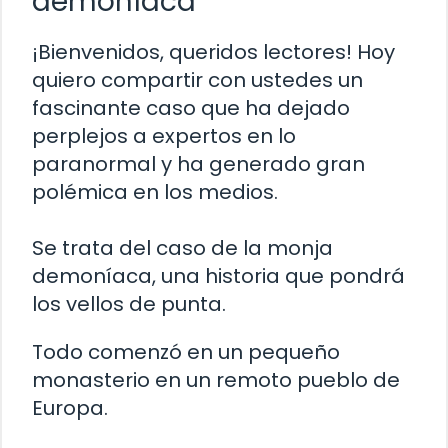
demoníaca
¡Bienvenidos, queridos lectores! Hoy
quiero compartir con ustedes un
fascinante caso que ha dejado
perplejos a expertos en lo
paranormal y ha generado gran
polémica en los medios.
Se trata del caso de la monja
demoníaca, una historia que pondrá
los vellos de punta.
Todo comenzó en un pequeño
monasterio en un remoto pueblo de
Europa.