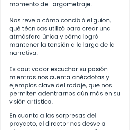
momento del largometraje.
Nos revela cómo concibió el guion,
qué técnicas utilizó para crear una
atmósfera única y cómo logró
mantener la tensión a lo largo de la
narrativa.
Es cautivador escuchar su pasión
mientras nos cuenta anécdotas y
ejemplos clave del rodaje, que nos
permiten adentrarnos aún más en su
visión artística.
En cuanto a las sorpresas del
proyecto, el director nos desvela