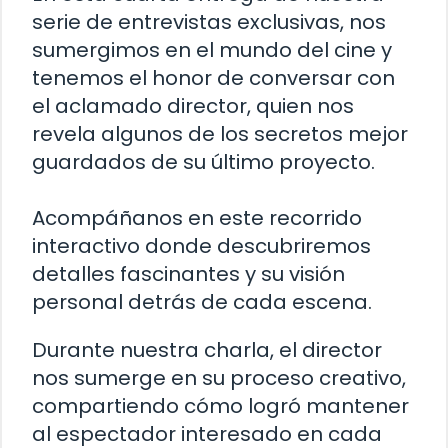
serie de entrevistas exclusivas, nos
sumergimos en el mundo del cine y
tenemos el honor de conversar con
el aclamado director, quien nos
revela algunos de los secretos mejor
guardados de su último proyecto.
Acompáñanos en este recorrido
interactivo donde descubriremos
detalles fascinantes y su visión
personal detrás de cada escena.
Durante nuestra charla, el director
nos sumerge en su proceso creativo,
compartiendo cómo logró mantener
al espectador interesado en cada