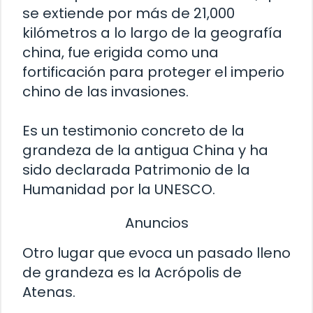
se extiende por más de 21,000
kilómetros a lo largo de la geografía
china, fue erigida como una
fortificación para proteger el imperio
chino de las invasiones.
Es un testimonio concreto de la
grandeza de la antigua China y ha
sido declarada Patrimonio de la
Humanidad por la UNESCO.
Anuncios
Otro lugar que evoca un pasado lleno
de grandeza es la Acrópolis de
Atenas.