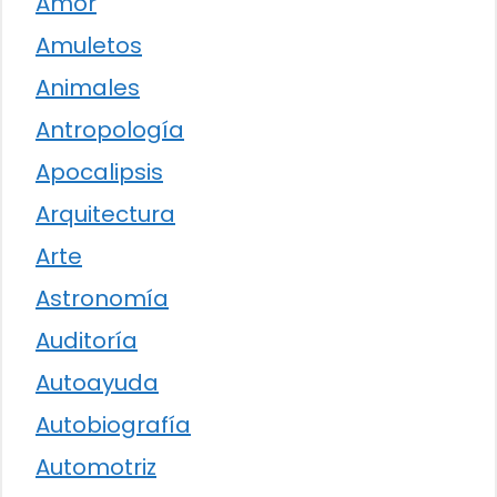
Amor
Amuletos
Animales
Antropología
Apocalipsis
Arquitectura
Arte
Astronomía
Auditoría
Autoayuda
Autobiografía
Automotriz