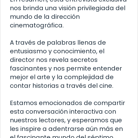
nos brinda una visión privilegiada del
mundo de la dirección
cinematográfica.
A través de palabras llenas de
entusiasmo y conocimiento, el
director nos revela secretos
fascinantes y nos permite entender
mejor el arte y la complejidad de
contar historias a través del cine.
Estamos emocionados de compartir
esta conversación interactiva con
nuestros lectores, y esperamos que
les inspire a adentrarse aún más en
el fascinante mundo del séptimo