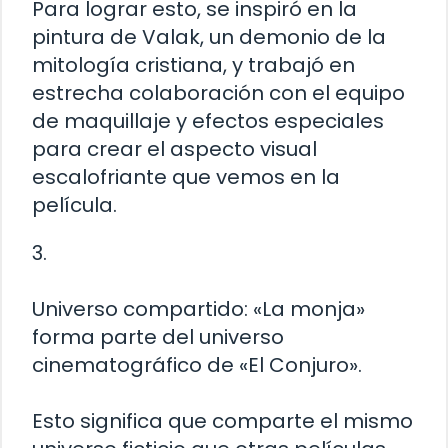
Para lograr esto, se inspiró en la
pintura de Valak, un demonio de la
mitología cristiana, y trabajó en
estrecha colaboración con el equipo
de maquillaje y efectos especiales
para crear el aspecto visual
escalofriante que vemos en la
película.
3.
Universo compartido: «La monja»
forma parte del universo
cinematográfico de «El Conjuro».
Esto significa que comparte el mismo