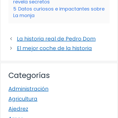
revela secretos
5
Datos curiosos e impactantes sobre
La monja
La historia real de Pedro Dom
El mejor coche de la historia
Categorías
Administración
Agricultura
Ajedrez