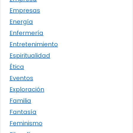
Empresas
Energía
Enfermería
Entretenimiento
Espiritualidad
Ética
Eventos
Exploración
Familia
Fantasía
Feminismo