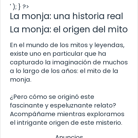
' ); } ?>
La monja: una historia real
La monja: el origen del mito
En el mundo de los mitos y leyendas,
existe uno en particular que ha
capturado la imaginación de muchos
a lo largo de los años: el mito de la
monja.
¿Pero cómo se originó este
fascinante y espeluznante relato?
Acompáñame mientras exploramos
el intrigante origen de este misterio.
Anuncios