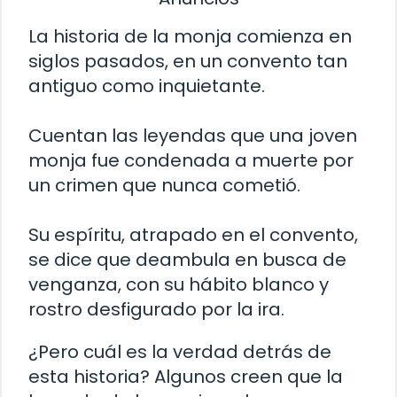
La historia de la monja comienza en
siglos pasados, en un convento tan
antiguo como inquietante.
Cuentan las leyendas que una joven
monja fue condenada a muerte por
un crimen que nunca cometió.
Su espíritu, atrapado en el convento,
se dice que deambula en busca de
venganza, con su hábito blanco y
rostro desfigurado por la ira.
¿Pero cuál es la verdad detrás de
esta historia? Algunos creen que la