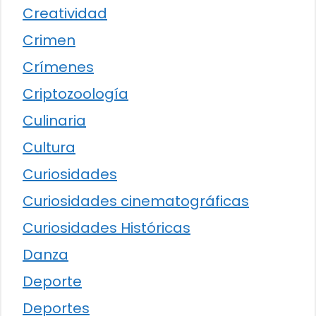
Creatividad
Crimen
Crímenes
Criptozoología
Culinaria
Cultura
Curiosidades
Curiosidades cinematográficas
Curiosidades Históricas
Danza
Deporte
Deportes