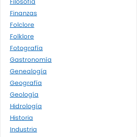
Filosofía
Finanzas
Folclore
Folklore
Fotografía
Gastronomía
Genealogía
Geografía
Geología
Hidrología
Historia
Industria