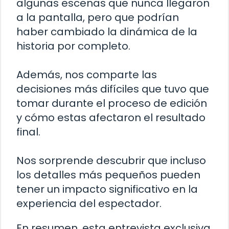
algunas escenas que nunca llegaron
a la pantalla, pero que podrían
haber cambiado la dinámica de la
historia por completo.
Además, nos comparte las
decisiones más difíciles que tuvo que
tomar durante el proceso de edición
y cómo estas afectaron el resultado
final.
Nos sorprende descubrir que incluso
los detalles más pequeños pueden
tener un impacto significativo en la
experiencia del espectador.
En resumen, esta entrevista exclusiva