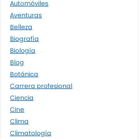
Automóviles
Aventuras
Belleza
Biografía
Biología
Blog
Botánica
Carrera profesional
Ciencia
Cine
Clima
Climatología