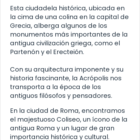
Esta ciudadela histórica, ubicada en
la cima de una colina en la capital de
Grecia, alberga algunos de los
monumentos más importantes de la
antigua civilización griega, como el
Partenón y el Erecteión.
Con su arquitectura imponente y su
historia fascinante, la Acrópolis nos
transporta a la época de los
antiguos filósofos y pensadores.
En la ciudad de Roma, encontramos
el majestuoso Coliseo, un ícono de la
antigua Roma y un lugar de gran
importancia histórica y cultural.