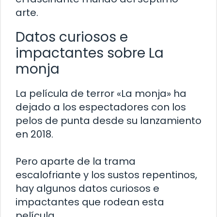
arte.
Datos curiosos e
impactantes sobre La
monja
La película de terror «La monja» ha
dejado a los espectadores con los
pelos de punta desde su lanzamiento
en 2018.
Pero aparte de la trama
escalofriante y los sustos repentinos,
hay algunos datos curiosos e
impactantes que rodean esta
película.