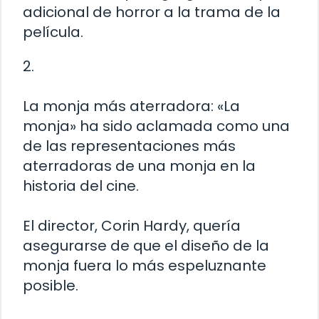
adicional de horror a la trama de la
película.
2.
La monja más aterradora: «La
monja» ha sido aclamada como una
de las representaciones más
aterradoras de una monja en la
historia del cine.
El director, Corin Hardy, quería
asegurarse de que el diseño de la
monja fuera lo más espeluznante
posible.