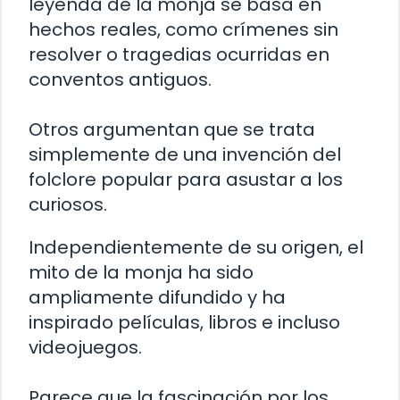
leyenda de la monja se basa en
hechos reales, como crímenes sin
resolver o tragedias ocurridas en
conventos antiguos.
Otros argumentan que se trata
simplemente de una invención del
folclore popular para asustar a los
curiosos.
Independientemente de su origen, el
mito de la monja ha sido
ampliamente difundido y ha
inspirado películas, libros e incluso
videojuegos.
Parece que la fascinación por los