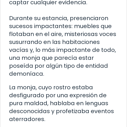
captar cualquier evidencia.
Durante su estancia, presenciaron
sucesos impactantes: muebles que
flotaban en el aire, misteriosas voces
susurrando en las habitaciones
vacías y, lo más impactante de todo,
una monja que parecía estar
poseída por algún tipo de entidad
demoníaca.
La monja, cuyo rostro estaba
desfigurado por una expresión de
pura maldad, hablaba en lenguas
desconocidas y profetizaba eventos
aterradores.