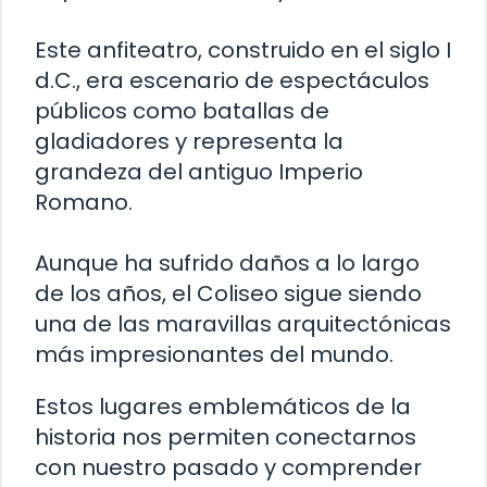
Este anfiteatro, construido en el siglo I
d.C., era escenario de espectáculos
públicos como batallas de
gladiadores y representa la
grandeza del antiguo Imperio
Romano.
Aunque ha sufrido daños a lo largo
de los años, el Coliseo sigue siendo
una de las maravillas arquitectónicas
más impresionantes del mundo.
Estos lugares emblemáticos de la
historia nos permiten conectarnos
con nuestro pasado y comprender