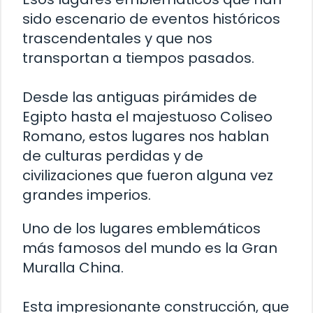
sido escenario de eventos históricos
trascendentales y que nos
transportan a tiempos pasados.
Desde las antiguas pirámides de
Egipto hasta el majestuoso Coliseo
Romano, estos lugares nos hablan
de culturas perdidas y de
civilizaciones que fueron alguna vez
grandes imperios.
Uno de los lugares emblemáticos
más famosos del mundo es la Gran
Muralla China.
Esta impresionante construcción, que