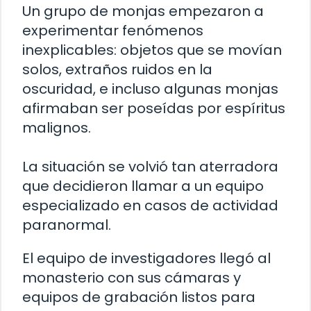
Un grupo de monjas empezaron a
experimentar fenómenos
inexplicables: objetos que se movían
solos, extraños ruidos en la
oscuridad, e incluso algunas monjas
afirmaban ser poseídas por espíritus
malignos.
La situación se volvió tan aterradora
que decidieron llamar a un equipo
especializado en casos de actividad
paranormal.
El equipo de investigadores llegó al
monasterio con sus cámaras y
equipos de grabación listos para