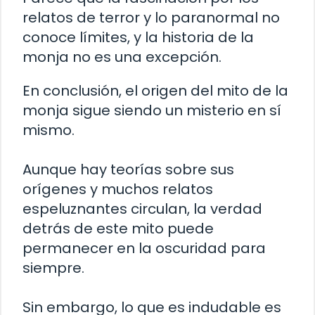
relatos de terror y lo paranormal no
conoce límites, y la historia de la
monja no es una excepción.
En conclusión, el origen del mito de la
monja sigue siendo un misterio en sí
mismo.
Aunque hay teorías sobre sus
orígenes y muchos relatos
espeluznantes circulan, la verdad
detrás de este mito puede
permanecer en la oscuridad para
siempre.
Sin embargo, lo que es indudable es