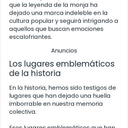
que la leyenda de la monja ha
dejado una marca indeleble en la
cultura popular y seguirá intrigando a
aquellos que buscan emociones
escalofriantes.
Anuncios
Los lugares emblemáticos
de la historia
En la historia, hemos sido testigos de
lugares que han dejado una huella
imborrable en nuestra memoria
colectiva.
Esos lugares emblemáticos que han