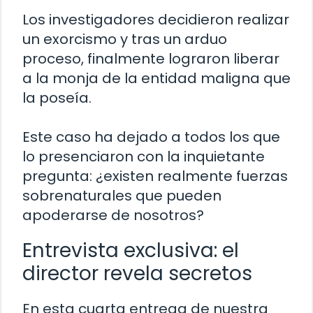
Los investigadores decidieron realizar
un exorcismo y tras un arduo
proceso, finalmente lograron liberar
a la monja de la entidad maligna que
la poseía.
Este caso ha dejado a todos los que
lo presenciaron con la inquietante
pregunta: ¿existen realmente fuerzas
sobrenaturales que pueden
apoderarse de nosotros?
Entrevista exclusiva: el
director revela secretos
En esta cuarta entrega de nuestra