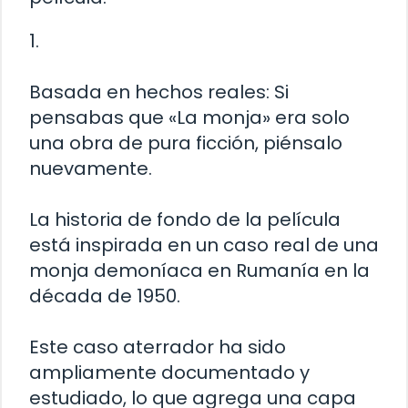
1.
Basada en hechos reales: Si
pensabas que «La monja» era solo
una obra de pura ficción, piénsalo
nuevamente.
La historia de fondo de la película
está inspirada en un caso real de una
monja demoníaca en Rumanía en la
década de 1950.
Este caso aterrador ha sido
ampliamente documentado y
estudiado, lo que agrega una capa