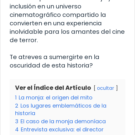
inclusión en un universo
cinematográfico compartido la
convierten en una experiencia
inolvidable para los amantes del cine
de terror.
Te atreves a sumergirte en la
oscuridad de esta historia?
Ver el Índice del Artículo
ocultar
1
La monja: el origen del mito
2
Los lugares emblemáticos de la
historia
3
El caso de la monja demoníaca
4
Entrevista exclusiva: el director