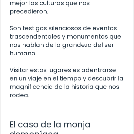
mejor las culturas que nos
precedieron.
Son testigos silenciosos de eventos
trascendentales y monumentos que
nos hablan de la grandeza del ser
humano.
Visitar estos lugares es adentrarse
en un viaje en el tiempo y descubrir la
magnificencia de la historia que nos
rodea.
El caso de la monja