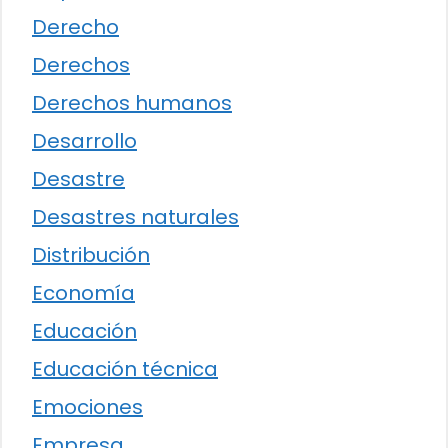
Derecho
Derechos
Derechos humanos
Desarrollo
Desastre
Desastres naturales
Distribución
Economía
Educación
Educación técnica
Emociones
Empresa