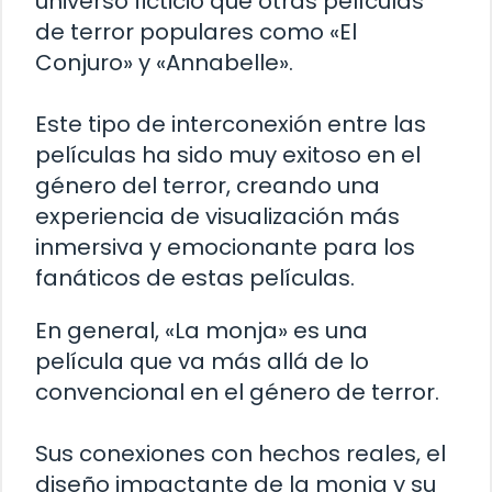
universo ficticio que otras películas
de terror populares como «El
Conjuro» y «Annabelle».
Este tipo de interconexión entre las
películas ha sido muy exitoso en el
género del terror, creando una
experiencia de visualización más
inmersiva y emocionante para los
fanáticos de estas películas.
En general, «La monja» es una
película que va más allá de lo
convencional en el género de terror.
Sus conexiones con hechos reales, el
diseño impactante de la monja y su