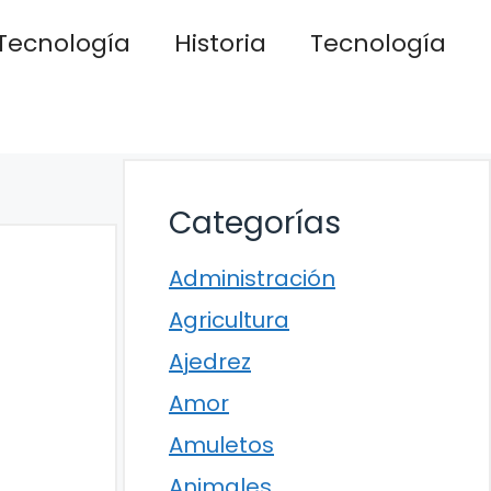
Tecnología
Historia
Tecnología
Categorías
Administración
Agricultura
Ajedrez
Amor
Amuletos
Animales