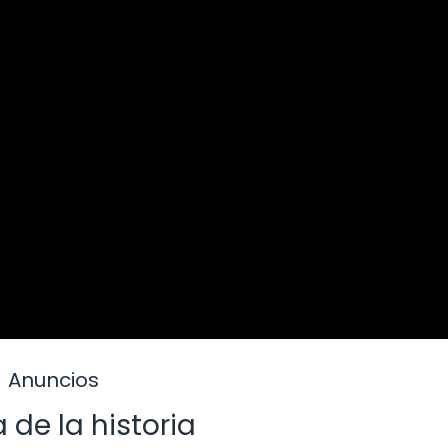
Anuncios
 de la historia