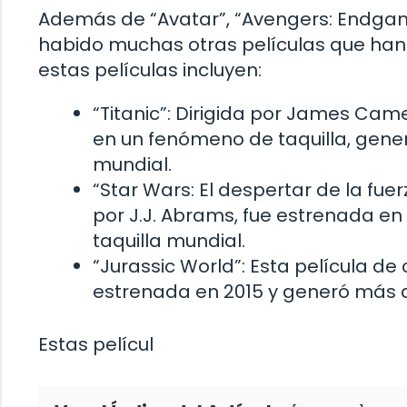
Además de “Avatar”, “Avengers: Endgame”
habido muchas otras películas que han d
estas películas incluyen:
“Titanic”: Dirigida por James Came
en un fenómeno de taquilla, gener
mundial.
“Star Wars: El despertar de la fuer
por J.J. Abrams, fue estrenada en
taquilla mundial.
“Jurassic World”: Esta película de 
estrenada en 2015 y generó más de 
Estas películ