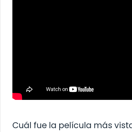
Cuál fue la película más vista