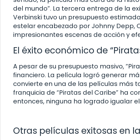
del mundo”. La tercera entrega de la exi
Verbinski tuvo un presupuesto estimado 
estelar encabezado por Johnny Depp, Or
impresionantes escenas de acción y efe
El éxito económico de “Pirata
A pesar de su presupuesto masivo, “Pirat
financiero. La película logró generar más
convierte en una de las películas más t
franquicia de “Piratas del Caribe” ha c
entonces, ninguna ha logrado igualar el 
Otras películas exitosas en la