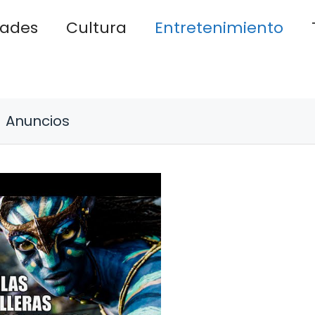
dades
Cultura
Entretenimiento
Anuncios