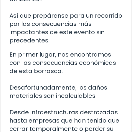
Así que prepárense para un recorrido
por las consecuencias más
impactantes de este evento sin
precedentes.
En primer lugar, nos encontramos
con las consecuencias económicas
de esta borrasca.
Desafortunadamente, los daños
materiales son incalculables.
Desde infraestructuras destrozadas
hasta empresas que han tenido que
cerrar temporalmente o perder su