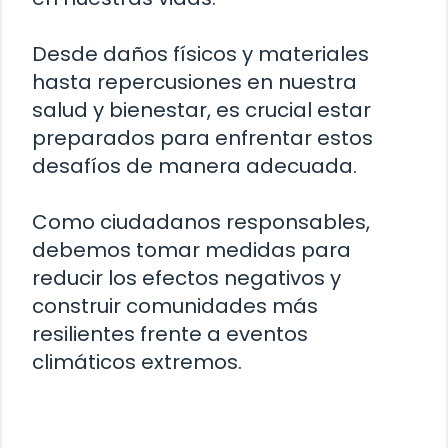
Desde daños físicos y materiales
hasta repercusiones en nuestra
salud y bienestar, es crucial estar
preparados para enfrentar estos
desafíos de manera adecuada.
Como ciudadanos responsables,
debemos tomar medidas para
reducir los efectos negativos y
construir comunidades más
resilientes frente a eventos
climáticos extremos.