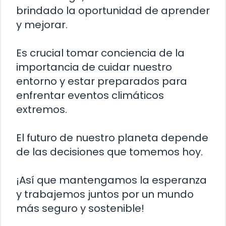
brindado la oportunidad de aprender
y mejorar.
Es crucial tomar conciencia de la
importancia de cuidar nuestro
entorno y estar preparados para
enfrentar eventos climáticos
extremos.
El futuro de nuestro planeta depende
de las decisiones que tomemos hoy.
¡Así que mantengamos la esperanza
y trabajemos juntos por un mundo
más seguro y sostenible!