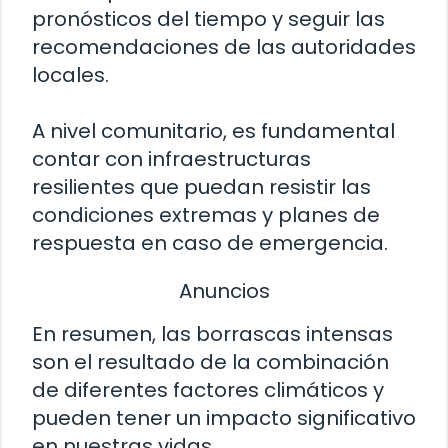
pronósticos del tiempo y seguir las
recomendaciones de las autoridades
locales.
A nivel comunitario, es fundamental
contar con infraestructuras
resilientes que puedan resistir las
condiciones extremas y planes de
respuesta en caso de emergencia.
Anuncios
En resumen, las borrascas intensas
son el resultado de la combinación
de diferentes factores climáticos y
pueden tener un impacto significativo
en nuestras vidas.