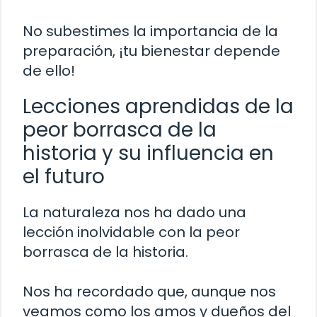
No subestimes la importancia de la
preparación, ¡tu bienestar depende
de ello!
Lecciones aprendidas de la
peor borrasca de la
historia y su influencia en
el futuro
La naturaleza nos ha dado una
lección inolvidable con la peor
borrasca de la historia.
Nos ha recordado que, aunque nos
veamos como los amos y dueños del