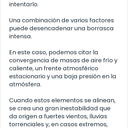
intentarlo.
Una combinación de varios factores
puede desencadenar una borrasca
intensa.
En este caso, podemos citar la
convergencia de masas de aire frío y
caliente, un frente atmosférico
estacionario y una baja presión en la
atmósfera.
Cuando estos elementos se alinean,
se crea una gran inestabilidad que
da origen a fuertes vientos, lluvias
torrenciales y, en casos extremos,