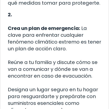
qué medidas tomar para protegerte.
2.
Crea un plan de emergencia:
La
clave para enfrentar cualquier
fenómeno climático extremo es tener
un plan de acción claro.
Reúne a tu familia y discute cómo se
van a comunicar y dónde se van a
encontrar en caso de evacuación.
Designa un lugar seguro en tu hogar
para resguardarte y prepárate con
suministros esenciales como