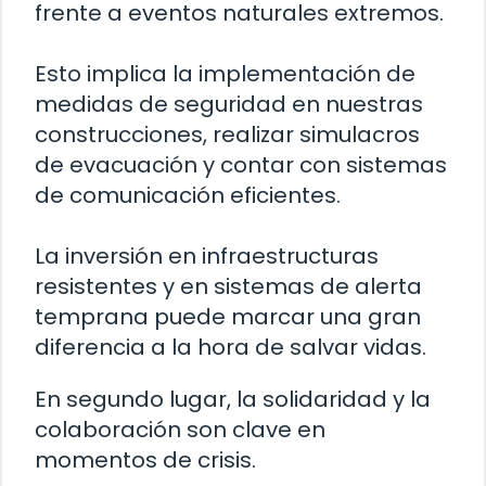
frente a eventos naturales extremos.
Esto implica la implementación de
medidas de seguridad en nuestras
construcciones, realizar simulacros
de evacuación y contar con sistemas
de comunicación eficientes.
La inversión en infraestructuras
resistentes y en sistemas de alerta
temprana puede marcar una gran
diferencia a la hora de salvar vidas.
En segundo lugar, la solidaridad y la
colaboración son clave en
momentos de crisis.