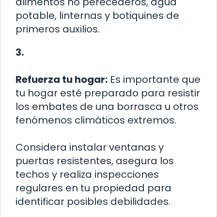
alimentos no perecederos, agua
potable, linternas y botiquines de
primeros auxilios.
3.
Refuerza tu hogar:
Es importante que
tu hogar esté preparado para resistir
los embates de una borrasca u otros
fenómenos climáticos extremos.
Considera instalar ventanas y
puertas resistentes, asegura los
techos y realiza inspecciones
regulares en tu propiedad para
identificar posibles debilidades.