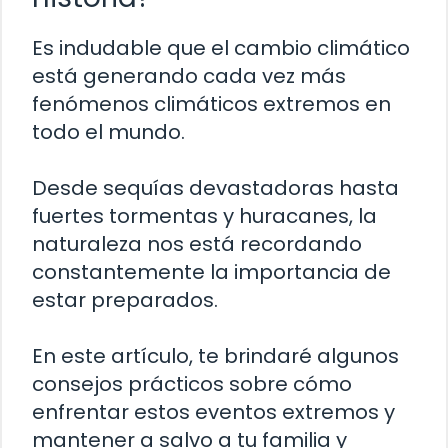
Es indudable que el cambio climático
está generando cada vez más
fenómenos climáticos extremos en
todo el mundo.
Desde sequías devastadoras hasta
fuertes tormentas y huracanes, la
naturaleza nos está recordando
constantemente la importancia de
estar preparados.
En este artículo, te brindaré algunos
consejos prácticos sobre cómo
enfrentar estos eventos extremos y
mantener a salvo a tu familia y