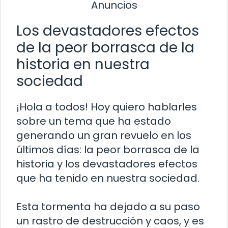
Anuncios
Los devastadores efectos
de la peor borrasca de la
historia en nuestra
sociedad
¡Hola a todos! Hoy quiero hablarles
sobre un tema que ha estado
generando un gran revuelo en los
últimos días: la peor borrasca de la
historia y los devastadores efectos
que ha tenido en nuestra sociedad.
Esta tormenta ha dejado a su paso
un rastro de destrucción y caos, y es