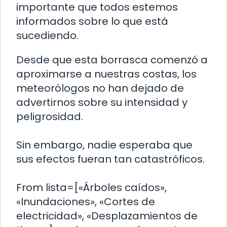
importante que todos estemos
informados sobre lo que está
sucediendo.
Desde que esta borrasca comenzó a
aproximarse a nuestras costas, los
meteorólogos no han dejado de
advertirnos sobre su intensidad y
peligrosidad.
Sin embargo, nadie esperaba que
sus efectos fueran tan catastróficos.
From lista=[«Árboles caídos»,
«Inundaciones», «Cortes de
electricidad», «Desplazamientos de