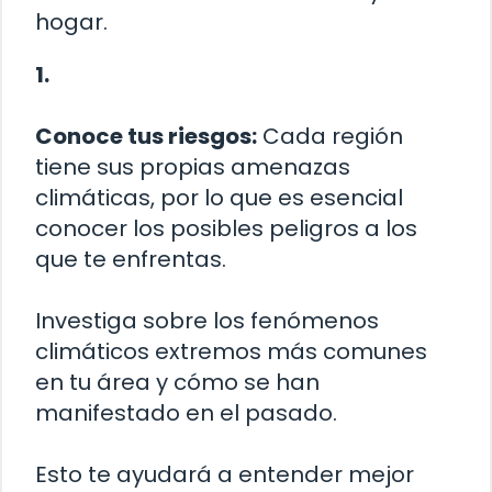
hogar.
1.
Conoce tus riesgos:
Cada región
tiene sus propias amenazas
climáticas, por lo que es esencial
conocer los posibles peligros a los
que te enfrentas.
Investiga sobre los fenómenos
climáticos extremos más comunes
en tu área y cómo se han
manifestado en el pasado.
Esto te ayudará a entender mejor