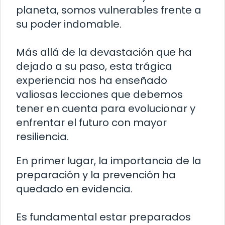
planeta, somos vulnerables frente a
su poder indomable.
Más allá de la devastación que ha
dejado a su paso, esta trágica
experiencia nos ha enseñado
valiosas lecciones que debemos
tener en cuenta para evolucionar y
enfrentar el futuro con mayor
resiliencia.
En primer lugar, la importancia de la
preparación y la prevención ha
quedado en evidencia.
Es fundamental estar preparados