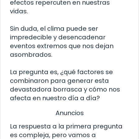
efectos repercuten en nuestras
vidas.
Sin duda, el clima puede ser
impredecible y desencadenar
eventos extremos que nos dejan
asombrados.
La pregunta es, ¿qué factores se
combinaron para generar esta
devastadora borrasca y cómo nos
afecta en nuestro día a día?
Anuncios
La respuesta a la primera pregunta
es compleja, pero vamos a