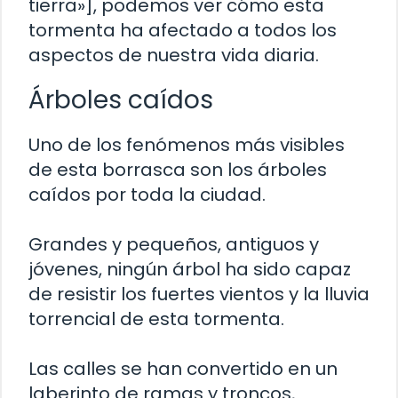
tierra»], podemos ver cómo esta
tormenta ha afectado a todos los
aspectos de nuestra vida diaria.
Árboles caídos
Uno de los fenómenos más visibles
de esta borrasca son los árboles
caídos por toda la ciudad.
Grandes y pequeños, antiguos y
jóvenes, ningún árbol ha sido capaz
de resistir los fuertes vientos y la lluvia
torrencial de esta tormenta.
Las calles se han convertido en un
laberinto de ramas y troncos,