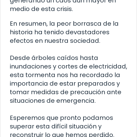
generando un caos aún mayor en
medio de esta crisis.
En resumen, la peor borrasca de la
historia ha tenido devastadores
efectos en nuestra sociedad.
Desde árboles caídos hasta
inundaciones y cortes de electricidad,
esta tormenta nos ha recordado la
importancia de estar preparados y
tomar medidas de precaución ante
situaciones de emergencia.
Esperemos que pronto podamos
superar esta difícil situación y
reconstruir lo que hemos perdido.