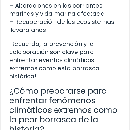
– Alteraciones en las corrientes
marinas y vida marina afectada
– Recuperación de los ecosistemas
llevará años
¡Recuerda, la prevención y la
colaboración son clave para
enfrentar eventos climáticos
extremos como esta borrasca
histórica!
¿Cómo prepararse para
enfrentar fenómenos
climáticos extremos como
la peor borrasca de la
historia?