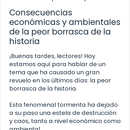
Consecuencias
económicas y ambientales
de la peor borrasca de la
historia
¡Buenas tardes, lectores! Hoy
estamos aquí para hablar de un
tema que ha causado un gran
revuelo en los últimos días: la peor
borrasca de la historia.
Esta fenomenal tormenta ha dejado
a su paso una estela de destrucción
y caos, tanto a nivel económico como
ambiental.