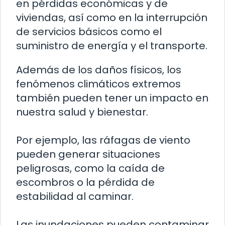
en pérdidas económicas y de
viviendas, así como en la interrupción
de servicios básicos como el
suministro de energía y el transporte.
Además de los daños físicos, los
fenómenos climáticos extremos
también pueden tener un impacto en
nuestra salud y bienestar.
Por ejemplo, las ráfagas de viento
pueden generar situaciones
peligrosas, como la caída de
escombros o la pérdida de
estabilidad al caminar.
Las inundaciones pueden contaminar