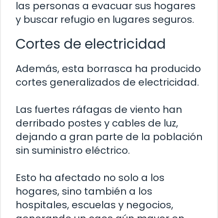
las personas a evacuar sus hogares
y buscar refugio en lugares seguros.
Cortes de electricidad
Además, esta borrasca ha producido
cortes generalizados de electricidad.
Las fuertes ráfagas de viento han
derribado postes y cables de luz,
dejando a gran parte de la población
sin suministro eléctrico.
Esto ha afectado no solo a los
hogares, sino también a los
hospitales, escuelas y negocios,