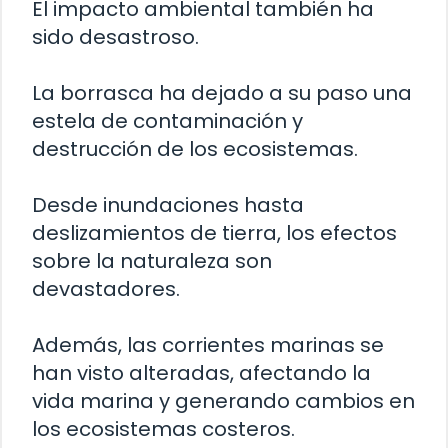
El impacto ambiental también ha
sido desastroso.
La borrasca ha dejado a su paso una
estela de contaminación y
destrucción de los ecosistemas.
Desde inundaciones hasta
deslizamientos de tierra, los efectos
sobre la naturaleza son
devastadores.
Además, las corrientes marinas se
han visto alteradas, afectando la
vida marina y generando cambios en
los ecosistemas costeros.