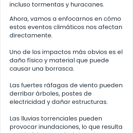
incluso tormentas y huracanes.
Ahora, vamos a enfocarnos en cómo
estos eventos climáticos nos afectan
directamente.
Uno de los impactos más obvios es el
daño físico y material que puede
causar una borrasca.
Las fuertes ráfagas de viento pueden
derribar árboles, postes de
electricidad y dañar estructuras.
Las lluvias torrenciales pueden
provocar inundaciones, lo que resulta