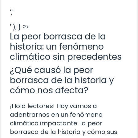
','
' ); } ?>
La peor borrasca de la
historia: un fenómeno
climático sin precedentes
¿Qué causó la peor
borrasca de la historia y
cómo nos afecta?
¡Hola lectores! Hoy vamos a
adentrarnos en un fenómeno
climático impactante: la peor
borrasca de la historia y cómo sus