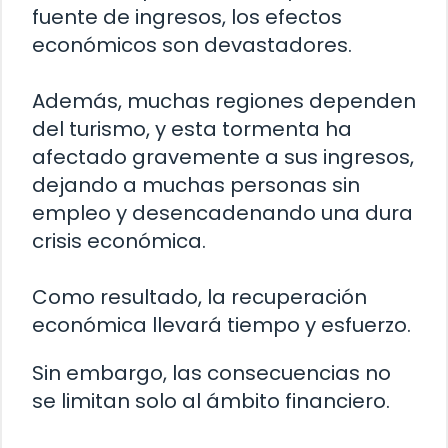
fuente de ingresos, los efectos
económicos son devastadores.
Además, muchas regiones dependen
del turismo, y esta tormenta ha
afectado gravemente a sus ingresos,
dejando a muchas personas sin
empleo y desencadenando una dura
crisis económica.
Como resultado, la recuperación
económica llevará tiempo y esfuerzo.
Sin embargo, las consecuencias no
se limitan solo al ámbito financiero.