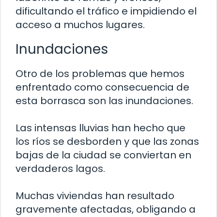
dificultando el tráfico e impidiendo el
acceso a muchos lugares.
Inundaciones
Otro de los problemas que hemos
enfrentado como consecuencia de
esta borrasca son las inundaciones.
Las intensas lluvias han hecho que
los ríos se desborden y que las zonas
bajas de la ciudad se conviertan en
verdaderos lagos.
Muchas viviendas han resultado
gravemente afectadas, obligando a