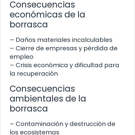
Consecuencias
económicas de la
borrasca
– Daños materiales incalculables
– Cierre de empresas y pérdida de
empleo
– Crisis económica y dificultad para
la recuperación
Consecuencias
ambientales de la
borrasca
– Contaminación y destrucción de
los ecosistemas