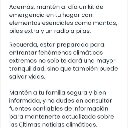
Además, mantén al día un kit de
emergencia en tu hogar con
elementos esenciales como mantas,
pilas extra y un radio a pilas.
Recuerda, estar preparado para
enfrentar fenómenos climáticos
extremos no solo te dará una mayor
tranquilidad, sino que también puede
salvar vidas.
Mantén a tu familia segura y bien
informada, y no dudes en consultar
fuentes confiables de información
para mantenerte actualizado sobre
las últimas noticias climáticas.