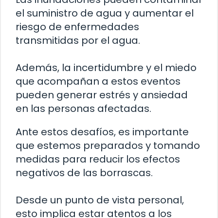
el suministro de agua y aumentar el
riesgo de enfermedades
transmitidas por el agua.
Además, la incertidumbre y el miedo
que acompañan a estos eventos
pueden generar estrés y ansiedad
en las personas afectadas.
Ante estos desafíos, es importante
que estemos preparados y tomando
medidas para reducir los efectos
negativos de las borrascas.
Desde un punto de vista personal,
esto implica estar atentos a los