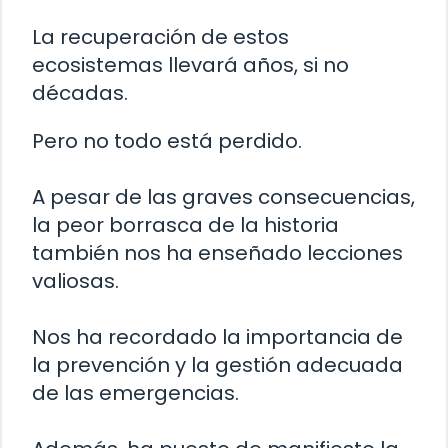
La recuperación de estos
ecosistemas llevará años, si no
décadas.
Pero no todo está perdido.
A pesar de las graves consecuencias,
la peor borrasca de la historia
también nos ha enseñado lecciones
valiosas.
Nos ha recordado la importancia de
la prevención y la gestión adecuada
de las emergencias.