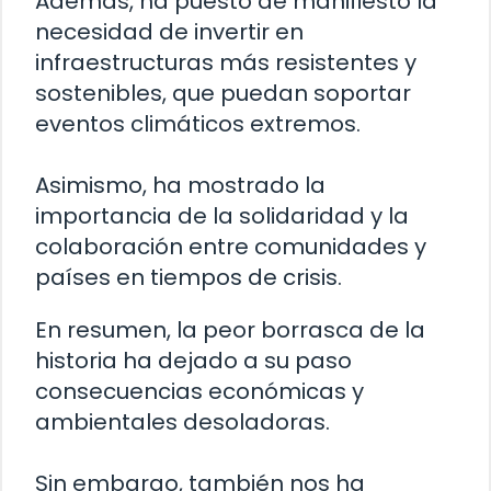
Además, ha puesto de manifiesto la
necesidad de invertir en
infraestructuras más resistentes y
sostenibles, que puedan soportar
eventos climáticos extremos.
Asimismo, ha mostrado la
importancia de la solidaridad y la
colaboración entre comunidades y
países en tiempos de crisis.
En resumen, la peor borrasca de la
historia ha dejado a su paso
consecuencias económicas y
ambientales desoladoras.
Sin embargo, también nos ha