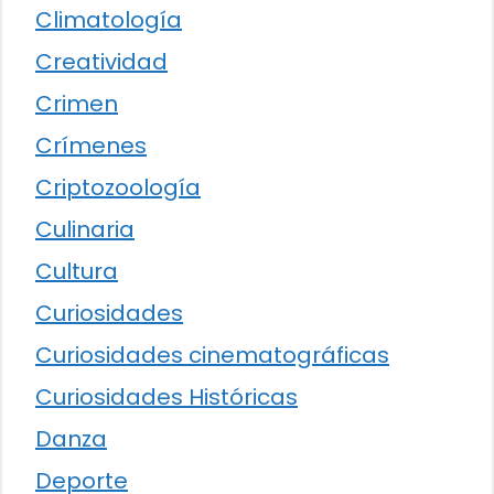
Climatología
Creatividad
Crimen
Crímenes
Criptozoología
Culinaria
Cultura
Curiosidades
Curiosidades cinematográficas
Curiosidades Históricas
Danza
Deporte