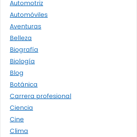
Automotriz
Automóviles
Aventuras
Belleza
Biografía
Biología
Blog
Botánica
Carrera profesional
Ciencia
Cine
Clima