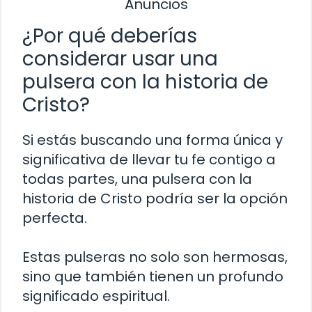
Anuncios
¿Por qué deberías
considerar usar una
pulsera con la historia de
Cristo?
Si estás buscando una forma única y
significativa de llevar tu fe contigo a
todas partes, una pulsera con la
historia de Cristo podría ser la opción
perfecta.
Estas pulseras no solo son hermosas,
sino que también tienen un profundo
significado espiritual.