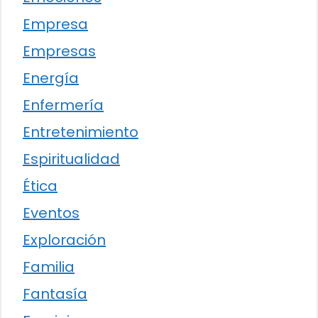
Empresa
Empresas
Energía
Enfermería
Entretenimiento
Espiritualidad
Ética
Eventos
Exploración
Familia
Fantasía