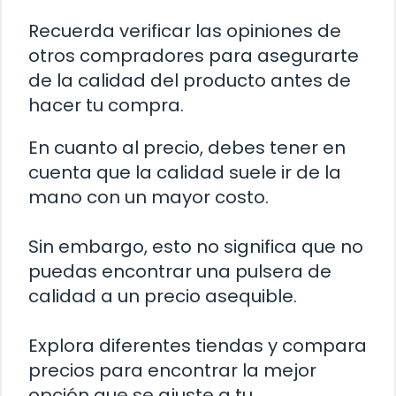
Recuerda verificar las opiniones de
otros compradores para asegurarte
de la calidad del producto antes de
hacer tu compra.
En cuanto al precio, debes tener en
cuenta que la calidad suele ir de la
mano con un mayor costo.
Sin embargo, esto no significa que no
puedas encontrar una pulsera de
calidad a un precio asequible.
Explora diferentes tiendas y compara
precios para encontrar la mejor
opción que se ajuste a tu