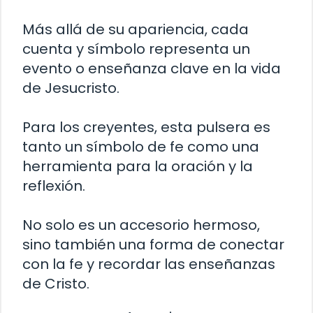
Más allá de su apariencia, cada
cuenta y símbolo representa un
evento o enseñanza clave en la vida
de Jesucristo.
Para los creyentes, esta pulsera es
tanto un símbolo de fe como una
herramienta para la oración y la
reflexión.
No solo es un accesorio hermoso,
sino también una forma de conectar
con la fe y recordar las enseñanzas
de Cristo.