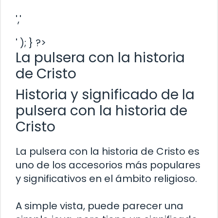
','
' ); } ?>
La pulsera con la historia
de Cristo
Historia y significado de la
pulsera con la historia de
Cristo
La pulsera con la historia de Cristo es
uno de los accesorios más populares
y significativos en el ámbito religioso.
A simple vista, puede parecer una