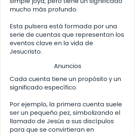
simple joya, pero tiene un significado
mucho más profundo.
Esta pulsera está formada por una
serie de cuentas que representan los
eventos clave en la vida de
Jesucristo.
Anuncios
Cada cuenta tiene un propósito y un
significado específico.
Por ejemplo, la primera cuenta suele
ser un pequeño pez, simbolizando el
llamado de Jesús a sus discípulos
para que se convirtieran en