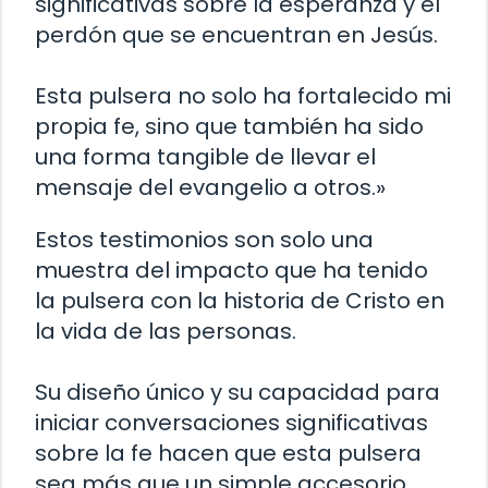
significativas sobre la esperanza y el
perdón que se encuentran en Jesús.
Esta pulsera no solo ha fortalecido mi
propia fe, sino que también ha sido
una forma tangible de llevar el
mensaje del evangelio a otros.»
Estos testimonios son solo una
muestra del impacto que ha tenido
la pulsera con la historia de Cristo en
la vida de las personas.
Su diseño único y su capacidad para
iniciar conversaciones significativas
sobre la fe hacen que esta pulsera
sea más que un simple accesorio.