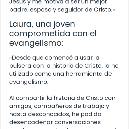
Jesús y me motiva a ser un mejor
padre, esposo y seguidor de Cristo.»
Laura, una joven
comprometida con el
evangelismo:
«Desde que comencé a usar la
pulsera con la historia de Cristo, la he
utilizado como una herramienta de
evangelismo.
Al compartir la historia de Cristo con
amigos, compañeros de trabajo y
hasta desconocidos, he podido
desencadenar conversaciones