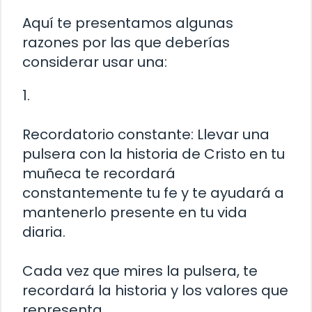
Aquí te presentamos algunas
razones por las que deberías
considerar usar una:
1.
Recordatorio constante: Llevar una
pulsera con la historia de Cristo en tu
muñeca te recordará
constantemente tu fe y te ayudará a
mantenerlo presente en tu vida
diaria.
Cada vez que mires la pulsera, te
recordará la historia y los valores que
representa.