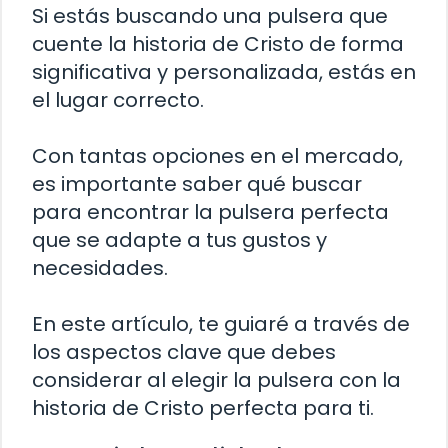
Si estás buscando una pulsera que
cuente la historia de Cristo de forma
significativa y personalizada, estás en
el lugar correcto.
Con tantas opciones en el mercado,
es importante saber qué buscar
para encontrar la pulsera perfecta
que se adapte a tus gustos y
necesidades.
En este artículo, te guiaré a través de
los aspectos clave que debes
considerar al elegir la pulsera con la
historia de Cristo perfecta para ti.