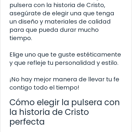
pulsera con la historia de Cristo,
asegúrate de elegir una que tenga
un diseño y materiales de calidad
para que pueda durar mucho
tiempo.
Elige uno que te guste estéticamente
y que refleje tu personalidad y estilo.
¡No hay mejor manera de llevar tu fe
contigo todo el tiempo!
Cómo elegir la pulsera con
la historia de Cristo
perfecta