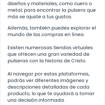
diseños y materiales, como cuero o
metal, para encontrar la pulsera que
más se ajuste a tus gustos.
Además, también puedes explorar el
mundo de las compras en línea.
Existen numerosas tiendas virtuales
que ofrecen una gran variedad de
pulseras con la historia de Cristo.
Al navegar por estas plataformas,
podrás ver diferentes imágenes y
descripciones detalladas de cada
producto, lo que te ayudará a tomar
una decisión informada.