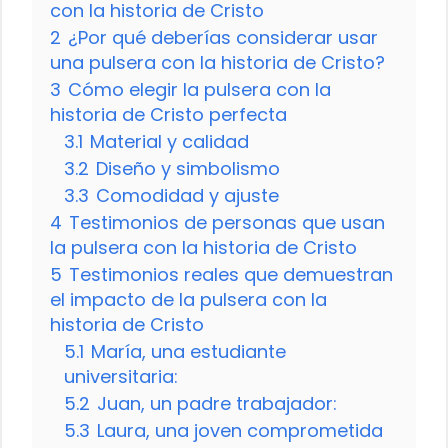
con la historia de Cristo
2
¿Por qué deberías considerar usar
una pulsera con la historia de Cristo?
3
Cómo elegir la pulsera con la
historia de Cristo perfecta
3.1
Material y calidad
3.2
Diseño y simbolismo
3.3
Comodidad y ajuste
4
Testimonios de personas que usan
la pulsera con la historia de Cristo
5
Testimonios reales que demuestran
el impacto de la pulsera con la
historia de Cristo
5.1
María, una estudiante
universitaria:
5.2
Juan, un padre trabajador:
5.3
Laura, una joven comprometida