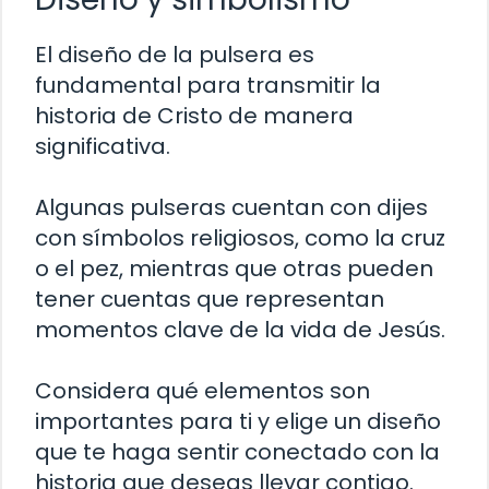
El diseño de la pulsera es
fundamental para transmitir la
historia de Cristo de manera
significativa.
Algunas pulseras cuentan con dijes
con símbolos religiosos, como la cruz
o el pez, mientras que otras pueden
tener cuentas que representan
momentos clave de la vida de Jesús.
Considera qué elementos son
importantes para ti y elige un diseño
que te haga sentir conectado con la
historia que deseas llevar contigo.