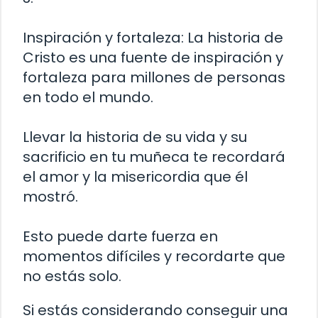
Inspiración y fortaleza: La historia de
Cristo es una fuente de inspiración y
fortaleza para millones de personas
en todo el mundo.
Llevar la historia de su vida y su
sacrificio en tu muñeca te recordará
el amor y la misericordia que él
mostró.
Esto puede darte fuerza en
momentos difíciles y recordarte que
no estás solo.
Si estás considerando conseguir una