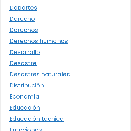
Deportes
Derecho
Derechos
Derechos humanos
Desarrollo
Desastre
Desastres naturales
Distribución
Economía
Educación
Educación técnica
Emociones