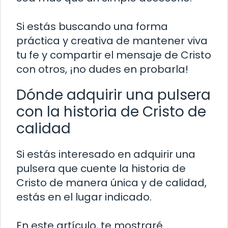
Si estás buscando una forma
práctica y creativa de mantener viva
tu fe y compartir el mensaje de Cristo
con otros, ¡no dudes en probarla!
Dónde adquirir una pulsera
con la historia de Cristo de
calidad
Si estás interesado en adquirir una
pulsera que cuente la historia de
Cristo de manera única y de calidad,
estás en el lugar indicado.
En este artículo, te mostraré