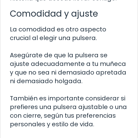
Comodidad y ajuste
La comodidad es otro aspecto
crucial al elegir una pulsera.
Asegúrate de que la pulsera se
ajuste adecuadamente a tu muñeca
y que no sea ni demasiado apretada
ni demasiado holgada.
También es importante considerar si
prefieres una pulsera ajustable o una
con cierre, según tus preferencias
personales y estilo de vida.