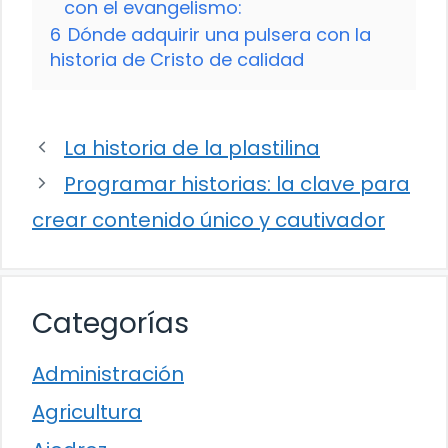
con el evangelismo:
6
Dónde adquirir una pulsera con la
historia de Cristo de calidad
La historia de la plastilina
Programar historias: la clave para
crear contenido único y cautivador
Categorías
Administración
Agricultura