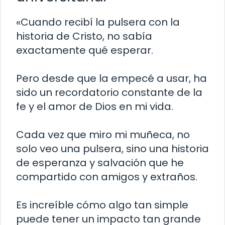
«Cuando recibí la pulsera con la
historia de Cristo, no sabía
exactamente qué esperar.
Pero desde que la empecé a usar, ha
sido un recordatorio constante de la
fe y el amor de Dios en mi vida.
Cada vez que miro mi muñeca, no
solo veo una pulsera, sino una historia
de esperanza y salvación que he
compartido con amigos y extraños.
Es increíble cómo algo tan simple
puede tener un impacto tan grande