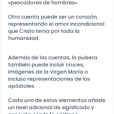
«pescadores de hombres».
Otra cuenta puede ser un corazón,
representando el amor incondicional
que Cristo tenía por toda la
humanidad.
Además de las cuentas, la pulsera
también puede incluir cruces,
imágenes de la Virgen María o
incluso representaciones de los
apóstoles.
Cada uno de estos elementos añade
un nivel adicional de significado y