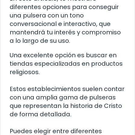
diferentes opciones para conseguir
una pulsera con un tono
conversacional e interactivo, que
mantendrá tu interés y compromiso
a lo largo de su uso.
Una excelente opción es buscar en
tiendas especializadas en productos
religiosos.
Estos establecimientos suelen contar
con una amplia gama de pulseras
que representan la historia de Cristo
de forma detallada.
Puedes elegir entre diferentes