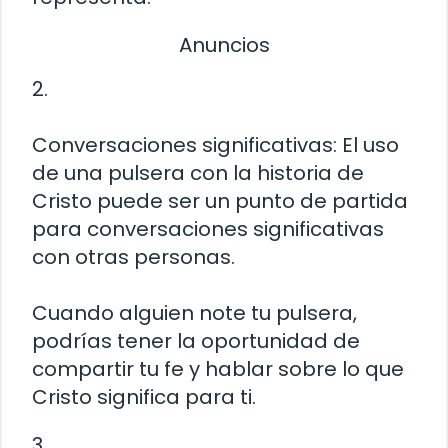
Anuncios
2.
Conversaciones significativas: El uso
de una pulsera con la historia de
Cristo puede ser un punto de partida
para conversaciones significativas
con otras personas.
Cuando alguien note tu pulsera,
podrías tener la oportunidad de
compartir tu fe y hablar sobre lo que
Cristo significa para ti.
3.