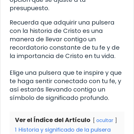
presupuesto.
Recuerda que adquirir una pulsera
con la historia de Cristo es una
manera de llevar contigo un
recordatorio constante de tu fe y de
la importancia de Cristo en tu vida.
Elige una pulsera que te inspire y que
te haga sentir conectado con tu fe, y
así estarás llevando contigo un
símbolo de significado profundo.
Ver el Índice del Artículo
ocultar
1
Historia y significado de la pulsera