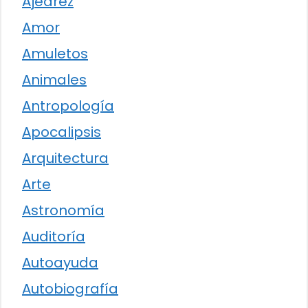
Ajedrez
Amor
Amuletos
Animales
Antropología
Apocalipsis
Arquitectura
Arte
Astronomía
Auditoría
Autoayuda
Autobiografía