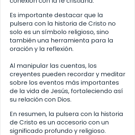
conexión con la fe cristiana.
Es importante destacar que la
pulsera con la historia de Cristo no
solo es un símbolo religioso, sino
también una herramienta para la
oración y la reflexión.
Al manipular las cuentas, los
creyentes pueden recordar y meditar
sobre los eventos más importantes
de la vida de Jesús, fortaleciendo así
su relación con Dios.
En resumen, la pulsera con la historia
de Cristo es un accesorio con un
significado profundo y religioso.