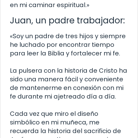
en mi caminar espiritual.»
Juan, un padre trabajador:
«Soy un padre de tres hijos y siempre
he luchado por encontrar tiempo
para leer la Biblia y fortalecer mi fe.
La pulsera con la historia de Cristo ha
sido una manera fácil y conveniente
de mantenerme en conexión con mi
fe durante mi ajetreado día a día.
Cada vez que miro el diseño
simbólico en mi muñeca, me
recuerda la historia del sacrificio de