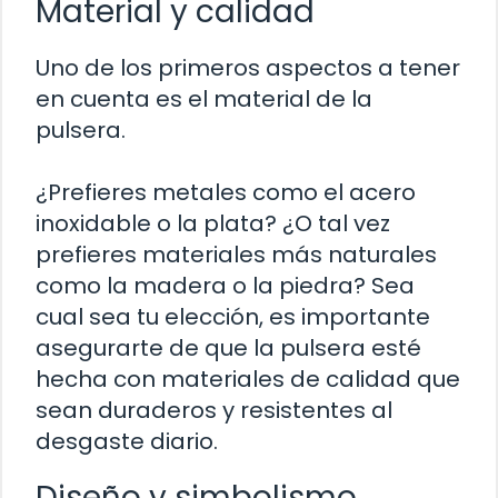
Material y calidad
Uno de los primeros aspectos a tener
en cuenta es el material de la
pulsera.
¿Prefieres metales como el acero
inoxidable o la plata? ¿O tal vez
prefieres materiales más naturales
como la madera o la piedra? Sea
cual sea tu elección, es importante
asegurarte de que la pulsera esté
hecha con materiales de calidad que
sean duraderos y resistentes al
desgaste diario.
Diseño y simbolismo