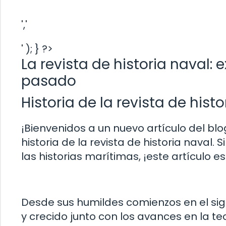
','
' ); } ?>
La revista de historia naval:
pasado
Historia de la revista de hist
¡Bienvenidos a un nuevo artículo del bl
historia de la revista de historia naval.
las historias marítimas, ¡este artículo es
Desde sus humildes comienzos en el siglo
y crecido junto con los avances en la t