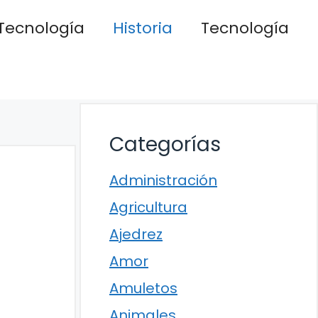
Tecnología
Historia
Tecnología
Categorías
Administración
Agricultura
Ajedrez
Amor
Amuletos
Animales