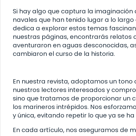
Si hay algo que captura la imaginación 
navales que han tenido lugar a lo largo d
dedica a explorar estos temas fascinant
nuestras páginas, encontrarás relatos 
aventuraron en aguas desconocidas, as
cambiaron el curso de la historia.
En nuestra revista, adoptamos un tono 
nuestros lectores interesados y compro
sino que tratamos de proporcionar un 
los marineros intrépidos. Nos esforzam
y única, evitando repetir lo que ya se ha
En cada artículo, nos aseguramos de ma