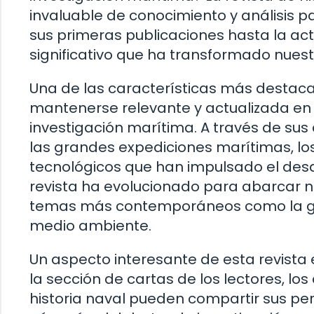
invaluable de conocimiento y análisis 
sus primeras publicaciones hasta la ac
significativo que ha transformado nue
Una de las características más destac
mantenerse relevante y actualizada en
investigación marítima. A través de sus
las grandes expediciones marítimas, los
tecnológicos que han impulsado el desarr
revista ha evolucionado para abarcar no 
temas más contemporáneos como la ges
medio ambiente.
Un aspecto interesante de esta revista e
la sección de cartas de los lectores, lo
historia naval pueden compartir sus per