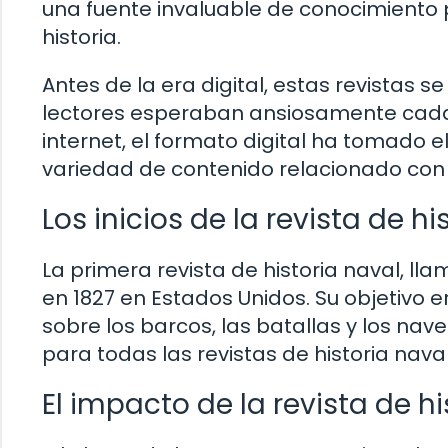
una fuente invaluable de conocimiento 
historia.
Antes de la era digital, estas revistas se
lectores esperaban ansiosamente cada 
internet, el formato digital ha tomado 
variedad de contenido relacionado con la
Los inicios de la revista de hi
La primera revista de historia naval, ll
en 1827 en Estados Unidos. Su objetivo 
sobre los barcos, las batallas y los na
para todas las revistas de historia nav
El impacto de la revista de hi