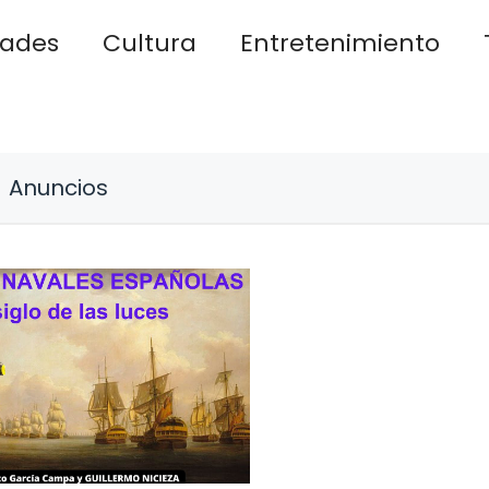
dades
Cultura
Entretenimiento
Anuncios