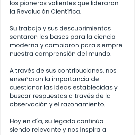
los pioneros valientes que lideraron
la Revolución Científica.
Su trabajo y sus descubrimientos
sentaron las bases para la ciencia
moderna y cambiaron para siempre
nuestra comprensión del mundo.
A través de sus contribuciones, nos
enseñaron la importancia de
cuestionar las ideas establecidas y
buscar respuestas a través de la
observación y el razonamiento.
Hoy en día, su legado continúa
siendo relevante y nos inspira a