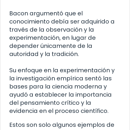
Bacon argumentó que el
conocimiento debía ser adquirido a
través de la observación y la
experimentación, en lugar de
depender únicamente de la
autoridad y la tradición.
Su enfoque en la experimentación y
la investigación empírica sentó las
bases para la ciencia moderna y
ayudó a establecer la importancia
del pensamiento crítico y la
evidencia en el proceso científico.
Estos son solo algunos ejemplos de