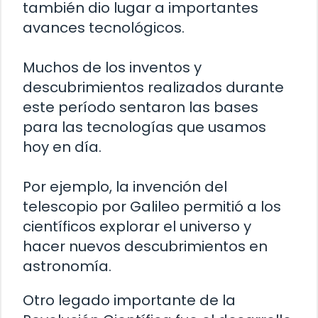
también dio lugar a importantes
avances tecnológicos.
Muchos de los inventos y
descubrimientos realizados durante
este período sentaron las bases
para las tecnologías que usamos
hoy en día.
Por ejemplo, la invención del
telescopio por Galileo permitió a los
científicos explorar el universo y
hacer nuevos descubrimientos en
astronomía.
Otro legado importante de la