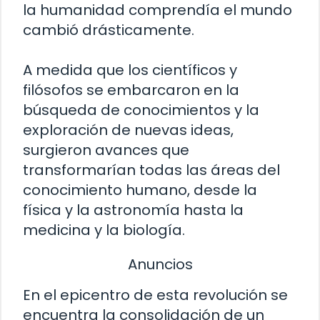
la humanidad comprendía el mundo
cambió drásticamente.
A medida que los científicos y
filósofos se embarcaron en la
búsqueda de conocimientos y la
exploración de nuevas ideas,
surgieron avances que
transformarían todas las áreas del
conocimiento humano, desde la
física y la astronomía hasta la
medicina y la biología.
Anuncios
En el epicentro de esta revolución se
encuentra la consolidación de un