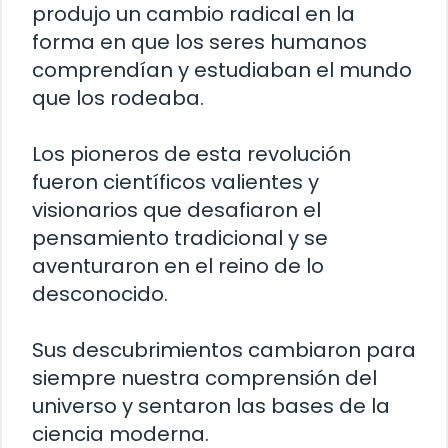
produjo un cambio radical en la
forma en que los seres humanos
comprendían y estudiaban el mundo
que los rodeaba.
Los pioneros de esta revolución
fueron científicos valientes y
visionarios que desafiaron el
pensamiento tradicional y se
aventuraron en el reino de lo
desconocido.
Sus descubrimientos cambiaron para
siempre nuestra comprensión del
universo y sentaron las bases de la
ciencia moderna.