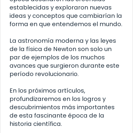
establecidas y exploraron nuevas
ideas y conceptos que cambiarían la
forma en que entendemos el mundo.
La astronomía moderna y las leyes
de la física de Newton son solo un
par de ejemplos de los muchos
avances que surgieron durante este
período revolucionario.
En los próximos artículos,
profundizaremos en los logros y
descubrimientos más importantes
de esta fascinante época de la
historia científica.