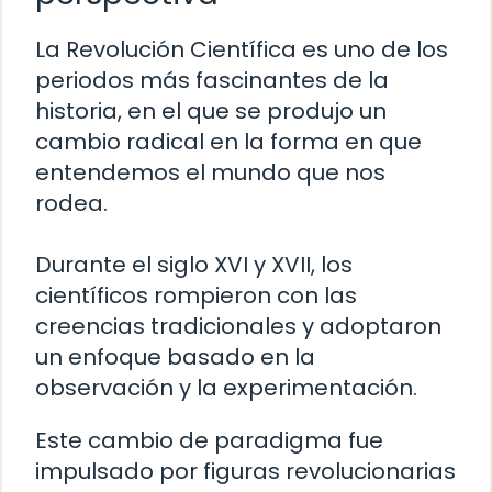
La Revolución Científica es uno de los
periodos más fascinantes de la
historia, en el que se produjo un
cambio radical en la forma en que
entendemos el mundo que nos
rodea.
Durante el siglo XVI y XVII, los
científicos rompieron con las
creencias tradicionales y adoptaron
un enfoque basado en la
observación y la experimentación.
Este cambio de paradigma fue
impulsado por figuras revolucionarias