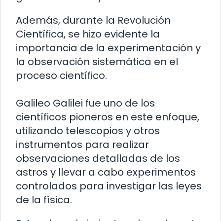
Además, durante la Revolución
Científica, se hizo evidente la
importancia de la experimentación y
la observación sistemática en el
proceso científico.
Galileo Galilei fue uno de los
científicos pioneros en este enfoque,
utilizando telescopios y otros
instrumentos para realizar
observaciones detalladas de los
astros y llevar a cabo experimentos
controlados para investigar las leyes
de la física.