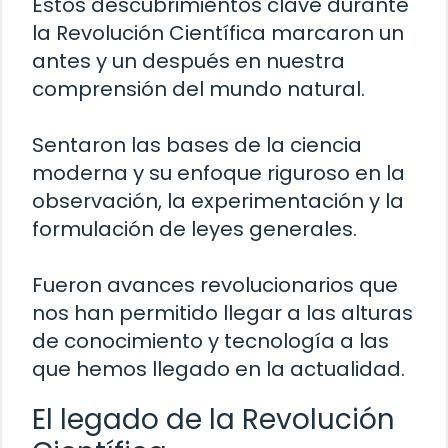
Estos descubrimientos clave durante
la Revolución Científica marcaron un
antes y un después en nuestra
comprensión del mundo natural.
Sentaron las bases de la ciencia
moderna y su enfoque riguroso en la
observación, la experimentación y la
formulación de leyes generales.
Fueron avances revolucionarios que
nos han permitido llegar a las alturas
de conocimiento y tecnología a las
que hemos llegado en la actualidad.
El legado de la Revolución