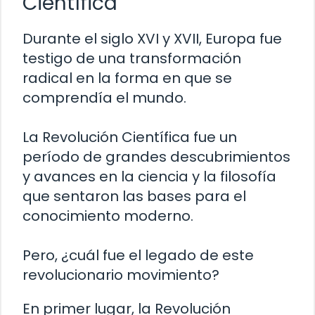
Científica
Durante el siglo XVI y XVII, Europa fue
testigo de una transformación
radical en la forma en que se
comprendía el mundo.
La Revolución Científica fue un
período de grandes descubrimientos
y avances en la ciencia y la filosofía
que sentaron las bases para el
conocimiento moderno.
Pero, ¿cuál fue el legado de este
revolucionario movimiento?
En primer lugar, la Revolución