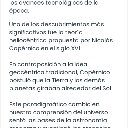
los avances tecnológicos de la
época.
Uno de los descubrimientos más
significativos fue la teoría
heliocéntrica propuesta por Nicolás
Copérnico en el siglo XVI.
En contraposición a la idea
geocéntrica tradicional, Copérnico
postuló que la Tierra y los demás
planetas giraban alrededor del Sol.
Este paradigmático cambio en
nuestra comprensión del universo
sentó las bases de la astronomía