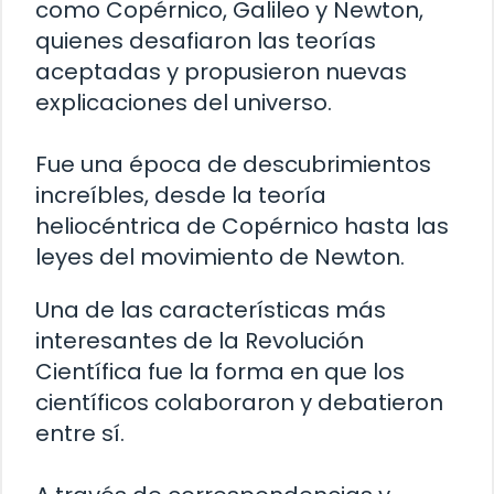
como Copérnico, Galileo y Newton,
quienes desafiaron las teorías
aceptadas y propusieron nuevas
explicaciones del universo.
Fue una época de descubrimientos
increíbles, desde la teoría
heliocéntrica de Copérnico hasta las
leyes del movimiento de Newton.
Una de las características más
interesantes de la Revolución
Científica fue la forma en que los
científicos colaboraron y debatieron
entre sí.