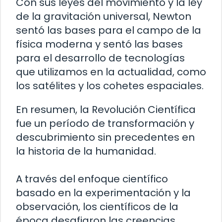
Con sus leyes del movimiento y la ley
de la gravitación universal, Newton
sentó las bases para el campo de la
física moderna y sentó las bases
para el desarrollo de tecnologías
que utilizamos en la actualidad, como
los satélites y los cohetes espaciales.
En resumen, la Revolución Científica
fue un período de transformación y
descubrimiento sin precedentes en
la historia de la humanidad.
A través del enfoque científico
basado en la experimentación y la
observación, los científicos de la
época desafiaron las creencias