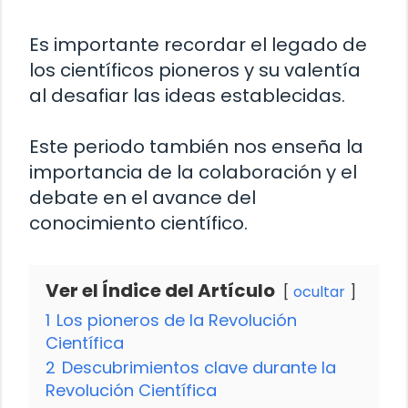
Es importante recordar el legado de
los científicos pioneros y su valentía
al desafiar las ideas establecidas.
Este periodo también nos enseña la
importancia de la colaboración y el
debate en el avance del
conocimiento científico.
Ver el Índice del Artículo
ocultar
1
Los pioneros de la Revolución
Científica
2
Descubrimientos clave durante la
Revolución Científica