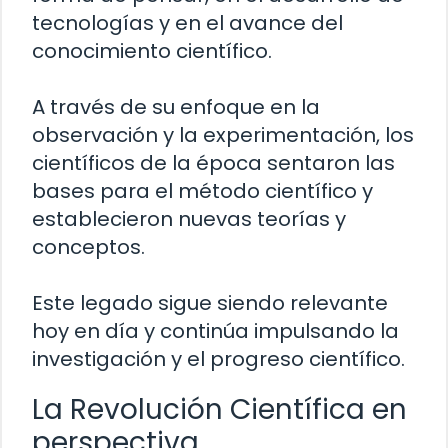
tecnologías y en el avance del
conocimiento científico.
A través de su enfoque en la
observación y la experimentación, los
científicos de la época sentaron las
bases para el método científico y
establecieron nuevas teorías y
conceptos.
Este legado sigue siendo relevante
hoy en día y continúa impulsando la
investigación y el progreso científico.
La Revolución Científica en
perspectiva