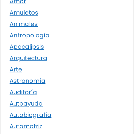
Amor
Amuletos
Animales
Antropología
Apocalipsis
Arquitectura
Arte
Astronomía
Auditoría
Autoayuda
Autobiografía
Automotriz