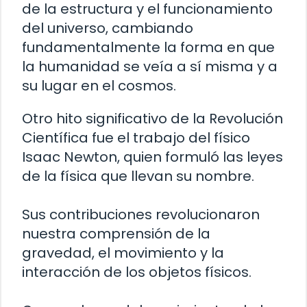
de la estructura y el funcionamiento
del universo, cambiando
fundamentalmente la forma en que
la humanidad se veía a sí misma y a
su lugar en el cosmos.
Otro hito significativo de la Revolución
Científica fue el trabajo del físico
Isaac Newton, quien formuló las leyes
de la física que llevan su nombre.
Sus contribuciones revolucionaron
nuestra comprensión de la
gravedad, el movimiento y la
interacción de los objetos físicos.