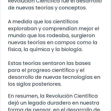
Revolución Científica fue el desarrollo
de nuevas teorías y conceptos.
A medida que los científicos
exploraban y comprendían mejor el
mundo que los rodeaba, surgieron
nuevas teorías en campos como la
física, la química y la biología.
Estas teorías sentaron las bases
para el progreso científico y el
desarrollo de nuevas tecnologías en
los siglos posteriores.
En resumen, la Revolución Científica
dejó un legado duradero en nuestra
forma de pensar, en el desarrollo de