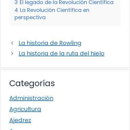
3
El legado de la Revolución Científica
4
La Revolución Científica en
perspectiva
La historia de Rowling
La historia de la ruta del hielo
Categorías
Administración
Agricultura
Ajedrez