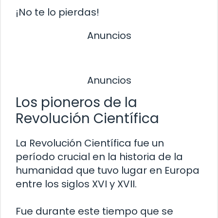
¡No te lo pierdas!
Anuncios
Anuncios
Los pioneros de la
Revolución Científica
La Revolución Científica fue un
período crucial en la historia de la
humanidad que tuvo lugar en Europa
entre los siglos XVI y XVII.
Fue durante este tiempo que se