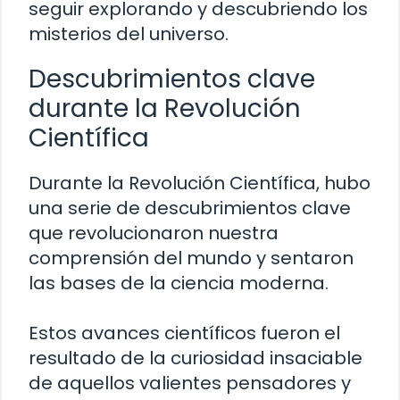
seguir explorando y descubriendo los
misterios del universo.
Descubrimientos clave
durante la Revolución
Científica
Durante la Revolución Científica, hubo
una serie de descubrimientos clave
que revolucionaron nuestra
comprensión del mundo y sentaron
las bases de la ciencia moderna.
Estos avances científicos fueron el
resultado de la curiosidad insaciable
de aquellos valientes pensadores y