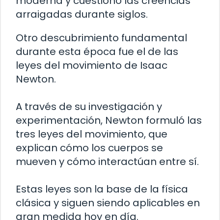
moderna y cuestionó las creencias
arraigadas durante siglos.
Otro descubrimiento fundamental
durante esta época fue el de las
leyes del movimiento de Isaac
Newton.
A través de su investigación y
experimentación, Newton formuló las
tres leyes del movimiento, que
explican cómo los cuerpos se
mueven y cómo interactúan entre sí.
Estas leyes son la base de la física
clásica y siguen siendo aplicables en
gran medida hoy en día.