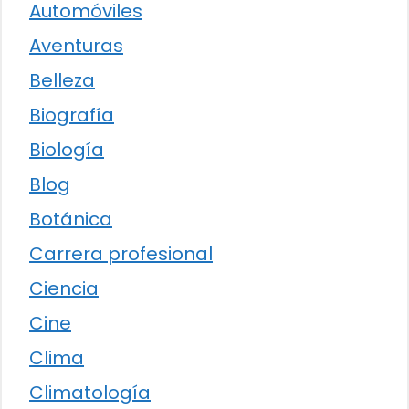
Automóviles
Aventuras
Belleza
Biografía
Biología
Blog
Botánica
Carrera profesional
Ciencia
Cine
Clima
Climatología