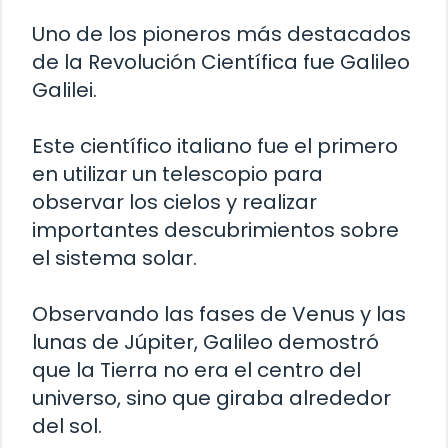
Uno de los pioneros más destacados
de la Revolución Científica fue Galileo
Galilei.
Este científico italiano fue el primero
en utilizar un telescopio para
observar los cielos y realizar
importantes descubrimientos sobre
el sistema solar.
Observando las fases de Venus y las
lunas de Júpiter, Galileo demostró
que la Tierra no era el centro del
universo, sino que giraba alrededor
del sol.