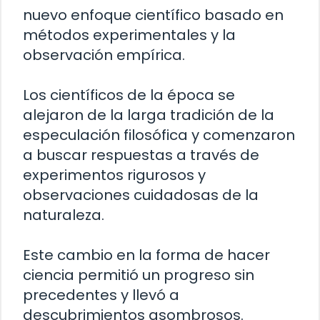
nuevo enfoque científico basado en
métodos experimentales y la
observación empírica.
Los científicos de la época se
alejaron de la larga tradición de la
especulación filosófica y comenzaron
a buscar respuestas a través de
experimentos rigurosos y
observaciones cuidadosas de la
naturaleza.
Este cambio en la forma de hacer
ciencia permitió un progreso sin
precedentes y llevó a
descubrimientos asombrosos.