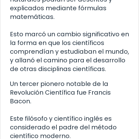
explicados mediante fórmulas
matemáticas.
Esto marcó un cambio significativo en
la forma en que los científicos
comprendían y estudiaban el mundo,
y allanó el camino para el desarrollo
de otras disciplinas científicas.
Un tercer pionero notable de la
Revolución Científica fue Francis
Bacon.
Este filósofo y científico inglés es
considerado el padre del método
científico moderno.