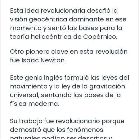
Esta idea revolucionaria desafió la
visión geocéntrica dominante en ese
momento y sentó las bases para la
teoría heliocéntrica de Copérnico.
Otro pionero clave en esta revolución
fue Isaac Newton.
Este genio inglés formuló las leyes del
movimiento y la ley de la gravitación
universal, sentando las bases de la
física moderna.
Su trabajo fue revolucionario porque
demostró que los fenómenos
naturales podían ser descritos y