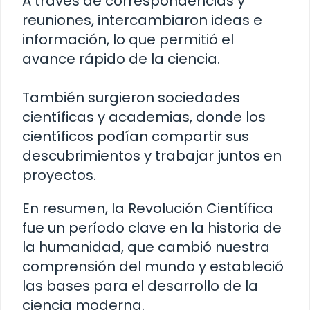
A través de correspondencias y
reuniones, intercambiaron ideas e
información, lo que permitió el
avance rápido de la ciencia.
También surgieron sociedades
científicas y academias, donde los
científicos podían compartir sus
descubrimientos y trabajar juntos en
proyectos.
En resumen, la Revolución Científica
fue un período clave en la historia de
la humanidad, que cambió nuestra
comprensión del mundo y estableció
las bases para el desarrollo de la
ciencia moderna.