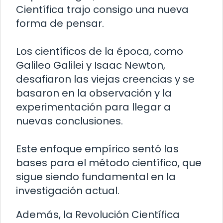
Científica trajo consigo una nueva
forma de pensar.
Los científicos de la época, como
Galileo Galilei y Isaac Newton,
desafiaron las viejas creencias y se
basaron en la observación y la
experimentación para llegar a
nuevas conclusiones.
Este enfoque empírico sentó las
bases para el método científico, que
sigue siendo fundamental en la
investigación actual.
Además, la Revolución Científica