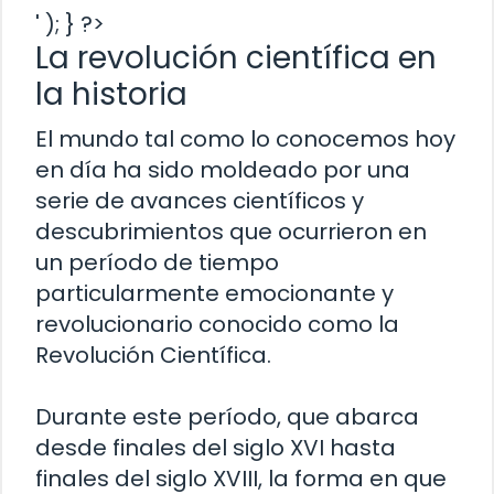
' ); } ?>
La revolución científica en
la historia
El mundo tal como lo conocemos hoy
en día ha sido moldeado por una
serie de avances científicos y
descubrimientos que ocurrieron en
un período de tiempo
particularmente emocionante y
revolucionario conocido como la
Revolución Científica.
Durante este período, que abarca
desde finales del siglo XVI hasta
finales del siglo XVIII, la forma en que