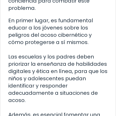
conciencia para combatir este
problema.
En primer lugar, es fundamental
educar a los jóvenes sobre los
peligros del acoso cibernético y
cómo protegerse a sí mismos.
Las escuelas y los padres deben
priorizar la enseñanza de habilidades
digitales y ética en línea, para que los
niños y adolescentes puedan
identificar y responder
adecuadamente a situaciones de
acoso.
Además, es esencial fomentar una