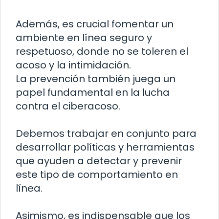
Además, es crucial fomentar un
ambiente en línea seguro y
respetuoso, donde no se toleren el
acoso y la intimidación.
La prevención también juega un
papel fundamental en la lucha
contra el ciberacoso.
Debemos trabajar en conjunto para
desarrollar políticas y herramientas
que ayuden a detectar y prevenir
este tipo de comportamiento en
línea.
Asimismo, es indispensable que los