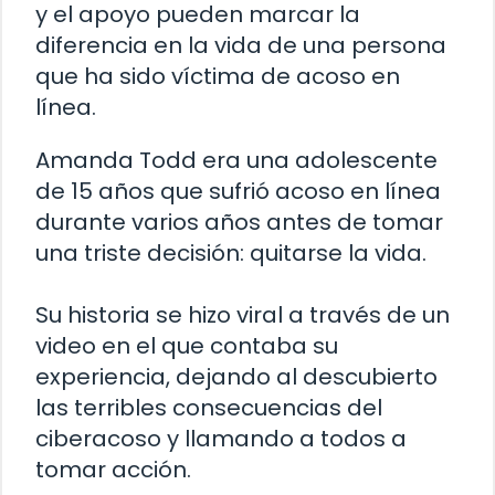
y el apoyo pueden marcar la
diferencia en la vida de una persona
que ha sido víctima de acoso en
línea.
Amanda Todd era una adolescente
de 15 años que sufrió acoso en línea
durante varios años antes de tomar
una triste decisión: quitarse la vida.
Su historia se hizo viral a través de un
video en el que contaba su
experiencia, dejando al descubierto
las terribles consecuencias del
ciberacoso y llamando a todos a
tomar acción.