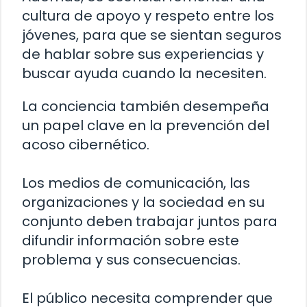
cultura de apoyo y respeto entre los
jóvenes, para que se sientan seguros
de hablar sobre sus experiencias y
buscar ayuda cuando la necesiten.
La conciencia también desempeña
un papel clave en la prevención del
acoso cibernético.
Los medios de comunicación, las
organizaciones y la sociedad en su
conjunto deben trabajar juntos para
difundir información sobre este
problema y sus consecuencias.
El público necesita comprender que