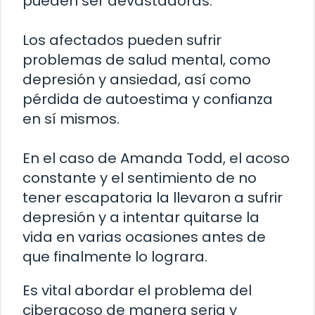
pueden ser devastadoras.
Los afectados pueden sufrir
problemas de salud mental, como
depresión y ansiedad, así como
pérdida de autoestima y confianza
en sí mismos.
En el caso de Amanda Todd, el acoso
constante y el sentimiento de no
tener escapatoria la llevaron a sufrir
depresión y a intentar quitarse la
vida en varias ocasiones antes de
que finalmente lo lograra.
Es vital abordar el problema del
ciberacoso de manera seria y