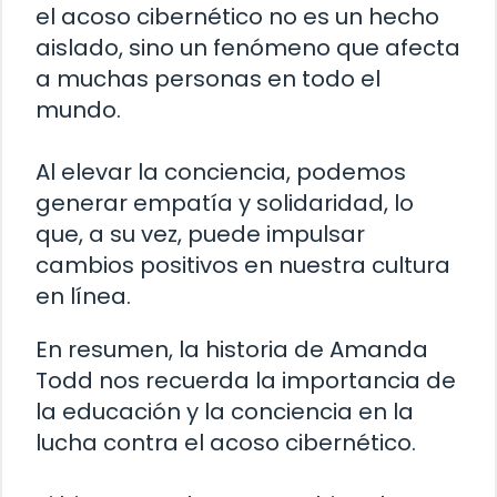
el acoso cibernético no es un hecho
aislado, sino un fenómeno que afecta
a muchas personas en todo el
mundo.
Al elevar la conciencia, podemos
generar empatía y solidaridad, lo
que, a su vez, puede impulsar
cambios positivos en nuestra cultura
en línea.
En resumen, la historia de Amanda
Todd nos recuerda la importancia de
la educación y la conciencia en la
lucha contra el acoso cibernético.