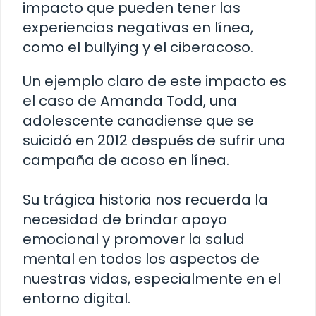
impacto que pueden tener las
experiencias negativas en línea,
como el bullying y el ciberacoso.
Un ejemplo claro de este impacto es
el caso de Amanda Todd, una
adolescente canadiense que se
suicidó en 2012 después de sufrir una
campaña de acoso en línea.
Su trágica historia nos recuerda la
necesidad de brindar apoyo
emocional y promover la salud
mental en todos los aspectos de
nuestras vidas, especialmente en el
entorno digital.