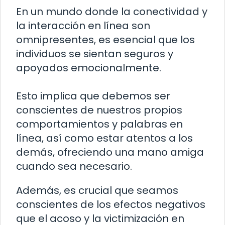
En un mundo donde la conectividad y
la interacción en línea son
omnipresentes, es esencial que los
individuos se sientan seguros y
apoyados emocionalmente.
Esto implica que debemos ser
conscientes de nuestros propios
comportamientos y palabras en
línea, así como estar atentos a los
demás, ofreciendo una mano amiga
cuando sea necesario.
Además, es crucial que seamos
conscientes de los efectos negativos
que el acoso y la victimización en