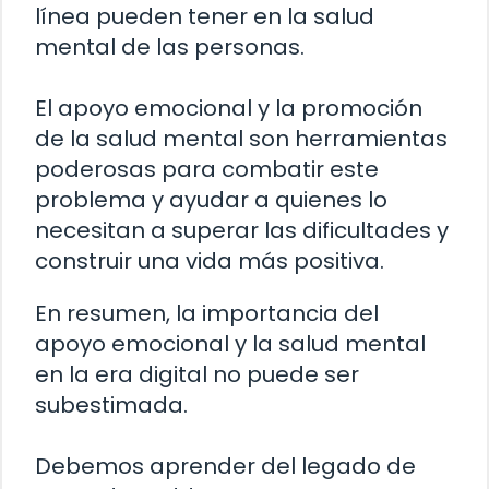
línea pueden tener en la salud
mental de las personas.
El apoyo emocional y la promoción
de la salud mental son herramientas
poderosas para combatir este
problema y ayudar a quienes lo
necesitan a superar las dificultades y
construir una vida más positiva.
En resumen, la importancia del
apoyo emocional y la salud mental
en la era digital no puede ser
subestimada.
Debemos aprender del legado de