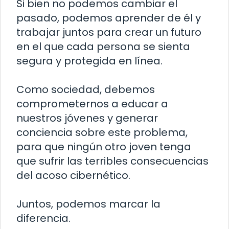
Si bien no podemos cambiar el
pasado, podemos aprender de él y
trabajar juntos para crear un futuro
en el que cada persona se sienta
segura y protegida en línea.
Como sociedad, debemos
comprometernos a educar a
nuestros jóvenes y generar
conciencia sobre este problema,
para que ningún otro joven tenga
que sufrir las terribles consecuencias
del acoso cibernético.
Juntos, podemos marcar la
diferencia.