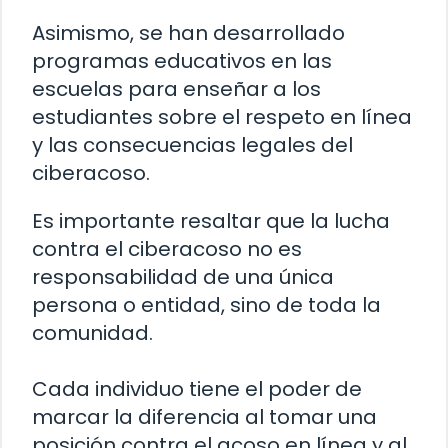
Asimismo, se han desarrollado
programas educativos en las
escuelas para enseñar a los
estudiantes sobre el respeto en línea
y las consecuencias legales del
ciberacoso.
Es importante resaltar que la lucha
contra el ciberacoso no es
responsabilidad de una única
persona o entidad, sino de toda la
comunidad.
Cada individuo tiene el poder de
marcar la diferencia al tomar una
posición contra el acoso en línea y al