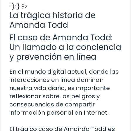
' ); } ?>
La trágica historia de
Amanda Todd
El caso de Amanda Todd:
Un llamado a la conciencia
y prevención en línea
En el mundo digital actual, donde las
interacciones en línea dominan
nuestra vida diaria, es importante
reflexionar sobre los peligros y
consecuencias de compartir
información personal en Internet.
El trágico caso de Amanda Todd es