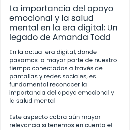
La importancia del apoyo
emocional y la salud
mental en la era digital: Un
legado de Amanda Todd
En la actual era digital, donde
pasamos la mayor parte de nuestro
tiempo conectados a través de
pantallas y redes sociales, es
fundamental reconocer la
importancia del apoyo emocional y
la salud mental.
Este aspecto cobra aún mayor
relevancia si tenemos en cuenta el