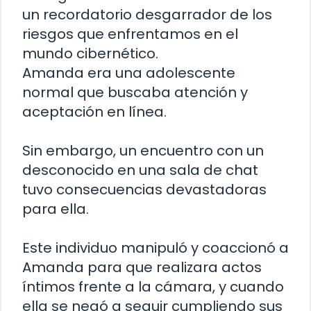
un recordatorio desgarrador de los
riesgos que enfrentamos en el
mundo cibernético.
Amanda era una adolescente
normal que buscaba atención y
aceptación en línea.
Sin embargo, un encuentro con un
desconocido en una sala de chat
tuvo consecuencias devastadoras
para ella.
Este individuo manipuló y coaccionó a
Amanda para que realizara actos
íntimos frente a la cámara, y cuando
ella se negó a seguir cumpliendo sus