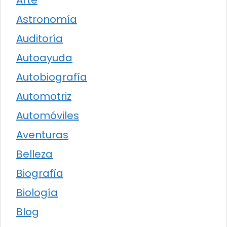
Arte
Astronomía
Auditoría
Autoayuda
Autobiografía
Automotriz
Automóviles
Aventuras
Belleza
Biografía
Biología
Blog