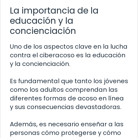
La importancia de la
educación y la
concienciación
Uno de los aspectos clave en la lucha
contra el ciberacoso es la educación
y la concienciación.
Es fundamental que tanto los jóvenes
como los adultos comprendan las
diferentes formas de acoso en línea
y sus consecuencias devastadoras.
Además, es necesario enseñar a las
personas cómo protegerse y cómo