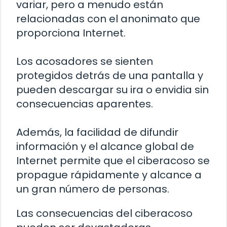
variar, pero a menudo están
relacionadas con el anonimato que
proporciona Internet.
Los acosadores se sienten
protegidos detrás de una pantalla y
pueden descargar su ira o envidia sin
consecuencias aparentes.
Además, la facilidad de difundir
información y el alcance global de
Internet permite que el ciberacoso se
propague rápidamente y alcance a
un gran número de personas.
Las consecuencias del ciberacoso