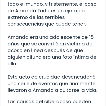
todo el mundo, y tristemente, el caso
de Amanda Todd es un ejemplo
extremo de las terribles
consecuencias que puede tener.
Amanda era una adolescente de 15
años que se convirtió en víctima de
acoso en línea después de que
alguien difundiera una foto íntima de
ella.
Este acto de crueldad desencadenó
una serie de eventos que finalmente
llevaron a Amanda a quitarse la vida.
Las causas del ciberacoso pueden