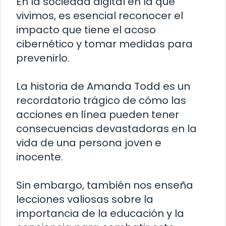
En la sociedad digital en la que
vivimos, es esencial reconocer el
impacto que tiene el acoso
cibernético y tomar medidas para
prevenirlo.
La historia de Amanda Todd es un
recordatorio trágico de cómo las
acciones en línea pueden tener
consecuencias devastadoras en la
vida de una persona joven e
inocente.
Sin embargo, también nos enseña
lecciones valiosas sobre la
importancia de la educación y la