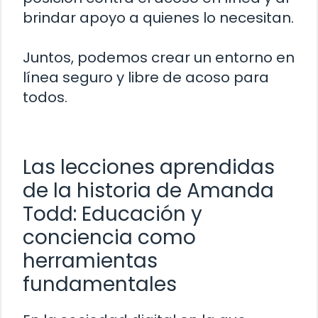
brindar apoyo a quienes lo necesitan.
Juntos, podemos crear un entorno en
línea seguro y libre de acoso para
todos.
Las lecciones aprendidas
de la historia de Amanda
Todd: Educación y
conciencia como
herramientas
fundamentales