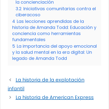
la concienciación
3.2
Iniciativas comunitarias contra el
ciberacoso
4
Las lecciones aprendidas de la
historia de Amanda Todd: Educación y
conciencia como herramientas
fundamentales
5
La importancia del apoyo emocional
y la salud mental en la era digital: Un
legado de Amanda Todd
La historia de la explotación
infantil
La historia de American Express