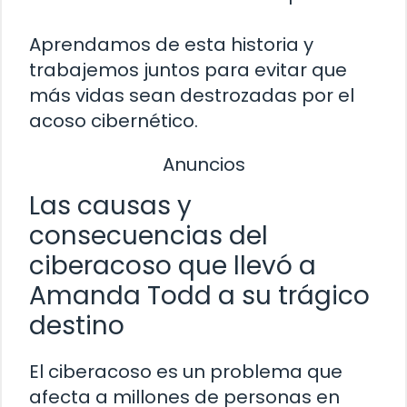
Aprendamos de esta historia y
trabajemos juntos para evitar que
más vidas sean destrozadas por el
acoso cibernético.
Anuncios
Las causas y
consecuencias del
ciberacoso que llevó a
Amanda Todd a su trágico
destino
El ciberacoso es un problema que
afecta a millones de personas en