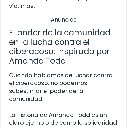
víctimas.
Anuncios
El poder de la comunidad
en la lucha contra el
ciberacoso: Inspirado por
Amanda Todd
Cuando hablamos de luchar contra
el ciberacoso, no podemos
subestimar el poder de la
comunidad.
La historia de Amanda Todd es un
claro ejemplo de cómo la solidaridad