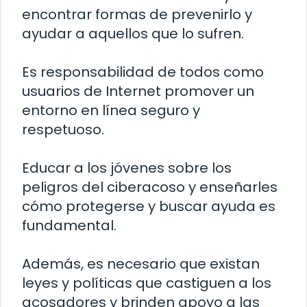
encontrar formas de prevenirlo y
ayudar a aquellos que lo sufren.
Es responsabilidad de todos como
usuarios de Internet promover un
entorno en línea seguro y
respetuoso.
Educar a los jóvenes sobre los
peligros del ciberacoso y enseñarles
cómo protegerse y buscar ayuda es
fundamental.
Además, es necesario que existan
leyes y políticas que castiguen a los
acosadores y brinden apoyo a las