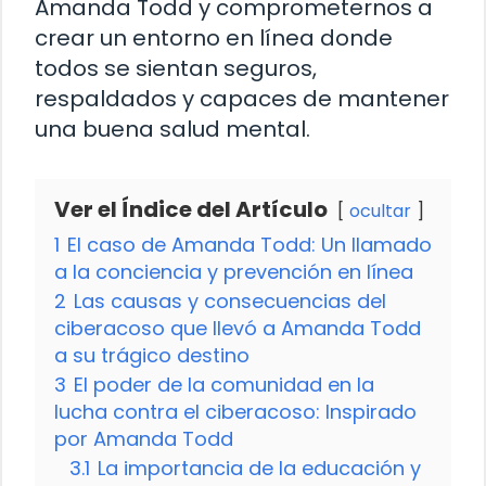
Amanda Todd y comprometernos a
crear un entorno en línea donde
todos se sientan seguros,
respaldados y capaces de mantener
una buena salud mental.
Ver el Índice del Artículo
ocultar
1
El caso de Amanda Todd: Un llamado
a la conciencia y prevención en línea
2
Las causas y consecuencias del
ciberacoso que llevó a Amanda Todd
a su trágico destino
3
El poder de la comunidad en la
lucha contra el ciberacoso: Inspirado
por Amanda Todd
3.1
La importancia de la educación y