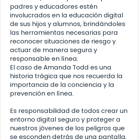
padres y educadores estén
involucrados en la educación digital
de sus hijos y alumnos, brindándoles
las herramientas necesarias para
reconocer situaciones de riesgo y
actuar de manera segura y
responsable en línea.
El caso de Amanda Todd es una
historia trágica que nos recuerda la
importancia de la conciencia y la
prevención en línea.
Es responsabilidad de todos crear un
entorno digital seguro y proteger a
nuestros jóvenes de los peligros que
se esconden detrás de una pantalla.