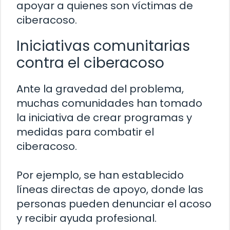
apoyar a quienes son víctimas de
ciberacoso.
Iniciativas comunitarias
contra el ciberacoso
Ante la gravedad del problema,
muchas comunidades han tomado
la iniciativa de crear programas y
medidas para combatir el
ciberacoso.
Por ejemplo, se han establecido
líneas directas de apoyo, donde las
personas pueden denunciar el acoso
y recibir ayuda profesional.