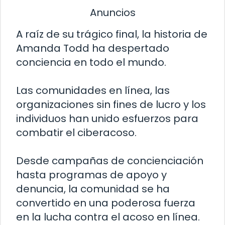
Anuncios
A raíz de su trágico final, la historia de
Amanda Todd ha despertado
conciencia en todo el mundo.
Las comunidades en línea, las
organizaciones sin fines de lucro y los
individuos han unido esfuerzos para
combatir el ciberacoso.
Desde campañas de concienciación
hasta programas de apoyo y
denuncia, la comunidad se ha
convertido en una poderosa fuerza
en la lucha contra el acoso en línea.