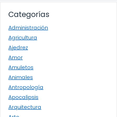
Categorías
Administración
Agricultura
Ajedrez
Amor
Amuletos
Animales
Antropología
Apocalipsis
Arquitectura