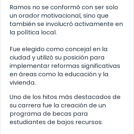
Ramos no se conformó con ser solo
un orador motivacional, sino que
también se involucró activamente en
la política local.
Fue elegido como concejal en la
ciudad y utilizó su posición para
implementar reformas significativas
en áreas como la educación y la
vivienda.
Uno de los hitos más destacados de
su carrera fue la creación de un
programa de becas para
estudiantes de bajos recursos.