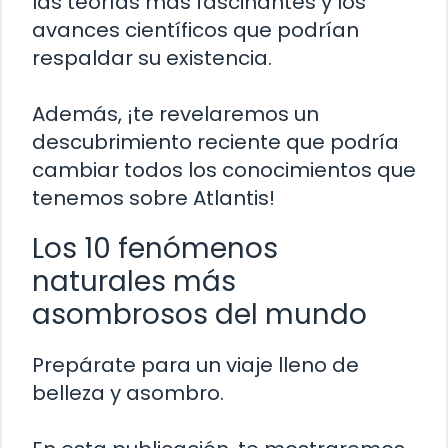
las teorías más fascinantes y los
avances científicos que podrían
respaldar su existencia.
Además, ¡te revelaremos un
descubrimiento reciente que podría
cambiar todos los conocimientos que
tenemos sobre Atlantis!
Los 10 fenómenos
naturales más
asombrosos del mundo
Prepárate para un viaje lleno de
belleza y asombro.