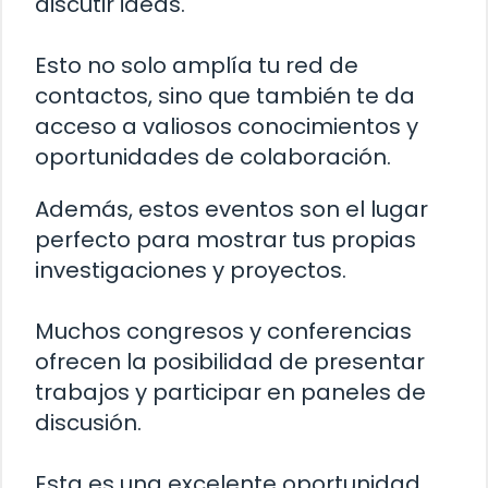
discutir ideas.
Esto no solo amplía tu red de
contactos, sino que también te da
acceso a valiosos conocimientos y
oportunidades de colaboración.
Además, estos eventos son el lugar
perfecto para mostrar tus propias
investigaciones y proyectos.
Muchos congresos y conferencias
ofrecen la posibilidad de presentar
trabajos y participar en paneles de
discusión.
Esta es una excelente oportunidad