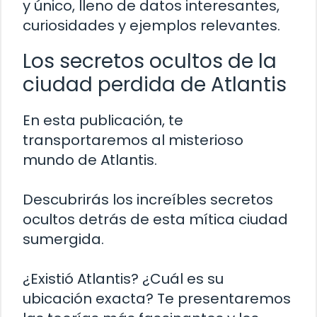
y único, lleno de datos interesantes,
curiosidades y ejemplos relevantes.
Los secretos ocultos de la
ciudad perdida de Atlantis
En esta publicación, te
transportaremos al misterioso
mundo de Atlantis.
Descubrirás los increíbles secretos
ocultos detrás de esta mítica ciudad
sumergida.
¿Existió Atlantis? ¿Cuál es su
ubicación exacta? Te presentaremos