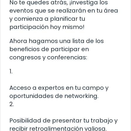
No te quedes atrás, ¡investiga los
eventos que se realizarán en tu área
y comienza a planificar tu
participación hoy mismo!
Ahora hagamos una lista de los
beneficios de participar en
congresos y conferencias:
1.
Acceso a expertos en tu campo y
oportunidades de networking.
2.
Posibilidad de presentar tu trabajo y
recibir retroalimentación valiosa.