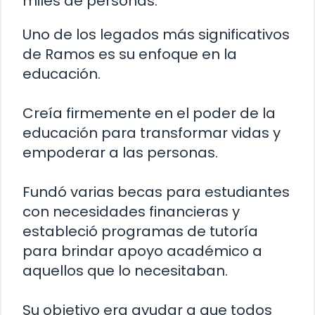
miles de personas.
Uno de los legados más significativos
de Ramos es su enfoque en la
educación.
Creía firmemente en el poder de la
educación para transformar vidas y
empoderar a las personas.
Fundó varias becas para estudiantes
con necesidades financieras y
estableció programas de tutoría
para brindar apoyo académico a
aquellos que lo necesitaban.
Su objetivo era ayudar a que todos