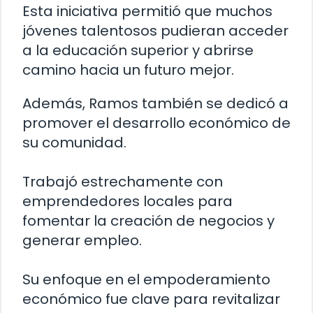
Esta iniciativa permitió que muchos
jóvenes talentosos pudieran acceder
a la educación superior y abrirse
camino hacia un futuro mejor.
Además, Ramos también se dedicó a
promover el desarrollo económico de
su comunidad.
Trabajó estrechamente con
emprendedores locales para
fomentar la creación de negocios y
generar empleo.
Su enfoque en el empoderamiento
económico fue clave para revitalizar