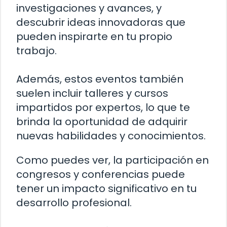
investigaciones y avances, y
descubrir ideas innovadoras que
pueden inspirarte en tu propio
trabajo.
Además, estos eventos también
suelen incluir talleres y cursos
impartidos por expertos, lo que te
brinda la oportunidad de adquirir
nuevas habilidades y conocimientos.
Como puedes ver, la participación en
congresos y conferencias puede
tener un impacto significativo en tu
desarrollo profesional.