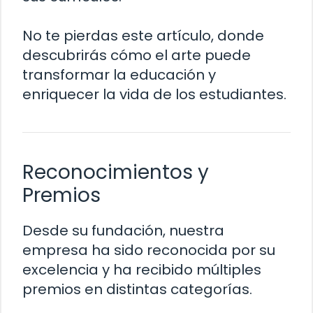
No te pierdas este artículo, donde
descubrirás cómo el arte puede
transformar la educación y
enriquecer la vida de los estudiantes.
Reconocimientos y
Premios
Desde su fundación, nuestra
empresa ha sido reconocida por su
excelencia y ha recibido múltiples
premios en distintas categorías.