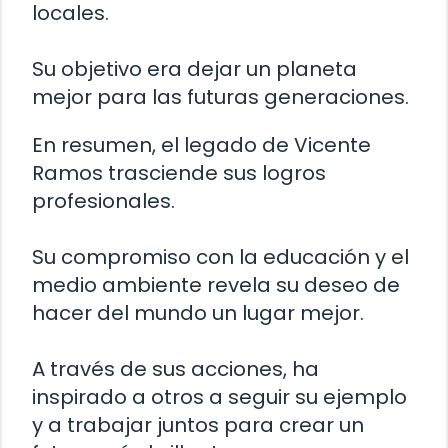
locales.
Su objetivo era dejar un planeta
mejor para las futuras generaciones.
En resumen, el legado de Vicente
Ramos trasciende sus logros
profesionales.
Su compromiso con la educación y el
medio ambiente revela su deseo de
hacer del mundo un lugar mejor.
A través de sus acciones, ha
inspirado a otros a seguir su ejemplo
y a trabajar juntos para crear un