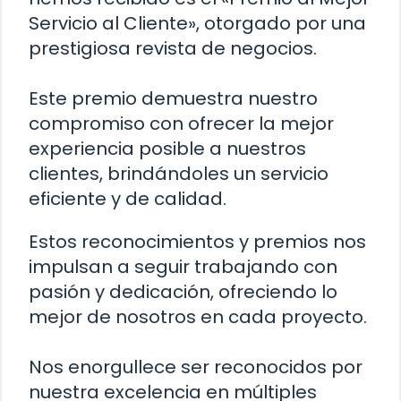
Servicio al Cliente», otorgado por una
prestigiosa revista de negocios.
Este premio demuestra nuestro
compromiso con ofrecer la mejor
experiencia posible a nuestros
clientes, brindándoles un servicio
eficiente y de calidad.
Estos reconocimientos y premios nos
impulsan a seguir trabajando con
pasión y dedicación, ofreciendo lo
mejor de nosotros en cada proyecto.
Nos enorgullece ser reconocidos por
nuestra excelencia en múltiples