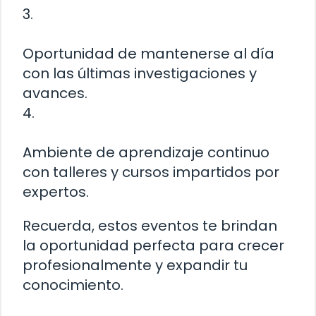
3.
Oportunidad de mantenerse al día
con las últimas investigaciones y
avances.
4.
Ambiente de aprendizaje continuo
con talleres y cursos impartidos por
expertos.
Recuerda, estos eventos te brindan
la oportunidad perfecta para crecer
profesionalmente y expandir tu
conocimiento.