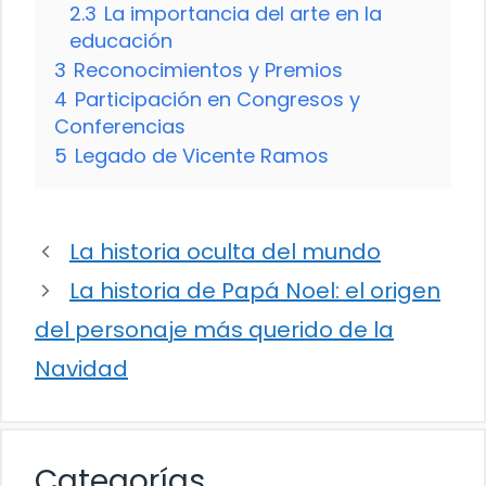
2.3
La importancia del arte en la
educación
3
Reconocimientos y Premios
4
Participación en Congresos y
Conferencias
5
Legado de Vicente Ramos
La historia oculta del mundo
La historia de Papá Noel: el origen
del personaje más querido de la
Navidad
Categorías