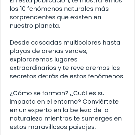
En esta publicación, te mostraremos
los 10 fenómenos naturales más
sorprendentes que existen en
nuestro planeta.
Desde cascadas multicolores hasta
playas de arenas verdes,
exploraremos lugares
extraordinarios y te revelaremos los
secretos detrás de estos fenómenos.
¿Cómo se forman? ¿Cuál es su
impacto en el entorno? Conviértete
en un experto en la belleza de la
naturaleza mientras te sumerges en
estos maravillosos paisajes.