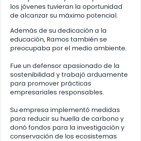
los jóvenes tuvieran la oportunidad
de alcanzar su máximo potencial.
Además de su dedicación a la
educación, Ramos también se
preocupaba por el medio ambiente.
Fue un defensor apasionado de la
sostenibilidad y trabajó arduamente
para promover prácticas
empresariales responsables.
Su empresa implementó medidas
para reducir su huella de carbono y
donó fondos para la investigación y
conservación de los ecosistemas