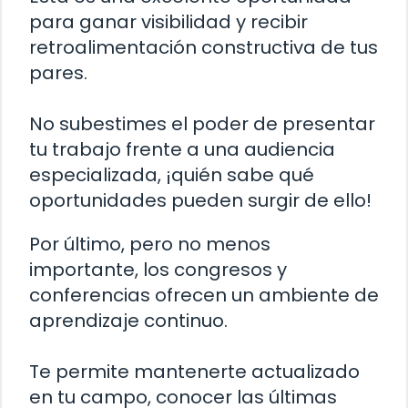
para ganar visibilidad y recibir
retroalimentación constructiva de tus
pares.
No subestimes el poder de presentar
tu trabajo frente a una audiencia
especializada, ¡quién sabe qué
oportunidades pueden surgir de ello!
Por último, pero no menos
importante, los congresos y
conferencias ofrecen un ambiente de
aprendizaje continuo.
Te permite mantenerte actualizado
en tu campo, conocer las últimas