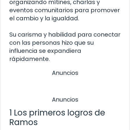
organizando mítines, charlas y
eventos comunitarios para promover
el cambio y la igualdad.
Su carisma y habilidad para conectar
con las personas hizo que su
influencia se expandiera
rápidamente.
Anuncios
Anuncios
1 Los primeros logros de
Ramos