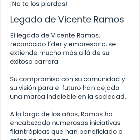
¡No te los pierdas!
Legado de Vicente Ramos
El legado de Vicente Ramos,
reconocido líder y empresario, se
extiende mucho más allá de su
exitosa carrera.
Su compromiso con su comunidad y
su visión para el futuro han dejado
una marca indeleble en la sociedad.
A lo largo de los años, Ramos ha
encabezado numerosas iniciativas
filantrópicas que han beneficiado a