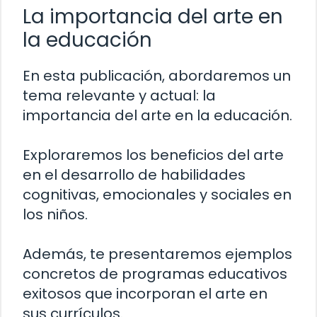
La importancia del arte en
la educación
En esta publicación, abordaremos un
tema relevante y actual: la
importancia del arte en la educación.
Exploraremos los beneficios del arte
en el desarrollo de habilidades
cognitivas, emocionales y sociales en
los niños.
Además, te presentaremos ejemplos
concretos de programas educativos
exitosos que incorporan el arte en
sus currículos.