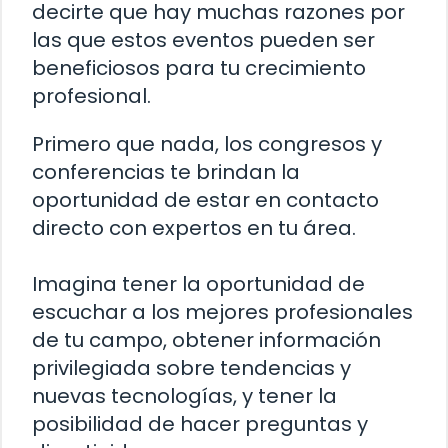
decirte que hay muchas razones por
las que estos eventos pueden ser
beneficiosos para tu crecimiento
profesional.
Primero que nada, los congresos y
conferencias te brindan la
oportunidad de estar en contacto
directo con expertos en tu área.
Imagina tener la oportunidad de
escuchar a los mejores profesionales
de tu campo, obtener información
privilegiada sobre tendencias y
nuevas tecnologías, y tener la
posibilidad de hacer preguntas y