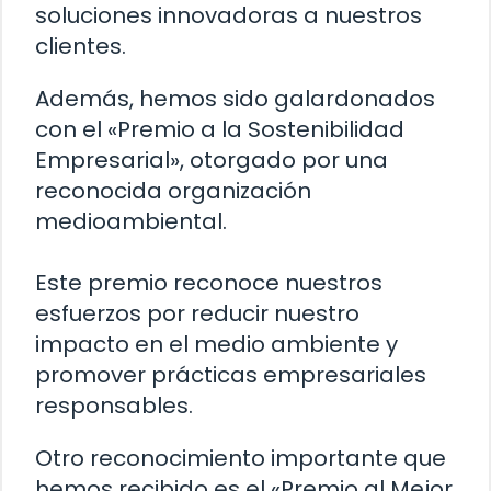
soluciones innovadoras a nuestros
clientes.
Además, hemos sido galardonados
con el «Premio a la Sostenibilidad
Empresarial», otorgado por una
reconocida organización
medioambiental.
Este premio reconoce nuestros
esfuerzos por reducir nuestro
impacto en el medio ambiente y
promover prácticas empresariales
responsables.
Otro reconocimiento importante que
hemos recibido es el «Premio al Mejor