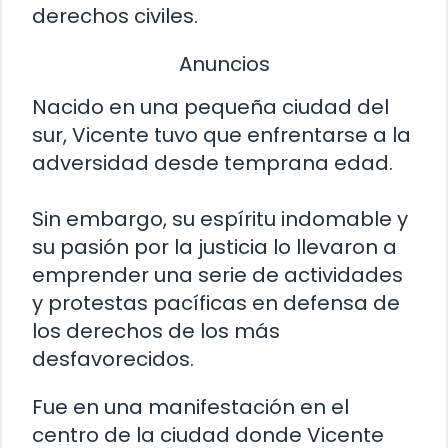
derechos civiles.
Anuncios
Nacido en una pequeña ciudad del
sur, Vicente tuvo que enfrentarse a la
adversidad desde temprana edad.
Sin embargo, su espíritu indomable y
su pasión por la justicia lo llevaron a
emprender una serie de actividades
y protestas pacíficas en defensa de
los derechos de los más
desfavorecidos.
Fue en una manifestación en el
centro de la ciudad donde Vicente