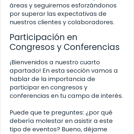
áreas y seguiremos esforzándonos
por superar las expectativas de
nuestros clientes y colaboradores.
Participación en
Congresos y Conferencias
¡Bienvenidos a nuestro cuarto
apartado! En esta sección vamos a
hablar de la importancia de
participar en congresos y
conferencias en tu campo de interés.
Puede que te preguntes: ¿por qué
debería molestar en asistir a este
tipo de eventos? Bueno, déjame