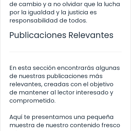
de cambio y a no olvidar que la lucha
por la igualdad y la justicia es
responsabilidad de todos.
Publicaciones Relevantes
En esta sección encontrarás algunas
de nuestras publicaciones más
relevantes, creadas con el objetivo
de mantener al lector interesado y
comprometido.
Aquí te presentamos una pequeña
muestra de nuestro contenido fresco