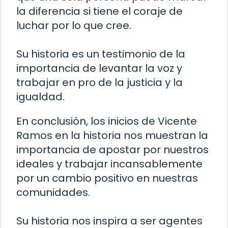
la diferencia si tiene el coraje de
luchar por lo que cree.
Su historia es un testimonio de la
importancia de levantar la voz y
trabajar en pro de la justicia y la
igualdad.
En conclusión, los inicios de Vicente
Ramos en la historia nos muestran la
importancia de apostar por nuestros
ideales y trabajar incansablemente
por un cambio positivo en nuestras
comunidades.
Su historia nos inspira a ser agentes