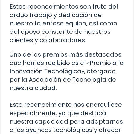
Estos reconocimientos son fruto del
arduo trabajo y dedicación de
nuestro talentoso equipo, así como
del apoyo constante de nuestros
clientes y colaboradores.
Uno de los premios más destacados
que hemos recibido es el «Premio a la
Innovación Tecnológica», otorgado
por la Asociación de Tecnología de
nuestra ciudad.
Este reconocimiento nos enorgullece
especialmente, ya que destaca
nuestra capacidad para adaptarnos
a los avances tecnológicos y ofrecer