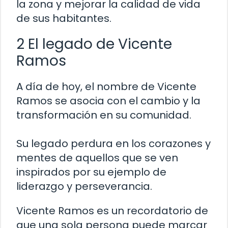
la zona y mejorar la calidad de vida
de sus habitantes.
2 El legado de Vicente
Ramos
A día de hoy, el nombre de Vicente
Ramos se asocia con el cambio y la
transformación en su comunidad.
Su legado perdura en los corazones y
mentes de aquellos que se ven
inspirados por su ejemplo de
liderazgo y perseverancia.
Vicente Ramos es un recordatorio de
que una sola persona puede marcar