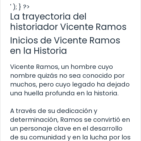
' ); } ?>
La trayectoria del
historiador Vicente Ramos
Inicios de Vicente Ramos
en la Historia
Vicente Ramos, un hombre cuyo
nombre quizás no sea conocido por
muchos, pero cuyo legado ha dejado
una huella profunda en la historia.
A través de su dedicación y
determinación, Ramos se convirtió en
un personaje clave en el desarrollo
de su comunidad y en la lucha por los