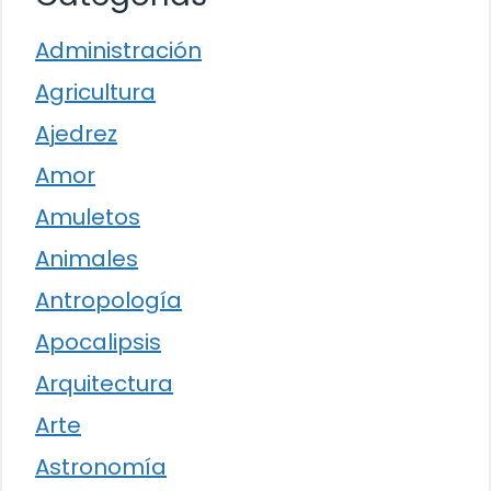
Administración
Agricultura
Ajedrez
Amor
Amuletos
Animales
Antropología
Apocalipsis
Arquitectura
Arte
Astronomía