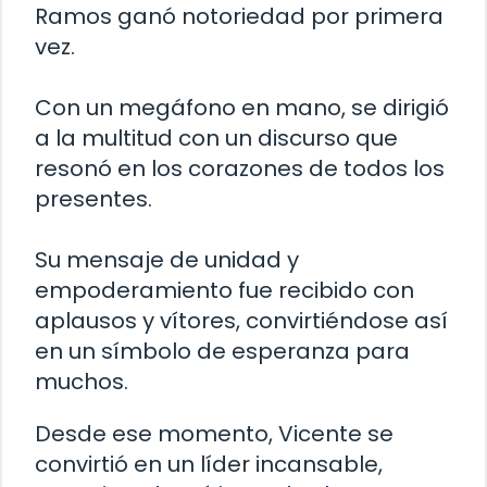
Ramos ganó notoriedad por primera
vez.
Con un megáfono en mano, se dirigió
a la multitud con un discurso que
resonó en los corazones de todos los
presentes.
Su mensaje de unidad y
empoderamiento fue recibido con
aplausos y vítores, convirtiéndose así
en un símbolo de esperanza para
muchos.
Desde ese momento, Vicente se
convirtió en un líder incansable,