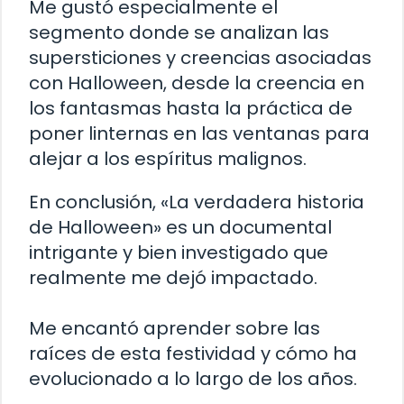
Me gustó especialmente el
segmento donde se analizan las
supersticiones y creencias asociadas
con Halloween, desde la creencia en
los fantasmas hasta la práctica de
poner linternas en las ventanas para
alejar a los espíritus malignos.
En conclusión, «La verdadera historia
de Halloween» es un documental
intrigante y bien investigado que
realmente me dejó impactado.
Me encantó aprender sobre las
raíces de esta festividad y cómo ha
evolucionado a lo largo de los años.