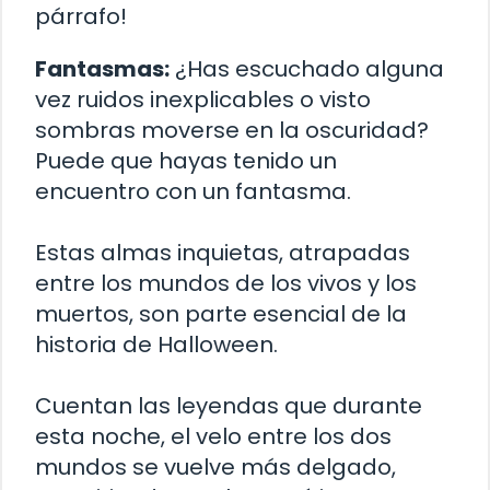
párrafo!
Fantasmas:
¿Has escuchado alguna
vez ruidos inexplicables o visto
sombras moverse en la oscuridad?
Puede que hayas tenido un
encuentro con un fantasma.
Estas almas inquietas, atrapadas
entre los mundos de los vivos y los
muertos, son parte esencial de la
historia de Halloween.
Cuentan las leyendas que durante
esta noche, el velo entre los dos
mundos se vuelve más delgado,