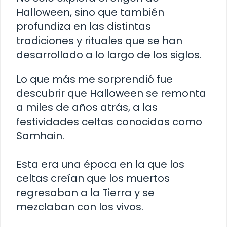
Halloween, sino que también
profundiza en las distintas
tradiciones y rituales que se han
desarrollado a lo largo de los siglos.
Lo que más me sorprendió fue
descubrir que Halloween se remonta
a miles de años atrás, a las
festividades celtas conocidas como
Samhain.
Esta era una época en la que los
celtas creían que los muertos
regresaban a la Tierra y se
mezclaban con los vivos.