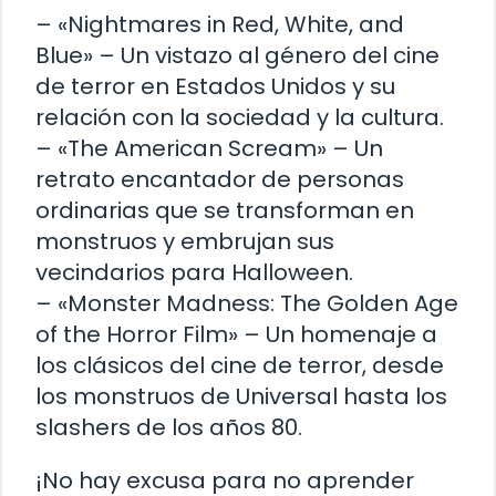
– «Nightmares in Red, White, and
Blue» – Un vistazo al género del cine
de terror en Estados Unidos y su
relación con la sociedad y la cultura.
– «The American Scream» – Un
retrato encantador de personas
ordinarias que se transforman en
monstruos y embrujan sus
vecindarios para Halloween.
– «Monster Madness: The Golden Age
of the Horror Film» – Un homenaje a
los clásicos del cine de terror, desde
los monstruos de Universal hasta los
slashers de los años 80.
¡No hay excusa para no aprender