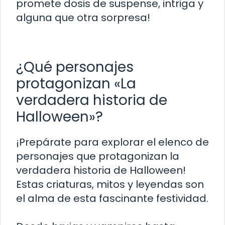
promete dosis de suspense, intriga y
alguna que otra sorpresa!
¿Qué personajes
protagonizan «La
verdadera historia de
Halloween»?
¡Prepárate para explorar el elenco de
personajes que protagonizan la
verdadera historia de Halloween!
Estas criaturas, mitos y leyendas son
el alma de esta fascinante festividad.