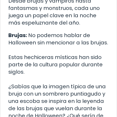
Desde brujas y vampiros hasta
fantasmas y monstruos, cada uno
juega un papel clave en la noche
más espeluznante del año.
Brujas:
No podemos hablar de
Halloween sin mencionar a las brujas.
Estas hechiceras místicas han sido
parte de la cultura popular durante
siglos.
¿Sabías que la imagen típica de una
bruja con un sombrero puntiagudo y
una escoba se inspira en la leyenda
de las brujas que vuelan durante la
noche de Halloween? ¿Qué sería de