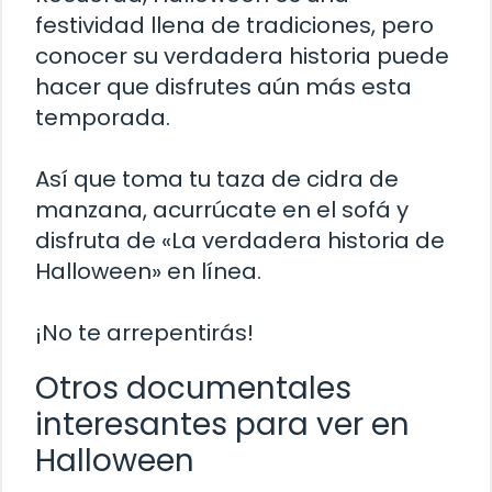
festividad llena de tradiciones, pero
conocer su verdadera historia puede
hacer que disfrutes aún más esta
temporada.
Así que toma tu taza de cidra de
manzana, acurrúcate en el sofá y
disfruta de «La verdadera historia de
Halloween» en línea.
¡No te arrepentirás!
Otros documentales
interesantes para ver en
Halloween