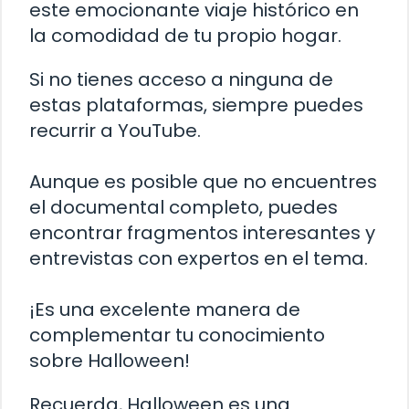
este emocionante viaje histórico en
la comodidad de tu propio hogar.
Si no tienes acceso a ninguna de
estas plataformas, siempre puedes
recurrir a YouTube.
Aunque es posible que no encuentres
el documental completo, puedes
encontrar fragmentos interesantes y
entrevistas con expertos en el tema.
¡Es una excelente manera de
complementar tu conocimiento
sobre Halloween!
Recuerda, Halloween es una