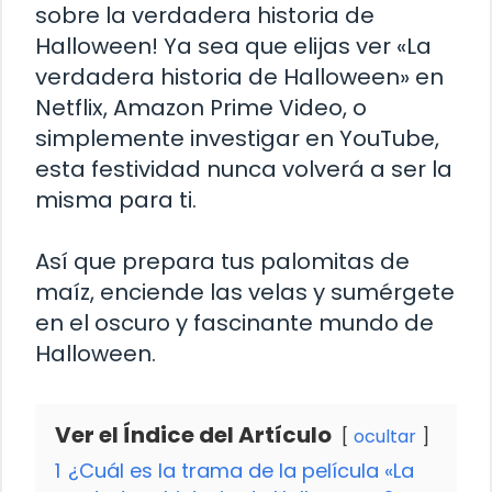
sobre la verdadera historia de
Halloween! Ya sea que elijas ver «La
verdadera historia de Halloween» en
Netflix, Amazon Prime Video, o
simplemente investigar en YouTube,
esta festividad nunca volverá a ser la
misma para ti.
Así que prepara tus palomitas de
maíz, enciende las velas y sumérgete
en el oscuro y fascinante mundo de
Halloween.
Ver el Índice del Artículo
ocultar
1
¿Cuál es la trama de la película «La