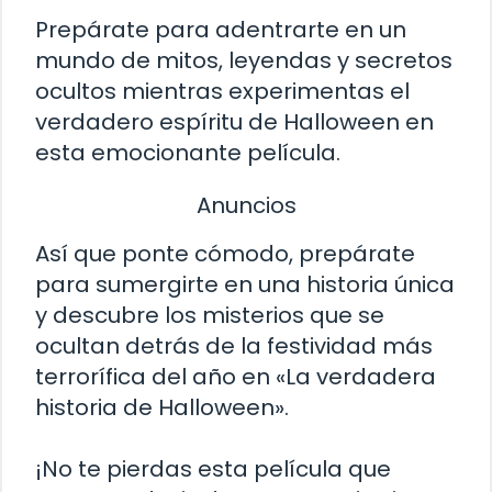
Prepárate para adentrarte en un
mundo de mitos, leyendas y secretos
ocultos mientras experimentas el
verdadero espíritu de Halloween en
esta emocionante película.
Anuncios
Así que ponte cómodo, prepárate
para sumergirte en una historia única
y descubre los misterios que se
ocultan detrás de la festividad más
terrorífica del año en «La verdadera
historia de Halloween».
¡No te pierdas esta película que