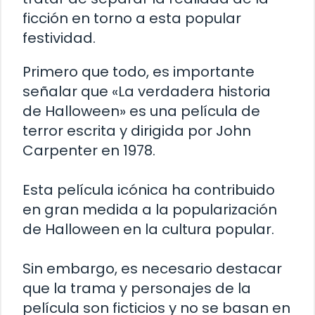
ficción en torno a esta popular
festividad.
Primero que todo, es importante
señalar que «La verdadera historia
de Halloween» es una película de
terror escrita y dirigida por John
Carpenter en 1978.
Esta película icónica ha contribuido
en gran medida a la popularización
de Halloween en la cultura popular.
Sin embargo, es necesario destacar
que la trama y personajes de la
película son ficticios y no se basan en