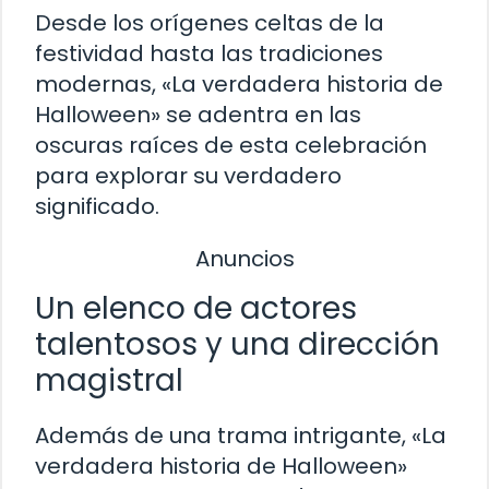
Desde los orígenes celtas de la
festividad hasta las tradiciones
modernas, «La verdadera historia de
Halloween» se adentra en las
oscuras raíces de esta celebración
para explorar su verdadero
significado.
Anuncios
Un elenco de actores
talentosos y una dirección
magistral
Además de una trama intrigante, «La
verdadera historia de Halloween»