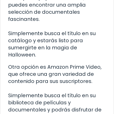
puedes encontrar una amplia
selección de documentales
fascinantes.
Simplemente busca el título en su
catálogo y estarás listo para
sumergirte en la magia de
Halloween.
Otra opción es Amazon Prime Video,
que ofrece una gran variedad de
contenido para sus suscriptores.
Simplemente busca el título en su
biblioteca de películas y
documentales y podrás disfrutar de