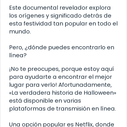
Este documental revelador explora
los orígenes y significado detrás de
esta festividad tan popular en todo el
mundo.
Pero, ¿dónde puedes encontrarlo en
línea?
¡No te preocupes, porque estoy aquí
para ayudarte a encontrar el mejor
lugar para verlo! Afortunadamente,
«La verdadera historia de Halloween»
está disponible en varias
plataformas de transmisión en línea.
Una opción popular es Netflix, donde