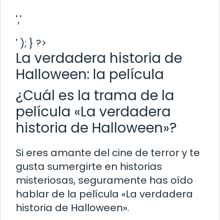
','
' ); } ?>
La verdadera historia de
Halloween: la película
¿Cuál es la trama de la
película «La verdadera
historia de Halloween»?
Si eres amante del cine de terror y te
gusta sumergirte en historias
misteriosas, seguramente has oído
hablar de la película «La verdadera
historia de Halloween».