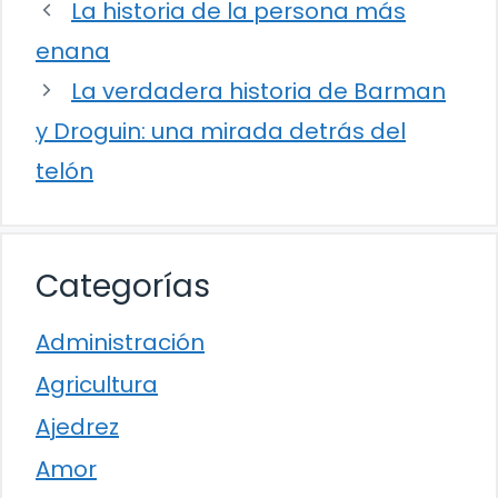
La historia de la persona más
enana
La verdadera historia de Barman
y Droguin: una mirada detrás del
telón
Categorías
Administración
Agricultura
Ajedrez
Amor