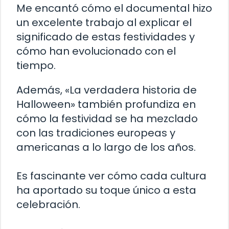
Me encantó cómo el documental hizo
un excelente trabajo al explicar el
significado de estas festividades y
cómo han evolucionado con el
tiempo.
Además, «La verdadera historia de
Halloween» también profundiza en
cómo la festividad se ha mezclado
con las tradiciones europeas y
americanas a lo largo de los años.
Es fascinante ver cómo cada cultura
ha aportado su toque único a esta
celebración.