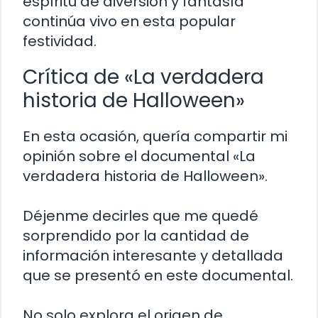
espíritu de diversión y fantasía
continúa vivo en esta popular
festividad.
Crítica de «La verdadera
historia de Halloween»
En esta ocasión, quería compartir mi
opinión sobre el documental «La
verdadera historia de Halloween».
Déjenme decirles que me quedé
sorprendido por la cantidad de
información interesante y detallada
que se presentó en este documental.
No solo explora el origen de