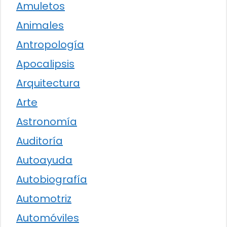
Amuletos
Animales
Antropología
Apocalipsis
Arquitectura
Arte
Astronomía
Auditoría
Autoayuda
Autobiografía
Automotriz
Automóviles