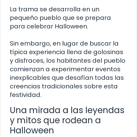
La trama se desarrolla en un
pequeño pueblo que se prepara
para celebrar Halloween.
Sin embargo, en lugar de buscar la
típica experiencia llena de golosinas
y disfraces, los habitantes del pueblo
comienzan a experimentar eventos
inexplicables que desafían todas las
creencias tradicionales sobre esta
festividad.
Una mirada a las leyendas
y mitos que rodean a
Halloween