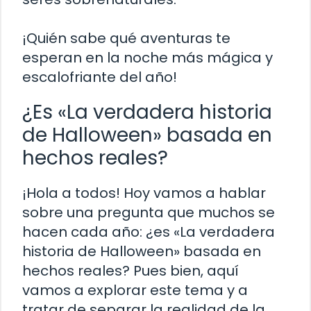
¡Quién sabe qué aventuras te
esperan en la noche más mágica y
escalofriante del año!
¿Es «La verdadera historia
de Halloween» basada en
hechos reales?
¡Hola a todos! Hoy vamos a hablar
sobre una pregunta que muchos se
hacen cada año: ¿es «La verdadera
historia de Halloween» basada en
hechos reales? Pues bien, aquí
vamos a explorar este tema y a
tratar de separar la realidad de la