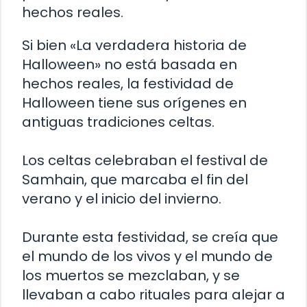
hechos reales.
Si bien «La verdadera historia de
Halloween» no está basada en
hechos reales, la festividad de
Halloween tiene sus orígenes en
antiguas tradiciones celtas.
Los celtas celebraban el festival de
Samhain, que marcaba el fin del
verano y el inicio del invierno.
Durante esta festividad, se creía que
el mundo de los vivos y el mundo de
los muertos se mezclaban, y se
llevaban a cabo rituales para alejar a