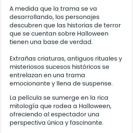
A medida que la trama se va
desarrollando, los personajes
descubren que las historias de terror
que se cuentan sobre Halloween
tienen una base de verdad.
Extrañas criaturas, antiguos rituales y
misteriosos sucesos históricos se
entrelazan en una trama
emocionante y llena de suspense.
La película se sumerge en la rica
mitología que rodea a Halloween,
ofreciendo al espectador una
perspectiva única y fascinante.