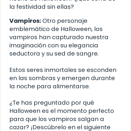
la festividad sin ellas?
Vampiros:
Otro personaje
emblemático de Halloween, los
vampiros han capturado nuestra
imaginación con su elegancia
seductora y su sed de sangre.
Estos seres inmortales se esconden
en las sombras y emergen durante
la noche para alimentarse.
¿Te has preguntado por qué
Halloween es el momento perfecto
para que los vampiros salgan a
cazar? ¡Descúbrelo en el siguiente