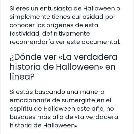
Si eres un entusiasta de Halloween o
simplemente tienes curiosidad por
conocer los orígenes de esta
festividad, definitivamente
recomendaría ver este documental.
¿Dónde ver «La verdadera
historia de Halloween» en
línea?
Si estás buscando una manera
emocionante de sumergirte en el
espíritu de Halloween este año, no
busques más allá de «La verdadera
historia de Halloween».