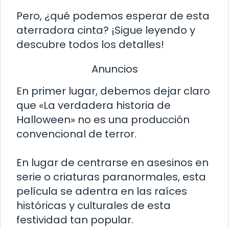
Pero, ¿qué podemos esperar de esta
aterradora cinta? ¡Sigue leyendo y
descubre todos los detalles!
Anuncios
En primer lugar, debemos dejar claro
que «La verdadera historia de
Halloween» no es una producción
convencional de terror.
En lugar de centrarse en asesinos en
serie o criaturas paranormales, esta
película se adentra en las raíces
históricas y culturales de esta
festividad tan popular.