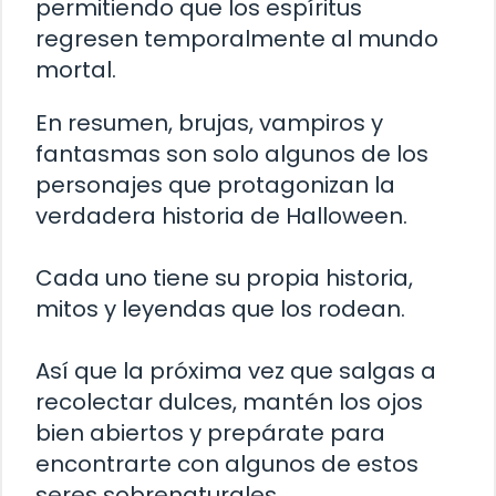
permitiendo que los espíritus
regresen temporalmente al mundo
mortal.
En resumen, brujas, vampiros y
fantasmas son solo algunos de los
personajes que protagonizan la
verdadera historia de Halloween.
Cada uno tiene su propia historia,
mitos y leyendas que los rodean.
Así que la próxima vez que salgas a
recolectar dulces, mantén los ojos
bien abiertos y prepárate para
encontrarte con algunos de estos
seres sobrenaturales.