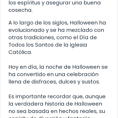
los espíritus y asegurar una buena
cosecha.
A lo largo de los siglos, Halloween ha
evolucionado y se ha mezclado con
otras tradiciones, como el Día de
Todos los Santos de la Iglesia
Católica.
Hoy en día, la noche de Halloween se
ha convertido en una celebración
llena de disfraces, dulces y sustos.
Es importante recordar que, aunque
la verdadera historia de Halloween
no sea basada en hechos reales, su