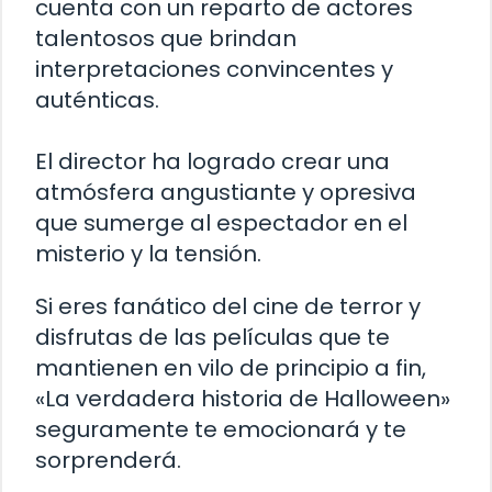
cuenta con un reparto de actores
talentosos que brindan
interpretaciones convincentes y
auténticas.
El director ha logrado crear una
atmósfera angustiante y opresiva
que sumerge al espectador en el
misterio y la tensión.
Si eres fanático del cine de terror y
disfrutas de las películas que te
mantienen en vilo de principio a fin,
«La verdadera historia de Halloween»
seguramente te emocionará y te
sorprenderá.