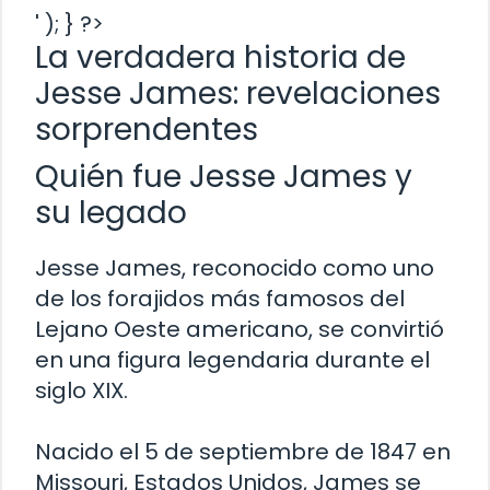
' ); } ?>
La verdadera historia de
Jesse James: revelaciones
sorprendentes
Quién fue Jesse James y
su legado
Jesse James, reconocido como uno
de los forajidos más famosos del
Lejano Oeste americano, se convirtió
en una figura legendaria durante el
siglo XIX.
Nacido el 5 de septiembre de 1847 en
Missouri, Estados Unidos, James se