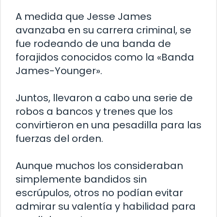
A medida que Jesse James
avanzaba en su carrera criminal, se
fue rodeando de una banda de
forajidos conocidos como la «Banda
James-Younger».
Juntos, llevaron a cabo una serie de
robos a bancos y trenes que los
convirtieron en una pesadilla para las
fuerzas del orden.
Aunque muchos los consideraban
simplemente bandidos sin
escrúpulos, otros no podían evitar
admirar su valentía y habilidad para