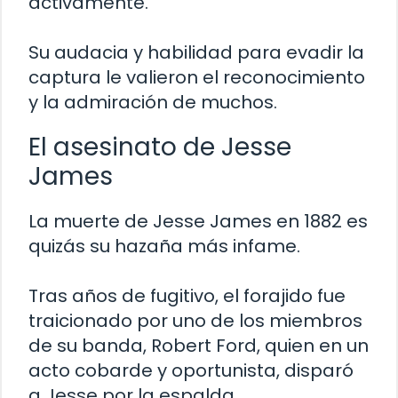
activamente.
Su audacia y habilidad para evadir la
captura le valieron el reconocimiento
y la admiración de muchos.
El asesinato de Jesse
James
La muerte de Jesse James en 1882 es
quizás su hazaña más infame.
Tras años de fugitivo, el forajido fue
traicionado por uno de los miembros
de su banda, Robert Ford, quien en un
acto cobarde y oportunista, disparó
a Jesse por la espalda.