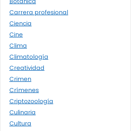
Botánica
Carrera profesional
Ciencia
Cine
Clima
Climatología
Creatividad
Crimen
Crímenes
Criptozoología
Culinaria
Cultura