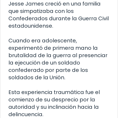
Jesse James creció en una familia
que simpatizaba con los
Confederados durante la Guerra Civil
estadounidense.
Cuando era adolescente,
experimentó de primera mano la
brutalidad de la guerra al presenciar
la ejecución de un soldado
confederado por parte de los
soldados de la Unión.
Esta experiencia traumática fue el
comienzo de su desprecio por la
autoridad y su inclinación hacia la
delincuencia.