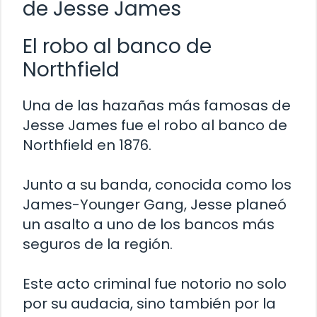
de Jesse James
El robo al banco de
Northfield
Una de las hazañas más famosas de
Jesse James fue el robo al banco de
Northfield en 1876.
Junto a su banda, conocida como los
James-Younger Gang, Jesse planeó
un asalto a uno de los bancos más
seguros de la región.
Este acto criminal fue notorio no solo
por su audacia, sino también por la