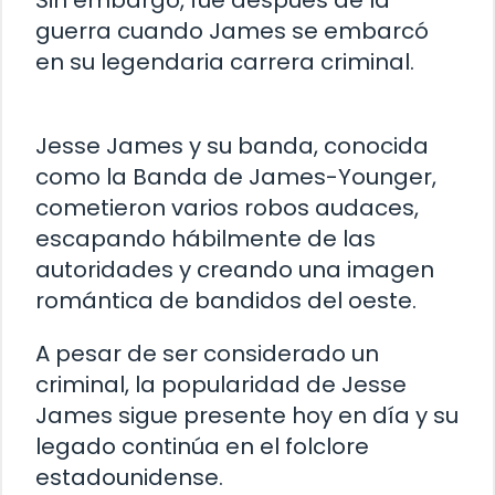
Sin embargo, fue después de la
guerra cuando James se embarcó
en su legendaria carrera criminal.
Jesse James y su banda, conocida
como la Banda de James-Younger,
cometieron varios robos audaces,
escapando hábilmente de las
autoridades y creando una imagen
romántica de bandidos del oeste.
A pesar de ser considerado un
criminal, la popularidad de Jesse
James sigue presente hoy en día y su
legado continúa en el folclore
estadounidense.