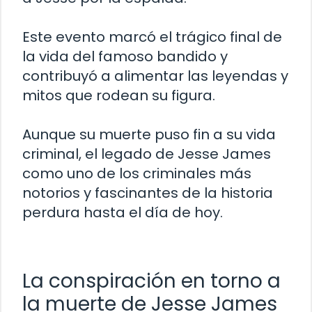
Este evento marcó el trágico final de
la vida del famoso bandido y
contribuyó a alimentar las leyendas y
mitos que rodean su figura.
Aunque su muerte puso fin a su vida
criminal, el legado de Jesse James
como uno de los criminales más
notorios y fascinantes de la historia
perdura hasta el día de hoy.
La conspiración en torno a
la muerte de Jesse James