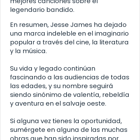
mejores canciones sobre el
legendario bandido.
En resumen, Jesse James ha dejado
una marca indeleble en el imaginario
popular a través del cine, la literatura
y la música.
Su vida y legado continúan
fascinando a las audiencias de todas
las edades, y su nombre seguirá
siendo sinónimo de valentía, rebeldía
y aventura en el salvaje oeste.
Si alguna vez tienes la oportunidad,
sumérgete en alguna de las muchas
obras que han sido inspiradas por