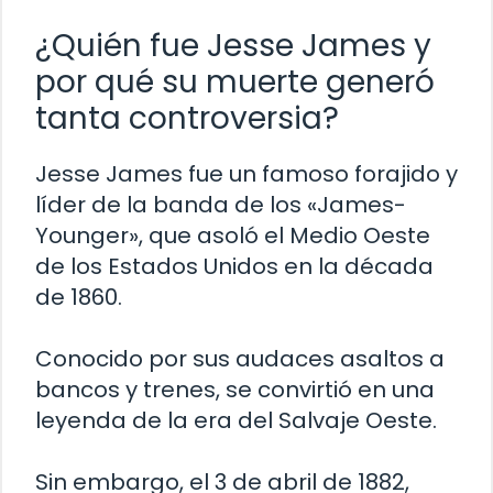
¿Quién fue Jesse James y
por qué su muerte generó
tanta controversia?
Jesse James fue un famoso forajido y
líder de la banda de los «James-
Younger», que asoló el Medio Oeste
de los Estados Unidos en la década
de 1860.
Conocido por sus audaces asaltos a
bancos y trenes, se convirtió en una
leyenda de la era del Salvaje Oeste.
Sin embargo, el 3 de abril de 1882,