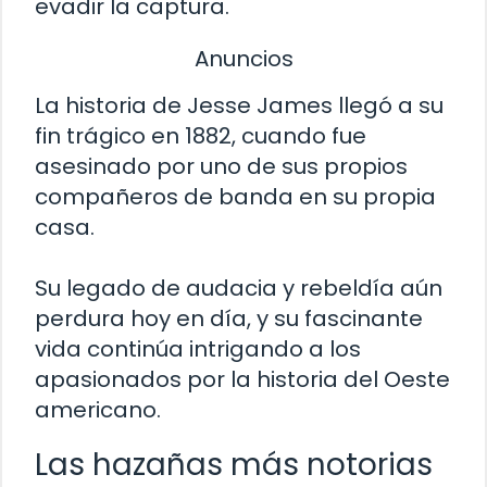
evadir la captura.
Anuncios
La historia de Jesse James llegó a su
fin trágico en 1882, cuando fue
asesinado por uno de sus propios
compañeros de banda en su propia
casa.
Su legado de audacia y rebeldía aún
perdura hoy en día, y su fascinante
vida continúa intrigando a los
apasionados por la historia del Oeste
americano.
Las hazañas más notorias