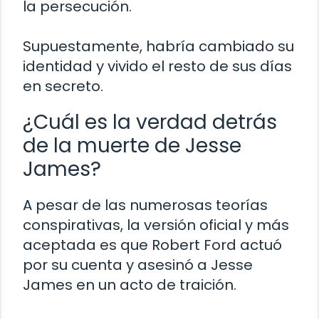
la persecución.
Supuestamente, habría cambiado su
identidad y vivido el resto de sus días
en secreto.
¿Cuál es la verdad detrás
de la muerte de Jesse
James?
A pesar de las numerosas teorías
conspirativas, la versión oficial y más
aceptada es que Robert Ford actuó
por su cuenta y asesinó a Jesse
James en un acto de traición.