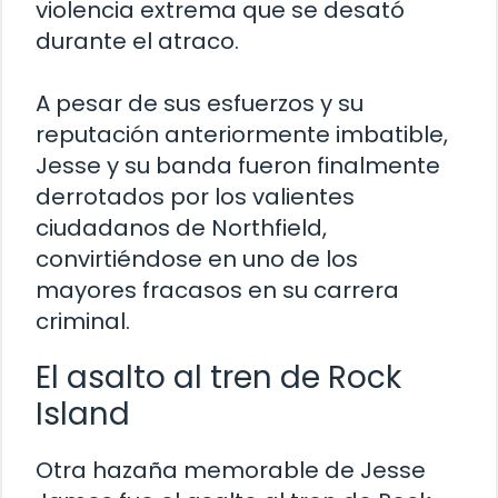
violencia extrema que se desató
durante el atraco.
A pesar de sus esfuerzos y su
reputación anteriormente imbatible,
Jesse y su banda fueron finalmente
derrotados por los valientes
ciudadanos de Northfield,
convirtiéndose en uno de los
mayores fracasos en su carrera
criminal.
El asalto al tren de Rock
Island
Otra hazaña memorable de Jesse