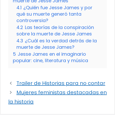
muerte de Jesse James
4.1
¿Quién fue Jesse James y por
qué su muerte generó tanta
controversia?
4.2
Las teorías de la conspiración
sobre la muerte de Jesse James
4.3
¿Cuál es la verdad detrás de la
muerte de Jesse James?
5
Jesse James en el imaginario
popular: cine, literatura y música
Trailer de Historias para no contar
Mujeres feministas destacadas en
la historia