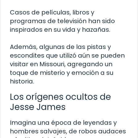
Casos de películas, libros y
programas de televisión han sido
inspirados en su vida y hazañas.
Además, algunas de las pistas y
escondites que utilizó aún se pueden
visitar en Missouri, agregando un
toque de misterio y emoción a su
historia.
Los orígenes ocultos de
Jesse James
Imagina una época de leyendas y
hombres salvajes, de robos audaces