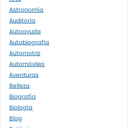
Astronomía
Auditoría
Autoayuda
Autobiografía
Automotriz
Automóviles
Aventuras
Belleza
Biografía
Biología
Blog