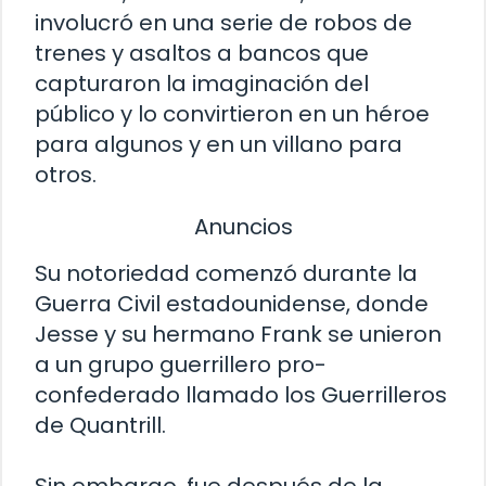
involucró en una serie de robos de
trenes y asaltos a bancos que
capturaron la imaginación del
público y lo convirtieron en un héroe
para algunos y en un villano para
otros.
Anuncios
Su notoriedad comenzó durante la
Guerra Civil estadounidense, donde
Jesse y su hermano Frank se unieron
a un grupo guerrillero pro-
confederado llamado los Guerrilleros
de Quantrill.