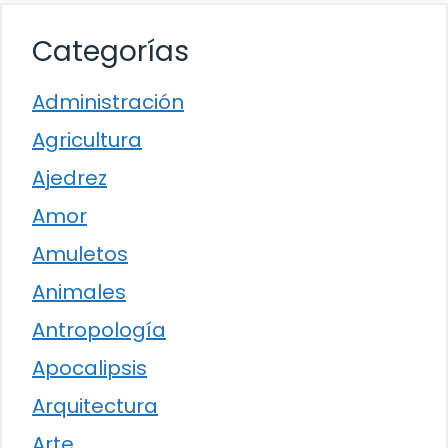
Categorías
Administración
Agricultura
Ajedrez
Amor
Amuletos
Animales
Antropología
Apocalipsis
Arquitectura
Arte