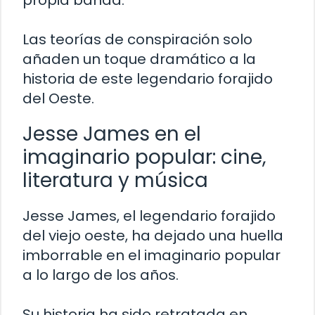
propia banda.
Las teorías de conspiración solo
añaden un toque dramático a la
historia de este legendario forajido
del Oeste.
Jesse James en el
imaginario popular: cine,
literatura y música
Jesse James, el legendario forajido
del viejo oeste, ha dejado una huella
imborrable en el imaginario popular
a lo largo de los años.
Su historia ha sido retratada en