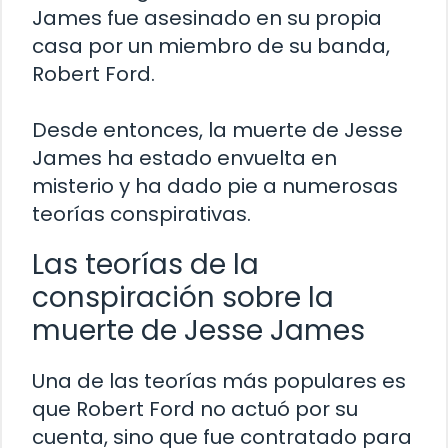
James fue asesinado en su propia
casa por un miembro de su banda,
Robert Ford.
Desde entonces, la muerte de Jesse
James ha estado envuelta en
misterio y ha dado pie a numerosas
teorías conspirativas.
Las teorías de la
conspiración sobre la
muerte de Jesse James
Una de las teorías más populares es
que Robert Ford no actuó por su
cuenta, sino que fue contratado para