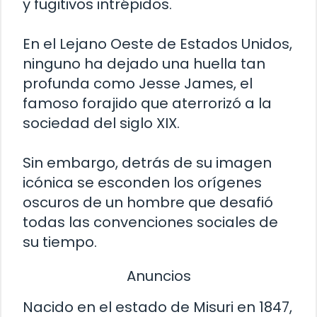
y fugitivos intrépidos.
En el Lejano Oeste de Estados Unidos,
ninguno ha dejado una huella tan
profunda como Jesse James, el
famoso forajido que aterrorizó a la
sociedad del siglo XIX.
Sin embargo, detrás de su imagen
icónica se esconden los orígenes
oscuros de un hombre que desafió
todas las convenciones sociales de
su tiempo.
Anuncios
Nacido en el estado de Misuri en 1847,