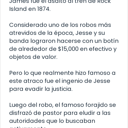
James fue el asalto al tren de Rock
Island en 1874.
Considerado uno de los robos más
atrevidos de la época, Jesse y su
banda lograron hacerse con un botín
de alrededor de $15,000 en efectivo y
objetos de valor.
Pero lo que realmente hizo famoso a
este atraco fue el ingenio de Jesse
para evadir la justicia.
Luego del robo, el famoso forajido se
disfrazó de pastor para eludir a las
autoridades que lo buscaban