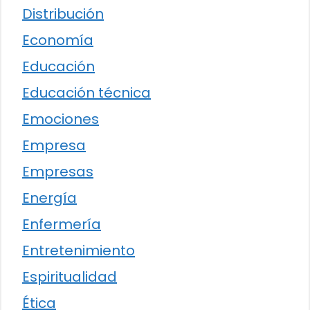
Distribución
Economía
Educación
Educación técnica
Emociones
Empresa
Empresas
Energía
Enfermería
Entretenimiento
Espiritualidad
Ética