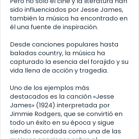
Pero no solo el cine y la literatura han
sido influenciados por Jesse James,
también la música ha encontrado en
él una fuente de inspiración.
Desde canciones populares hasta
baladas country, la música ha
capturado la esencia del forajido y su
vida llena de acción y tragedia.
Uno de los ejemplos más
destacados es la canción «Jesse
James» (1924) interpretada por
Jimmie Rodgers, que se convirtió en
todo un éxito en su época y sigue
siendo recordada como una de las