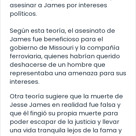
asesinar a James por intereses
políticos.
Según esta teoría, el asesinato de
James fue beneficioso para el
gobierno de Missouri y la compañía
ferroviaria, quienes habrían querido
deshacerse de un hombre que
representaba una amenaza para sus
intereses.
Otra teoría sugiere que la muerte de
Jesse James en realidad fue falsa y
que él fingió su propia muerte para
poder escapar de la justicia y llevar
una vida tranquila lejos de la fama y