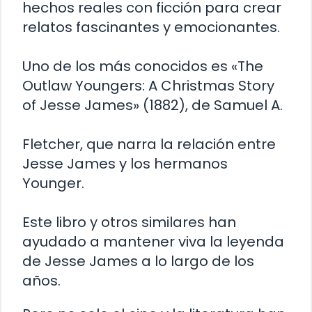
hechos reales con ficción para crear
relatos fascinantes y emocionantes.
Uno de los más conocidos es «The
Outlaw Youngers: A Christmas Story
of Jesse James» (1882), de Samuel A.
Fletcher, que narra la relación entre
Jesse James y los hermanos
Younger.
Este libro y otros similares han
ayudado a mantener viva la leyenda
de Jesse James a lo largo de los
años.