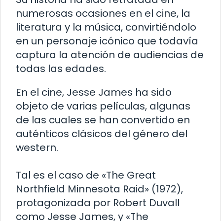
numerosas ocasiones en el cine, la
literatura y la música, convirtiéndolo
en un personaje icónico que todavía
captura la atención de audiencias de
todas las edades.
En el cine, Jesse James ha sido
objeto de varias películas, algunas
de las cuales se han convertido en
auténticos clásicos del género del
western.
Tal es el caso de «The Great
Northfield Minnesota Raid» (1972),
protagonizada por Robert Duvall
como Jesse James, y «The