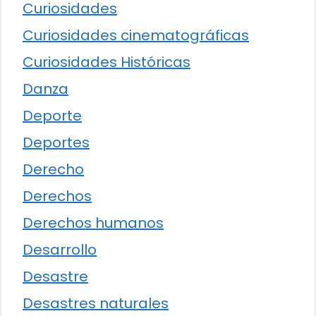
Curiosidades
Curiosidades cinematográficas
Curiosidades Históricas
Danza
Deporte
Deportes
Derecho
Derechos
Derechos humanos
Desarrollo
Desastre
Desastres naturales