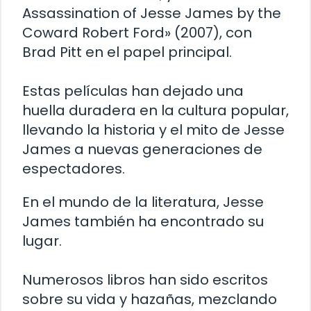
Assassination of Jesse James by the
Coward Robert Ford» (2007), con
Brad Pitt en el papel principal.
Estas películas han dejado una
huella duradera en la cultura popular,
llevando la historia y el mito de Jesse
James a nuevas generaciones de
espectadores.
En el mundo de la literatura, Jesse
James también ha encontrado su
lugar.
Numerosos libros han sido escritos
sobre su vida y hazañas, mezclando