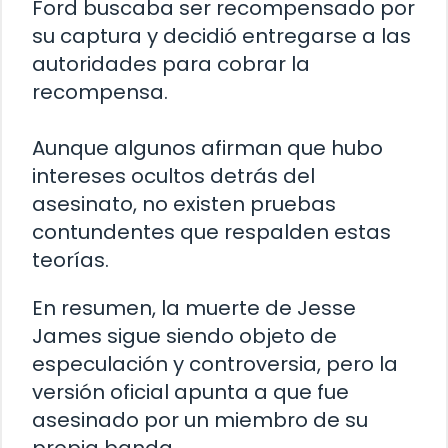
Ford buscaba ser recompensado por
su captura y decidió entregarse a las
autoridades para cobrar la
recompensa.
Aunque algunos afirman que hubo
intereses ocultos detrás del
asesinato, no existen pruebas
contundentes que respalden estas
teorías.
En resumen, la muerte de Jesse
James sigue siendo objeto de
especulación y controversia, pero la
versión oficial apunta a que fue
asesinado por un miembro de su