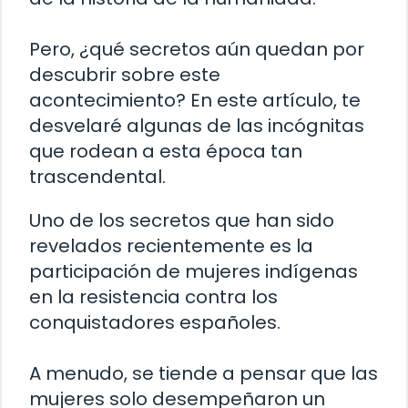
Pero, ¿qué secretos aún quedan por
descubrir sobre este
acontecimiento? En este artículo, te
desvelaré algunas de las incógnitas
que rodean a esta época tan
trascendental.
Uno de los secretos que han sido
revelados recientemente es la
participación de mujeres indígenas
en la resistencia contra los
conquistadores españoles.
A menudo, se tiende a pensar que las
mujeres solo desempeñaron un