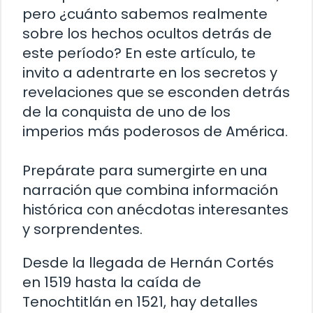
pero ¿cuánto sabemos realmente
sobre los hechos ocultos detrás de
este período? En este artículo, te
invito a adentrarte en los secretos y
revelaciones que se esconden detrás
de la conquista de uno de los
imperios más poderosos de América.
Prepárate para sumergirte en una
narración que combina información
histórica con anécdotas interesantes
y sorprendentes.
Desde la llegada de Hernán Cortés
en 1519 hasta la caída de
Tenochtitlán en 1521, hay detalles