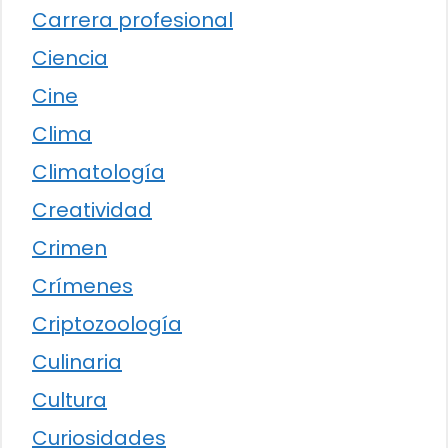
Carrera profesional
Ciencia
Cine
Clima
Climatología
Creatividad
Crimen
Crímenes
Criptozoología
Culinaria
Cultura
Curiosidades