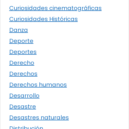
Curiosidades cinematográficas
Curiosidades Históricas
Danza
Deporte
Deportes
Derecho
Derechos
Derechos humanos
Desarrollo
Desastre
Desastres naturales
Distribución