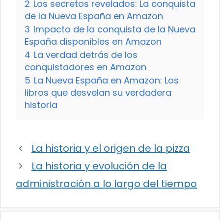
2
Los secretos revelados: La conquista
de la Nueva España en Amazon
3
Impacto de la conquista de la Nueva
España disponibles en Amazon
4
La verdad detrás de los
conquistadores en Amazon
5
La Nueva España en Amazon: Los
libros que desvelan su verdadera
historia
La historia y el origen de la pizza
La historia y evolución de la
administración a lo largo del tiempo