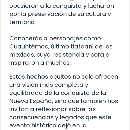
opusieron a la conquista y lucharon
por la preservación de su cultura y
territorio.
Conocerás a personajes como
Cuauhtémoc, último tlatoani de los
mexicas, cuya resistencia y coraje
inspiraron a muchos.
Estos hechos ocultos no solo ofrecen
una visión más completa y
equilibrada de la conquista de la
Nueva España, sino que también nos
invitan a reflexionar sobre las
consecuencias y legados que este
evento histórico dejó en la