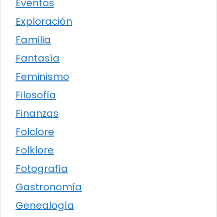
Eventos
Exploración
Familia
Fantasía
Feminismo
Filosofía
Finanzas
Folclore
Folklore
Fotografía
Gastronomía
Genealogía