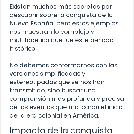
Existen muchos más secretos por
descubrir sobre la conquista de la
Nueva España, pero estos ejemplos
nos muestran lo complejo y
multifacético que fue este periodo
histórico.
No debemos conformarnos con las
versiones simplificadas y
estereotipadas que se nos han
transmitido, sino buscar una
comprensión más profunda y precisa
de los eventos que marcaron el inicio
de la era colonial en América.
Impacto de la conquista