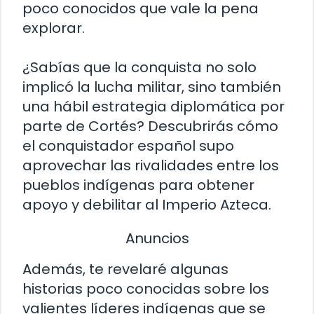
poco conocidos que vale la pena
explorar.
¿Sabías que la conquista no solo
implicó la lucha militar, sino también
una hábil estrategia diplomática por
parte de Cortés? Descubrirás cómo
el conquistador español supo
aprovechar las rivalidades entre los
pueblos indígenas para obtener
apoyo y debilitar al Imperio Azteca.
Anuncios
Además, te revelaré algunas
historias poco conocidas sobre los
valientes líderes indígenas que se