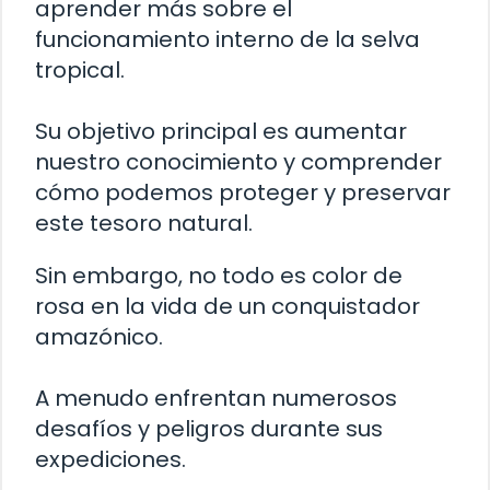
aprender más sobre el
funcionamiento interno de la selva
tropical.
Su objetivo principal es aumentar
nuestro conocimiento y comprender
cómo podemos proteger y preservar
este tesoro natural.
Sin embargo, no todo es color de
rosa en la vida de un conquistador
amazónico.
A menudo enfrentan numerosos
desafíos y peligros durante sus
expediciones.