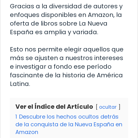
Gracias a la diversidad de autores y
enfoques disponibles en Amazon, la
oferta de libros sobre La Nueva
España es amplia y variada.
Esto nos permite elegir aquellos que
más se ajusten a nuestros intereses
e investigar a fondo ese período
fascinante de la historia de América
Latina.
Ver el Índice del Artículo
ocultar
1
Descubre los hechos ocultos detrás
de la conquista de la Nueva España en
Amazon