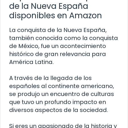
de la Nueva España
disponibles en Amazon
La conquista de la Nueva España,
también conocida como la conquista
de México, fue un acontecimiento
histórico de gran relevancia para
América Latina.
A través de la llegada de los
españoles al continente americano,
se produjo un encuentro de culturas
que tuvo un profundo impacto en
diversos aspectos de la sociedad.
Si eres un apasionado de la historia y