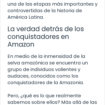
una de las etapas más importantes y
controvertidas de la historia de
América Latina.
La verdad detrás de los
conquistadores en
Amazon
En medio de la inmensidad de la
selva amazónica se encuentra un
grupo de individuos valientes y
audaces, conocidos como los
conquistadores de la Amazonia.
Pero, ¿qué es lo que realmente
sabemos sobre ellos? Más allá de las