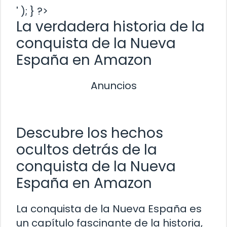
' ); } ?>
La verdadera historia de la
conquista de la Nueva
España en Amazon
Anuncios
Descubre los hechos
ocultos detrás de la
conquista de la Nueva
España en Amazon
La conquista de la Nueva España es
un capítulo fascinante de la historia,