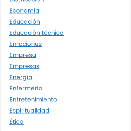
Economía
Educación
Educación técnica
Emociones
Empresa
Empresas
Energía
Enfermería
Entretenimiento
Espiritualidad
Ética