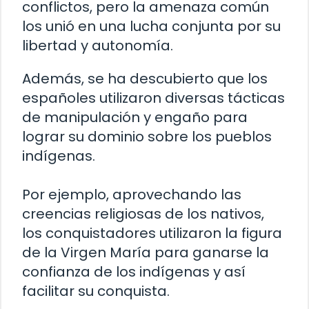
conflictos, pero la amenaza común
los unió en una lucha conjunta por su
libertad y autonomía.
Además, se ha descubierto que los
españoles utilizaron diversas tácticas
de manipulación y engaño para
lograr su dominio sobre los pueblos
indígenas.
Por ejemplo, aprovechando las
creencias religiosas de los nativos,
los conquistadores utilizaron la figura
de la Virgen María para ganarse la
confianza de los indígenas y así
facilitar su conquista.