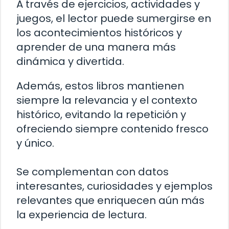
A través de ejercicios, actividades y
juegos, el lector puede sumergirse en
los acontecimientos históricos y
aprender de una manera más
dinámica y divertida.
Además, estos libros mantienen
siempre la relevancia y el contexto
histórico, evitando la repetición y
ofreciendo siempre contenido fresco
y único.
Se complementan con datos
interesantes, curiosidades y ejemplos
relevantes que enriquecen aún más
la experiencia de lectura.