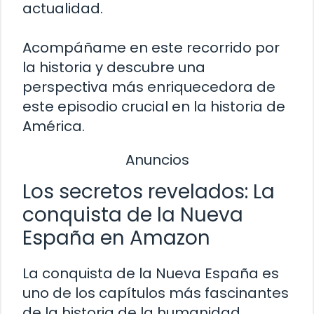
actualidad.
Acompáñame en este recorrido por
la historia y descubre una
perspectiva más enriquecedora de
este episodio crucial en la historia de
América.
Anuncios
Los secretos revelados: La
conquista de la Nueva
España en Amazon
La conquista de la Nueva España es
uno de los capítulos más fascinantes
de la historia de la humanidad.