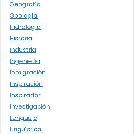
Geografía
Geología
Hidrología
Historia
Industria
Ingeniería
Inmigración
Inspiración
Inspirador
Investigación
Lenguaje
Lingüística