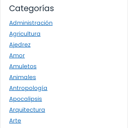
Categorías
Administración
Agricultura
Ajedrez
Amor
Amuletos
Animales
Antropología
Apocalipsis
Arquitectura
Arte