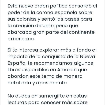
Este nuevo orden político consolidó el
poder de la corona española sobre
sus colonias y sentó las bases para
la creación de un imperio que
abarcaba gran parte del continente
americano.
Si te interesa explorar más a fondo el
impacto de la conquista de la Nueva
España, te recomendamos algunos
libros disponibles en Amazon que
abordan este tema de manera
detallada y apasionante.
No dudes en sumergirte en estas
lecturas para conocer más sobre