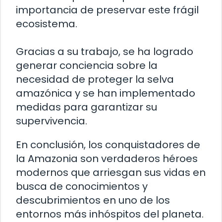
importancia de preservar este frágil
ecosistema.
Gracias a su trabajo, se ha logrado
generar conciencia sobre la
necesidad de proteger la selva
amazónica y se han implementado
medidas para garantizar su
supervivencia.
En conclusión, los conquistadores de
la Amazonia son verdaderos héroes
modernos que arriesgan sus vidas en
busca de conocimientos y
descubrimientos en uno de los
entornos más inhóspitos del planeta.