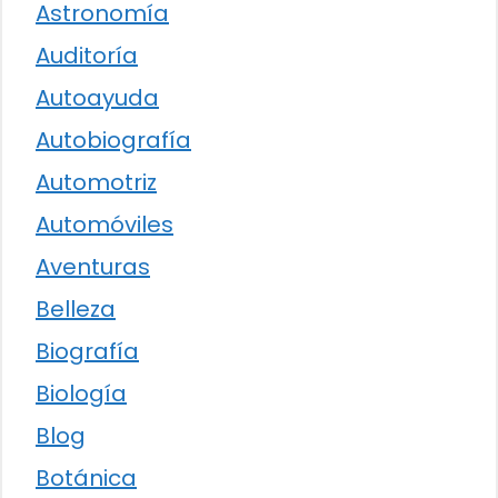
Astronomía
Auditoría
Autoayuda
Autobiografía
Automotriz
Automóviles
Aventuras
Belleza
Biografía
Biología
Blog
Botánica