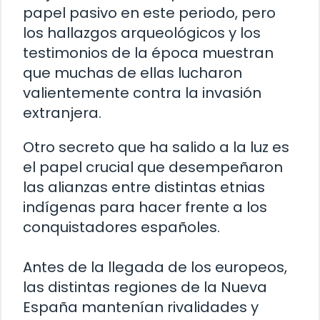
papel pasivo en este periodo, pero
los hallazgos arqueológicos y los
testimonios de la época muestran
que muchas de ellas lucharon
valientemente contra la invasión
extranjera.
Otro secreto que ha salido a la luz es
el papel crucial que desempeñaron
las alianzas entre distintas etnias
indígenas para hacer frente a los
conquistadores españoles.
Antes de la llegada de los europeos,
las distintas regiones de la Nueva
España mantenían rivalidades y