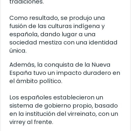
tradiciones.
Como resultado, se produjo una
fusión de las culturas indígena y
española, dando lugar a una
sociedad mestiza con una identidad
única.
Además, la conquista de la Nueva
España tuvo un impacto duradero en
el ámbito político.
Los españoles establecieron un
sistema de gobierno propio, basado
en la institución del virreinato, con un
virrey al frente.