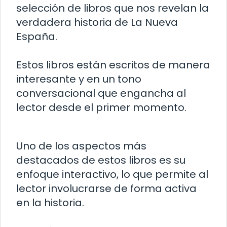
selección de libros que nos revelan la
verdadera historia de La Nueva
España.
Estos libros están escritos de manera
interesante y en un tono
conversacional que engancha al
lector desde el primer momento.
Uno de los aspectos más
destacados de estos libros es su
enfoque interactivo, lo que permite al
lector involucrarse de forma activa
en la historia.