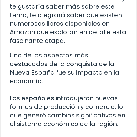
te gustaría saber más sobre este
tema, te alegrará saber que existen
numerosos libros disponibles en
Amazon que exploran en detalle esta
fascinante etapa.
Uno de los aspectos más
destacados de la conquista de la
Nueva España fue su impacto en la
economía.
Los españoles introdujeron nuevas
formas de producción y comercio, lo
que generó cambios significativos en
el sistema económico de la región.