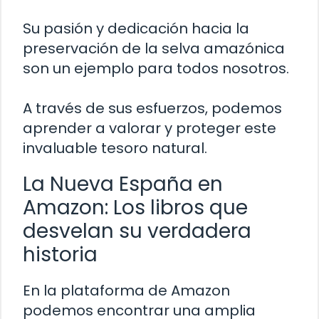
Su pasión y dedicación hacia la
preservación de la selva amazónica
son un ejemplo para todos nosotros.
A través de sus esfuerzos, podemos
aprender a valorar y proteger este
invaluable tesoro natural.
La Nueva España en
Amazon: Los libros que
desvelan su verdadera
historia
En la plataforma de Amazon
podemos encontrar una amplia