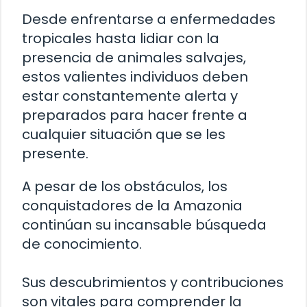
Desde enfrentarse a enfermedades
tropicales hasta lidiar con la
presencia de animales salvajes,
estos valientes individuos deben
estar constantemente alerta y
preparados para hacer frente a
cualquier situación que se les
presente.
A pesar de los obstáculos, los
conquistadores de la Amazonia
continúan su incansable búsqueda
de conocimiento.
Sus descubrimientos y contribuciones
son vitales para comprender la