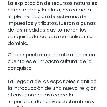
La explotación de recursos naturales
como el oro y la plata, así como la
implementación de sistemas de
impuestos y tributos, fueron algunas
de las medidas que tomaron los
conquistadores para consolidar su
dominio.
Otro aspecto importante a tener en
cuenta es el impacto cultural de la
conquista.
La llegada de los españoles significó
la introducción de una nueva religión,
el cristianismo, así como la
imposición de nuevas costumbres y