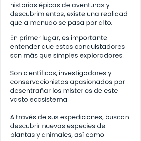
historias épicas de aventuras y
descubrimientos, existe una realidad
que a menudo se pasa por alto.
En primer lugar, es importante
entender que estos conquistadores
son más que simples exploradores.
Son científicos, investigadores y
conservacionistas apasionados por
desentrañar los misterios de este
vasto ecosistema.
A través de sus expediciones, buscan
descubrir nuevas especies de
plantas y animales, así como