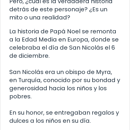
Pero, ¿cuál es la verdadera historia
detrás de este personaje? ¿Es un
mito o una realidad?
La historia de Papá Noel se remonta
a la Edad Media en Europa, donde se
celebraba el día de San Nicolás el 6
de diciembre.
San Nicolás era un obispo de Myra,
en Turquía, conocido por su bondad y
generosidad hacia los niños y los
pobres.
En su honor, se entregaban regalos y
dulces a los niños en su día.