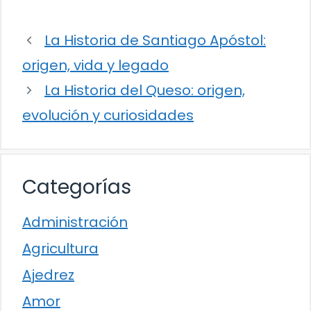
La Historia de Santiago Apóstol:
origen, vida y legado
La Historia del Queso: origen,
evolución y curiosidades
Categorías
Administración
Agricultura
Ajedrez
Amor