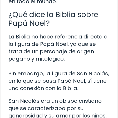
en todo el mundo.
¿Qué dice la Biblia sobre
Papá Noel?
La Biblia no hace referencia directa a
la figura de Papá Noel, ya que se
trata de un personaje de origen
pagano y mitológico.
Sin embargo, la figura de San Nicolás,
en la que se basa Papá Noel, sí tiene
una conexión con la Biblia.
San Nicolás era un obispo cristiano
que se caracterizaba por su
generosidad y su amor por los niños.