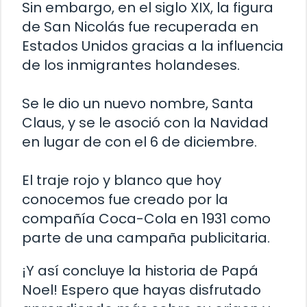
Sin embargo, en el siglo XIX, la figura
de San Nicolás fue recuperada en
Estados Unidos gracias a la influencia
de los inmigrantes holandeses.
Se le dio un nuevo nombre, Santa
Claus, y se le asoció con la Navidad
en lugar de con el 6 de diciembre.
El traje rojo y blanco que hoy
conocemos fue creado por la
compañía Coca-Cola en 1931 como
parte de una campaña publicitaria.
¡Y así concluye la historia de Papá
Noel! Espero que hayas disfrutado