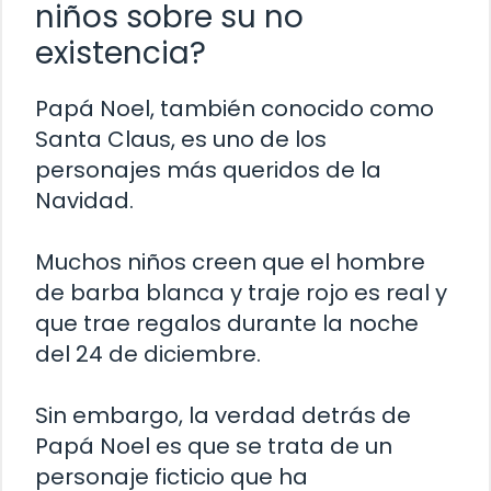
niños sobre su no
existencia?
Papá Noel, también conocido como
Santa Claus, es uno de los
personajes más queridos de la
Navidad.
Muchos niños creen que el hombre
de barba blanca y traje rojo es real y
que trae regalos durante la noche
del 24 de diciembre.
Sin embargo, la verdad detrás de
Papá Noel es que se trata de un
personaje ficticio que ha