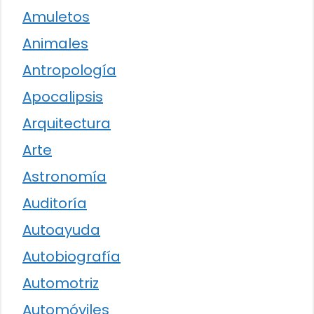
Amuletos
Animales
Antropología
Apocalipsis
Arquitectura
Arte
Astronomía
Auditoría
Autoayuda
Autobiografía
Automotriz
Automóviles