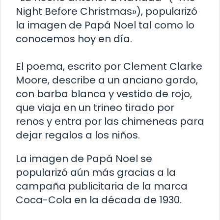
Night Before Christmas»), popularizó
la imagen de Papá Noel tal como lo
conocemos hoy en día.
El poema, escrito por Clement Clarke
Moore, describe a un anciano gordo,
con barba blanca y vestido de rojo,
que viaja en un trineo tirado por
renos y entra por las chimeneas para
dejar regalos a los niños.
La imagen de Papá Noel se
popularizó aún más gracias a la
campaña publicitaria de la marca
Coca-Cola en la década de 1930.