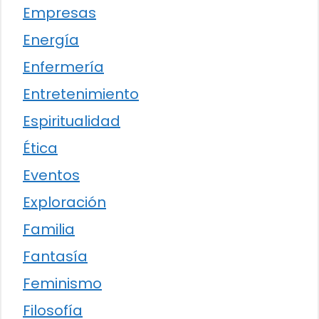
Empresas
Energía
Enfermería
Entretenimiento
Espiritualidad
Ética
Eventos
Exploración
Familia
Fantasía
Feminismo
Filosofía