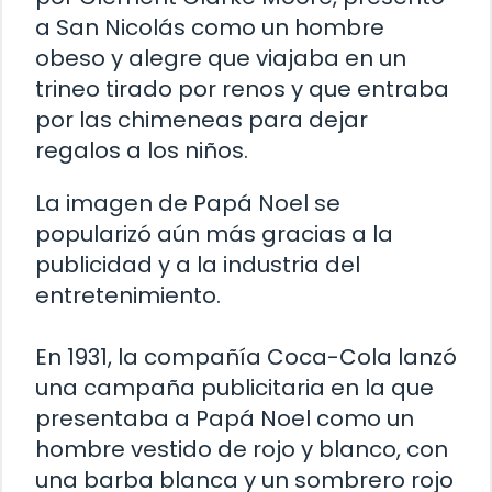
a San Nicolás como un hombre
obeso y alegre que viajaba en un
trineo tirado por renos y que entraba
por las chimeneas para dejar
regalos a los niños.
La imagen de Papá Noel se
popularizó aún más gracias a la
publicidad y a la industria del
entretenimiento.
En 1931, la compañía Coca-Cola lanzó
una campaña publicitaria en la que
presentaba a Papá Noel como un
hombre vestido de rojo y blanco, con
una barba blanca y un sombrero rojo