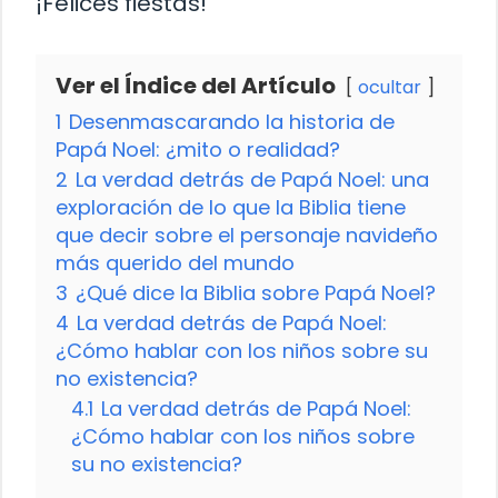
¡Felices fiestas!
Ver el Índice del Artículo
ocultar
1
Desenmascarando la historia de
Papá Noel: ¿mito o realidad?
2
La verdad detrás de Papá Noel: una
exploración de lo que la Biblia tiene
que decir sobre el personaje navideño
más querido del mundo
3
¿Qué dice la Biblia sobre Papá Noel?
4
La verdad detrás de Papá Noel:
¿Cómo hablar con los niños sobre su
no existencia?
4.1
La verdad detrás de Papá Noel:
¿Cómo hablar con los niños sobre
su no existencia?