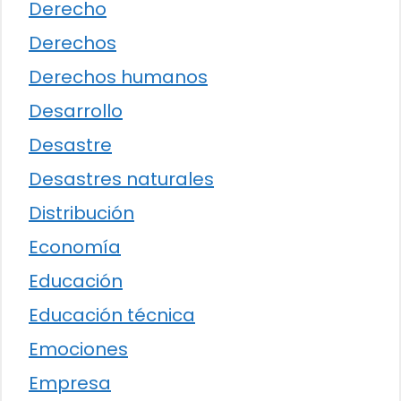
Derecho
Derechos
Derechos humanos
Desarrollo
Desastre
Desastres naturales
Distribución
Economía
Educación
Educación técnica
Emociones
Empresa