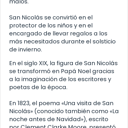
malos.
San Nicolás se convirtió en el
protector de los niños y en el
encargado de llevar regalos a los
más necesitados durante el solsticio
de invierno.
En el siglo XIX, la figura de San Nicolás
se transformó en Papá Noel gracias
a la imaginación de los escritores y
poetas de la época.
En 1823, el poema «Una visita de San
Nicolás» (conocido también como «La
noche antes de Navidad»), escrito
por Clement Clarke Moore, presentó