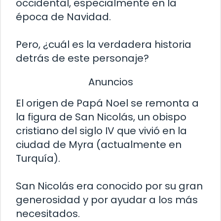
occidental, especialmente en la
época de Navidad.
Pero, ¿cuál es la verdadera historia
detrás de este personaje?
Anuncios
El origen de Papá Noel se remonta a
la figura de San Nicolás, un obispo
cristiano del siglo IV que vivió en la
ciudad de Myra (actualmente en
Turquía).
San Nicolás era conocido por su gran
generosidad y por ayudar a los más
necesitados.