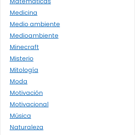
Matemáticas
Medicina
Medio ambiente
Medioambiente
Minecraft
Misterio
Mitología
Moda
Motivación
Motivacional
Música
Naturaleza