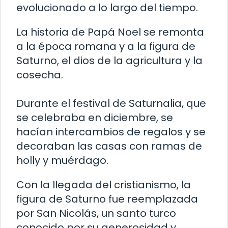
evolucionado a lo largo del tiempo.
La historia de Papá Noel se remonta
a la época romana y a la figura de
Saturno, el dios de la agricultura y la
cosecha.
Durante el festival de Saturnalia, que
se celebraba en diciembre, se
hacían intercambios de regalos y se
decoraban las casas con ramas de
holly y muérdago.
Con la llegada del cristianismo, la
figura de Saturno fue reemplazada
por San Nicolás, un santo turco
conocido por su generosidad y