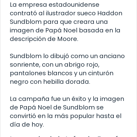
La empresa estadounidense
contrató al ilustrador sueco Haddon
Sundblom para que creara una
imagen de Papá Noel basada en la
descripción de Moore.
Sundblom lo dibujó como un anciano
sonriente, con un abrigo rojo,
pantalones blancos y un cinturón
negro con hebilla dorada.
La campaña fue un éxito y la imagen
de Papá Noel de Sundblom se
convirtió en la más popular hasta el
día de hoy.