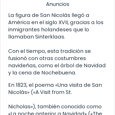
Anuncios
La figura de San Nicolás llegó a
América en el siglo XVII, gracias a los
inmigrantes holandeses que lo
llamaban Sinterklaas.
Con el tiempo, esta tradición se
fusionó con otras costumbres
navideñas, como el árbol de Navidad
y la cena de Nochebuena.
En 1823, el poema «Una visita de San
Nicolás» («A Visit from St.
Nicholas»), también conocido como
«La noche anterior a Navidad» («The