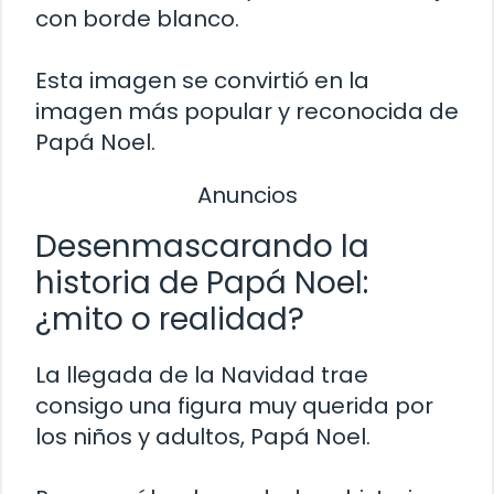
con borde blanco.
Esta imagen se convirtió en la
imagen más popular y reconocida de
Papá Noel.
Anuncios
Desenmascarando la
historia de Papá Noel:
¿mito o realidad?
La llegada de la Navidad trae
consigo una figura muy querida por
los niños y adultos, Papá Noel.