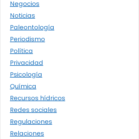
Negocios
Noticias
Paleontología
Periodismo
Política
Privacidad
Psicología
Química
Recursos hídricos
Redes sociales
Regulaciones
Relaciones