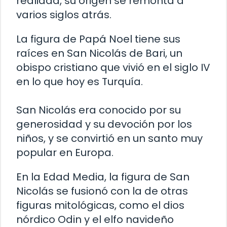
realidad, su origen se remonta a
varios siglos atrás.
La figura de Papá Noel tiene sus
raíces en San Nicolás de Bari, un
obispo cristiano que vivió en el siglo IV
en lo que hoy es Turquía.
San Nicolás era conocido por su
generosidad y su devoción por los
niños, y se convirtió en un santo muy
popular en Europa.
En la Edad Media, la figura de San
Nicolás se fusionó con la de otras
figuras mitológicas, como el dios
nórdico Odin y el elfo navideño