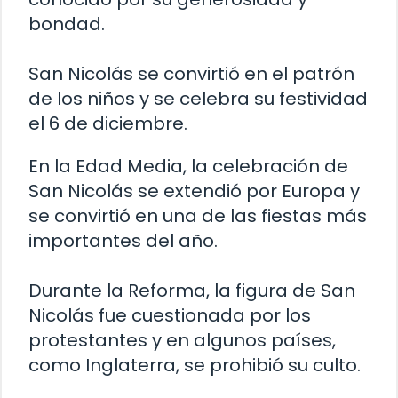
bondad.
San Nicolás se convirtió en el patrón
de los niños y se celebra su festividad
el 6 de diciembre.
En la Edad Media, la celebración de
San Nicolás se extendió por Europa y
se convirtió en una de las fiestas más
importantes del año.
Durante la Reforma, la figura de San
Nicolás fue cuestionada por los
protestantes y en algunos países,
como Inglaterra, se prohibió su culto.