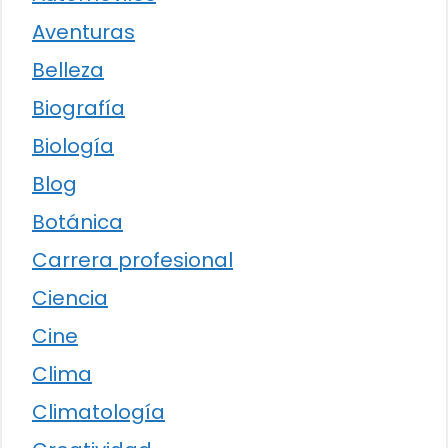
Aventuras
Belleza
Biografía
Biología
Blog
Botánica
Carrera profesional
Ciencia
Cine
Clima
Climatología