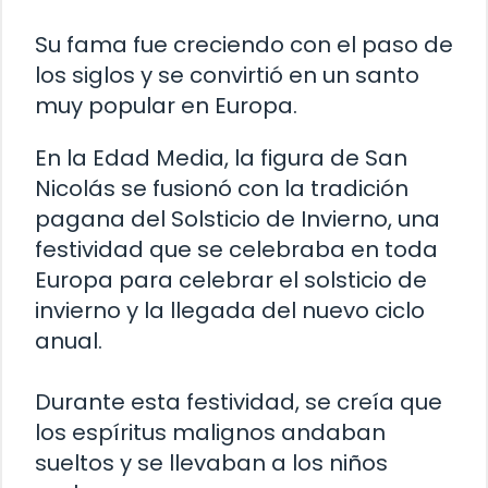
Su fama fue creciendo con el paso de
los siglos y se convirtió en un santo
muy popular en Europa.
En la Edad Media, la figura de San
Nicolás se fusionó con la tradición
pagana del Solsticio de Invierno, una
festividad que se celebraba en toda
Europa para celebrar el solsticio de
invierno y la llegada del nuevo ciclo
anual.
Durante esta festividad, se creía que
los espíritus malignos andaban
sueltos y se llevaban a los niños