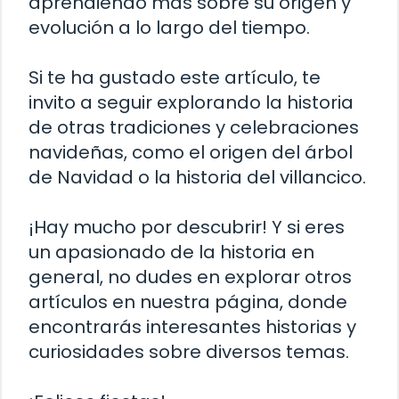
aprendiendo más sobre su origen y
evolución a lo largo del tiempo.
Si te ha gustado este artículo, te
invito a seguir explorando la historia
de otras tradiciones y celebraciones
navideñas, como el origen del árbol
de Navidad o la historia del villancico.
¡Hay mucho por descubrir! Y si eres
un apasionado de la historia en
general, no dudes en explorar otros
artículos en nuestra página, donde
encontrarás interesantes historias y
curiosidades sobre diversos temas.