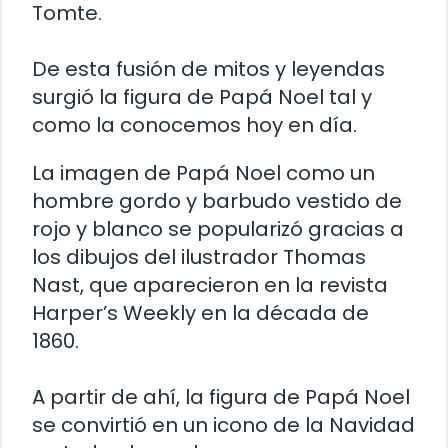
Tomte.
De esta fusión de mitos y leyendas
surgió la figura de Papá Noel tal y
como la conocemos hoy en día.
La imagen de Papá Noel como un
hombre gordo y barbudo vestido de
rojo y blanco se popularizó gracias a
los dibujos del ilustrador Thomas
Nast, que aparecieron en la revista
Harper’s Weekly en la década de
1860.
A partir de ahí, la figura de Papá Noel
se convirtió en un icono de la Navidad