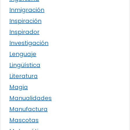
Inmigración
Inspiración
Inspirador
Investigación
Lenguaje
Lingüística
Literatura
Magia
Manualidades
Manufactura
Mascotas