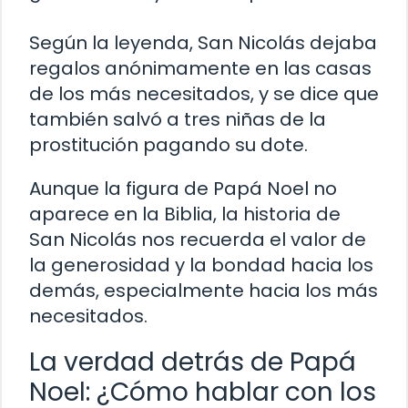
Según la leyenda, San Nicolás dejaba
regalos anónimamente en las casas
de los más necesitados, y se dice que
también salvó a tres niñas de la
prostitución pagando su dote.
Aunque la figura de Papá Noel no
aparece en la Biblia, la historia de
San Nicolás nos recuerda el valor de
la generosidad y la bondad hacia los
demás, especialmente hacia los más
necesitados.
La verdad detrás de Papá
Noel: ¿Cómo hablar con los