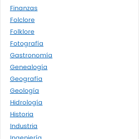
Finanzas
Folclore
Folklore
Fotografía
Gastronomía
Genealogía
Geografía
Geología
Hidrología
Historia
Industria
Ingeniería