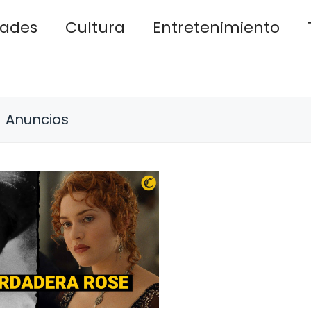
dades
Cultura
Entretenimiento
Anuncios