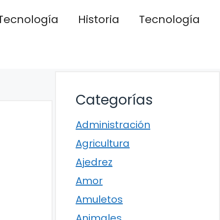
Tecnología
Historia
Tecnología
Categorías
Administración
Agricultura
Ajedrez
Amor
Amuletos
Animales