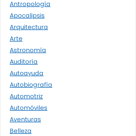
Antropología
Apocalipsis
Arquitectura
Arte
Astronomía
Auditoría
Autoayuda
Autobiografía
Automotriz
Automóviles
Aventuras
Belleza