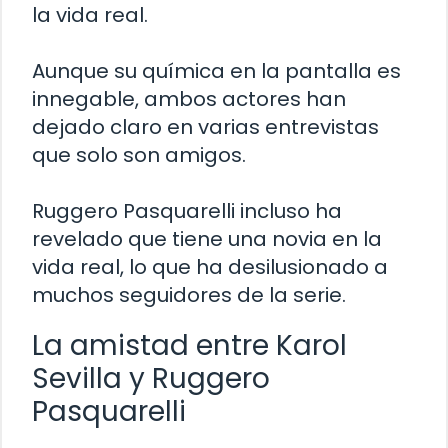
la vida real.
Aunque su química en la pantalla es
innegable, ambos actores han
dejado claro en varias entrevistas
que solo son amigos.
Ruggero Pasquarelli incluso ha
revelado que tiene una novia en la
vida real, lo que ha desilusionado a
muchos seguidores de la serie.
La amistad entre Karol
Sevilla y Ruggero
Pasquarelli