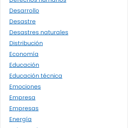
Desarrollo
Desastre
Desastres naturales
Distribución
Economía
Educación
Educación técnica
Emociones
Empresa
Empresas
Energía