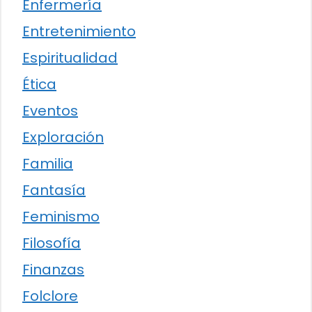
Enfermería
Entretenimiento
Espiritualidad
Ética
Eventos
Exploración
Familia
Fantasía
Feminismo
Filosofía
Finanzas
Folclore