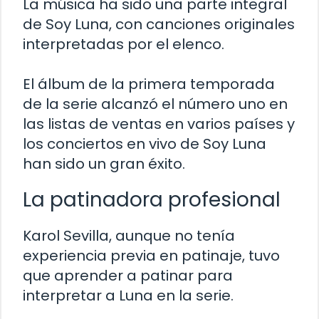
La música ha sido una parte integral
de Soy Luna, con canciones originales
interpretadas por el elenco.
El álbum de la primera temporada
de la serie alcanzó el número uno en
las listas de ventas en varios países y
los conciertos en vivo de Soy Luna
han sido un gran éxito.
La patinadora profesional
Karol Sevilla, aunque no tenía
experiencia previa en patinaje, tuvo
que aprender a patinar para
interpretar a Luna en la serie.