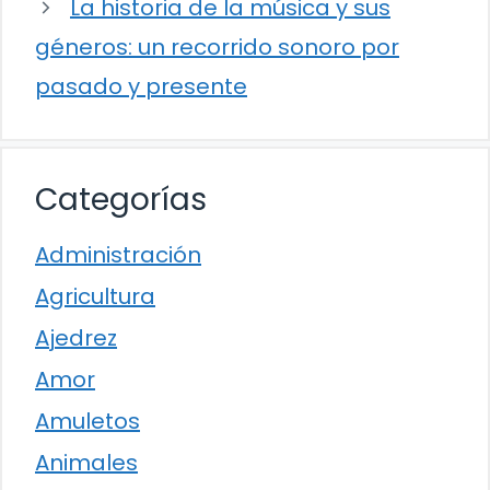
La historia de la música y sus
géneros: un recorrido sonoro por
pasado y presente
Categorías
Administración
Agricultura
Ajedrez
Amor
Amuletos
Animales