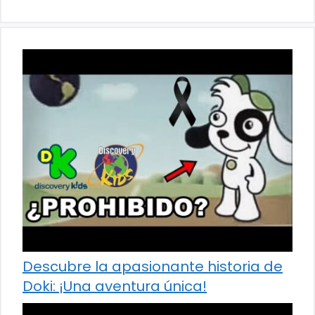
Descubre la apasionante historia de
Doki: ¡Una aventura única!