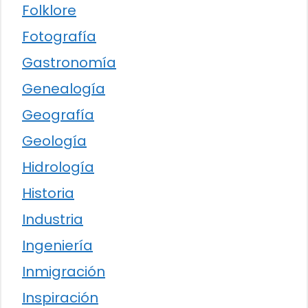
Folklore
Fotografía
Gastronomía
Genealogía
Geografía
Geología
Hidrología
Historia
Industria
Ingeniería
Inmigración
Inspiración