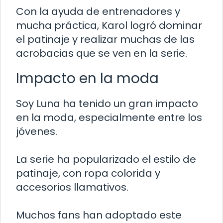
Con la ayuda de entrenadores y
mucha práctica, Karol logró dominar
el patinaje y realizar muchas de las
acrobacias que se ven en la serie.
Impacto en la moda
Soy Luna ha tenido un gran impacto
en la moda, especialmente entre los
jóvenes.
La serie ha popularizado el estilo de
patinaje, con ropa colorida y
accesorios llamativos.
Muchos fans han adoptado este