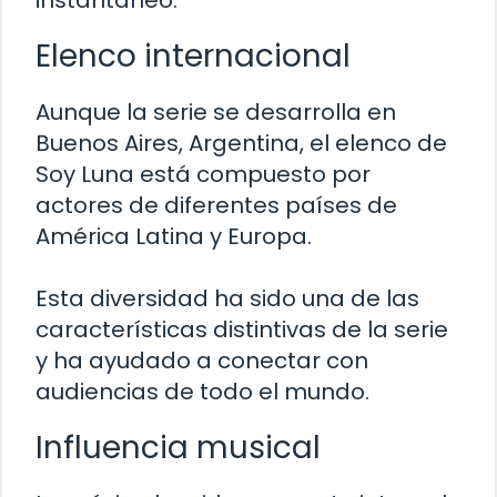
instantáneo.
Elenco internacional
Aunque la serie se desarrolla en
Buenos Aires, Argentina, el elenco de
Soy Luna está compuesto por
actores de diferentes países de
América Latina y Europa.
Esta diversidad ha sido una de las
características distintivas de la serie
y ha ayudado a conectar con
audiencias de todo el mundo.
Influencia musical