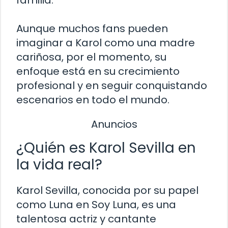
familia.
Aunque muchos fans pueden
imaginar a Karol como una madre
cariñosa, por el momento, su
enfoque está en su crecimiento
profesional y en seguir conquistando
escenarios en todo el mundo.
Anuncios
¿Quién es Karol Sevilla en
la vida real?
Karol Sevilla, conocida por su papel
como Luna en Soy Luna, es una
talentosa actriz y cantante