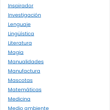
Inspirador
Investigación
Lenguaje
Lingüística
Literatura
Magia
Manualidades
Manufactura
Mascotas
Matemáticas
Medicina
Medio ambiente