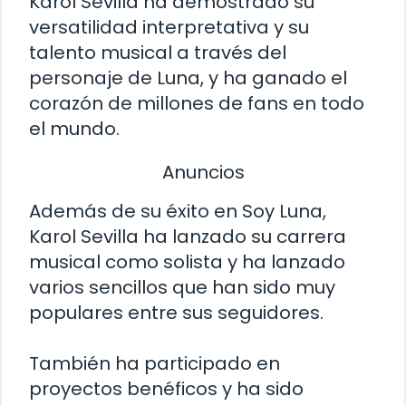
Karol Sevilla ha demostrado su
versatilidad interpretativa y su
talento musical a través del
personaje de Luna, y ha ganado el
corazón de millones de fans en todo
el mundo.
Anuncios
Además de su éxito en Soy Luna,
Karol Sevilla ha lanzado su carrera
musical como solista y ha lanzado
varios sencillos que han sido muy
populares entre sus seguidores.
También ha participado en
proyectos benéficos y ha sido