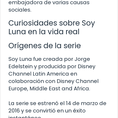
embajadora de varias causas
sociales.
Curiosidades sobre Soy
Luna en la vida real
Orígenes de la serie
Soy Luna fue creada por Jorge
Edelstein y producida por Disney
Channel Latin America en
colaboración con Disney Channel
Europe, Middle East and Africa.
La serie se estrenó el 14 de marzo de
2016 y se convirtió en un éxito