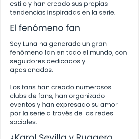
estilo y han creado sus propias
tendencias inspiradas en la serie.
El fenómeno fan
Soy Luna ha generado un gran
fenómeno fan en todo el mundo, con
seguidores dedicados y
apasionados.
Los fans han creado numerosos
clubs de fans, han organizado
eventos y han expresado su amor
por la serie a través de las redes
sociales.
¿Karol Sevilla y Ruggero