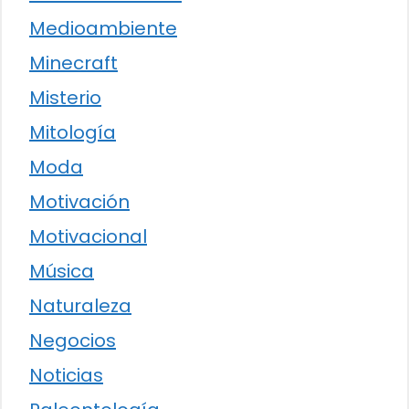
Medioambiente
Minecraft
Misterio
Mitología
Moda
Motivación
Motivacional
Música
Naturaleza
Negocios
Noticias