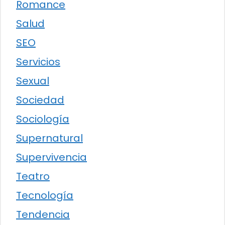
Romance
Salud
SEO
Servicios
Sexual
Sociedad
Sociología
Supernatural
Supervivencia
Teatro
Tecnología
Tendencia