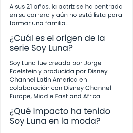
A sus 21 años, la actriz se ha centrado
en su carrera y aún no está lista para
formar una familia.
¿Cuál es el origen de la
serie Soy Luna?
Soy Luna fue creada por Jorge
Edelstein y producida por Disney
Channel Latin America en
colaboración con Disney Channel
Europe, Middle East and Africa.
¿Qué impacto ha tenido
Soy Luna en la moda?