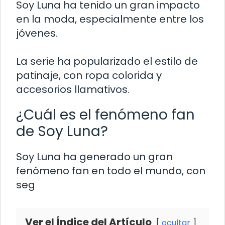
Soy Luna ha tenido un gran impacto
en la moda, especialmente entre los
jóvenes.
La serie ha popularizado el estilo de
patinaje, con ropa colorida y
accesorios llamativos.
¿Cuál es el fenómeno fan
de Soy Luna?
Soy Luna ha generado un gran
fenómeno fan en todo el mundo, con
seg
Ver el Índice del Artículo
ocultar