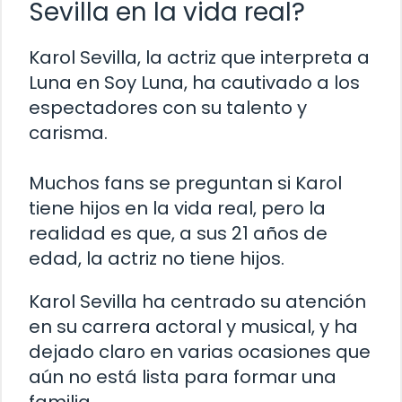
Sevilla en la vida real?
Karol Sevilla, la actriz que interpreta a
Luna en Soy Luna, ha cautivado a los
espectadores con su talento y
carisma.
Muchos fans se preguntan si Karol
tiene hijos en la vida real, pero la
realidad es que, a sus 21 años de
edad, la actriz no tiene hijos.
Karol Sevilla ha centrado su atención
en su carrera actoral y musical, y ha
dejado claro en varias ocasiones que
aún no está lista para formar una