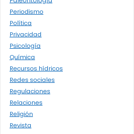
Paleontología
Periodismo
Política
Privacidad
Psicología
Química
Recursos hídricos
Redes sociales
Regulaciones
Relaciones
Religión
Revista