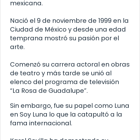
mexicana.
Nació el 9 de noviembre de 1999 en la
Ciudad de México y desde una edad
temprana mostró su pasión por el
arte.
Comenzó su carrera actoral en obras
de teatro y más tarde se unió al
elenco del programa de televisión
“La Rosa de Guadalupe”.
Sin embargo, fue su papel como Luna
en Soy Luna lo que la catapultó a la
fama internacional.