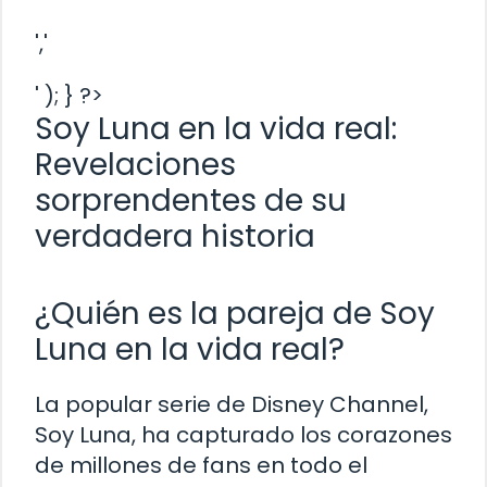
','
' ); } ?>
Soy Luna en la vida real:
Revelaciones
sorprendentes de su
verdadera historia
¿Quién es la pareja de Soy
Luna en la vida real?
La popular serie de Disney Channel,
Soy Luna, ha capturado los corazones
de millones de fans en todo el