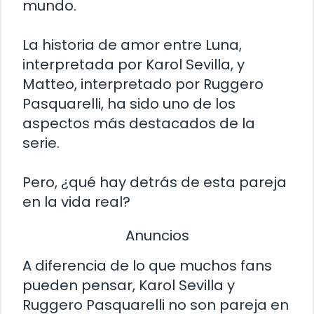
mundo.
La historia de amor entre Luna,
interpretada por Karol Sevilla, y
Matteo, interpretado por Ruggero
Pasquarelli, ha sido uno de los
aspectos más destacados de la
serie.
Pero, ¿qué hay detrás de esta pareja
en la vida real?
Anuncios
A diferencia de lo que muchos fans
pueden pensar, Karol Sevilla y
Ruggero Pasquarelli no son pareja en