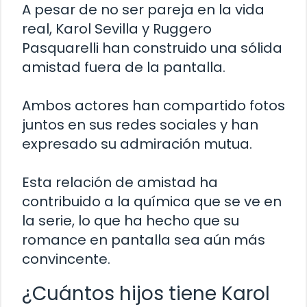
A pesar de no ser pareja en la vida
real, Karol Sevilla y Ruggero
Pasquarelli han construido una sólida
amistad fuera de la pantalla.
Ambos actores han compartido fotos
juntos en sus redes sociales y han
expresado su admiración mutua.
Esta relación de amistad ha
contribuido a la química que se ve en
la serie, lo que ha hecho que su
romance en pantalla sea aún más
convincente.
¿Cuántos hijos tiene Karol