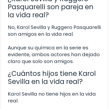
Pasquarelli son pareja en
la vida real?
No, Karol Sevilla y Ruggero Pasquarelli
son amigos en la vida real.
Aunque su química en la serie es
evidente, ambos actores han dejado
claro que solo son amigos.
¿Cuántos hijos tiene Karol
Sevilla en la vida real?
Karol Sevilla no tiene hijos en la vida
real.