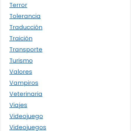
Terror
Tolerancia
Traducción
Traición
Transporte
Turismo
Valores
Vampiros
Veterinaria
Viajes
Videojuego
Videojuegos