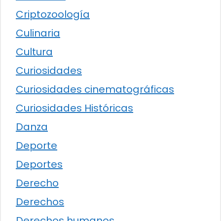
Criptozoología
Culinaria
Cultura
Curiosidades
Curiosidades cinematográficas
Curiosidades Históricas
Danza
Deporte
Deportes
Derecho
Derechos
Derechos humanos