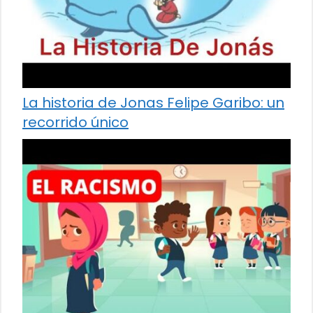
La historia de Jonas Felipe Garibo: un
recorrido único