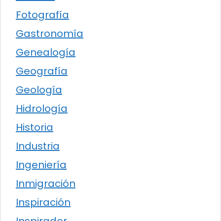
Fotografía
Gastronomía
Genealogía
Geografía
Geología
Hidrología
Historia
Industria
Ingeniería
Inmigración
Inspiración