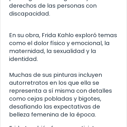
derechos de las personas con
discapacidad.
En su obra, Frida Kahlo exploró temas
como el dolor físico y emocional, la
maternidad, la sexualidad y la
identidad.
Muchas de sus pinturas incluyen
autorretratos en los que ella se
representa a sí misma con detalles
como cejas pobladas y bigotes,
desafiando las expectativas de
belleza femenina de la época.