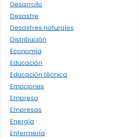
Desarrollo
Desastre
Desastres naturales
Distribución
Economía
Educación
Educación técnica
Emociones
Empresa
Empresas
Energía
Enfermería