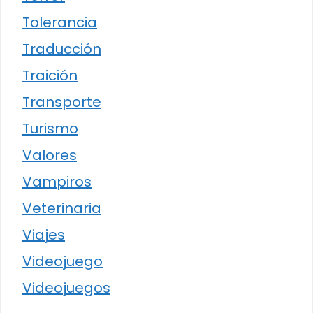
Tolerancia
Traducción
Traición
Transporte
Turismo
Valores
Vampiros
Veterinaria
Viajes
Videojuego
Videojuegos