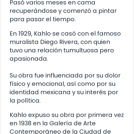
Pasó varios meses en cama
recuperándose y comenzó a pintar
para pasar el tiempo.
En 1929, Kahlo se casó con el famoso
muralista Diego Rivera, con quien
tuvo una relación tumultuosa pero
apasionada.
Su obra fue influenciada por su dolor
físico y emocional, así como por su
identidad mexicana y su interés por
la política.
Kahlo expuso su obra por primera vez
en 1938 en la Galería de Arte
Contemporáneo de la Ciudad de