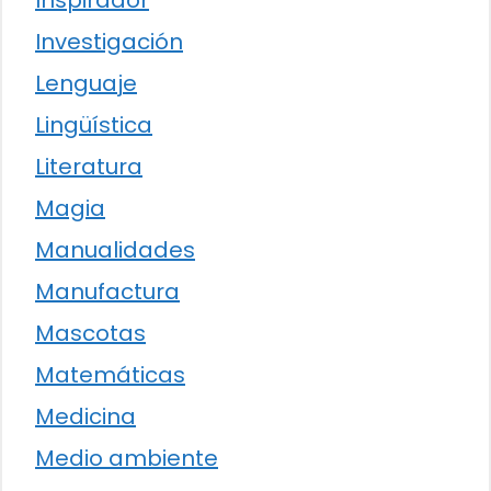
Inspirador
Investigación
Lenguaje
Lingüística
Literatura
Magia
Manualidades
Manufactura
Mascotas
Matemáticas
Medicina
Medio ambiente