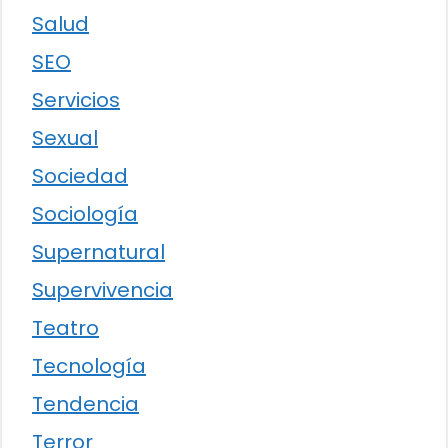
Salud
SEO
Servicios
Sexual
Sociedad
Sociología
Supernatural
Supervivencia
Teatro
Tecnología
Tendencia
Terror