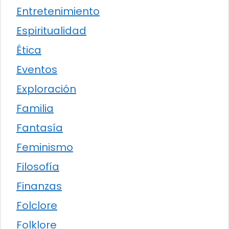
Entretenimiento
Espiritualidad
Ética
Eventos
Exploración
Familia
Fantasía
Feminismo
Filosofía
Finanzas
Folclore
Folklore