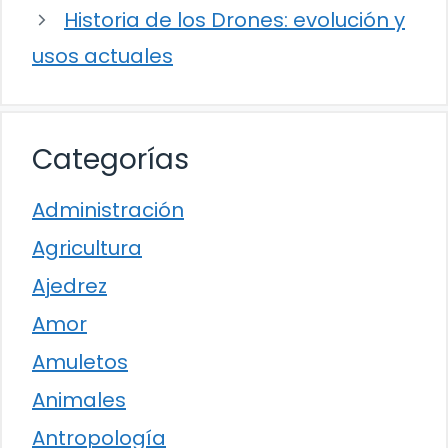
Historia de los Drones: evolución y
usos actuales
Categorías
Administración
Agricultura
Ajedrez
Amor
Amuletos
Animales
Antropología