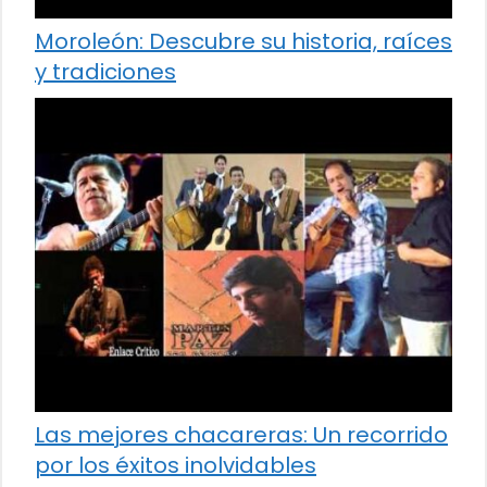
Moroleón: Descubre su historia, raíces
y tradiciones
Las mejores chacareras: Un recorrido
por los éxitos inolvidables