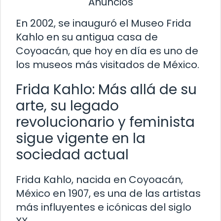
Anuncios
En 2002, se inauguró el Museo Frida
Kahlo en su antigua casa de
Coyoacán, que hoy en día es uno de
los museos más visitados de México.
Frida Kahlo: Más allá de su
arte, su legado
revolucionario y feminista
sigue vigente en la
sociedad actual
Frida Kahlo, nacida en Coyoacán,
México en 1907, es una de las artistas
más influyentes e icónicas del siglo