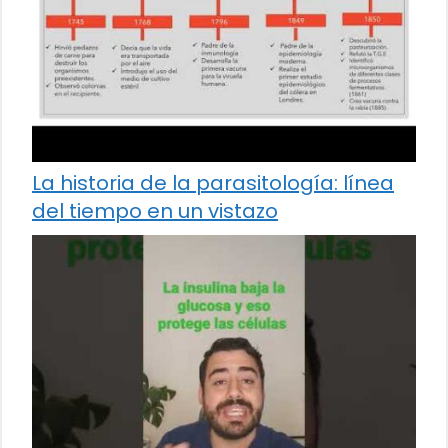
La historia de la parasitología: línea
del tiempo en un vistazo