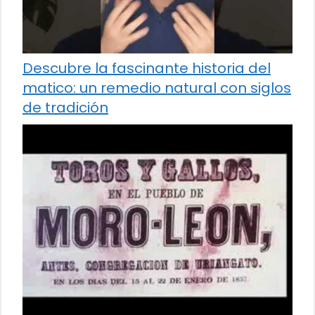
Descubre la fascinante historia del
matico: un remedio natural con siglos
de tradición