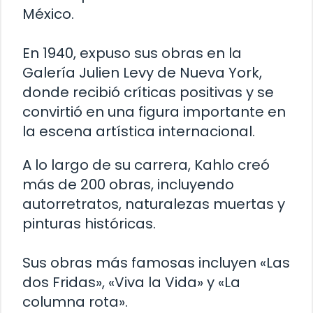
México.
En 1940, expuso sus obras en la
Galería Julien Levy de Nueva York,
donde recibió críticas positivas y se
convirtió en una figura importante en
la escena artística internacional.
A lo largo de su carrera, Kahlo creó
más de 200 obras, incluyendo
autorretratos, naturalezas muertas y
pinturas históricas.
Sus obras más famosas incluyen «Las
dos Fridas», «Viva la Vida» y «La
columna rota».