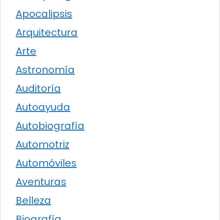
Apocalipsis
Arquitectura
Arte
Astronomía
Auditoría
Autoayuda
Autobiografía
Automotriz
Automóviles
Aventuras
Belleza
Biografía