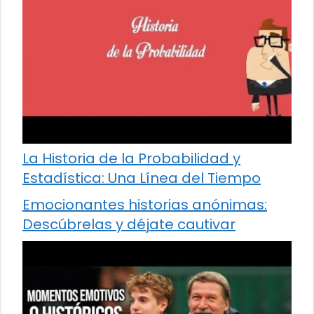
La Historia de la Probabilidad y
Estadística: Una Línea del Tiempo
Emocionantes historias anónimas:
Descúbrelas y déjate cautivar