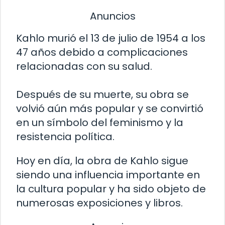
Anuncios
Kahlo murió el 13 de julio de 1954 a los
47 años debido a complicaciones
relacionadas con su salud.
Después de su muerte, su obra se
volvió aún más popular y se convirtió
en un símbolo del feminismo y la
resistencia política.
Hoy en día, la obra de Kahlo sigue
siendo una influencia importante en
la cultura popular y ha sido objeto de
numerosas exposiciones y libros.