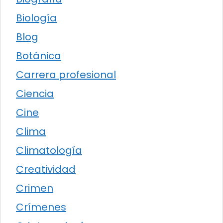
Biología
Blog
Botánica
Carrera profesional
Ciencia
Cine
Clima
Climatología
Creatividad
Crimen
Crímenes