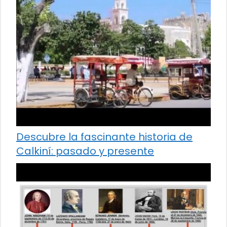
Descubre la fascinante historia de
Calkiní: pasado y presente