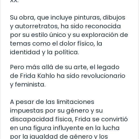
XX.
Su obra, que incluye pinturas, dibujos
y autorretratos, ha sido reconocida
por su estilo único y su exploración de
temas como el dolor físico, la
identidad y la política.
Pero más allá de su arte, el legado
de Frida Kahlo ha sido revolucionario
y feminista.
A pesar de las limitaciones
impuestas por su género y su
discapacidad física, Frida se convirtió
en una figura influyente en la lucha
por la igualdad de género y los