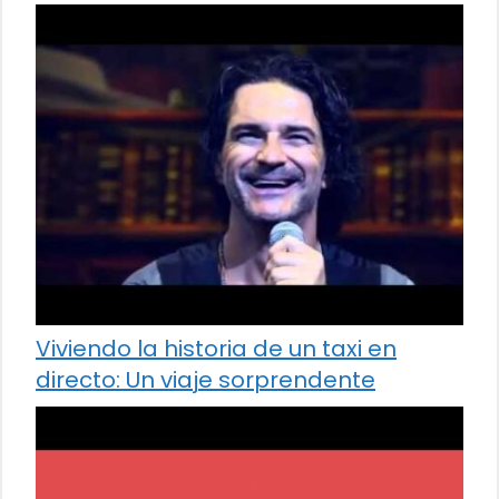
Viviendo la historia de un taxi en
directo: Un viaje sorprendente