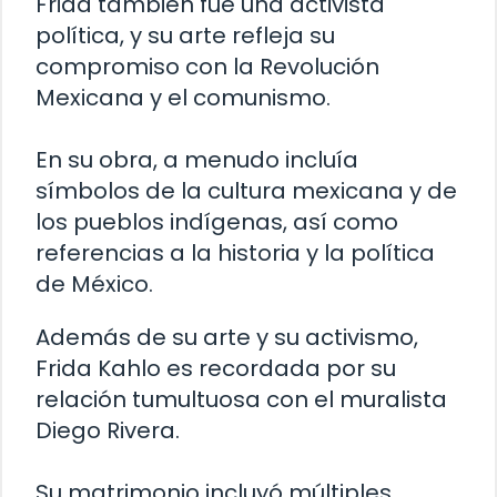
Frida también fue una activista
política, y su arte refleja su
compromiso con la Revolución
Mexicana y el comunismo.
En su obra, a menudo incluía
símbolos de la cultura mexicana y de
los pueblos indígenas, así como
referencias a la historia y la política
de México.
Además de su arte y su activismo,
Frida Kahlo es recordada por su
relación tumultuosa con el muralista
Diego Rivera.
Su matrimonio incluyó múltiples