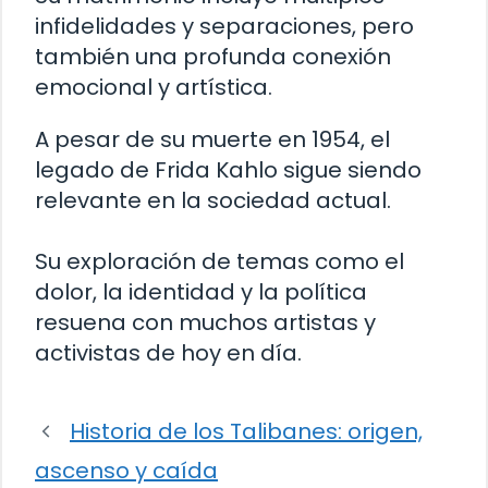
infidelidades y separaciones, pero
también una profunda conexión
emocional y artística.
A pesar de su muerte en 1954, el
legado de Frida Kahlo sigue siendo
relevante en la sociedad actual.
Su exploración de temas como el
dolor, la identidad y la política
resuena con muchos artistas y
activistas de hoy en día.
Historia de los Talibanes: origen,
ascenso y caída