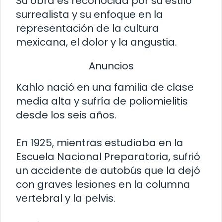
Su obra es reconocida por su estilo
surrealista y su enfoque en la
representación de la cultura
mexicana, el dolor y la angustia.
Anuncios
Kahlo nació en una familia de clase
media alta y sufría de poliomielitis
desde los seis años.
En 1925, mientras estudiaba en la
Escuela Nacional Preparatoria, sufrió
un accidente de autobús que la dejó
con graves lesiones en la columna
vertebral y la pelvis.