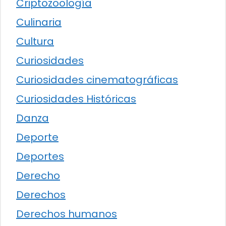
Criptozoología
Culinaria
Cultura
Curiosidades
Curiosidades cinematográficas
Curiosidades Históricas
Danza
Deporte
Deportes
Derecho
Derechos
Derechos humanos