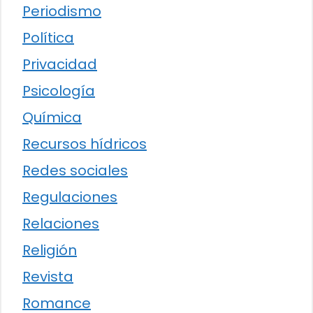
Periodismo
Política
Privacidad
Psicología
Química
Recursos hídricos
Redes sociales
Regulaciones
Relaciones
Religión
Revista
Romance