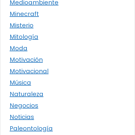
Medioambiente
Minecraft
Misterio
Mitología
Moda
Motivación
Motivacional
Música
Naturaleza
Negocios
Noticias
Paleontología