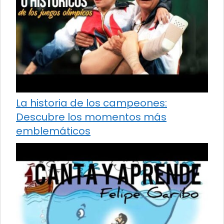
La historia de los campeones:
Descubre los momentos más
emblemáticos