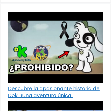
Descubre la apasionante historia de
Doki: ¡Una aventura única!