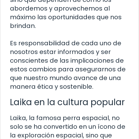
abordemos y aprovechemos al
máximo las oportunidades que nos
brindan.
Es responsabilidad de cada uno de
nosotros estar informados y ser
conscientes de las implicaciones de
estos cambios para asegurarnos de
que nuestro mundo avance de una
manera ética y sostenible.
Laika en la cultura popular
Laika, la famosa perra espacial, no
solo se ha convertido en un ícono de
la exploración espacial, sino que