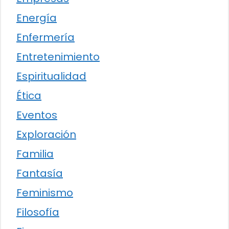
Energía
Enfermería
Entretenimiento
Espiritualidad
Ética
Eventos
Exploración
Familia
Fantasía
Feminismo
Filosofía