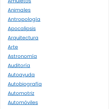
Amuletos
Animales
Antropología
Apocalipsis
Arquitectura
Arte
Astronomía
Auditoría
Autoayuda
Autobiografía
Automotriz
Automóviles