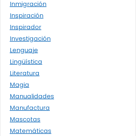
Inmigración
Inspiración
Inspirador
Investigación
Lenguaje
Lingüística
Literatura
Magia
Manualidades
Manufactura
Mascotas
Matemáticas