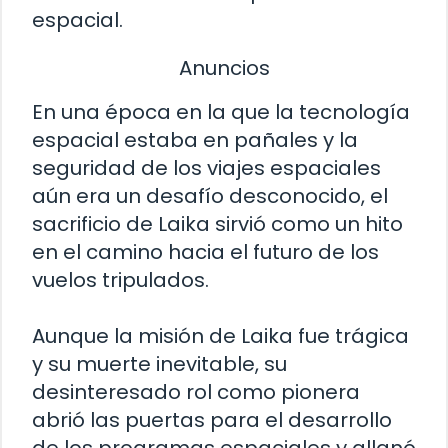
espacial.
Anuncios
En una época en la que la tecnología
espacial estaba en pañales y la
seguridad de los viajes espaciales
aún era un desafío desconocido, el
sacrificio de Laika sirvió como un hito
en el camino hacia el futuro de los
vuelos tripulados.
Aunque la misión de Laika fue trágica
y su muerte inevitable, su
desinteresado rol como pionera
abrió las puertas para el desarrollo
de los programas espaciales y allanó