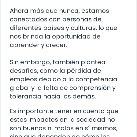
Ahora más que nunca, estamos
conectados con personas de
diferentes países y culturas, lo que
nos brinda la oportunidad de
aprender y crecer.
Sin embargo, también plantea
desafíos, como la pérdida de
empleos debido a la competencia
global y la falta de comprensión y
tolerancia hacia los demás.
Es importante tener en cuenta que
estos impactos en la sociedad no
son buenos ni malos en sí mismos,
sino que dependen de cómo los