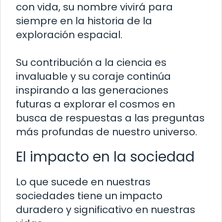
con vida, su nombre vivirá para
siempre en la historia de la
exploración espacial.
Su contribución a la ciencia es
invaluable y su coraje continúa
inspirando a las generaciones
futuras a explorar el cosmos en
busca de respuestas a las preguntas
más profundas de nuestro universo.
El impacto en la sociedad
Lo que sucede en nuestras
sociedades tiene un impacto
duradero y significativo en nuestras