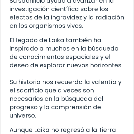
Su sacrificio ayudó a avanzar en la
investigación científica sobre los
efectos de la ingravidez y la radiación
en los organismos vivos.
El legado de Laika también ha
inspirado a muchos en la búsqueda
de conocimientos espaciales y el
deseo de explorar nuevos horizontes.
Su historia nos recuerda la valentía y
el sacrificio que a veces son
necesarios en la búsqueda del
progreso y la comprensión del
universo.
Aunque Laika no regresó a la Tierra