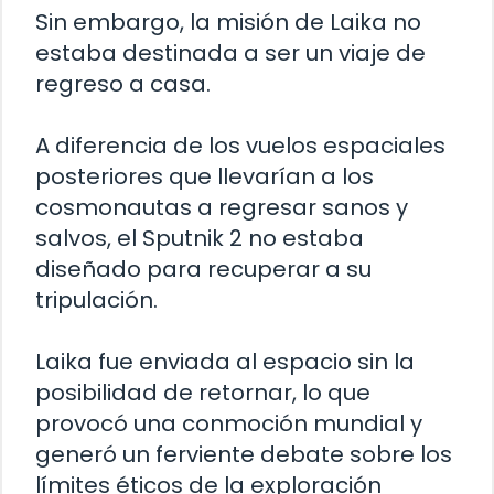
Sin embargo, la misión de Laika no
estaba destinada a ser un viaje de
regreso a casa.
A diferencia de los vuelos espaciales
posteriores que llevarían a los
cosmonautas a regresar sanos y
salvos, el Sputnik 2 no estaba
diseñado para recuperar a su
tripulación.
Laika fue enviada al espacio sin la
posibilidad de retornar, lo que
provocó una conmoción mundial y
generó un ferviente debate sobre los
límites éticos de la exploración