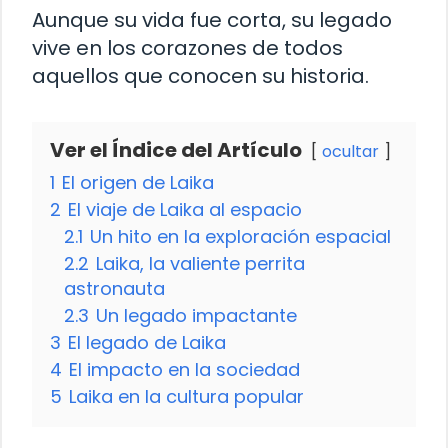
Aunque su vida fue corta, su legado
vive en los corazones de todos
aquellos que conocen su historia.
Ver el Índice del Artículo
ocultar
1
El origen de Laika
2
El viaje de Laika al espacio
2.1
Un hito en la exploración espacial
2.2
Laika, la valiente perrita
astronauta
2.3
Un legado impactante
3
El legado de Laika
4
El impacto en la sociedad
5
Laika en la cultura popular