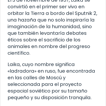
El 3 de noviembre de 1957, Laika se
convirtió en el primer ser vivo en
orbitar la Tierra a bordo del Sputnik 2,
una hazaña que no solo inspiraría la
imaginación de la humanidad, sino
que también levantaría debates
éticos sobre el sacrificio de los
animales en nombre del progreso
científico.
Laika, cuyo nombre significa
«ladradora» en ruso, fue encontrada
en las calles de Moscú y
seleccionada para el proyecto
espacial soviético por su tamaño
pequeño y su disposición tranquila.