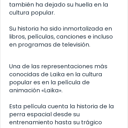
también ha dejado su huella en la
cultura popular.
Su historia ha sido inmortalizada en
libros, películas, canciones e incluso
en programas de televisión.
Una de las representaciones más
conocidas de Laika en la cultura
popular es en la película de
animación «Laika».
Esta película cuenta la historia de la
perra espacial desde su
entrenamiento hasta su trágico