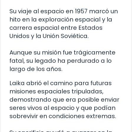
Su viaje al espacio en 1957 marcó un
hito en la exploración espacial y la
carrera espacial entre Estados
Unidos y la Unión Soviética.
Aunque su misión fue trágicamente
fatal, su legado ha perdurado a lo
largo de los años.
Laika abrió el camino para futuras
misiones espaciales tripuladas,
demostrando que era posible enviar
seres vivos al espacio y que podían
sobrevivir en condiciones extremas.