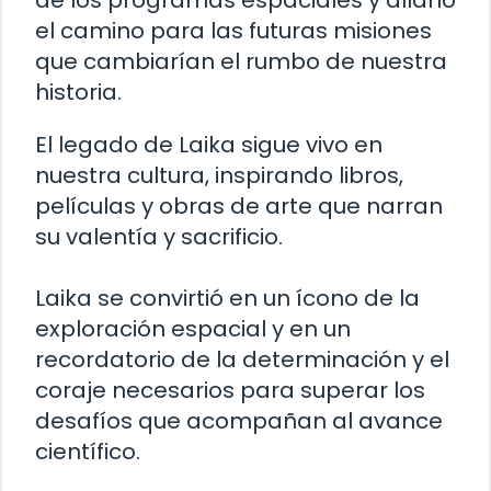
el camino para las futuras misiones
que cambiarían el rumbo de nuestra
historia.
El legado de Laika sigue vivo en
nuestra cultura, inspirando libros,
películas y obras de arte que narran
su valentía y sacrificio.
Laika se convirtió en un ícono de la
exploración espacial y en un
recordatorio de la determinación y el
coraje necesarios para superar los
desafíos que acompañan al avance
científico.