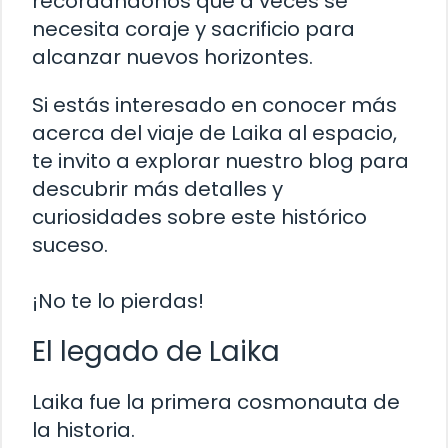
recordándonos que a veces se
necesita coraje y sacrificio para
alcanzar nuevos horizontes.
Si estás interesado en conocer más
acerca del viaje de Laika al espacio,
te invito a explorar nuestro blog para
descubrir más detalles y
curiosidades sobre este histórico
suceso.
¡No te lo pierdas!
El legado de Laika
Laika fue la primera cosmonauta de
la historia.