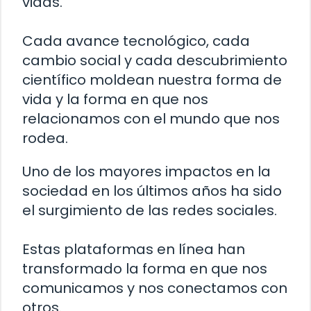
vidas.
Cada avance tecnológico, cada
cambio social y cada descubrimiento
científico moldean nuestra forma de
vida y la forma en que nos
relacionamos con el mundo que nos
rodea.
Uno de los mayores impactos en la
sociedad en los últimos años ha sido
el surgimiento de las redes sociales.
Estas plataformas en línea han
transformado la forma en que nos
comunicamos y nos conectamos con
otros.