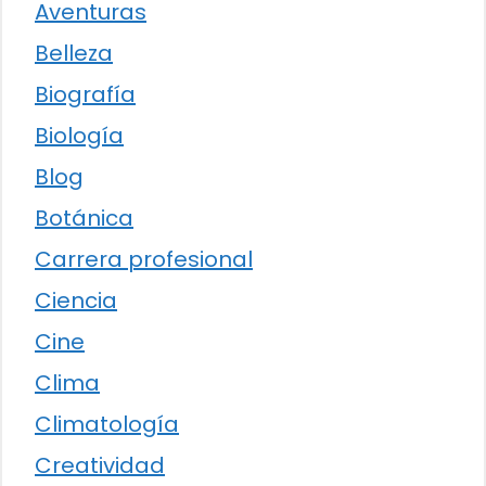
Aventuras
Belleza
Biografía
Biología
Blog
Botánica
Carrera profesional
Ciencia
Cine
Clima
Climatología
Creatividad