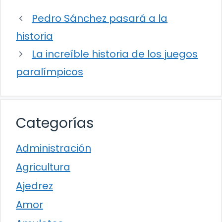
Pedro Sánchez pasará a la
historia
La increíble historia de los juegos
paralímpicos
Categorías
Administración
Agricultura
Ajedrez
Amor