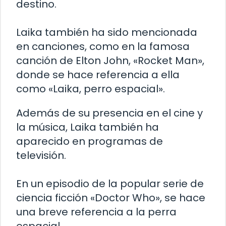
destino.
Laika también ha sido mencionada
en canciones, como en la famosa
canción de Elton John, «Rocket Man»,
donde se hace referencia a ella
como «Laika, perro espacial».
Además de su presencia en el cine y
la música, Laika también ha
aparecido en programas de
televisión.
En un episodio de la popular serie de
ciencia ficción «Doctor Who», se hace
una breve referencia a la perra