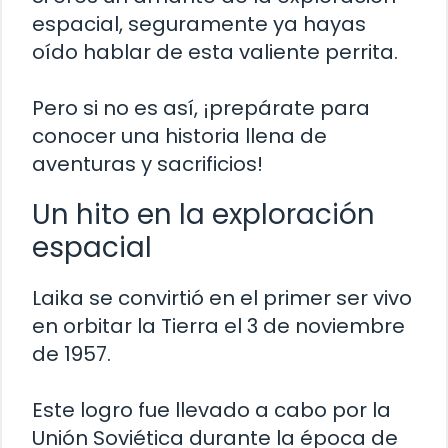
espacial, seguramente ya hayas
oído hablar de esta valiente perrita.
Pero si no es así, ¡prepárate para
conocer una historia llena de
aventuras y sacrificios!
Un hito en la exploración
espacial
Laika se convirtió en el primer ser vivo
en orbitar la Tierra el 3 de noviembre
de 1957.
Este logro fue llevado a cabo por la
Unión Soviética durante la época de