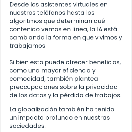
Desde los asistentes virtuales en
nuestros teléfonos hasta los
algoritmos que determinan qué
contenido vemos en línea, la IA está
cambiando la forma en que vivimos y
trabajamos.
Si bien esto puede ofrecer beneficios,
como una mayor eficiencia y
comodidad, también plantea
preocupaciones sobre la privacidad
de los datos y la pérdida de trabajos.
La globalización también ha tenido
un impacto profundo en nuestras
sociedades.