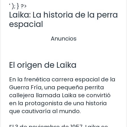
' ); } ?>
Laika: La historia de la perra
espacial
Anuncios
El origen de Laika
En la frenética carrera espacial de la
Guerra Fría, una pequeña perrita
callejera llamada Laika se convirtió
en la protagonista de una historia
que cautivaría al mundo.