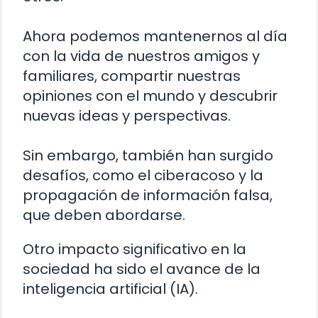
Ahora podemos mantenernos al día
con la vida de nuestros amigos y
familiares, compartir nuestras
opiniones con el mundo y descubrir
nuevas ideas y perspectivas.
Sin embargo, también han surgido
desafíos, como el ciberacoso y la
propagación de información falsa,
que deben abordarse.
Otro impacto significativo en la
sociedad ha sido el avance de la
inteligencia artificial (IA).