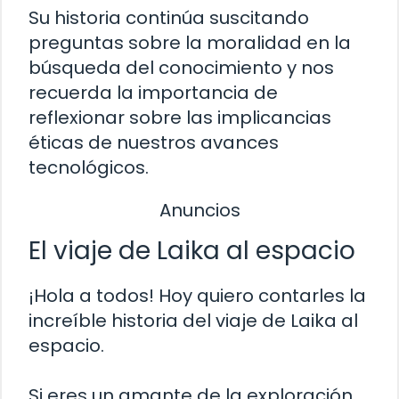
Su historia continúa suscitando
preguntas sobre la moralidad en la
búsqueda del conocimiento y nos
recuerda la importancia de
reflexionar sobre las implicancias
éticas de nuestros avances
tecnológicos.
Anuncios
El viaje de Laika al espacio
¡Hola a todos! Hoy quiero contarles la
increíble historia del viaje de Laika al
espacio.
Si eres un amante de la exploración