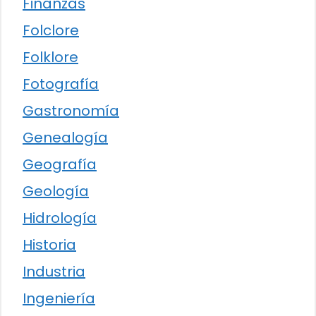
Finanzas
Folclore
Folklore
Fotografía
Gastronomía
Genealogía
Geografía
Geología
Hidrología
Historia
Industria
Ingeniería