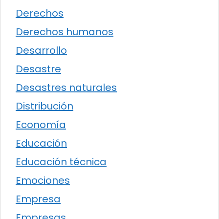
Derechos
Derechos humanos
Desarrollo
Desastre
Desastres naturales
Distribución
Economía
Educación
Educación técnica
Emociones
Empresa
Empresas