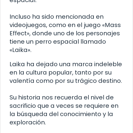
espacial.
Incluso ha sido mencionada en
videojuegos, como en el juego «Mass
Effect», donde uno de los personajes
tiene un perro espacial llamado
«Laika».
Laika ha dejado una marca indeleble
en la cultura popular, tanto por su
valentía como por su trágico destino.
Su historia nos recuerda el nivel de
sacrificio que a veces se requiere en
la búsqueda del conocimiento y la
exploración.