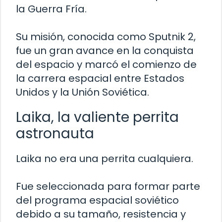
la Guerra Fría.
Su misión, conocida como Sputnik 2,
fue un gran avance en la conquista
del espacio y marcó el comienzo de
la carrera espacial entre Estados
Unidos y la Unión Soviética.
Laika, la valiente perrita
astronauta
Laika no era una perrita cualquiera.
Fue seleccionada para formar parte
del programa espacial soviético
debido a su tamaño, resistencia y