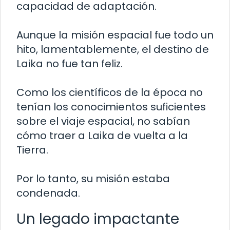
capacidad de adaptación.
Aunque la misión espacial fue todo un
hito, lamentablemente, el destino de
Laika no fue tan feliz.
Como los científicos de la época no
tenían los conocimientos suficientes
sobre el viaje espacial, no sabían
cómo traer a Laika de vuelta a la
Tierra.
Por lo tanto, su misión estaba
condenada.
Un legado impactante