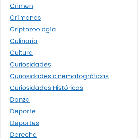
Crimen
Crímenes
Criptozoología
Culinaria
Cultura
Curiosidades
Curiosidades cinematográficas
Curiosidades Históricas
Danza
Deporte
Deportes
Derecho