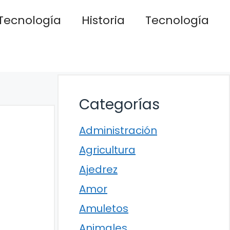
Tecnología
Historia
Tecnología
Categorías
Administración
Agricultura
Ajedrez
Amor
Amuletos
Animales