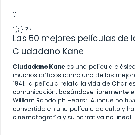
','
' ); } ?>
Las 50 mejores películas de l
Ciudadano Kane
Ciudadano Kane
es una película clásic
muchos críticos como una de las mejore
1941, la película relata la vida de Char
comunicación, basándose libremente e
William Randolph Hearst. Aunque no tuv
convertido en una película de culto y 
cinematografía y su narrativa no lineal.