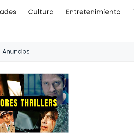
dades
Cultura
Entretenimiento
Anuncios