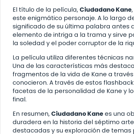
El título de la película,
Ciudadano Kane
este enigmático personaje. A lo largo de 
significado de su última palabra antes
elemento de intriga a la trama y sirve 
la soledad y el poder corruptor de la ri
La película utiliza diferentes técnicas na
Una de las características más destaca
fragmentos de la vida de Kane a través 
conocieron. A través de estos flashback
facetas de la personalidad de Kane y lo
final.
En resumen,
Ciudadano Kane
es una ob
duradera en la historia del séptimo art
destacadas y su exploración de temas p