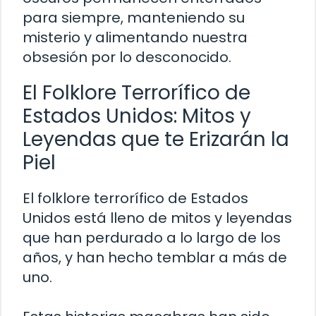
para siempre, manteniendo su
misterio y alimentando nuestra
obsesión por lo desconocido.
El Folklore Terrorífico de
Estados Unidos: Mitos y
Leyendas que te Erizarán la
Piel
El folklore terrorífico de Estados
Unidos está lleno de mitos y leyendas
que han perdurado a lo largo de los
años, y han hecho temblar a más de
uno.