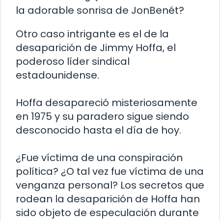
la adorable sonrisa de JonBenét?
Otro caso intrigante es el de la
desaparición de Jimmy Hoffa, el
poderoso líder sindical
estadounidense.
Hoffa desapareció misteriosamente
en 1975 y su paradero sigue siendo
desconocido hasta el día de hoy.
¿Fue víctima de una conspiración
política? ¿O tal vez fue víctima de una
venganza personal? Los secretos que
rodean la desaparición de Hoffa han
sido objeto de especulación durante