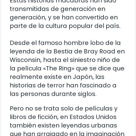
Estas historias macabras han sido
transmitidas de generación en
generación, y se han convertido en
parte de la cultura popular del país.
Desde el famoso hombre lobo de la
leyenda de la Bestia de Bray Road en
Wisconsin, hasta el siniestro niño de
la película «The Ring» que se dice que
realmente existe en Japón, las
historias de terror han fascinado a
las personas durante siglos.
Pero no se trata solo de películas y
libros de ficción, en Estados Unidos
también existen leyendas urbanas
que han arraigado en la imaginación