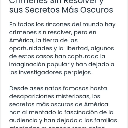
Crímenes Sin Resolver y
sus Secretos Más Oscuros
En todos los rincones del mundo hay
crímenes sin resolver, pero en
América, la tierra de las
oportunidades y la libertad, algunos
de estos casos han capturado la
imaginación popular y han dejado a
los investigadores perplejos.
Desde asesinatos famosos hasta
desapariciones misteriosas, los
secretos más oscuros de América
han alimentado la fascinación de la
audiencia y han dejado a las familias