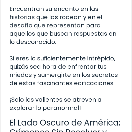
Encuentran su encanto en las
historias que las rodean y en el
desafío que representan para
aquellos que buscan respuestas en
lo desconocido.
Si eres lo suficientemente intrépido,
quizás sea hora de enfrentar tus
miedos y sumergirte en los secretos
de estas fascinantes edificaciones.
¡Solo los valientes se atreven a
explorar lo paranormal!
El Lado Oscuro de América: