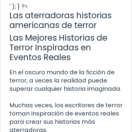
' ); } ?>
Las aterradoras historias
americanas de terror
Las Mejores Historias de
Terror Inspiradas en
Eventos Reales
En el oscuro mundo de la ficción de
terror, a veces la realidad puede
superar cualquier historia imaginada.
Muchas veces, los escritores de terror
toman inspiración de eventos reales
para crear sus historias más
aterradoras.