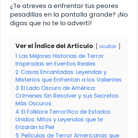
¿Te atreves a enfrentar tus peores
pesadillas en la pantalla grande? ¡No
digas que no te lo advertí!
Ver el Índice del Artículo
ocultar
1
Las Mejores Historias de Terror
Inspiradas en Eventos Reales
2
Casas Encantadas: Leyendas y
Misterios que Enfrentan a los Valientes
3
El Lado Oscuro de América:
Crímenes Sin Resolver y sus Secretos
Más Oscuros
4
El Folklore Terrorífico de Estados
Unidos: Mitos y Leyendas que te
Erizarán la Piel
5
Películas de Terror Americanas que