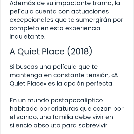
Además de su impactante trama, la
película cuenta con actuaciones
excepcionales que te sumergirán por
completo en esta experiencia
inquietante.
A Quiet Place (2018)
Si buscas una película que te
mantenga en constante tensión, «A
Quiet Place» es la opción perfecta.
En un mundo postapocalíptico
habitado por criaturas que cazan por
el sonido, una familia debe vivir en
silencio absoluto para sobrevivir.