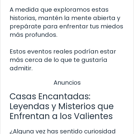
A medida que exploramos estas
historias, mantén la mente abierta y
prepárate para enfrentar tus miedos
más profundos.
Estos eventos reales podrían estar
más cerca de lo que te gustaría
admitir.
Anuncios
Casas Encantadas:
Leyendas y Misterios que
Enfrentan a los Valientes
¿Alguna vez has sentido curiosidad