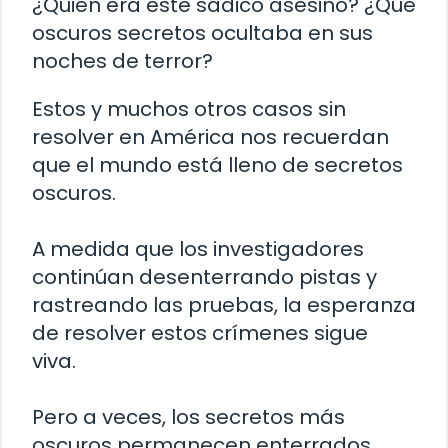
¿Quién era este sádico asesino? ¿Qué
oscuros secretos ocultaba en sus
noches de terror?
Estos y muchos otros casos sin
resolver en América nos recuerdan
que el mundo está lleno de secretos
oscuros.
A medida que los investigadores
continúan desenterrando pistas y
rastreando las pruebas, la esperanza
de resolver estos crímenes sigue
viva.
Pero a veces, los secretos más
oscuros permanecen enterrados