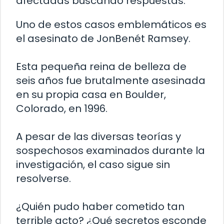
afectadas buscando respuestas.
Uno de estos casos emblemáticos es
el asesinato de JonBenét Ramsey.
Esta pequeña reina de belleza de
seis años fue brutalmente asesinada
en su propia casa en Boulder,
Colorado, en 1996.
A pesar de las diversas teorías y
sospechosos examinados durante la
investigación, el caso sigue sin
resolverse.
¿Quién pudo haber cometido tan
terrible acto? ¿Qué secretos esconde