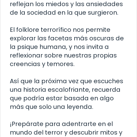
reflejan los miedos y las ansiedades
de la sociedad en la que surgieron.
El folklore terrorífico nos permite
explorar las facetas más oscuras de
la psique humana, y nos invita a
reflexionar sobre nuestras propias
creencias y temores.
Así que la próxima vez que escuches
una historia escalofriante, recuerda
que podría estar basada en algo
más que solo una leyenda.
¡Prepárate para adentrarte en el
mundo del terror y descubrir mitos y