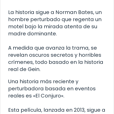
La historia sigue a Norman Bates, un
hombre perturbado que regenta un
motel bajo la mirada atenta de su
madre dominante.
A medida que avanza la trama, se
revelan oscuros secretos y horribles
crímenes, todo basado en la historia
real de Gein.
Una historia más reciente y
perturbadora basada en eventos
reales es «El Conjuro».
Esta película, lanzada en 2013, sigue a