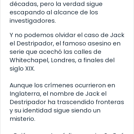
décadas, pero la verdad sigue
escapando al alcance de los
investigadores.
Y no podemos olvidar el caso de Jack
el Destripador, el famoso asesino en
serie que acechó las calles de
Whitechapel, Londres, a finales del
siglo XIX.
Aunque los crímenes ocurrieron en
Inglaterra, el nombre de Jack el
Destripador ha trascendido fronteras
y su identidad sigue siendo un
misterio.