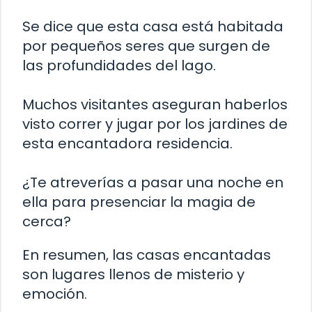
Se dice que esta casa está habitada
por pequeños seres que surgen de
las profundidades del lago.
Muchos visitantes aseguran haberlos
visto correr y jugar por los jardines de
esta encantadora residencia.
¿Te atreverías a pasar una noche en
ella para presenciar la magia de
cerca?
En resumen, las casas encantadas
son lugares llenos de misterio y
emoción.