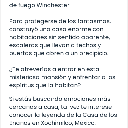
de fuego Winchester.
Para protegerse de los fantasmas,
construyó una casa enorme con
habitaciones sin sentido aparente,
escaleras que llevan a techos y
puertas que abren a un precipicio.
¿Te atreverías a entrar en esta
misteriosa mansión y enfrentar a los
espíritus que la habitan?
Si estás buscando emociones más
cercanas a casa, tal vez te interese
conocer la leyenda de la Casa de los
Enanos en Xochimilco, México.