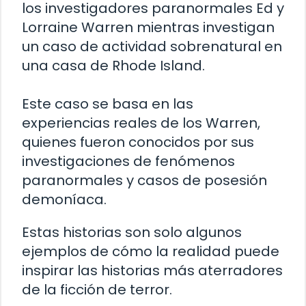
los investigadores paranormales Ed y
Lorraine Warren mientras investigan
un caso de actividad sobrenatural en
una casa de Rhode Island.
Este caso se basa en las
experiencias reales de los Warren,
quienes fueron conocidos por sus
investigaciones de fenómenos
paranormales y casos de posesión
demoníaca.
Estas historias son solo algunos
ejemplos de cómo la realidad puede
inspirar las historias más aterradores
de la ficción de terror.