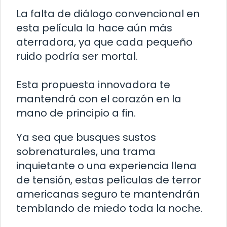
La falta de diálogo convencional en
esta película la hace aún más
aterradora, ya que cada pequeño
ruido podría ser mortal.
Esta propuesta innovadora te
mantendrá con el corazón en la
mano de principio a fin.
Ya sea que busques sustos
sobrenaturales, una trama
inquietante o una experiencia llena
de tensión, estas películas de terror
americanas seguro te mantendrán
temblando de miedo toda la noche.