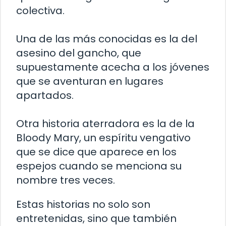
colectiva.
Una de las más conocidas es la del
asesino del gancho, que
supuestamente acecha a los jóvenes
que se aventuran en lugares
apartados.
Otra historia aterradora es la de la
Bloody Mary, un espíritu vengativo
que se dice que aparece en los
espejos cuando se menciona su
nombre tres veces.
Estas historias no solo son
entretenidas, sino que también