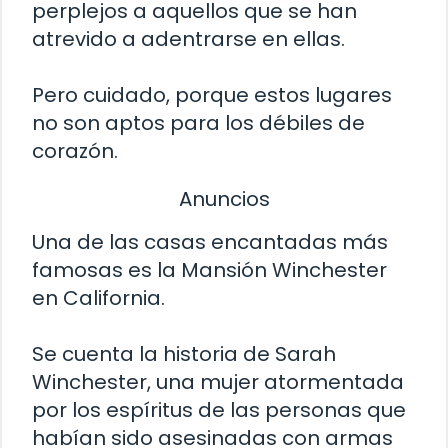
perplejos a aquellos que se han
atrevido a adentrarse en ellas.
Pero cuidado, porque estos lugares
no son aptos para los débiles de
corazón.
Anuncios
Una de las casas encantadas más
famosas es la Mansión Winchester
en California.
Se cuenta la historia de Sarah
Winchester, una mujer atormentada
por los espíritus de las personas que
habían sido asesinadas con armas