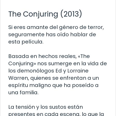
The Conjuring (2013)
Si eres amante del género de terror,
seguramente has oído hablar de
esta película.
Basada en hechos reales, «The
Conjuring» nos sumerge en la vida de
los demonólogos Ed y Lorraine
Warren, quienes se enfrentan a un
espíritu maligno que ha poseído a
una familia.
La tensión y los sustos están
presentes en cada escena, lo que la