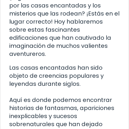
por las casas encantadas y los
misterios que las rodean? ¡Estás en el
lugar correcto! Hoy hablaremos
sobre estas fascinantes
edificaciones que han cautivado la
imaginación de muchos valientes
aventureros.
Las casas encantadas han sido
objeto de creencias populares y
leyendas durante siglos.
Aquí es donde podemos encontrar
historias de fantasmas, apariciones
inexplicables y sucesos
sobrenaturales que han dejado