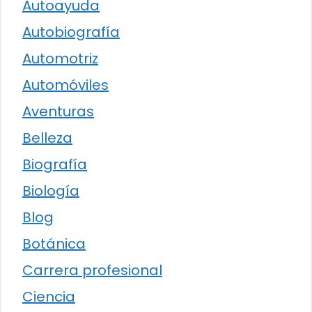
Autoayuda
Autobiografía
Automotriz
Automóviles
Aventuras
Belleza
Biografía
Biología
Blog
Botánica
Carrera profesional
Ciencia