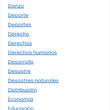
Danza
Deporte
Deportes
Derecho
Derechos
Derechos humanos
Desarrollo
Desastre
Desastres naturales
Distribución
Economía
Educación