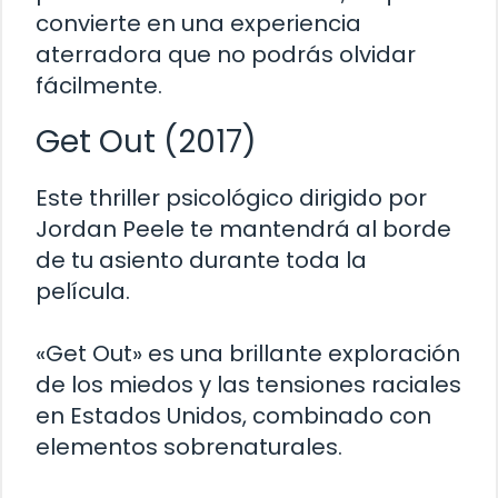
convierte en una experiencia
aterradora que no podrás olvidar
fácilmente.
Get Out (2017)
Este thriller psicológico dirigido por
Jordan Peele te mantendrá al borde
de tu asiento durante toda la
película.
«Get Out» es una brillante exploración
de los miedos y las tensiones raciales
en Estados Unidos, combinado con
elementos sobrenaturales.