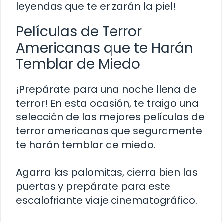
leyendas que te erizarán la piel!
Películas de Terror
Americanas que te Harán
Temblar de Miedo
¡Prepárate para una noche llena de
terror! En esta ocasión, te traigo una
selección de las mejores películas de
terror americanas que seguramente
te harán temblar de miedo.
Agarra las palomitas, cierra bien las
puertas y prepárate para este
escalofriante viaje cinematográfico.