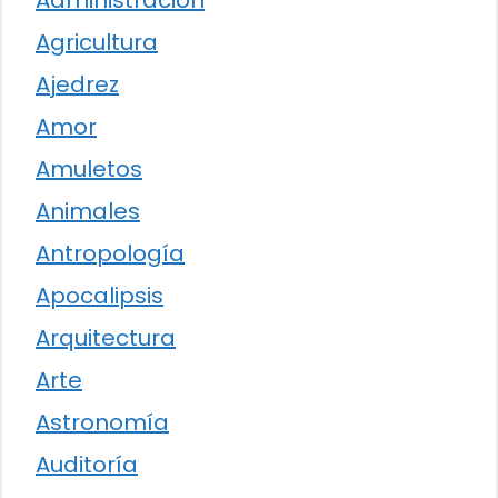
Administración
Agricultura
Ajedrez
Amor
Amuletos
Animales
Antropología
Apocalipsis
Arquitectura
Arte
Astronomía
Auditoría