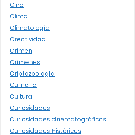
Cine
Clima
Climatología
Creatividad
Crimen
Crímenes
Criptozoología
Culinaria
Cultura
Curiosidades
Curiosidades cinematográficas
Curiosidades Históricas