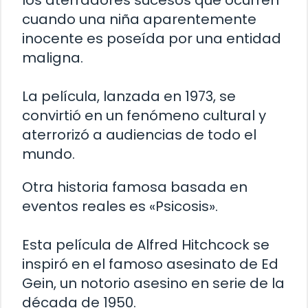
los aterradores sucesos que ocurren
cuando una niña aparentemente
inocente es poseída por una entidad
maligna.
La película, lanzada en 1973, se
convirtió en un fenómeno cultural y
aterrorizó a audiencias de todo el
mundo.
Otra historia famosa basada en
eventos reales es «Psicosis».
Esta película de Alfred Hitchcock se
inspiró en el famoso asesinato de Ed
Gein, un notorio asesino en serie de la
década de 1950.