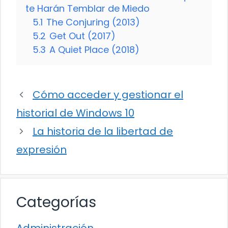
te Harán Temblar de Miedo
5.1
The Conjuring (2013)
5.2
Get Out (2017)
5.3
A Quiet Place (2018)
Cómo acceder y gestionar el
historial de Windows 10
La historia de la libertad de
expresión
Categorías