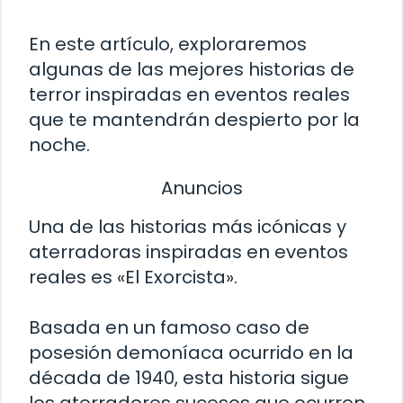
En este artículo, exploraremos
algunas de las mejores historias de
terror inspiradas en eventos reales
que te mantendrán despierto por la
noche.
Anuncios
Una de las historias más icónicas y
aterradoras inspiradas en eventos
reales es «El Exorcista».
Basada en un famoso caso de
posesión demoníaca ocurrido en la
década de 1940, esta historia sigue