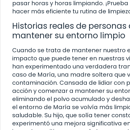
pasar horas y horas limpiando. ¡Prueba
hacer más eficiente tu rutina de limpiez
Historias reales de personas
mantener su entorno limpio
Cuando se trata de mantener nuestro 
impacto que puede tener en nuestras vi
han experimentado una verdadera tran
caso de María, una madre soltera que 
contaminación. Cansada de lidiar con 
acción y comenzar a mantener su entorn
eliminando el polvo acumulado y desha
el entorno de María se volvía más limpi
saludable. Su hijo, que solía tener con
experimentó una mejora significativa en 