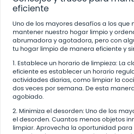
eficiente
Uno de los mayores desafíos a los que 
mantener nuestro hogar limpio y orden
abrumadora y agotadora, pero con alg
tu hogar limpio de manera eficiente y si
1. Establece un horario de limpieza: La
eficiente es establecer un horario regul
actividades diarias, como limpiar la co
dos veces por semana. De esta manera,
agobiado.
2. Minimiza el desorden: Uno de los ma
el desorden. Cuantos menos objetos in
limpiar. Aprovecha la oportunidad para