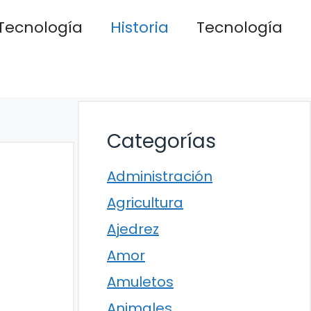
Tecnología
Historia
Tecnología
Categorías
Administración
Agricultura
Ajedrez
Amor
Amuletos
Animales