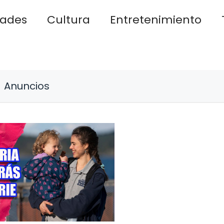
dades
Cultura
Entretenimiento
Anuncios