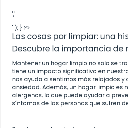
','
' ); } ?>
Las cosas por limpiar: una his
Descubre la importancia de 
Mantener un hogar limpio no solo se tra
tiene un impacto significativo en nuestr
nos ayuda a sentirnos más relajados y ce
ansiedad. Además, un hogar limpio es 
alergenos, lo que puede ayudar a preven
síntomas de las personas que sufren de