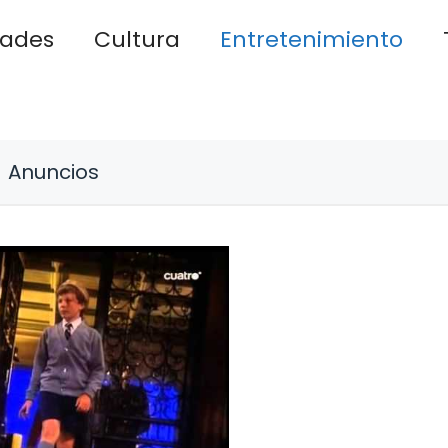
dades
Cultura
Entretenimiento
Anuncios