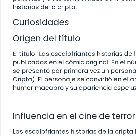
historias de la cripta.
Curiosidades
Origen del título
El título “Las escalofriantes historias de 
publicadas en el cómic original. En el núm
se presentó por primera vez un persona
Cripta). El personaje se convirtió en el a
humor macabro y su apariencia espelu
Influencia en el cine de terror
Las escalofriantes historias de la cripta