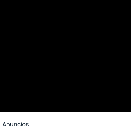
Anuncios