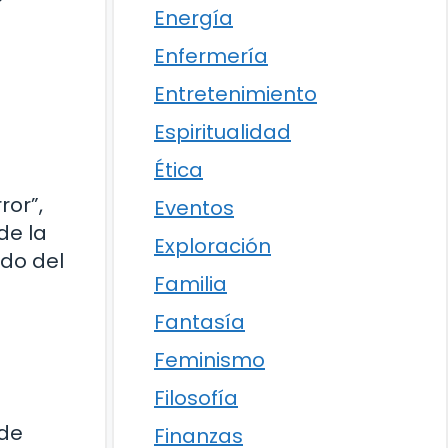
Energía
Enfermería
Entretenimiento
Espiritualidad
Ética
ror”,
Eventos
de la
Exploración
ido del
Familia
Fantasía
Feminismo
Filosofía
 de
Finanzas