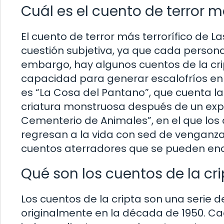
Cuál es el cuento de terror má
El cuento de terror más terrorífico de La
cuestión subjetiva, ya que cada persona
embargo, hay algunos cuentos de la cri
capacidad para generar escalofríos en
es “La Cosa del Pantano”, que cuenta la
criatura monstruosa después de un expe
Cementerio de Animales”, en el que los
regresan a la vida con sed de venganza
cuentos aterradores que se pueden encon
Qué son los cuentos de la cr
Los cuentos de la cripta son una serie 
originalmente en la década de 1950. Ca