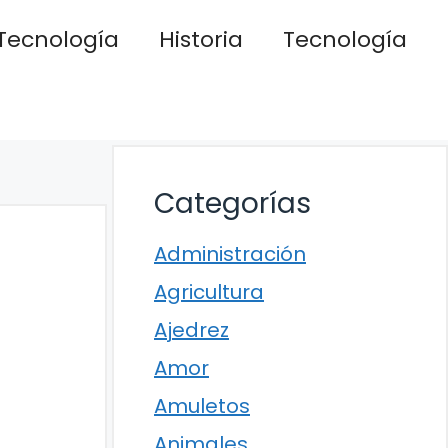
Tecnología
Historia
Tecnología
Categorías
Administración
Agricultura
Ajedrez
Amor
Amuletos
Animales