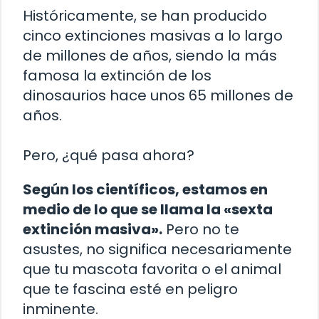
Históricamente, se han producido
cinco extinciones masivas a lo largo
de millones de años, siendo la más
famosa la extinción de los
dinosaurios hace unos 65 millones de
años.
Pero, ¿qué pasa ahora?
Según los científicos, estamos en
medio de lo que se llama la «sexta
extinción masiva».
Pero no te
asustes, no significa necesariamente
que tu mascota favorita o el animal
que te fascina esté en peligro
inminente.