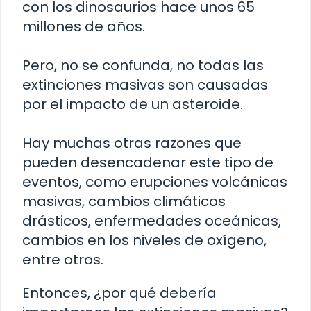
con los dinosaurios hace unos 65
millones de años.
Pero, no se confunda, no todas las
extinciones masivas son causadas
por el impacto de un asteroide.
Hay muchas otras razones que
pueden desencadenar este tipo de
eventos, como erupciones volcánicas
masivas, cambios climáticos
drásticos, enfermedades oceánicas,
cambios en los niveles de oxígeno,
entre otros.
Entonces, ¿por qué debería