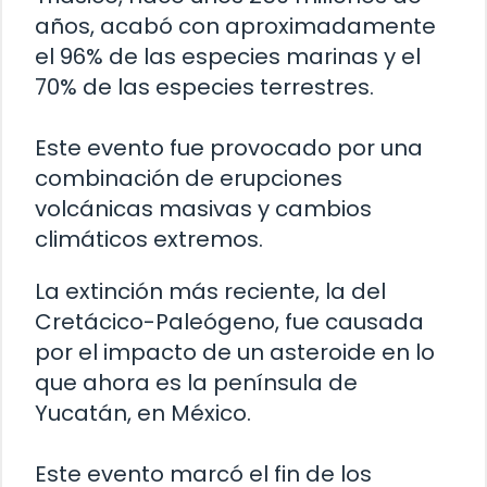
años, acabó con aproximadamente
el 96% de las especies marinas y el
70% de las especies terrestres.
Este evento fue provocado por una
combinación de erupciones
volcánicas masivas y cambios
climáticos extremos.
La extinción más reciente, la del
Cretácico-Paleógeno, fue causada
por el impacto de un asteroide en lo
que ahora es la península de
Yucatán, en México.
Este evento marcó el fin de los