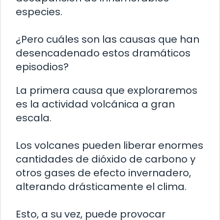
especies.
¿Pero cuáles son las causas que han
desencadenado estos dramáticos
episodios?
La primera causa que exploraremos
es la actividad volcánica a gran
escala.
Los volcanes pueden liberar enormes
cantidades de dióxido de carbono y
otros gases de efecto invernadero,
alterando drásticamente el clima.
Esto, a su vez, puede provocar