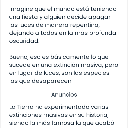
Imagine que el mundo está teniendo
una fiesta y alguien decide apagar
las luces de manera repentina,
dejando a todos en la más profunda
oscuridad.
Bueno, eso es básicamente lo que
sucede en una extinción masiva, pero
en lugar de luces, son las especies
las que desaparecen.
Anuncios
La Tierra ha experimentado varias
extinciones masivas en su historia,
siendo la más famosa la que acabó