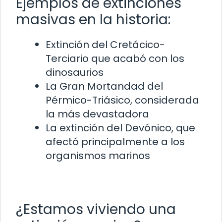
Ejemplos de extinciones
masivas en la historia:
Extinción del Cretácico-
Terciario que acabó con los
dinosaurios
La Gran Mortandad del
Pérmico-Triásico, considerada
la más devastadora
La extinción del Devónico, que
afectó principalmente a los
organismos marinos
¿Estamos viviendo una