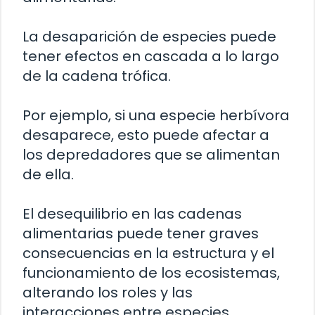
La desaparición de especies puede
tener efectos en cascada a lo largo
de la cadena trófica.
Por ejemplo, si una especie herbívora
desaparece, esto puede afectar a
los depredadores que se alimentan
de ella.
El desequilibrio en las cadenas
alimentarias puede tener graves
consecuencias en la estructura y el
funcionamiento de los ecosistemas,
alterando los roles y las
interacciones entre especies.