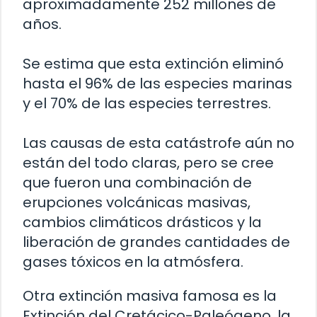
aproximadamente 252 millones de
años.
Se estima que esta extinción eliminó
hasta el 96% de las especies marinas
y el 70% de las especies terrestres.
Las causas de esta catástrofe aún no
están del todo claras, pero se cree
que fueron una combinación de
erupciones volcánicas masivas,
cambios climáticos drásticos y la
liberación de grandes cantidades de
gases tóxicos en la atmósfera.
Otra extinción masiva famosa es la
Extinción del Cretácico-Paleógeno, la