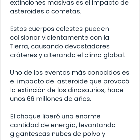
extinciones masivas es el impacto de
asteroides o cometas.
Estos cuerpos celestes pueden
colisionar violentamente con la
Tierra, causando devastadores
cráteres y alterando el clima global.
Uno de los eventos más conocidos es
el impacto del asteroide que provocó
la extinción de los dinosaurios, hace
unos 66 millones de años.
El choque liberó una enorme
cantidad de energía, levantando
gigantescas nubes de polvo y