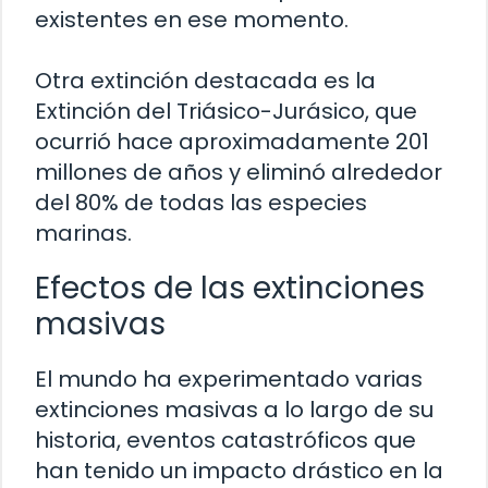
existentes en ese momento.
Otra extinción destacada es la
Extinción del Triásico-Jurásico, que
ocurrió hace aproximadamente 201
millones de años y eliminó alrededor
del 80% de todas las especies
marinas.
Efectos de las extinciones
masivas
El mundo ha experimentado varias
extinciones masivas a lo largo de su
historia, eventos catastróficos que
han tenido un impacto drástico en la