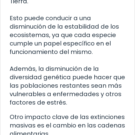
Tierra.
Esto puede conducir a una
disminución de la estabilidad de los
ecosistemas, ya que cada especie
cumple un papel específico en el
funcionamiento del mismo.
Además, la disminución de la
diversidad genética puede hacer que
las poblaciones restantes sean más
vulnerables a enfermedades y otros
factores de estrés.
Otro impacto clave de las extinciones
masivas es el cambio en las cadenas
alimentarias.