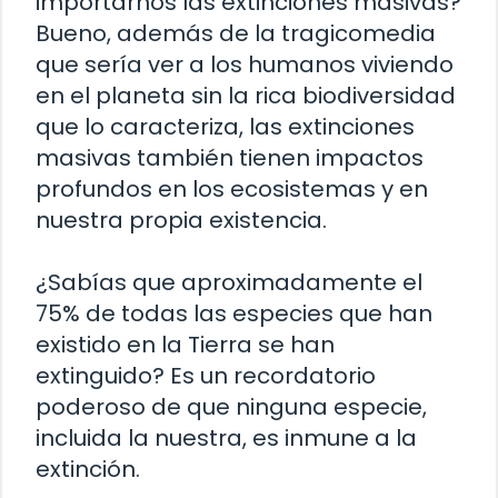
importarnos las extinciones masivas?
Bueno, además de la tragicomedia
que sería ver a los humanos viviendo
en el planeta sin la rica biodiversidad
que lo caracteriza, las extinciones
masivas también tienen impactos
profundos en los ecosistemas y en
nuestra propia existencia.
¿Sabías que aproximadamente el
75% de todas las especies que han
existido en la Tierra se han
extinguido? Es un recordatorio
poderoso de que ninguna especie,
incluida la nuestra, es inmune a la
extinción.