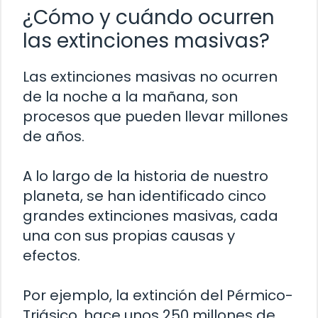
¿Cómo y cuándo ocurren
las extinciones masivas?
Las extinciones masivas no ocurren
de la noche a la mañana, son
procesos que pueden llevar millones
de años.
A lo largo de la historia de nuestro
planeta, se han identificado cinco
grandes extinciones masivas, cada
una con sus propias causas y
efectos.
Por ejemplo, la extinción del Pérmico-
Triásico, hace unos 250 millones de