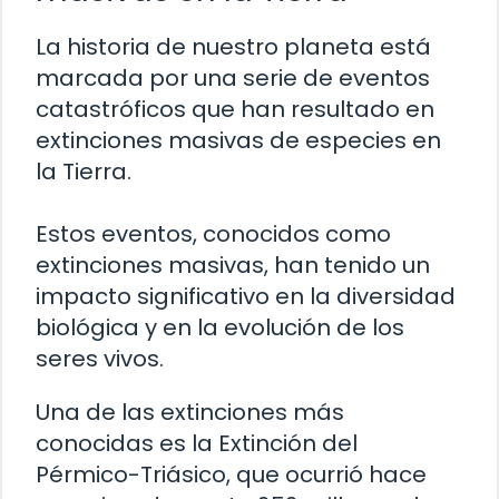
La historia de nuestro planeta está
marcada por una serie de eventos
catastróficos que han resultado en
extinciones masivas de especies en
la Tierra.
Estos eventos, conocidos como
extinciones masivas, han tenido un
impacto significativo en la diversidad
biológica y en la evolución de los
seres vivos.
Una de las extinciones más
conocidas es la Extinción del
Pérmico-Triásico, que ocurrió hace