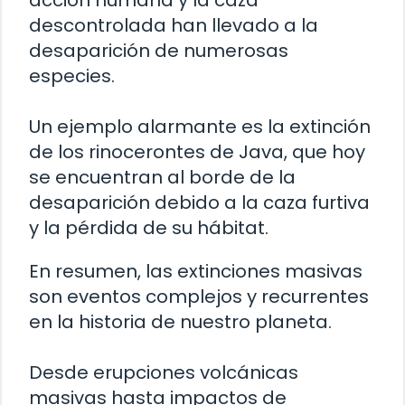
descontrolada han llevado a la
desaparición de numerosas
especies.
Un ejemplo alarmante es la extinción
de los rinocerontes de Java, que hoy
se encuentran al borde de la
desaparición debido a la caza furtiva
y la pérdida de su hábitat.
En resumen, las extinciones masivas
son eventos complejos y recurrentes
en la historia de nuestro planeta.
Desde erupciones volcánicas
masivas hasta impactos de