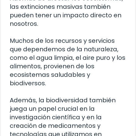
las extinciones masivas también
pueden tener un impacto directo en
nosotros.
Muchos de los recursos y servicios
que dependemos de la naturaleza,
como el agua limpia, el aire puro y los
alimentos, provienen de los
ecosistemas saludables y
biodiversos.
Además, la biodiversidad también
juega un papel crucial en la
investigación científica y en la
creación de medicamentos y
tecnologías que utilizamos en