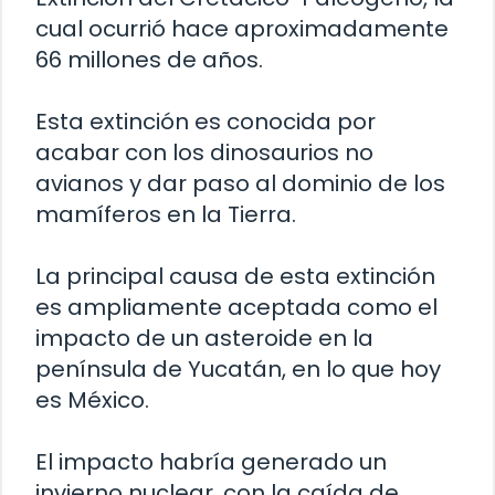
cual ocurrió hace aproximadamente
66 millones de años.
Esta extinción es conocida por
acabar con los dinosaurios no
avianos y dar paso al dominio de los
mamíferos en la Tierra.
La principal causa de esta extinción
es ampliamente aceptada como el
impacto de un asteroide en la
península de Yucatán, en lo que hoy
es México.
El impacto habría generado un
invierno nuclear, con la caída de