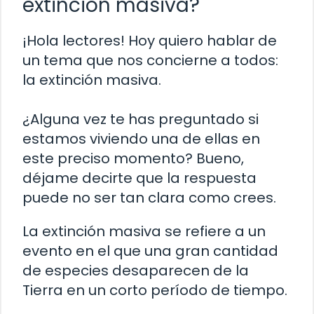
extinción masiva?
¡Hola lectores! Hoy quiero hablar de
un tema que nos concierne a todos:
la extinción masiva.
¿Alguna vez te has preguntado si
estamos viviendo una de ellas en
este preciso momento? Bueno,
déjame decirte que la respuesta
puede no ser tan clara como crees.
La extinción masiva se refiere a un
evento en el que una gran cantidad
de especies desaparecen de la
Tierra en un corto período de tiempo.