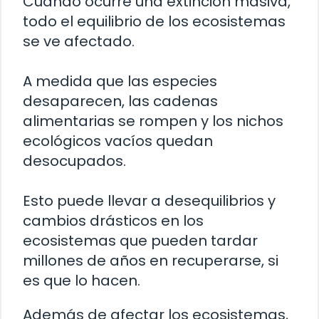
Cuando ocurre una extinción masiva,
todo el equilibrio de los ecosistemas
se ve afectado.
A medida que las especies
desaparecen, las cadenas
alimentarias se rompen y los nichos
ecológicos vacíos quedan
desocupados.
Esto puede llevar a desequilibrios y
cambios drásticos en los
ecosistemas que pueden tardar
millones de años en recuperarse, si
es que lo hacen.
Además de afectar los ecosistemas,