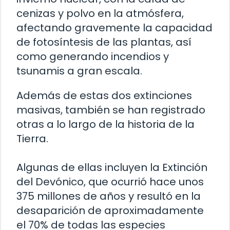
cenizas y polvo en la atmósfera,
afectando gravemente la capacidad
de fotosíntesis de las plantas, así
como generando incendios y
tsunamis a gran escala.
Además de estas dos extinciones
masivas, también se han registrado
otras a lo largo de la historia de la
Tierra.
Algunas de ellas incluyen la Extinción
del Devónico, que ocurrió hace unos
375 millones de años y resultó en la
desaparición de aproximadamente
el 70% de todas las especies