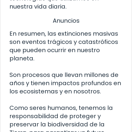
nuestra vida diaria.
Anuncios
En resumen, las extinciones masivas
son eventos trágicos y catastróficos
que pueden ocurrir en nuestro
planeta.
Son procesos que llevan millones de
años y tienen impactos profundos en
los ecosistemas y en nosotros.
Como seres humanos, tenemos la
responsabilidad de proteger y
preservar la biodiversidad de la