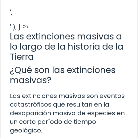
','
' ); } ?>
Las extinciones masivas a
lo largo de la historia de la
Tierra
¿Qué son las extinciones
masivas?
Las extinciones masivas son eventos
catastróficos que resultan en la
desaparición masiva de especies en
un corto período de tiempo
geológico.