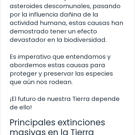
asteroides descomunales, pasando
por la influencia dañina de la
actividad humana, estas causas han
demostrado tener un efecto
devastador en la biodiversidad.
Es imperativo que entendamos y
abordemos estas causas para
proteger y preservar las especies
que aún nos rodean.
¡El futuro de nuestra Tierra depende
de ello!
Principales extinciones
masivas en la Tierra