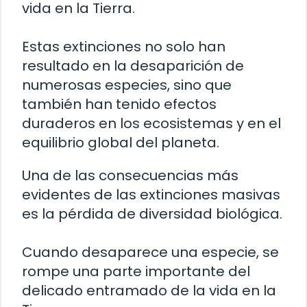
vida en la Tierra.
Estas extinciones no solo han
resultado en la desaparición de
numerosas especies, sino que
también han tenido efectos
duraderos en los ecosistemas y en el
equilibrio global del planeta.
Una de las consecuencias más
evidentes de las extinciones masivas
es la pérdida de diversidad biológica.
Cuando desaparece una especie, se
rompe una parte importante del
delicado entramado de la vida en la