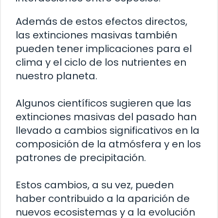
Además de estos efectos directos,
las extinciones masivas también
pueden tener implicaciones para el
clima y el ciclo de los nutrientes en
nuestro planeta.
Algunos científicos sugieren que las
extinciones masivas del pasado han
llevado a cambios significativos en la
composición de la atmósfera y en los
patrones de precipitación.
Estos cambios, a su vez, pueden
haber contribuido a la aparición de
nuevos ecosistemas y a la evolución