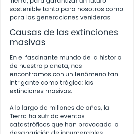
Tierra, para garantizar un futuro
sostenible tanto para nosotros como
para las generaciones venideras.
Causas de las extinciones
masivas
En el fascinante mundo de la historia
de nuestro planeta, nos
encontramos con un fenómeno tan
intrigante como trágico: las
extinciones masivas.
A lo largo de millones de años, la
Tierra ha sufrido eventos
catastróficos que han provocado la
desaparición de innumerables