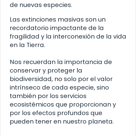
de nuevas especies.
Las extinciones masivas son un
recordatorio impactante de la
fragilidad y la interconexión de la vida
en la Tierra.
Nos recuerdan la importancia de
conservar y proteger la
biodiversidad, no solo por el valor
intrínseco de cada especie, sino
también por los servicios
ecosistémicos que proporcionan y
por los efectos profundos que
pueden tener en nuestro planeta.