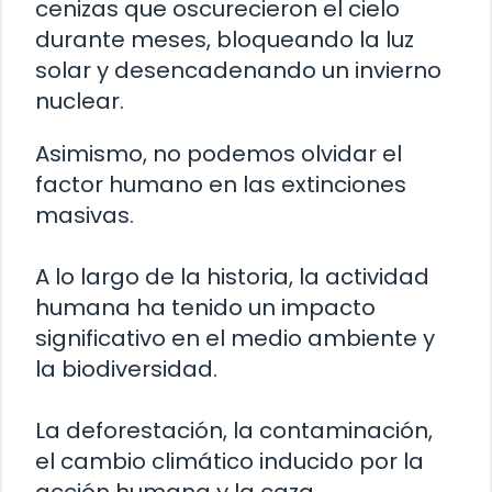
cenizas que oscurecieron el cielo
durante meses, bloqueando la luz
solar y desencadenando un invierno
nuclear.
Asimismo, no podemos olvidar el
factor humano en las extinciones
masivas.
A lo largo de la historia, la actividad
humana ha tenido un impacto
significativo en el medio ambiente y
la biodiversidad.
La deforestación, la contaminación,
el cambio climático inducido por la
acción humana y la caza