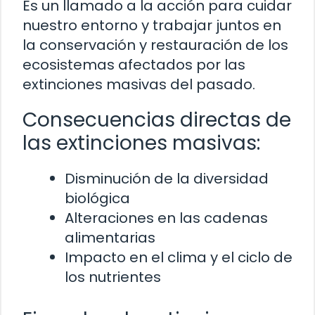
Es un llamado a la acción para cuidar
nuestro entorno y trabajar juntos en
la conservación y restauración de los
ecosistemas afectados por las
extinciones masivas del pasado.
Consecuencias directas de
las extinciones masivas:
Disminución de la diversidad
biológica
Alteraciones en las cadenas
alimentarias
Impacto en el clima y el ciclo de
los nutrientes