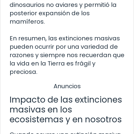
dinosaurios no aviares y permitió la
posterior expansión de los
mamíferos.
En resumen, las extinciones masivas
pueden ocurrir por una variedad de
razones y siempre nos recuerdan que
la vida en la Tierra es frágil y
preciosa.
Anuncios
Impacto de las extinciones
masivas en los
ecosistemas y en nosotros