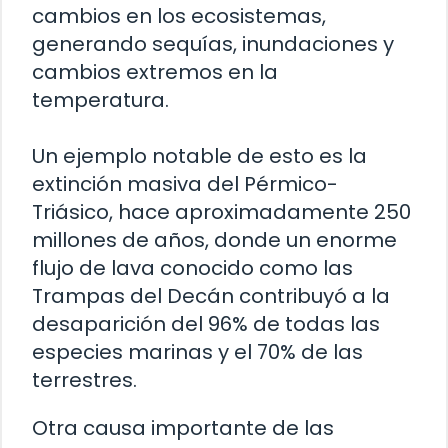
cambios en los ecosistemas,
generando sequías, inundaciones y
cambios extremos en la
temperatura.
Un ejemplo notable de esto es la
extinción masiva del Pérmico-
Triásico, hace aproximadamente 250
millones de años, donde un enorme
flujo de lava conocido como las
Trampas del Decán contribuyó a la
desaparición del 96% de todas las
especies marinas y el 70% de las
terrestres.
Otra causa importante de las