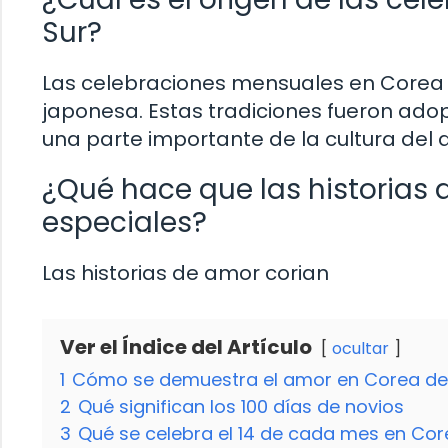
Sur?
Las celebraciones mensuales en Corea de
japonesa. Estas tradiciones fueron ado
una parte importante de la cultura del 
¿Qué hace que las historias
especiales?
Las historias de amor corian
Ver el Índice del Artículo
ocultar
1
Cómo se demuestra el amor en Corea del
2
Qué significan los 100 días de novios
3
Qué se celebra el 14 de cada mes en Cor