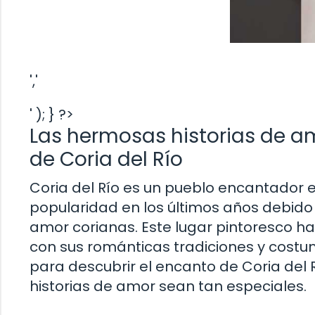
','
' ); } ?>
Las hermosas historias de a
de Coria del Río
Coria del Río es un pueblo encantador e
popularidad en los últimos años debido 
amor corianas. Este lugar pintoresco h
con sus románticas tradiciones y costumb
para descubrir el encanto de Coria del 
historias de amor sean tan especiales.