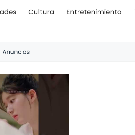
dades
Cultura
Entretenimiento
Anuncios