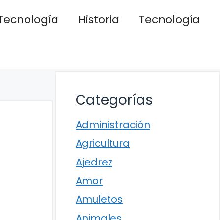
Tecnología
Historia
Tecnología
Categorías
Administración
Agricultura
Ajedrez
Amor
Amuletos
Animales