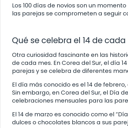
Los 100 días de novios son un momento 
las parejas se comprometen a seguir co
Qué se celebra el 14 de cada
Otra curiosidad fascinante en las histor
de cada mes. En Corea del Sur, el día 1
parejas y se celebra de diferentes man
El día más conocido es el 14 de febrero
Sin embargo, en Corea del Sur, el Día d
celebraciones mensuales para las pare
El 14 de marzo es conocido como el “Día
dulces o chocolates blancos a sus par