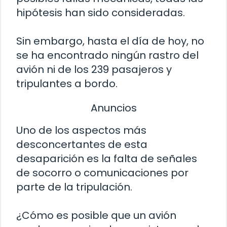
hipótesis han sido consideradas.
Sin embargo, hasta el día de hoy, no
se ha encontrado ningún rastro del
avión ni de los 239 pasajeros y
tripulantes a bordo.
Anuncios
Uno de los aspectos más
desconcertantes de esta
desaparición es la falta de señales
de socorro o comunicaciones por
parte de la tripulación.
¿Cómo es posible que un avión