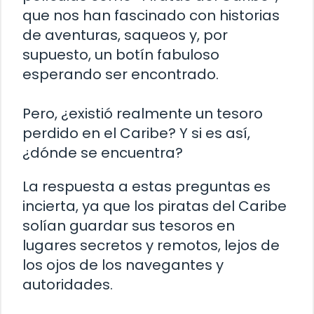
que nos han fascinado con historias
de aventuras, saqueos y, por
supuesto, un botín fabuloso
esperando ser encontrado.
Pero, ¿existió realmente un tesoro
perdido en el Caribe? Y si es así,
¿dónde se encuentra?
La respuesta a estas preguntas es
incierta, ya que los piratas del Caribe
solían guardar sus tesoros en
lugares secretos y remotos, lejos de
los ojos de los navegantes y
autoridades.