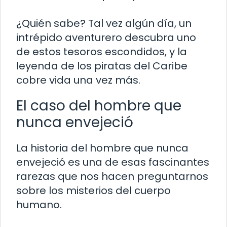
¿Quién sabe? Tal vez algún día, un
intrépido aventurero descubra uno
de estos tesoros escondidos, y la
leyenda de los piratas del Caribe
cobre vida una vez más.
El caso del hombre que
nunca envejeció
La historia del hombre que nunca
envejeció es una de esas fascinantes
rarezas que nos hacen preguntarnos
sobre los misterios del cuerpo
humano.