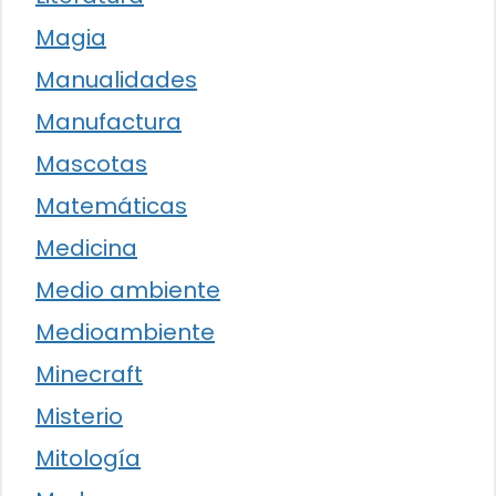
Magia
Manualidades
Manufactura
Mascotas
Matemáticas
Medicina
Medio ambiente
Medioambiente
Minecraft
Misterio
Mitología