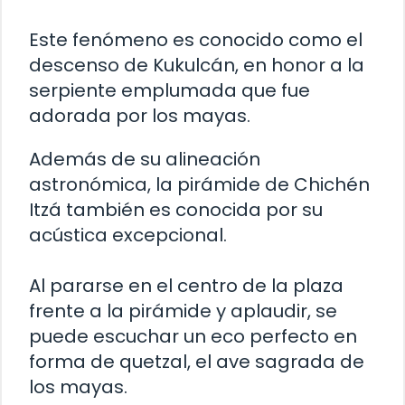
Este fenómeno es conocido como el
descenso de Kukulcán, en honor a la
serpiente emplumada que fue
adorada por los mayas.
Además de su alineación
astronómica, la pirámide de Chichén
Itzá también es conocida por su
acústica excepcional.
Al pararse en el centro de la plaza
frente a la pirámide y aplaudir, se
puede escuchar un eco perfecto en
forma de quetzal, el ave sagrada de
los mayas.