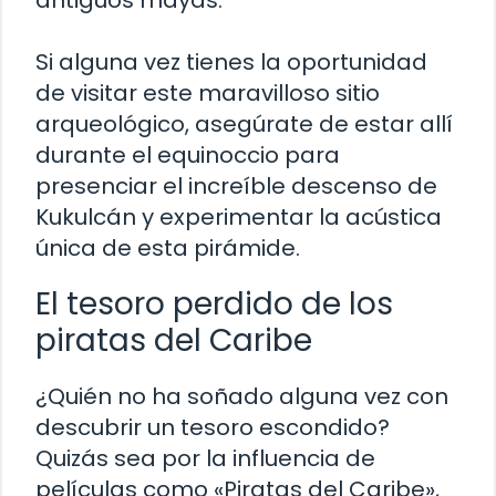
antiguos mayas.
Si alguna vez tienes la oportunidad
de visitar este maravilloso sitio
arqueológico, asegúrate de estar allí
durante el equinoccio para
presenciar el increíble descenso de
Kukulcán y experimentar la acústica
única de esta pirámide.
El tesoro perdido de los
piratas del Caribe
¿Quién no ha soñado alguna vez con
descubrir un tesoro escondido?
Quizás sea por la influencia de
películas como «Piratas del Caribe»,