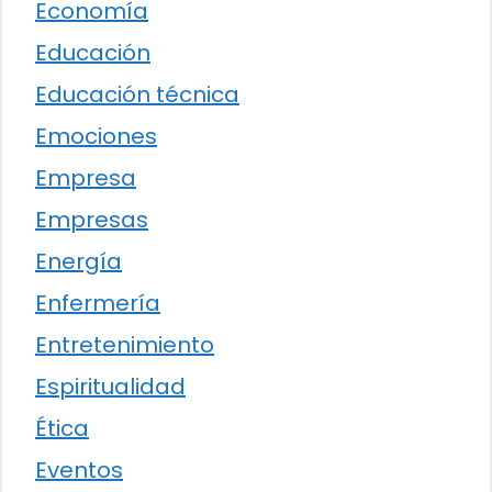
Economía
Educación
Educación técnica
Emociones
Empresa
Empresas
Energía
Enfermería
Entretenimiento
Espiritualidad
Ética
Eventos