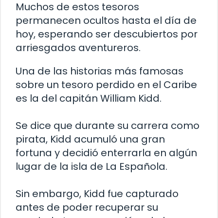
Muchos de estos tesoros
permanecen ocultos hasta el día de
hoy, esperando ser descubiertos por
arriesgados aventureros.
Una de las historias más famosas
sobre un tesoro perdido en el Caribe
es la del capitán William Kidd.
Se dice que durante su carrera como
pirata, Kidd acumuló una gran
fortuna y decidió enterrarla en algún
lugar de la isla de La Española.
Sin embargo, Kidd fue capturado
antes de poder recuperar su