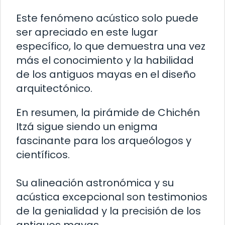
Este fenómeno acústico solo puede
ser apreciado en este lugar
específico, lo que demuestra una vez
más el conocimiento y la habilidad
de los antiguos mayas en el diseño
arquitectónico.
En resumen, la pirámide de Chichén
Itzá sigue siendo un enigma
fascinante para los arqueólogos y
científicos.
Su alineación astronómica y su
acústica excepcional son testimonios
de la genialidad y la precisión de los