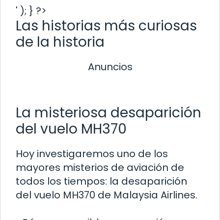
' ); } ?>
Las historias más curiosas
de la historia
Anuncios
La misteriosa desaparición
del vuelo MH370
Hoy investigaremos uno de los
mayores misterios de aviación de
todos los tiempos: la desaparición
del vuelo MH370 de Malaysia Airlines.