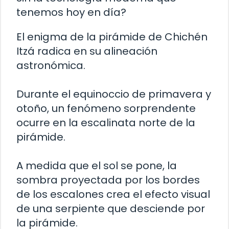
tenemos hoy en día?
El enigma de la pirámide de Chichén
Itzá radica en su alineación
astronómica.
Durante el equinoccio de primavera y
otoño, un fenómeno sorprendente
ocurre en la escalinata norte de la
pirámide.
A medida que el sol se pone, la
sombra proyectada por los bordes
de los escalones crea el efecto visual
de una serpiente que desciende por
la pirámide.