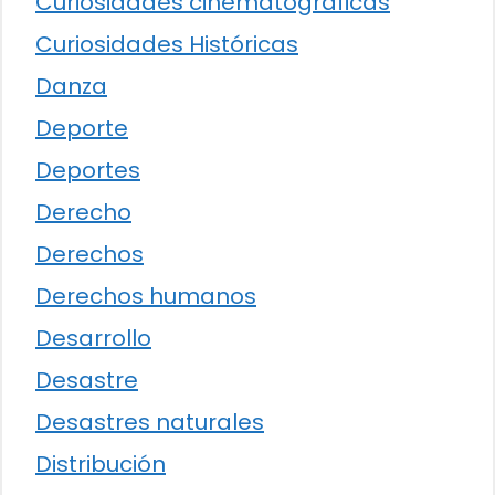
Curiosidades cinematográficas
Curiosidades Históricas
Danza
Deporte
Deportes
Derecho
Derechos
Derechos humanos
Desarrollo
Desastre
Desastres naturales
Distribución