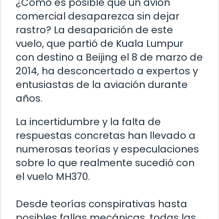
¿Cómo es posible que un avión
comercial desaparezca sin dejar
rastro? La desaparición de este
vuelo, que partió de Kuala Lumpur
con destino a Beijing el 8 de marzo de
2014, ha desconcertado a expertos y
entusiastas de la aviación durante
años.
La incertidumbre y la falta de
respuestas concretas han llevado a
numerosas teorías y especulaciones
sobre lo que realmente sucedió con
el vuelo MH370.
Desde teorías conspirativas hasta
posibles fallas mecánicas, todas las