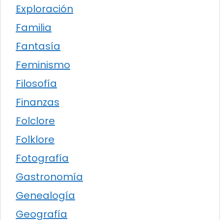
Exploración
Familia
Fantasía
Feminismo
Filosofía
Finanzas
Folclore
Folklore
Fotografía
Gastronomía
Genealogía
Geografía