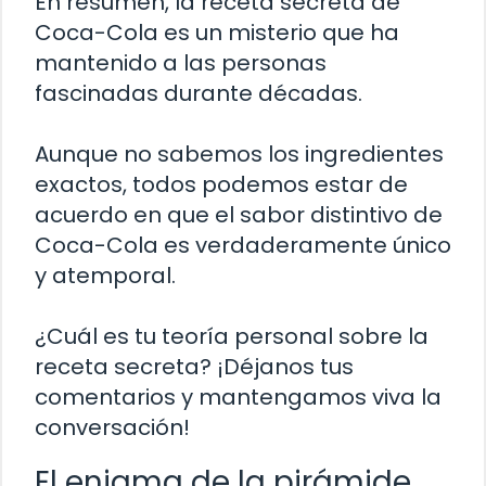
En resumen, la receta secreta de
Coca-Cola es un misterio que ha
mantenido a las personas
fascinadas durante décadas.
Aunque no sabemos los ingredientes
exactos, todos podemos estar de
acuerdo en que el sabor distintivo de
Coca-Cola es verdaderamente único
y atemporal.
¿Cuál es tu teoría personal sobre la
receta secreta? ¡Déjanos tus
comentarios y mantengamos viva la
conversación!
El enigma de la pirámide