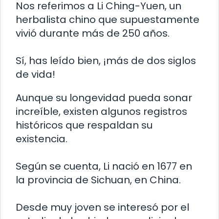
Nos referimos a Li Ching-Yuen, un
herbalista chino que supuestamente
vivió durante más de 250 años.
Sí, has leído bien, ¡más de dos siglos
de vida!
Aunque su longevidad pueda sonar
increíble, existen algunos registros
históricos que respaldan su
existencia.
Según se cuenta, Li nació en 1677 en
la provincia de Sichuan, en China.
Desde muy joven se interesó por el