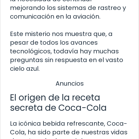
mejorando los sistemas de rastreo y
comunicación en la aviación.
Este misterio nos muestra que, a
pesar de todos los avances
tecnológicos, todavía hay muchas
preguntas sin respuesta en el vasto
cielo azul.
Anuncios
El origen de la receta
secreta de Coca-Cola
La icónica bebida refrescante, Coca-
Cola, ha sido parte de nuestras vidas