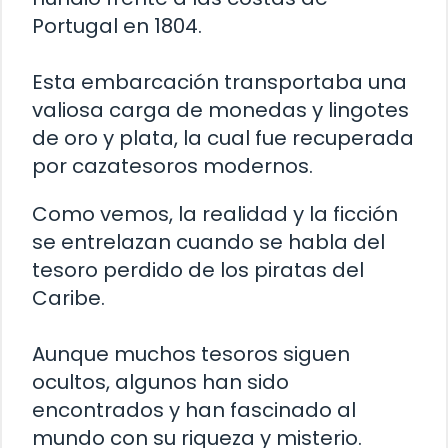
Portugal en 1804.
Esta embarcación transportaba una
valiosa carga de monedas y lingotes
de oro y plata, la cual fue recuperada
por cazatesoros modernos.
Como vemos, la realidad y la ficción
se entrelazan cuando se habla del
tesoro perdido de los piratas del
Caribe.
Aunque muchos tesoros siguen
ocultos, algunos han sido
encontrados y han fascinado al
mundo con su riqueza y misterio.