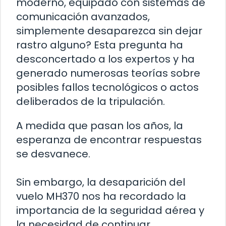
moderno, equipado con sistemas de
comunicación avanzados,
simplemente desaparezca sin dejar
rastro alguno? Esta pregunta ha
desconcertado a los expertos y ha
generado numerosas teorías sobre
posibles fallos tecnológicos o actos
deliberados de la tripulación.
A medida que pasan los años, la
esperanza de encontrar respuestas
se desvanece.
Sin embargo, la desaparición del
vuelo MH370 nos ha recordado la
importancia de la seguridad aérea y
la necesidad de continuar