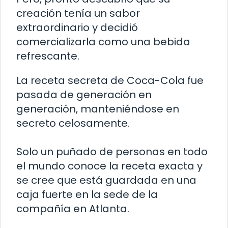
creación tenía un sabor
extraordinario y decidió
comercializarla como una bebida
refrescante.
La receta secreta de Coca-Cola fue
pasada de generación en
generación, manteniéndose en
secreto celosamente.
Solo un puñado de personas en todo
el mundo conoce la receta exacta y
se cree que está guardada en una
caja fuerte en la sede de la
compañía en Atlanta.