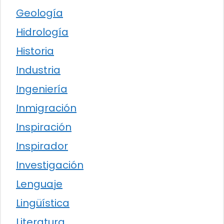
Geología
Hidrología
Historia
Industria
Ingeniería
Inmigración
Inspiración
Inspirador
Investigación
Lenguaje
Lingüística
Literatura