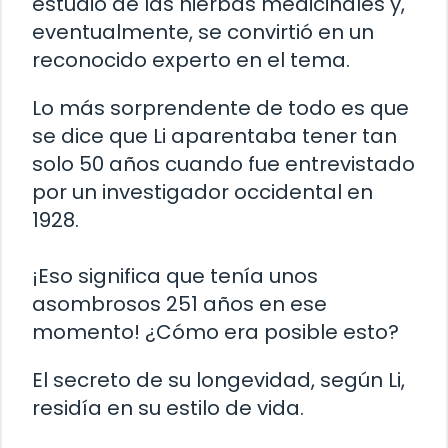
estudio de las hierbas medicinales y,
eventualmente, se convirtió en un
reconocido experto en el tema.
Lo más sorprendente de todo es que
se dice que Li aparentaba tener tan
solo 50 años cuando fue entrevistado
por un investigador occidental en
1928.
¡Eso significa que tenía unos
asombrosos 251 años en ese
momento! ¿Cómo era posible esto?
El secreto de su longevidad, según Li,
residía en su estilo de vida.