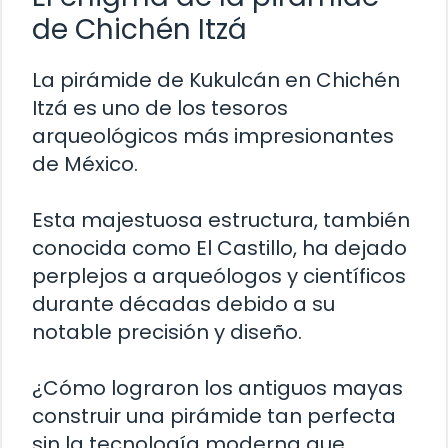
de Chichén Itzá
La pirámide de Kukulcán en Chichén
Itzá es uno de los tesoros
arqueológicos más impresionantes
de México.
Esta majestuosa estructura, también
conocida como El Castillo, ha dejado
perplejos a arqueólogos y científicos
durante décadas debido a su
notable precisión y diseño.
¿Cómo lograron los antiguos mayas
construir una pirámide tan perfecta
sin la tecnología moderna que