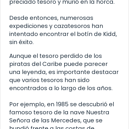
preciado tesoro y murió en la horca.
Desde entonces, numerosas
expediciones y cazatesoros han
intentado encontrar el botín de Kidd,
sin éxito.
Aunque el tesoro perdido de los
piratas del Caribe puede parecer
una leyenda, es importante destacar
que varios tesoros han sido
encontrados a lo largo de los años.
Por ejemplo, en 1985 se descubrió el
famoso tesoro de la nave Nuestra
Señora de las Mercedes, que se
hundió frente a las costas de