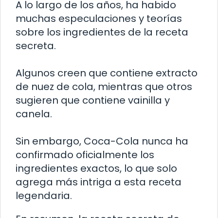
A lo largo de los años, ha habido
muchas especulaciones y teorías
sobre los ingredientes de la receta
secreta.
Algunos creen que contiene extracto
de nuez de cola, mientras que otros
sugieren que contiene vainilla y
canela.
Sin embargo, Coca-Cola nunca ha
confirmado oficialmente los
ingredientes exactos, lo que solo
agrega más intriga a esta receta
legendaria.