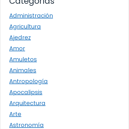
Categorías
Administración
Agricultura
Ajedrez
Amor
Amuletos
Animales
Antropología
Apocalipsis
Arquitectura
Arte
Astronomía