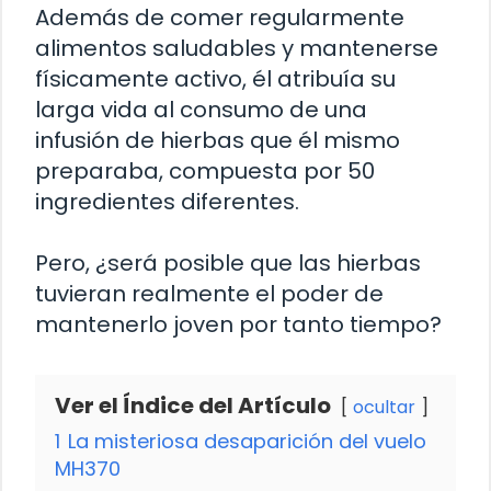
Además de comer regularmente
alimentos saludables y mantenerse
físicamente activo, él atribuía su
larga vida al consumo de una
infusión de hierbas que él mismo
preparaba, compuesta por 50
ingredientes diferentes.
Pero, ¿será posible que las hierbas
tuvieran realmente el poder de
mantenerlo joven por tanto tiempo?
Ver el Índice del Artículo
ocultar
1
La misteriosa desaparición del vuelo
MH370