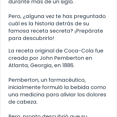
durante más de un siglo.
Pero, ¿alguna vez te has preguntado
cuál es la historia detrás de su
famosa receta secreta? ¡Prepárate
para descubrirlo!
La receta original de Coca-Cola fue
creada por John Pemberton en
Atlanta, Georgia, en 1886.
Pemberton, un farmacéutico,
inicialmente formuló la bebida como
una medicina para aliviar los dolores
de cabeza.
Pero, pronto descubrió que su