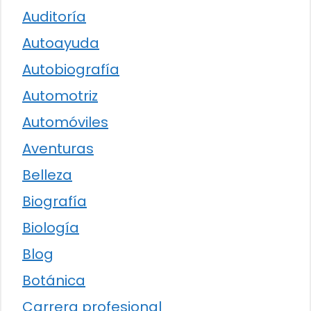
Auditoría
Autoayuda
Autobiografía
Automotriz
Automóviles
Aventuras
Belleza
Biografía
Biología
Blog
Botánica
Carrera profesional