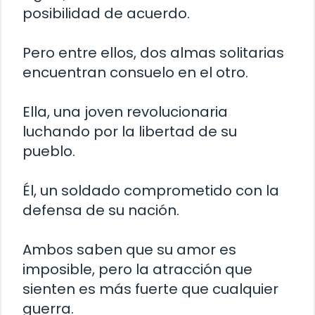
posibilidad de acuerdo.
Pero entre ellos, dos almas solitarias
encuentran consuelo en el otro.
Ella, una joven revolucionaria
luchando por la libertad de su
pueblo.
Él, un soldado comprometido con la
defensa de su nación.
Ambos saben que su amor es
imposible, pero la atracción que
sienten es más fuerte que cualquier
guerra.