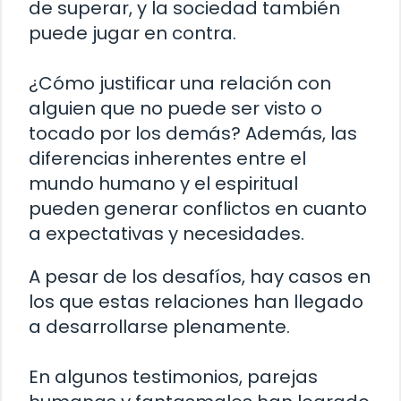
de superar, y la sociedad también
puede jugar en contra.
¿Cómo justificar una relación con
alguien que no puede ser visto o
tocado por los demás? Además, las
diferencias inherentes entre el
mundo humano y el espiritual
pueden generar conflictos en cuanto
a expectativas y necesidades.
A pesar de los desafíos, hay casos en
los que estas relaciones han llegado
a desarrollarse plenamente.
En algunos testimonios, parejas