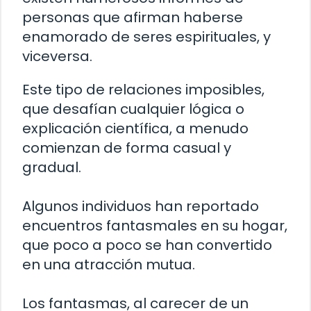
personas que afirman haberse
enamorado de seres espirituales, y
viceversa.
Este tipo de relaciones imposibles,
que desafían cualquier lógica o
explicación científica, a menudo
comienzan de forma casual y
gradual.
Algunos individuos han reportado
encuentros fantasmales en su hogar,
que poco a poco se han convertido
en una atracción mutua.
Los fantasmas, al carecer de un