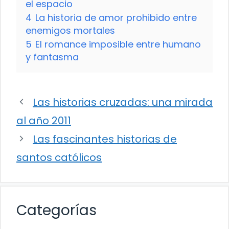
el espacio
4
La historia de amor prohibido entre
enemigos mortales
5
El romance imposible entre humano
y fantasma
Las historias cruzadas: una mirada
al año 2011
Las fascinantes historias de
santos católicos
Categorías