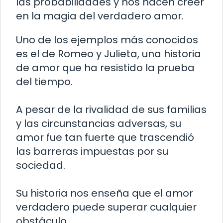
las probabilidades y nos hacen creer
en la magia del verdadero amor.
Uno de los ejemplos más conocidos
es el de Romeo y Julieta, una historia
de amor que ha resistido la prueba
del tiempo.
A pesar de la rivalidad de sus familias
y las circunstancias adversas, su
amor fue tan fuerte que trascendió
las barreras impuestas por su
sociedad.
Su historia nos enseña que el amor
verdadero puede superar cualquier
obstáculo.