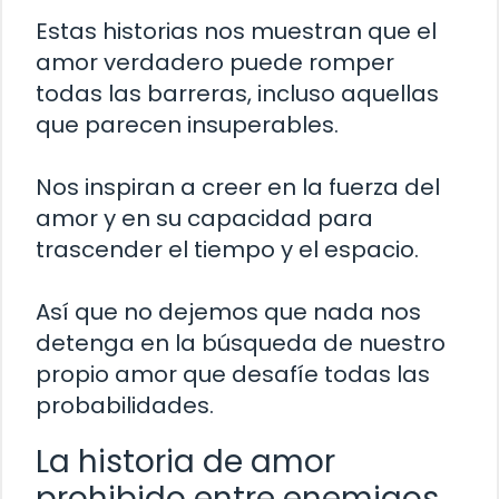
Estas historias nos muestran que el
amor verdadero puede romper
todas las barreras, incluso aquellas
que parecen insuperables.
Nos inspiran a creer en la fuerza del
amor y en su capacidad para
trascender el tiempo y el espacio.
Así que no dejemos que nada nos
detenga en la búsqueda de nuestro
propio amor que desafíe todas las
probabilidades.
La historia de amor
prohibido entre enemigos