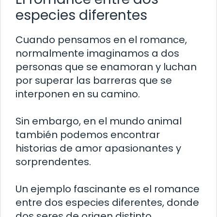
especies diferentes
Cuando pensamos en el romance,
normalmente imaginamos a dos
personas que se enamoran y luchan
por superar las barreras que se
interponen en su camino.
Sin embargo, en el mundo animal
también podemos encontrar
historias de amor apasionantes y
sorprendentes.
Un ejemplo fascinante es el romance
entre dos especies diferentes, donde
dos seres de origen distinto