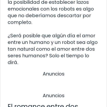
la posibilidad de establecer lazos
emocionales con los robots es algo
que no deberíamos descartar por
completo.
¿Será posible que algún día el amor
entre un humano y un robot sea algo
tan natural como el amor entre dos
seres humanos? Solo el tiempo lo
dirá.
Anuncios
Anuncios
El romance entre dos