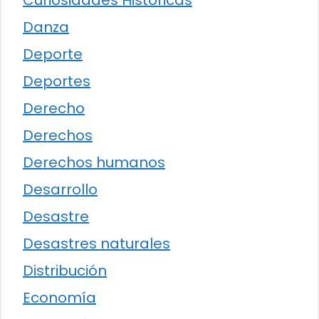
Danza
Deporte
Deportes
Derecho
Derechos
Derechos humanos
Desarrollo
Desastre
Desastres naturales
Distribución
Economía