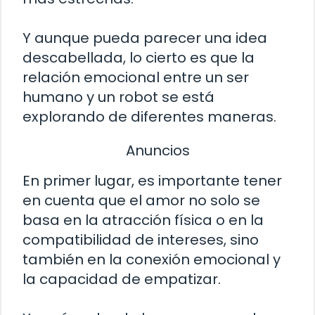
Y aunque pueda parecer una idea
descabellada, lo cierto es que la
relación emocional entre un ser
humano y un robot se está
explorando de diferentes maneras.
Anuncios
En primer lugar, es importante tener
en cuenta que el amor no solo se
basa en la atracción física o en la
compatibilidad de intereses, sino
también en la conexión emocional y
la capacidad de empatizar.