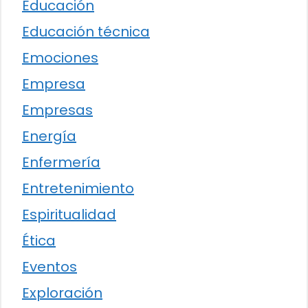
Educación
Educación técnica
Emociones
Empresa
Empresas
Energía
Enfermería
Entretenimiento
Espiritualidad
Ética
Eventos
Exploración