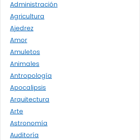
Administración
Agricultura
Ajedrez
Amor
Amuletos
Animales
Antropología
Apocalipsis
Arquitectura
Arte
Astronomía
Auditoría