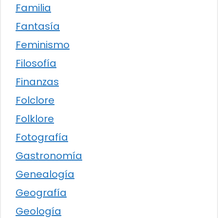
Familia
Fantasía
Feminismo
Filosofía
Finanzas
Folclore
Folklore
Fotografía
Gastronomía
Genealogía
Geografía
Geología