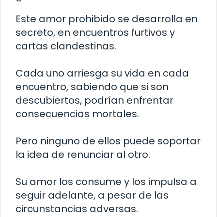
Este amor prohibido se desarrolla en
secreto, en encuentros furtivos y
cartas clandestinas.
Cada uno arriesga su vida en cada
encuentro, sabiendo que si son
descubiertos, podrían enfrentar
consecuencias mortales.
Pero ninguno de ellos puede soportar
la idea de renunciar al otro.
Su amor los consume y los impulsa a
seguir adelante, a pesar de las
circunstancias adversas.