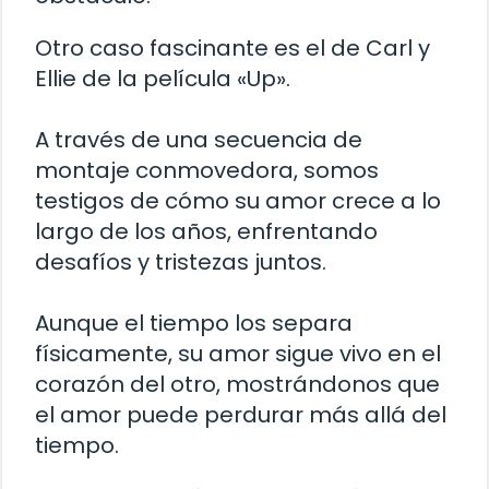
Otro caso fascinante es el de Carl y
Ellie de la película «Up».
A través de una secuencia de
montaje conmovedora, somos
testigos de cómo su amor crece a lo
largo de los años, enfrentando
desafíos y tristezas juntos.
Aunque el tiempo los separa
físicamente, su amor sigue vivo en el
corazón del otro, mostrándonos que
el amor puede perdurar más allá del
tiempo.