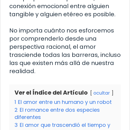
conexión emocional entre alguien
tangible y alguien etéreo es posible.
No importa cuánto nos esforcemos
por comprenderlo desde una
perspectiva racional, el amor
trasciende todas las barreras, incluso
las que existen más allá de nuestra
realidad.
Ver el Índice del Artículo
ocultar
1
El amor entre un humano y un robot
2
El romance entre dos especies
diferentes
3
El amor que trascendió el tiempo y