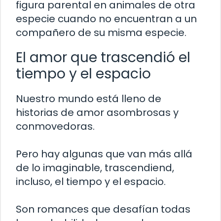
figura parental en animales de otra
especie cuando no encuentran a un
compañero de su misma especie.
El amor que trascendió el
tiempo y el espacio
Nuestro mundo está lleno de
historias de amor asombrosas y
conmovedoras.
Pero hay algunas que van más allá
de lo imaginable, trascendiend,
incluso, el tiempo y el espacio.
Son romances que desafían todas