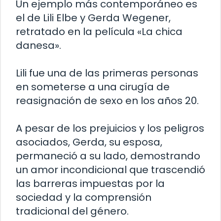
Un ejemplo más contemporáneo es
el de Lili Elbe y Gerda Wegener,
retratado en la película «La chica
danesa».
Lili fue una de las primeras personas
en someterse a una cirugía de
reasignación de sexo en los años 20.
A pesar de los prejuicios y los peligros
asociados, Gerda, su esposa,
permaneció a su lado, demostrando
un amor incondicional que trascendió
las barreras impuestas por la
sociedad y la comprensión
tradicional del género.