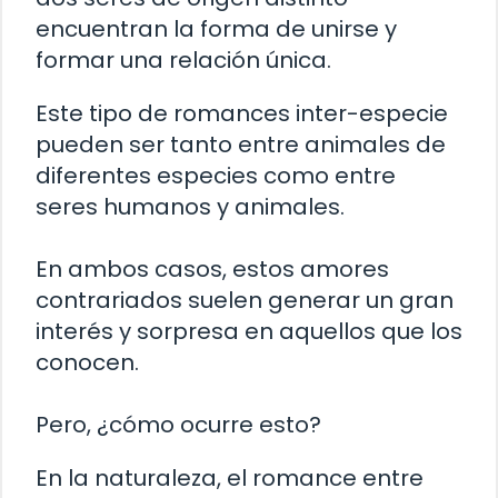
encuentran la forma de unirse y
formar una relación única.
Este tipo de romances inter-especie
pueden ser tanto entre animales de
diferentes especies como entre
seres humanos y animales.
En ambos casos, estos amores
contrariados suelen generar un gran
interés y sorpresa en aquellos que los
conocen.
Pero, ¿cómo ocurre esto?
En la naturaleza, el romance entre