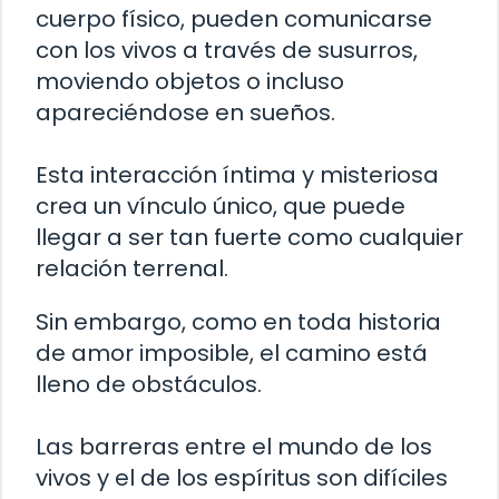
cuerpo físico, pueden comunicarse
con los vivos a través de susurros,
moviendo objetos o incluso
apareciéndose en sueños.
Esta interacción íntima y misteriosa
crea un vínculo único, que puede
llegar a ser tan fuerte como cualquier
relación terrenal.
Sin embargo, como en toda historia
de amor imposible, el camino está
lleno de obstáculos.
Las barreras entre el mundo de los
vivos y el de los espíritus son difíciles