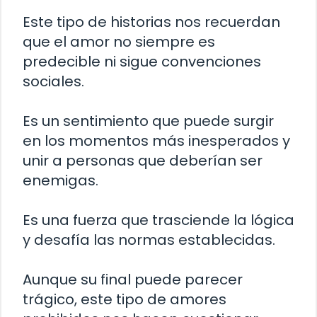
Este tipo de historias nos recuerdan
que el amor no siempre es
predecible ni sigue convenciones
sociales.
Es un sentimiento que puede surgir
en los momentos más inesperados y
unir a personas que deberían ser
enemigas.
Es una fuerza que trasciende la lógica
y desafía las normas establecidas.
Aunque su final puede parecer
trágico, este tipo de amores