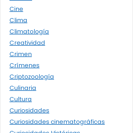
Cine
Clima
Climatología
Creatividad
Crimen
Crímenes
Criptozoología
Culinaria
Cultura
Curiosidades
Curiosidades cinematográficas
Curiosidades Históricas