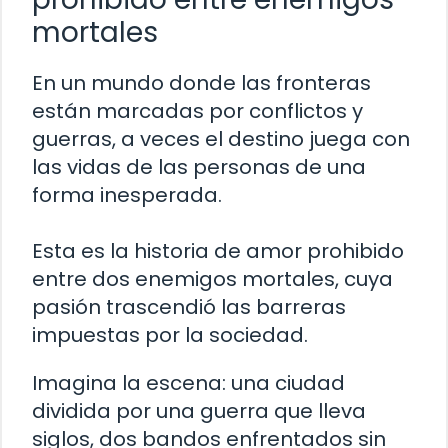
mortales
En un mundo donde las fronteras
están marcadas por conflictos y
guerras, a veces el destino juega con
las vidas de las personas de una
forma inesperada.
Esta es la historia de amor prohibido
entre dos enemigos mortales, cuya
pasión trascendió las barreras
impuestas por la sociedad.
Imagina la escena: una ciudad
dividida por una guerra que lleva
siglos, dos bandos enfrentados sin