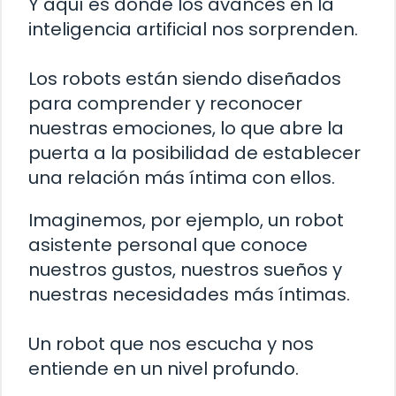
Y aquí es donde los avances en la
inteligencia artificial nos sorprenden.
Los robots están siendo diseñados
para comprender y reconocer
nuestras emociones, lo que abre la
puerta a la posibilidad de establecer
una relación más íntima con ellos.
Imaginemos, por ejemplo, un robot
asistente personal que conoce
nuestros gustos, nuestros sueños y
nuestras necesidades más íntimas.
Un robot que nos escucha y nos
entiende en un nivel profundo.