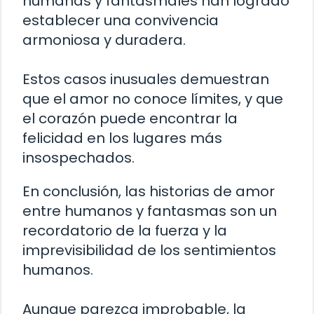
humanas y fantasmales han logrado
establecer una convivencia
armoniosa y duradera.
Estos casos inusuales demuestran
que el amor no conoce límites, y que
el corazón puede encontrar la
felicidad en los lugares más
insospechados.
En conclusión, las historias de amor
entre humanos y fantasmas son un
recordatorio de la fuerza y la
imprevisibilidad de los sentimientos
humanos.
Aunque parezca improbable, la