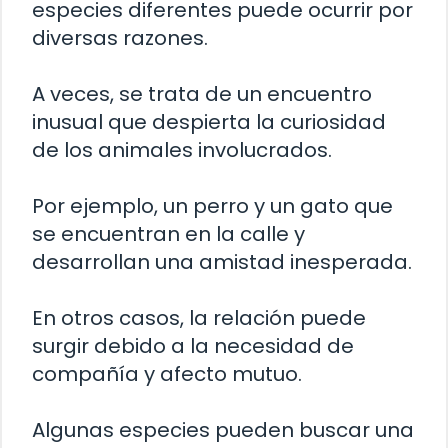
especies diferentes puede ocurrir por
diversas razones.
A veces, se trata de un encuentro
inusual que despierta la curiosidad
de los animales involucrados.
Por ejemplo, un perro y un gato que
se encuentran en la calle y
desarrollan una amistad inesperada.
En otros casos, la relación puede
surgir debido a la necesidad de
compañía y afecto mutuo.
Algunas especies pueden buscar una