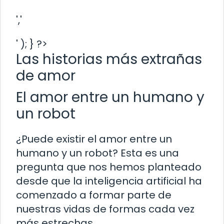
','
' ); } ?>
Las historias más extrañas
de amor
El amor entre un humano y
un robot
¿Puede existir el amor entre un
humano y un robot? Esta es una
pregunta que nos hemos planteado
desde que la inteligencia artificial ha
comenzado a formar parte de
nuestras vidas de formas cada vez
más estrechas.