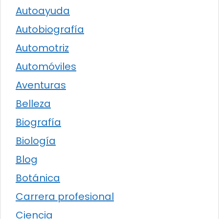
Autoayuda
Autobiografía
Automotriz
Automóviles
Aventuras
Belleza
Biografía
Biología
Blog
Botánica
Carrera profesional
Ciencia