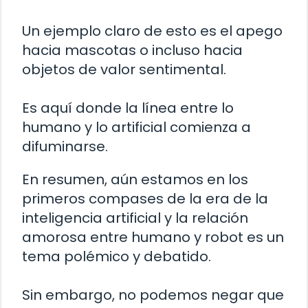
Un ejemplo claro de esto es el apego
hacia mascotas o incluso hacia
objetos de valor sentimental.
Es aquí donde la línea entre lo
humano y lo artificial comienza a
difuminarse.
En resumen, aún estamos en los
primeros compases de la era de la
inteligencia artificial y la relación
amorosa entre humano y robot es un
tema polémico y debatido.
Sin embargo, no podemos negar que