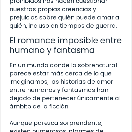
prohibidos nos hacen cuestionar
nuestras propias creencias y
prejuicios sobre quién puede amar a
quién, incluso en tiempos de guerra.
El romance imposible entre
humano y fantasma
En un mundo donde lo sobrenatural
parece estar más cerca de lo que
imaginamos, las historias de amor
entre humanos y fantasmas han
dejado de pertenecer únicamente al
ámbito de la ficción.
Aunque parezca sorprendente,
existen numerosos informes de