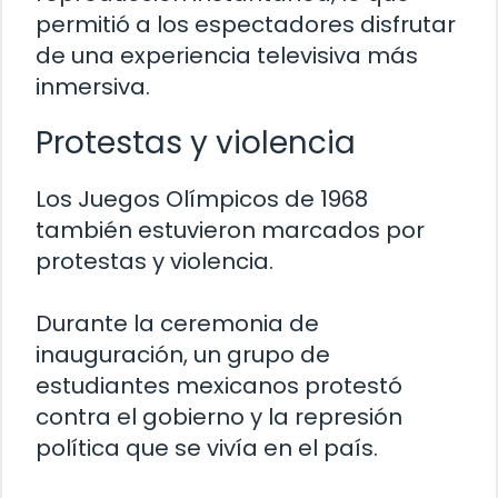
permitió a los espectadores disfrutar
de una experiencia televisiva más
inmersiva.
Protestas y violencia
Los Juegos Olímpicos de 1968
también estuvieron marcados por
protestas y violencia.
Durante la ceremonia de
inauguración, un grupo de
estudiantes mexicanos protestó
contra el gobierno y la represión
política que se vivía en el país.