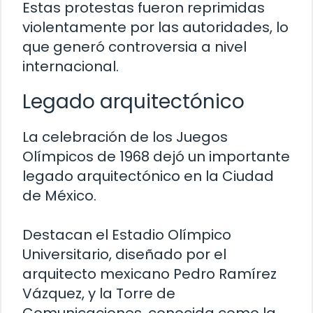
Estas protestas fueron reprimidas
violentamente por las autoridades, lo
que generó controversia a nivel
internacional.
Legado arquitectónico
La celebración de los Juegos
Olímpicos de 1968 dejó un importante
legado arquitectónico en la Ciudad
de México.
Destacan el Estadio Olímpico
Universitario, diseñado por el
arquitecto mexicano Pedro Ramírez
Vázquez, y la Torre de