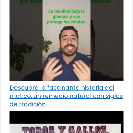
Descubre la fascinante historia del
matico: un remedio natural con siglos
de tradición