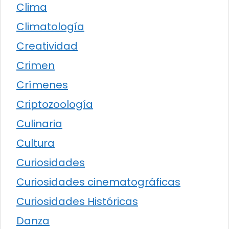
Clima
Climatología
Creatividad
Crimen
Crímenes
Criptozoología
Culinaria
Cultura
Curiosidades
Curiosidades cinematográficas
Curiosidades Históricas
Danza