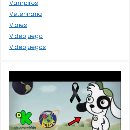
Vampiros
Veterinaria
Viajes
Videojuego
Videojuegos