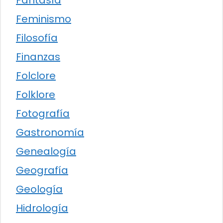
Fantasía
Feminismo
Filosofía
Finanzas
Folclore
Folklore
Fotografía
Gastronomía
Genealogía
Geografía
Geología
Hidrología