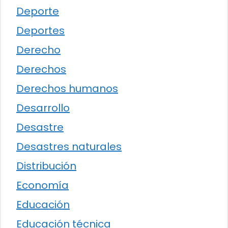
Deporte
Deportes
Derecho
Derechos
Derechos humanos
Desarrollo
Desastre
Desastres naturales
Distribución
Economía
Educación
Educación técnica