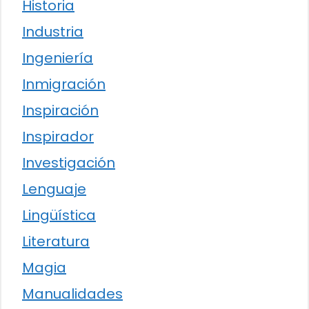
Historia
Industria
Ingeniería
Inmigración
Inspiración
Inspirador
Investigación
Lenguaje
Lingüística
Literatura
Magia
Manualidades