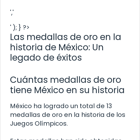
','
' ); } ?>
Las medallas de oro en la
historia de México: Un
legado de éxitos
Cuántas medallas de oro
tiene México en su historia
México ha logrado un total de 13
medallas de oro en la historia de los
Juegos Olímpicos.