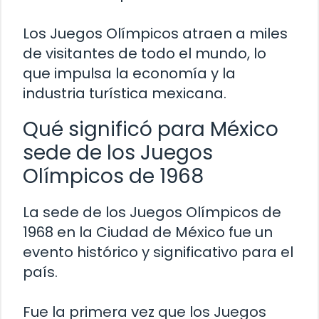
Los Juegos Olímpicos atraen a miles
de visitantes de todo el mundo, lo
que impulsa la economía y la
industria turística mexicana.
Qué significó para México
sede de los Juegos
Olímpicos de 1968
La sede de los Juegos Olímpicos de
1968 en la Ciudad de México fue un
evento histórico y significativo para el
país.
Fue la primera vez que los Juegos