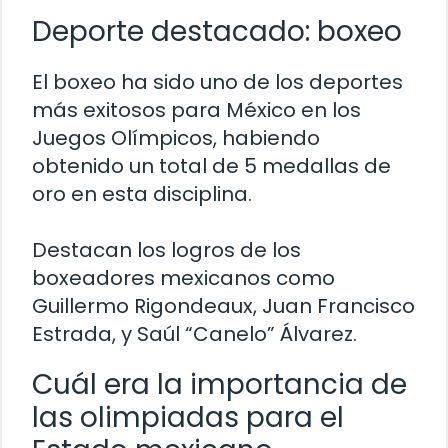
Deporte destacado: boxeo
El boxeo ha sido uno de los deportes
más exitosos para México en los
Juegos Olímpicos, habiendo
obtenido un total de 5 medallas de
oro en esta disciplina.
Destacan los logros de los
boxeadores mexicanos como
Guillermo Rigondeaux, Juan Francisco
Estrada, y Saúl “Canelo” Álvarez.
Cuál era la importancia de
las olimpiadas para el