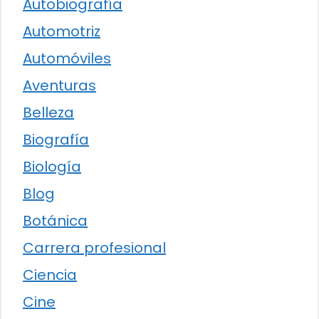
Autobiografía
Automotriz
Automóviles
Aventuras
Belleza
Biografía
Biología
Blog
Botánica
Carrera profesional
Ciencia
Cine