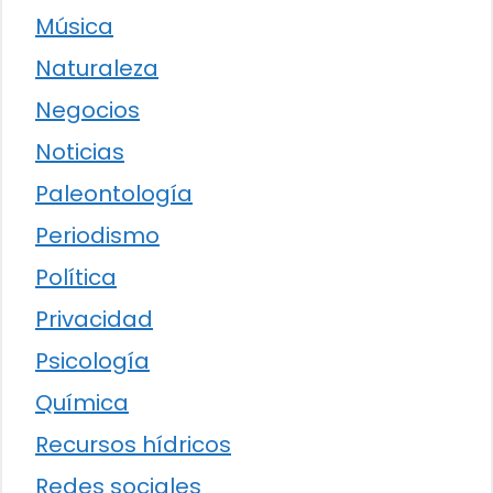
Música
Naturaleza
Negocios
Noticias
Paleontología
Periodismo
Política
Privacidad
Psicología
Química
Recursos hídricos
Redes sociales