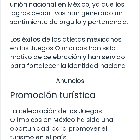
unión nacional en México, ya que los
logros deportivos han generado un
sentimiento de orgullo y pertenencia.
Los éxitos de los atletas mexicanos
en los Juegos Olímpicos han sido
motivo de celebración y han servido
para fortalecer la identidad nacional.
Anuncios
Promoción turística
La celebración de los Juegos
Olímpicos en México ha sido una
oportunidad para promover el
turismo en el país.