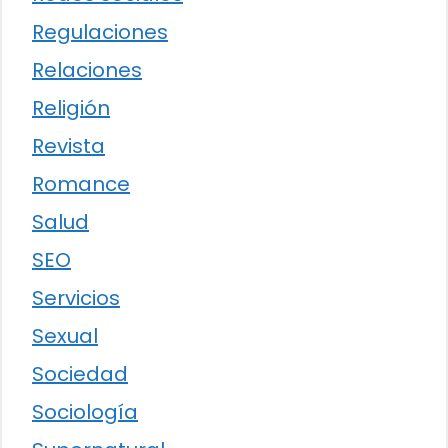
Regulaciones
Relaciones
Religión
Revista
Romance
Salud
SEO
Servicios
Sexual
Sociedad
Sociología