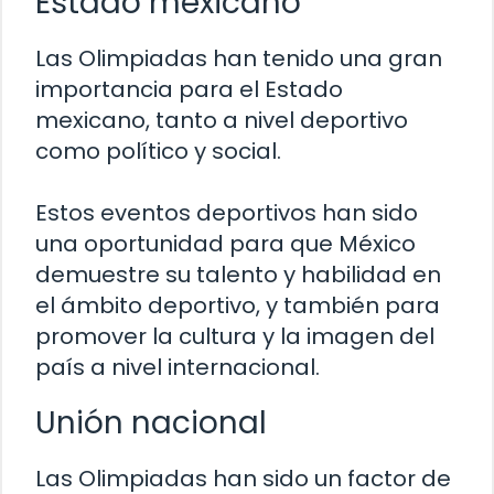
Estado mexicano
Las Olimpiadas han tenido una gran
importancia para el Estado
mexicano, tanto a nivel deportivo
como político y social.
Estos eventos deportivos han sido
una oportunidad para que México
demuestre su talento y habilidad en
el ámbito deportivo, y también para
promover la cultura y la imagen del
país a nivel internacional.
Unión nacional
Las Olimpiadas han sido un factor de