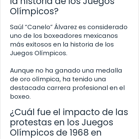
la historia de los Juegos
Olímpicos?
Saúl “Canelo” Álvarez es considerado
uno de los boxeadores mexicanos
más exitosos en la historia de los
Juegos Olímpicos.
Aunque no ha ganado una medalla
de oro olímpica, ha tenido una
destacada carrera profesional en el
boxeo.
¿Cuál fue el impacto de las
protestas en los Juegos
Olímpicos de 1968 en