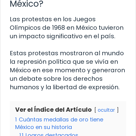
México?
Las protestas en los Juegos
Olímpicos de 1968 en México tuvieron
un impacto significativo en el país.
Estas protestas mostraron al mundo
la represión política que se vivía en
México en ese momento y generaron
un debate sobre los derechos
humanos y la libertad de expresión.
Ver el Índice del Artículo
ocultar
1
Cuántas medallas de oro tiene
México en su historia
1.1
Logros destacados