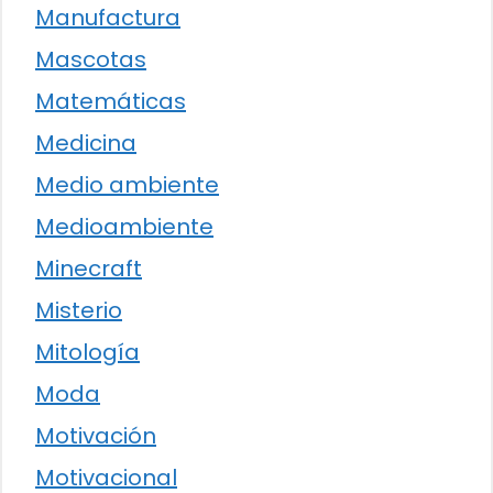
Manufactura
Mascotas
Matemáticas
Medicina
Medio ambiente
Medioambiente
Minecraft
Misterio
Mitología
Moda
Motivación
Motivacional