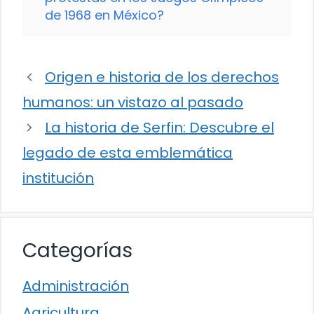
de 1968 en México?
Origen e historia de los derechos
humanos: un vistazo al pasado
La historia de Serfin: Descubre el
legado de esta emblemática
institución
Categorías
Administración
Agricultura