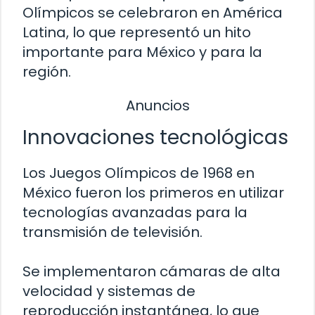
Olímpicos se celebraron en América
Latina, lo que representó un hito
importante para México y para la
región.
Anuncios
Innovaciones tecnológicas
Los Juegos Olímpicos de 1968 en
México fueron los primeros en utilizar
tecnologías avanzadas para la
transmisión de televisión.
Se implementaron cámaras de alta
velocidad y sistemas de
reproducción instantánea, lo que