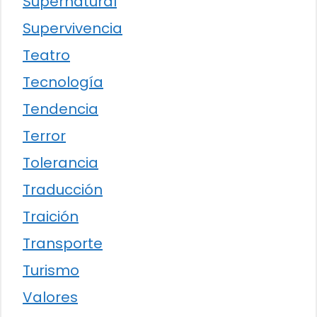
Supernatural
Supervivencia
Teatro
Tecnología
Tendencia
Terror
Tolerancia
Traducción
Traición
Transporte
Turismo
Valores