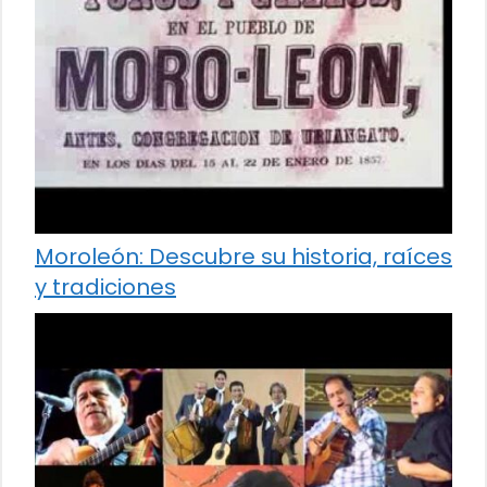
Moroleón: Descubre su historia, raíces
y tradiciones