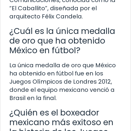
Comunicaciones, conocida como la
“El Caballito”, diseñada por el
arquitecto Félix Candela.
¿Cuál es la única medalla
de oro que ha obtenido
México en fútbol?
La única medalla de oro que México
ha obtenido en fútbol fue en los
Juegos Olímpicos de Londres 2012,
donde el equipo mexicano venció a
Brasil en la final.
¿Quién es el boxeador
mexicano más exitoso en