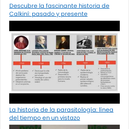
Descubre la fascinante historia de
Calkiní: pasado y presente
La historia de la parasitología: línea
del tiempo en un vistazo