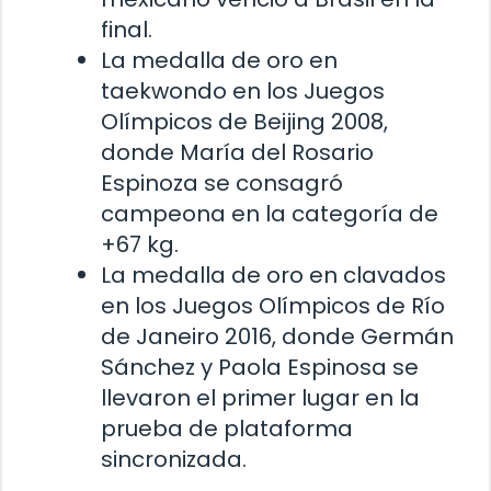
final.
La medalla de oro en
taekwondo en los Juegos
Olímpicos de Beijing 2008,
donde María del Rosario
Espinoza se consagró
campeona en la categoría de
+67 kg.
La medalla de oro en clavados
en los Juegos Olímpicos de Río
de Janeiro 2016, donde Germán
Sánchez y Paola Espinosa se
llevaron el primer lugar en la
prueba de plataforma
sincronizada.