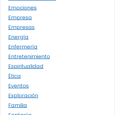
Emociones
Empresa
Empresas
Energía
Enfermería
Entretenimiento
Espiritualidad
Ética
Eventos
Exploración
Familia