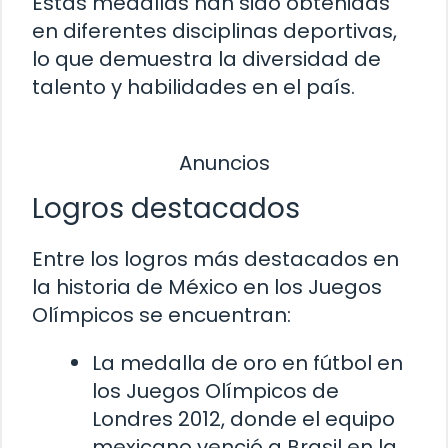
Estas medallas han sido obtenidas
en diferentes disciplinas deportivas,
lo que demuestra la diversidad de
talento y habilidades en el país.
Anuncios
Logros destacados
Entre los logros más destacados en
la historia de México en los Juegos
Olímpicos se encuentran:
La medalla de oro en fútbol en
los Juegos Olímpicos de
Londres 2012, donde el equipo
mexicano venció a Brasil en la