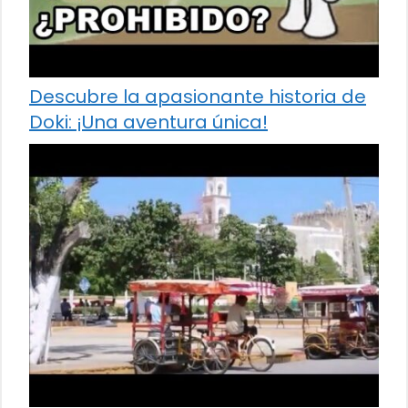
Descubre la apasionante historia de
Doki: ¡Una aventura única!