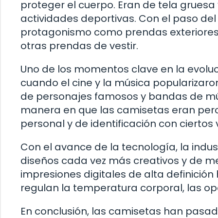
proteger el cuerpo. Eran de tela gruesa 
actividades deportivas. Con el paso de
protagonismo como prendas exteriores 
otras prendas de vestir.
Uno de los momentos clave en la evoluc
cuando el cine y la música populariza
de personajes famosos y bandas de mús
manera en que las camisetas eran perc
personal y de identificación con ciertos 
Con el avance de la tecnología, la indus
diseños cada vez más creativos y de 
impresiones digitales de alta definición
regulan la temperatura corporal, las opc
En conclusión, las camisetas han pasado