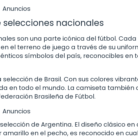
Anuncios
selecciones nacionales
ales son una parte icónica del fútbol. Cada
en el terreno de juego a través de su unifor
nticos símbolos del país, reconocibles en t
 selección de Brasil. Con sus colores vibran
cida en todo el mundo. La camiseta también
ederación Brasileña de Fútbol.
Anuncios
elección de Argentina. El diseño clásico en 
 amarillo en el pecho, es reconocido en cua