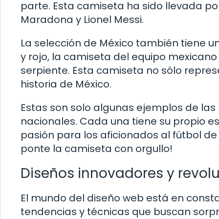
parte. Esta camiseta ha sido llevada p
Maradona y Lionel Messi.
La selección de México también tiene un
y rojo, la camiseta del equipo mexicano
serpiente. Esta camiseta no sólo represe
historia de México.
Estas son solo algunas ejemplos de l
nacionales. Cada una tiene su propio esti
pasión para los aficionados al fútbol de
ponte la camiseta con orgullo!
Diseños innovadores y revol
El mundo del diseño web está en consta
tendencias y técnicas que buscan sorpre