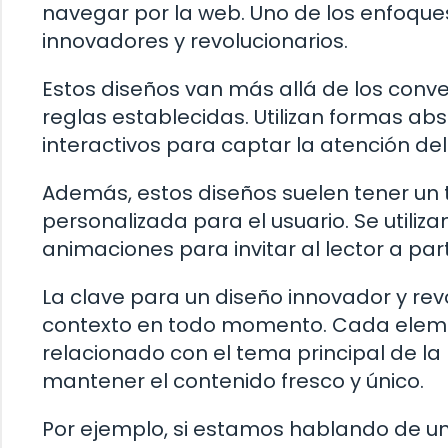
navegar por la web. Uno de los enfoque
innovadores y revolucionarios.
Estos diseños van más allá de los conv
reglas establecidas. Utilizan formas ab
interactivos para captar la atención de
Además, estos diseños suelen tener un 
personalizada para el usuario. Se utili
animaciones para invitar al lector a par
La clave para un diseño innovador y rev
contexto en todo momento. Cada elemen
relacionado con el tema principal de la 
mantener el contenido fresco y único.
Por ejemplo, si estamos hablando de una