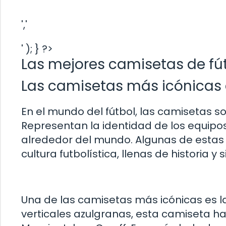
','
' ); } ?>
Las mejores camisetas de fútb
Las camisetas más icónicas 
En el mundo del fútbol, las camisetas 
Representan la identidad de los equipo
alrededor del mundo. Algunas de estas
cultura futbolística, llenas de historia y s
Una de las camisetas más icónicas es la
verticales azulgranas, esta camiseta h