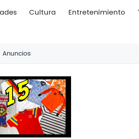
dades
Cultura
Entretenimiento
Anuncios