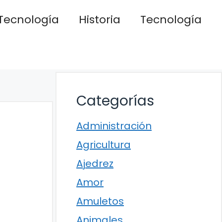
Tecnología
Historia
Tecnología
Categorías
Administración
Agricultura
Ajedrez
Amor
Amuletos
Animales