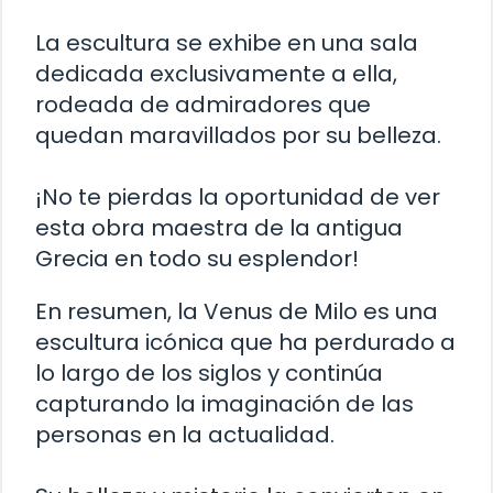
La escultura se exhibe en una sala
dedicada exclusivamente a ella,
rodeada de admiradores que
quedan maravillados por su belleza.
¡No te pierdas la oportunidad de ver
esta obra maestra de la antigua
Grecia en todo su esplendor!
En resumen, la Venus de Milo es una
escultura icónica que ha perdurado a
lo largo de los siglos y continúa
capturando la imaginación de las
personas en la actualidad.