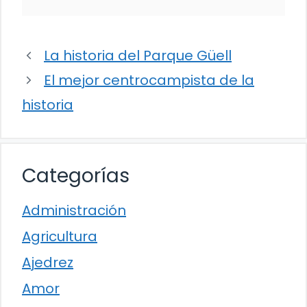
La historia del Parque Güell
El mejor centrocampista de la
historia
Categorías
Administración
Agricultura
Ajedrez
Amor