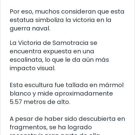
Por eso, muchos consideran que esta
estatua simboliza la victoria en la
guerra naval.
La Victoria de Samotracia se
encuentra expuesta en una
escalinata, lo que le da aún más
impacto visual.
Esta escultura fue tallada en mármol
blanco y mide aproximadamente
5.57 metros de alto.
A pesar de haber sido descubierta en
fragmentos, se ha logrado