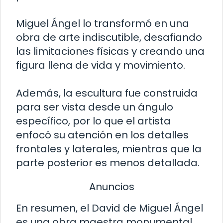
Miguel Ángel lo transformó en una
obra de arte indiscutible, desafiando
las limitaciones físicas y creando una
figura llena de vida y movimiento.
Además, la escultura fue construida
para ser vista desde un ángulo
específico, por lo que el artista
enfocó su atención en los detalles
frontales y laterales, mientras que la
parte posterior es menos detallada.
Anuncios
En resumen, el David de Miguel Ángel
es una obra maestra monumental