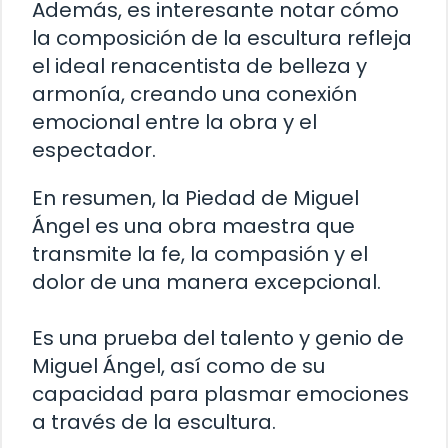
Además, es interesante notar cómo
la composición de la escultura refleja
el ideal renacentista de belleza y
armonía, creando una conexión
emocional entre la obra y el
espectador.
En resumen, la Piedad de Miguel
Ángel es una obra maestra que
transmite la fe, la compasión y el
dolor de una manera excepcional.
Es una prueba del talento y genio de
Miguel Ángel, así como de su
capacidad para plasmar emociones
a través de la escultura.