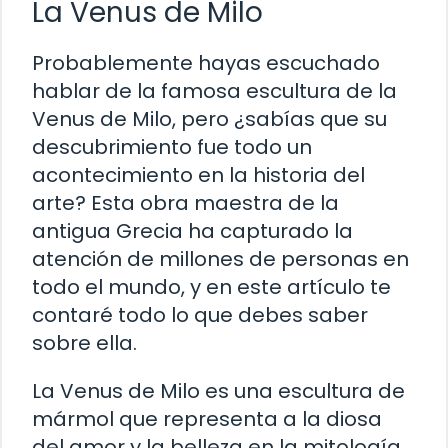
La Venus de Milo
Probablemente hayas escuchado
hablar de la famosa escultura de la
Venus de Milo, pero ¿sabías que su
descubrimiento fue todo un
acontecimiento en la historia del
arte? Esta obra maestra de la
antigua Grecia ha capturado la
atención de millones de personas en
todo el mundo, y en este artículo te
contaré todo lo que debes saber
sobre ella.
La Venus de Milo es una escultura de
mármol que representa a la diosa
del amor y la belleza en la mitología