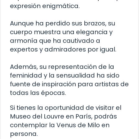
expresión enigmática.
Aunque ha perdido sus brazos, su
cuerpo muestra una elegancia y
armonía que ha cautivado a
expertos y admiradores por igual.
Además, su representación de la
feminidad y la sensualidad ha sido
fuente de inspiración para artistas de
todas las épocas.
Si tienes la oportunidad de visitar el
Museo del Louvre en París, podrás
contemplar la Venus de Milo en
persona.