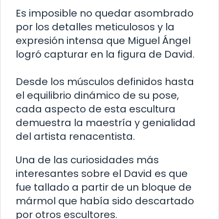
Es imposible no quedar asombrado
por los detalles meticulosos y la
expresión intensa que Miguel Ángel
logró capturar en la figura de David.
Desde los músculos definidos hasta
el equilibrio dinámico de su pose,
cada aspecto de esta escultura
demuestra la maestría y genialidad
del artista renacentista.
Una de las curiosidades más
interesantes sobre el David es que
fue tallado a partir de un bloque de
mármol que había sido descartado
por otros escultores.