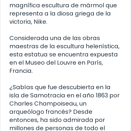
magnífica escultura de mármol que
representa a la diosa griega de la
victoria, Nike.
Considerada una de las obras
maestras de la escultura helenística,
esta estatua se encuentra expuesta
en el Museo del Louvre en París,
Francia.
¿Sabías que fue descubierta en la
isla de Samotracia en el año 1863 por
Charles Champoiseau, un
arqueólogo francés? Desde
entonces, ha sido admirada por
millones de personas de todo el