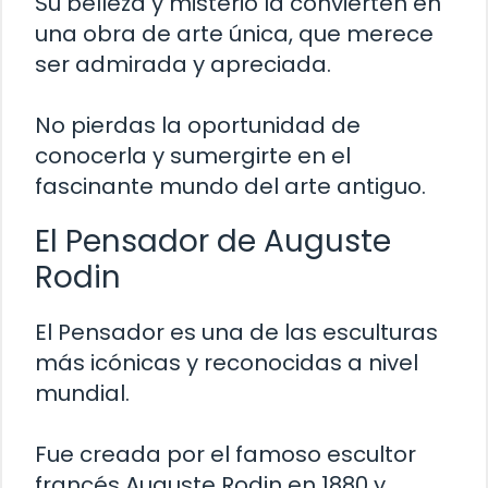
Su belleza y misterio la convierten en
una obra de arte única, que merece
ser admirada y apreciada.
No pierdas la oportunidad de
conocerla y sumergirte en el
fascinante mundo del arte antiguo.
El Pensador de Auguste
Rodin
El Pensador es una de las esculturas
más icónicas y reconocidas a nivel
mundial.
Fue creada por el famoso escultor
francés Auguste Rodin en 1880 y