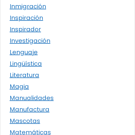
Inmigración
Inspiración
Inspirador
Investigación
Lenguaje
Lingüística
Literatura
Magia
Manualidades
Manufactura
Mascotas
Matemáticas