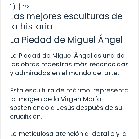
' ); } ?>
Las mejores esculturas de
la historia
La Piedad de Miguel Ángel
La Piedad de Miguel Ángel es una de
las obras maestras más reconocidas
y admiradas en el mundo del arte.
Esta escultura de mármol representa
la imagen de la Virgen María
sosteniendo a Jesús después de su
crucifixión.
La meticulosa atención al detalle y la