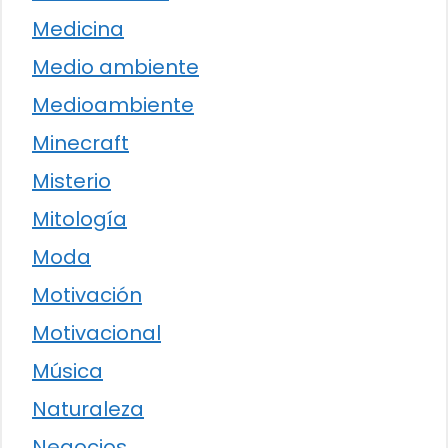
Medicina
Medio ambiente
Medioambiente
Minecraft
Misterio
Mitología
Moda
Motivación
Motivacional
Música
Naturaleza
Negocios