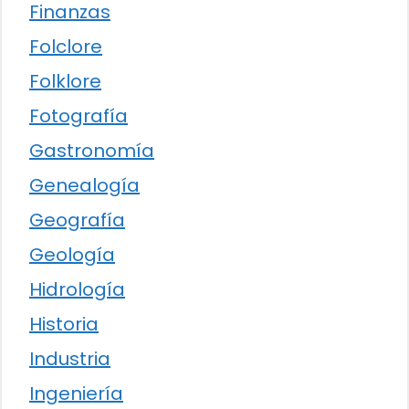
Finanzas
Folclore
Folklore
Fotografía
Gastronomía
Genealogía
Geografía
Geología
Hidrología
Historia
Industria
Ingeniería