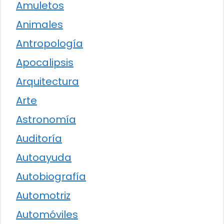
Amuletos
Animales
Antropología
Apocalipsis
Arquitectura
Arte
Astronomía
Auditoría
Autoayuda
Autobiografía
Automotriz
Automóviles