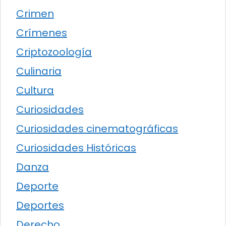
Crimen
Crímenes
Criptozoología
Culinaria
Cultura
Curiosidades
Curiosidades cinematográficas
Curiosidades Históricas
Danza
Deporte
Deportes
Derecho