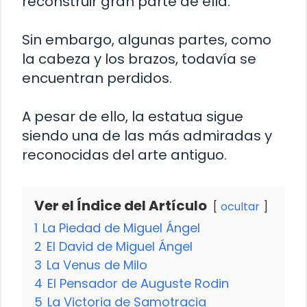
reconstruir gran parte de ella.
Sin embargo, algunas partes, como
la cabeza y los brazos, todavía se
encuentran perdidos.
A pesar de ello, la estatua sigue
siendo una de las más admiradas y
reconocidas del arte antiguo.
Ver el Índice del Artículo
ocultar
1
La Piedad de Miguel Ángel
2
El David de Miguel Ángel
3
La Venus de Milo
4
El Pensador de Auguste Rodin
5
La Victoria de Samotracia