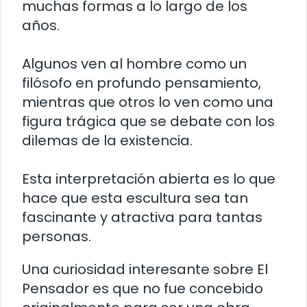
muchas formas a lo largo de los
años.
Algunos ven al hombre como un
filósofo en profundo pensamiento,
mientras que otros lo ven como una
figura trágica que se debate con los
dilemas de la existencia.
Esta interpretación abierta es lo que
hace que esta escultura sea tan
fascinante y atractiva para tantas
personas.
Una curiosidad interesante sobre El
Pensador es que no fue concebido