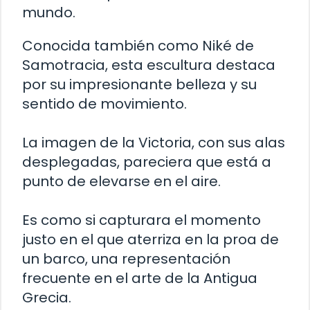
mundo.
Conocida también como Niké de
Samotracia, esta escultura destaca
por su impresionante belleza y su
sentido de movimiento.
La imagen de la Victoria, con sus alas
desplegadas, pareciera que está a
punto de elevarse en el aire.
Es como si capturara el momento
justo en el que aterriza en la proa de
un barco, una representación
frecuente en el arte de la Antigua
Grecia.