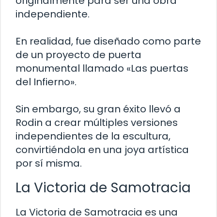
originalmente para ser una obra
independiente.
En realidad, fue diseñado como parte
de un proyecto de puerta
monumental llamado «Las puertas
del Infierno».
Sin embargo, su gran éxito llevó a
Rodin a crear múltiples versiones
independientes de la escultura,
convirtiéndola en una joya artística
por sí misma.
La Victoria de Samotracia
La Victoria de Samotracia es una