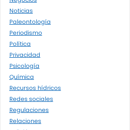
Noticias
Paleontología
Periodismo
Política
Privacidad
Psicología
Química
Recursos hídricos
Redes sociales
Regulaciones
Relaciones