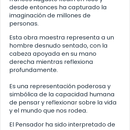
desde entonces ha capturado la
imaginación de millones de
personas.
Esta obra maestra representa a un
hombre desnudo sentado, con la
cabeza apoyada en su mano
derecha mientras reflexiona
profundamente.
Es una representación poderosa y
simbólica de la capacidad humana
de pensar y reflexionar sobre la vida
y el mundo que nos rodea.
El Pensador ha sido interpretado de