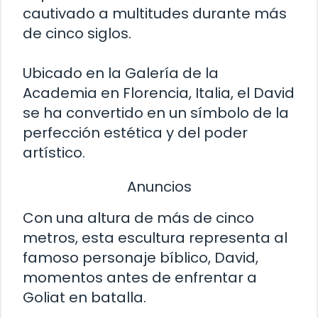
cautivado a multitudes durante más
de cinco siglos.
Ubicado en la Galería de la
Academia en Florencia, Italia, el David
se ha convertido en un símbolo de la
perfección estética y del poder
artístico.
Anuncios
Con una altura de más de cinco
metros, esta escultura representa al
famoso personaje bíblico, David,
momentos antes de enfrentar a
Goliat en batalla.