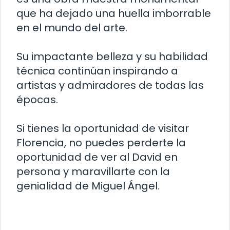
que ha dejado una huella imborrable
en el mundo del arte.
Su impactante belleza y su habilidad
técnica continúan inspirando a
artistas y admiradores de todas las
épocas.
Si tienes la oportunidad de visitar
Florencia, no puedes perderte la
oportunidad de ver al David en
persona y maravillarte con la
genialidad de Miguel Ángel.