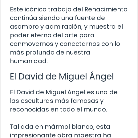
Este icónico trabajo del Renacimiento
continúa siendo una fuente de
asombro y admiración, y muestra el
poder eterno del arte para
conmovernos y conectarnos con lo
más profundo de nuestra
humanidad.
El David de Miguel Ángel
El David de Miguel Ángel es una de
las esculturas más famosas y
reconocidas en todo el mundo.
Tallada en mármol blanco, esta
impresionante obra maestra ha