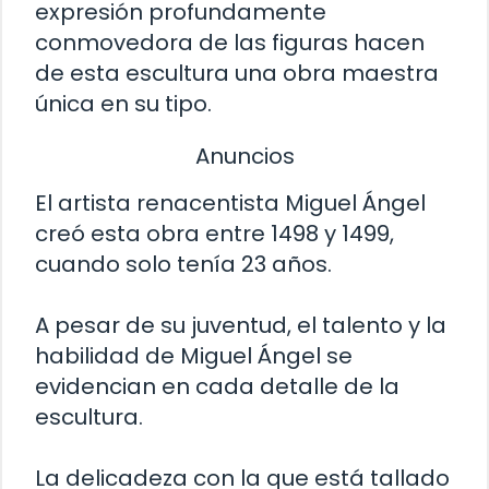
expresión profundamente
conmovedora de las figuras hacen
de esta escultura una obra maestra
única en su tipo.
Anuncios
El artista renacentista Miguel Ángel
creó esta obra entre 1498 y 1499,
cuando solo tenía 23 años.
A pesar de su juventud, el talento y la
habilidad de Miguel Ángel se
evidencian en cada detalle de la
escultura.
La delicadeza con la que está tallado