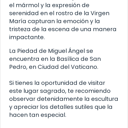
el mármol y la expresión de
serenidad en el rostro de la Virgen
María capturan la emoción y la
tristeza de la escena de una manera
impactante.
La Piedad de Miguel Ángel se
encuentra en la Basílica de San
Pedro, en Ciudad del Vaticano.
Si tienes la oportunidad de visitar
este lugar sagrado, te recomiendo
observar detenidamente la escultura
y apreciar los detalles sutiles que la
hacen tan especial.