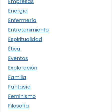
Empresas
Energía
Enfermería
Entretenimiento
Espiritualidad
Ética
Eventos
Exploración
Familia
Fantasía
Feminismo
Filosofía