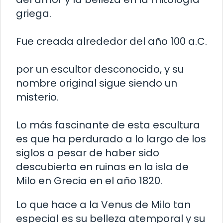
griega.
Fue creada alrededor del año 100 a.C.
por un escultor desconocido, y su
nombre original sigue siendo un
misterio.
Lo más fascinante de esta escultura
es que ha perdurado a lo largo de los
siglos a pesar de haber sido
descubierta en ruinas en la isla de
Milo en Grecia en el año 1820.
Lo que hace a la Venus de Milo tan
especial es su belleza atemporal y su