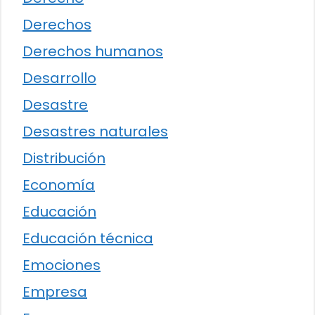
Derechos
Derechos humanos
Desarrollo
Desastre
Desastres naturales
Distribución
Economía
Educación
Educación técnica
Emociones
Empresa