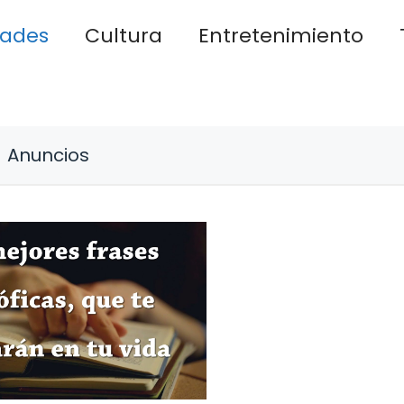
dades
Cultura
Entretenimiento
Anuncios