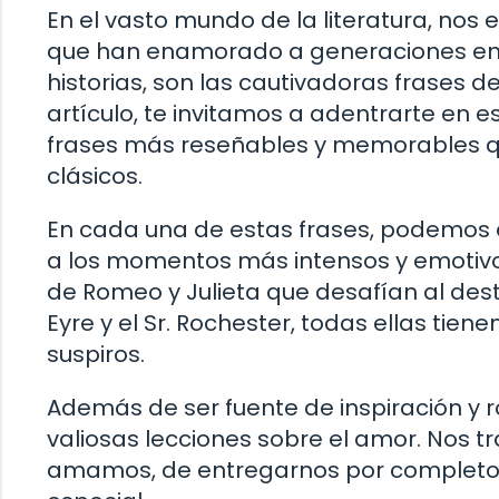
En el vasto mundo de la literatura, nos
que han enamorado a generaciones ente
historias, son las cautivadoras frases 
artículo, te invitamos a adentrarte en e
frases más reseñables y memorables qu
clásicos.
En cada una de estas frases, podemos 
a los momentos más intensos y emotivos
de Romeo y Julieta que desafían al dest
Eyre y el Sr. Rochester, todas ellas tie
suspiros.
Además de ser fuente de inspiración y
valiosas lecciones sobre el amor. Nos t
amamos, de entregarnos por completo y