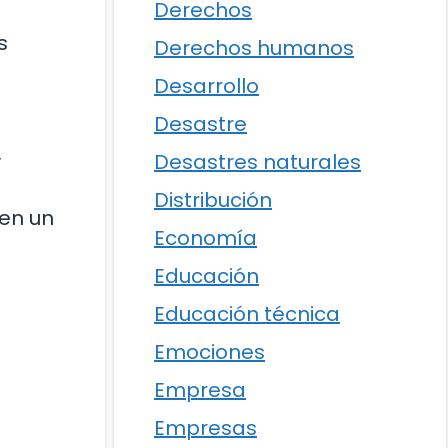
Derechos
s
Derechos humanos
Desarrollo
Desastre
Desastres naturales
y
Distribución
 en un
Economía
Educación
Educación técnica
Emociones
Empresa
Empresas