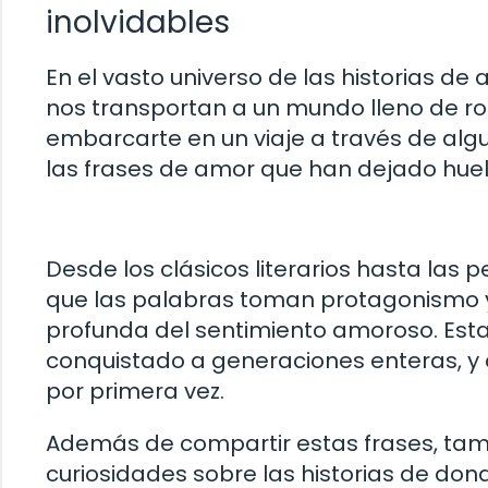
inolvidables
En el vasto universo de las historias d
nos transportan a un mundo lleno de roma
embarcarte en un viaje a través de alg
las frases de amor que han dejado huel
Desde los clásicos literarios hasta las 
que las palabras toman protagonismo y
profunda del sentimiento amoroso. Esta 
conquistado a generaciones enteras, y
por primera vez.
Además de compartir estas frases, tam
curiosidades sobre las historias de don