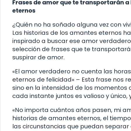
Frases de amor que te transportarán a
eternos
¿Quién no ha soñado alguna vez con vivi
Las historias de los amantes eternos h
inspirado a buscar ese amor verdadero 
selección de frases que te transportará
suspirar de amor.
«El amor verdadero no cuenta las horas
eternos de felicidad» – Esta frase nos
sino en la intensidad de los momentos
cada instante juntos es valioso y único,
«No importa cuántos años pasen, mi am
historias de amantes eternos, el tiempo
las circunstancias que puedan separar 