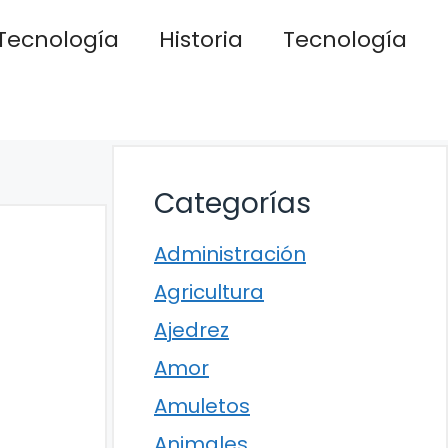
Tecnología
Historia
Tecnología
Categorías
Administración
Agricultura
Ajedrez
Amor
Amuletos
Animales