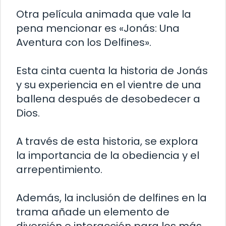
Otra película animada que vale la
pena mencionar es «Jonás: Una
Aventura con los Delfines».
Esta cinta cuenta la historia de Jonás
y su experiencia en el vientre de una
ballena después de desobedecer a
Dios.
A través de esta historia, se explora
la importancia de la obediencia y el
arrepentimiento.
Además, la inclusión de delfines en la
trama añade un elemento de