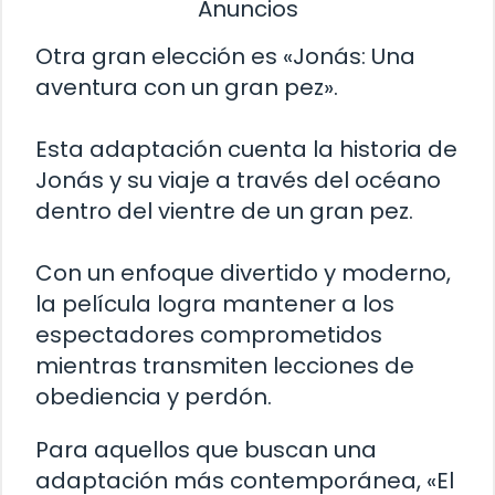
Anuncios
Otra gran elección es «Jonás: Una
aventura con un gran pez».
Esta adaptación cuenta la historia de
Jonás y su viaje a través del océano
dentro del vientre de un gran pez.
Con un enfoque divertido y moderno,
la película logra mantener a los
espectadores comprometidos
mientras transmiten lecciones de
obediencia y perdón.
Para aquellos que buscan una
adaptación más contemporánea, «El