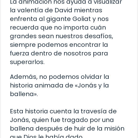
La animación nos ayuda a visualizar
la valentía de David mientras
enfrenta al gigante Goliat y nos
recuerda que no importa cuán
grandes sean nuestros desafíos,
siempre podemos encontrar la
fuerza dentro de nosotros para
superarlos.
Además, no podemos olvidar la
historia animada de «Jonás y la
ballena».
Esta historia cuenta la travesía de
Jonás, quien fue tragado por una
ballena después de huir de la misión
que Dios le había dado.