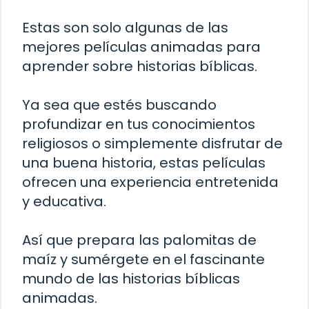
Estas son solo algunas de las
mejores películas animadas para
aprender sobre historias bíblicas.
Ya sea que estés buscando
profundizar en tus conocimientos
religiosos o simplemente disfrutar de
una buena historia, estas películas
ofrecen una experiencia entretenida
y educativa.
Así que prepara las palomitas de
maíz y sumérgete en el fascinante
mundo de las historias bíblicas
animadas.