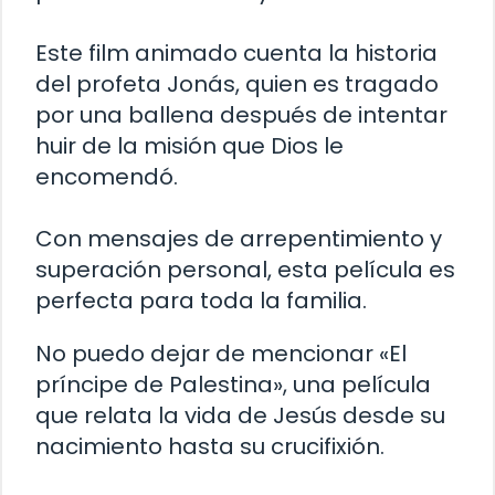
Este film animado cuenta la historia
del profeta Jonás, quien es tragado
por una ballena después de intentar
huir de la misión que Dios le
encomendó.
Con mensajes de arrepentimiento y
superación personal, esta película es
perfecta para toda la familia.
No puedo dejar de mencionar «El
príncipe de Palestina», una película
que relata la vida de Jesús desde su
nacimiento hasta su crucifixión.