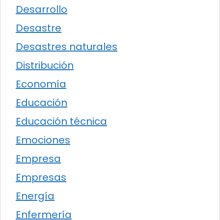
Desarrollo
Desastre
Desastres naturales
Distribución
Economía
Educación
Educación técnica
Emociones
Empresa
Empresas
Energía
Enfermería