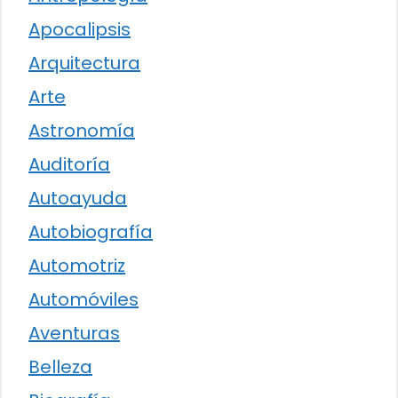
Apocalipsis
Arquitectura
Arte
Astronomía
Auditoría
Autoayuda
Autobiografía
Automotriz
Automóviles
Aventuras
Belleza