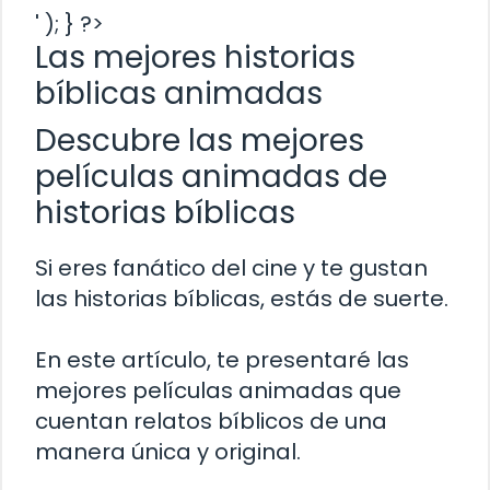
' ); } ?>
Las mejores historias
bíblicas animadas
Descubre las mejores
películas animadas de
historias bíblicas
Si eres fanático del cine y te gustan
las historias bíblicas, estás de suerte.
En este artículo, te presentaré las
mejores películas animadas que
cuentan relatos bíblicos de una
manera única y original.