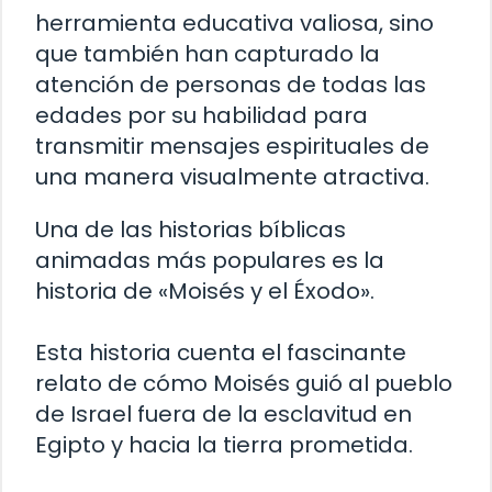
herramienta educativa valiosa, sino
que también han capturado la
atención de personas de todas las
edades por su habilidad para
transmitir mensajes espirituales de
una manera visualmente atractiva.
Una de las historias bíblicas
animadas más populares es la
historia de «Moisés y el Éxodo».
Esta historia cuenta el fascinante
relato de cómo Moisés guió al pueblo
de Israel fuera de la esclavitud en
Egipto y hacia la tierra prometida.