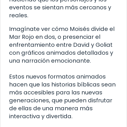
eventos se sientan más cercanos y
reales.
Imagínate ver cómo Moisés divide el
Mar Rojo en dos, o presenciar el
enfrentamiento entre David y Goliat
con gráficos animados detallados y
una narración emocionante.
Estos nuevos formatos animados
hacen que las historias bíblicas sean
más accesibles para las nuevas
generaciones, que pueden disfrutar
de ellas de una manera más
interactiva y divertida.