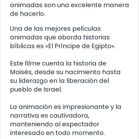
animadas son una excelente manera
de hacerlo.
Una de las mejores películas
animadas que aborda historias
bíblicas es «El Príncipe de Egipto».
Este filme cuenta la historia de
Moisés, desde su nacimiento hasta
su liderazgo en la liberación del
pueblo de Israel.
La animación es impresionante y la
narrativa es cautivadora,
manteniendo al espectador
interesado en todo momento.