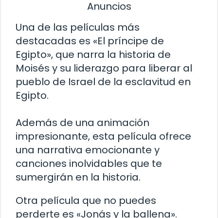
Anuncios
Una de las películas más
destacadas es «El príncipe de
Egipto», que narra la historia de
Moisés y su liderazgo para liberar al
pueblo de Israel de la esclavitud en
Egipto.
Además de una animación
impresionante, esta película ofrece
una narrativa emocionante y
canciones inolvidables que te
sumergirán en la historia.
Otra película que no puedes
perderte es «Jonás y la ballena».