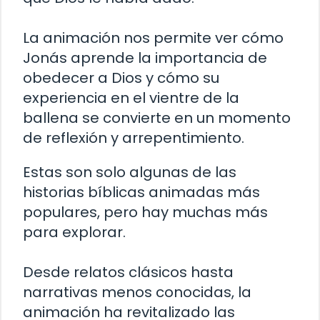
La animación nos permite ver cómo
Jonás aprende la importancia de
obedecer a Dios y cómo su
experiencia en el vientre de la
ballena se convierte en un momento
de reflexión y arrepentimiento.
Estas son solo algunas de las
historias bíblicas animadas más
populares, pero hay muchas más
para explorar.
Desde relatos clásicos hasta
narrativas menos conocidas, la
animación ha revitalizado las