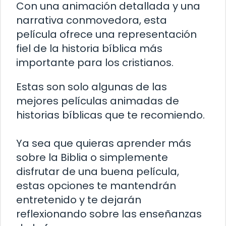
Con una animación detallada y una
narrativa conmovedora, esta
película ofrece una representación
fiel de la historia bíblica más
importante para los cristianos.
Estas son solo algunas de las
mejores películas animadas de
historias bíblicas que te recomiendo.
Ya sea que quieras aprender más
sobre la Biblia o simplemente
disfrutar de una buena película,
estas opciones te mantendrán
entretenido y te dejarán
reflexionando sobre las enseñanzas