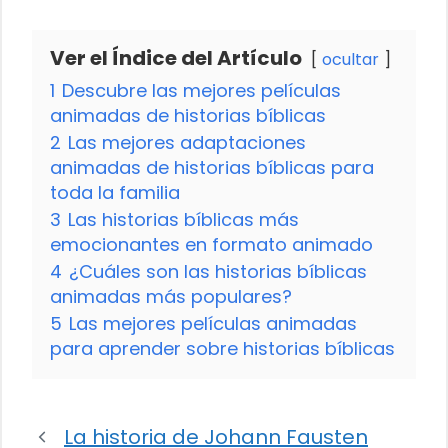
Ver el Índice del Artículo
ocultar
1
Descubre las mejores películas
animadas de historias bíblicas
2
Las mejores adaptaciones
animadas de historias bíblicas para
toda la familia
3
Las historias bíblicas más
emocionantes en formato animado
4
¿Cuáles son las historias bíblicas
animadas más populares?
5
Las mejores películas animadas
para aprender sobre historias bíblicas
La historia de Johann Fausten