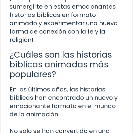
sumergirte en estas emocionantes
historias bíblicas en formato
animado y experimentar una nueva
forma de conexión con la fe y la
religión!
¿Cuáles son las historias
bíblicas animadas más
populares?
En los últimos años, las historias
bíblicas han encontrado un nuevo y
emocionante formato en el mundo
de la animación.
No solo se han convertido en una