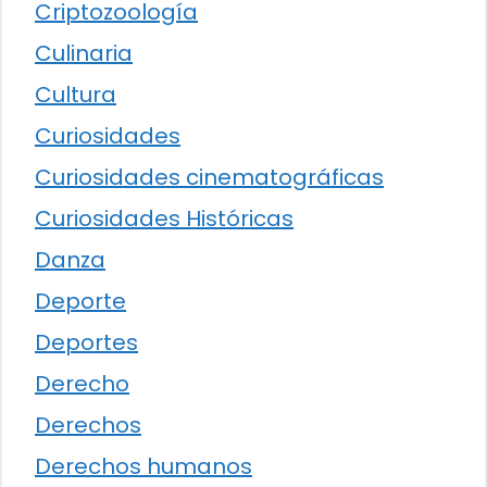
Criptozoología
Culinaria
Cultura
Curiosidades
Curiosidades cinematográficas
Curiosidades Históricas
Danza
Deporte
Deportes
Derecho
Derechos
Derechos humanos