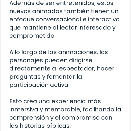
Además de ser entretenidos, estos
nuevos animados también tienen un
enfoque conversacional e interactivo
que mantiene al lector interesado y
comprometido.
A lo largo de las animaciones, los
personajes pueden dirigirse
directamente al espectador, hacer
preguntas y fomentar la
participación activa.
Esto crea una experiencia más
inmersiva y memorable, facilitando la
comprensión y el compromiso con
las historias bíblicas.