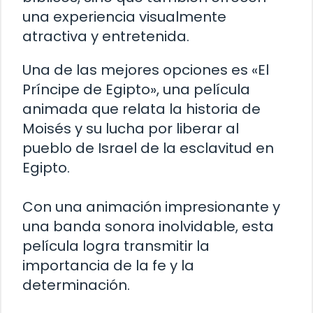
una experiencia visualmente
atractiva y entretenida.
Una de las mejores opciones es «El
Príncipe de Egipto», una película
animada que relata la historia de
Moisés y su lucha por liberar al
pueblo de Israel de la esclavitud en
Egipto.
Con una animación impresionante y
una banda sonora inolvidable, esta
película logra transmitir la
importancia de la fe y la
determinación.