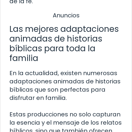
de la fe.
Anuncios
Las mejores adaptaciones
animadas de historias
bíblicas para toda la
familia
En la actualidad, existen numerosas
adaptaciones animadas de historias
bíblicas que son perfectas para
disfrutar en familia.
Estas producciones no solo capturan
la esencia y el mensaje de los relatos
bíblicos, sino que también ofrecen