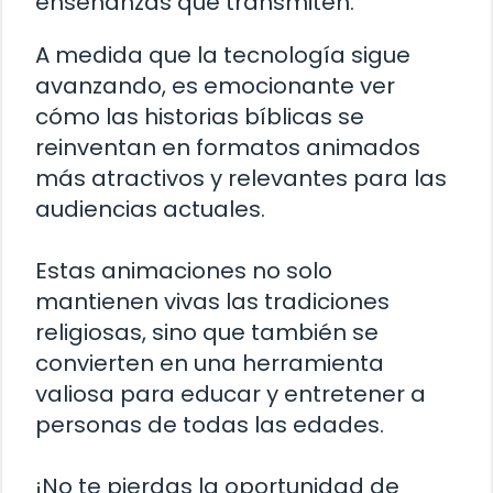
enseñanzas que transmiten.
A medida que la tecnología sigue
avanzando, es emocionante ver
cómo las historias bíblicas se
reinventan en formatos animados
más atractivos y relevantes para las
audiencias actuales.
Estas animaciones no solo
mantienen vivas las tradiciones
religiosas, sino que también se
convierten en una herramienta
valiosa para educar y entretener a
personas de todas las edades.
¡No te pierdas la oportunidad de