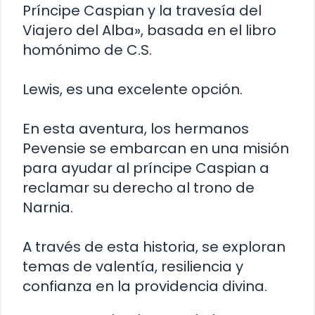
Príncipe Caspian y la travesía del
Viajero del Alba», basada en el libro
homónimo de C.S.
Lewis, es una excelente opción.
En esta aventura, los hermanos
Pevensie se embarcan en una misión
para ayudar al príncipe Caspian a
reclamar su derecho al trono de
Narnia.
A través de esta historia, se exploran
temas de valentía, resiliencia y
confianza en la providencia divina.