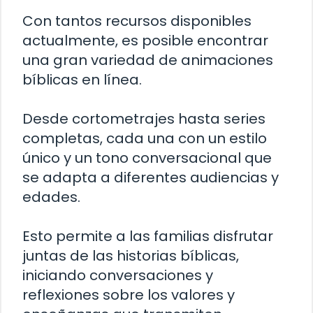
Con tantos recursos disponibles
actualmente, es posible encontrar
una gran variedad de animaciones
bíblicas en línea.
Desde cortometrajes hasta series
completas, cada una con un estilo
único y un tono conversacional que
se adapta a diferentes audiencias y
edades.
Esto permite a las familias disfrutar
juntas de las historias bíblicas,
iniciando conversaciones y
reflexiones sobre los valores y