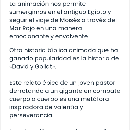
La animación nos permite
sumergirnos en el antiguo Egipto y
seguir el viaje de Moisés a través del
Mar Rojo en una manera
emocionante y envolvente.
Otra historia bíblica animada que ha
ganado popularidad es la historia de
«David y Goliat».
Este relato épico de un joven pastor
derrotando a un gigante en combate
cuerpo a cuerpo es una metáfora
inspiradora de valentía y
perseverancia.