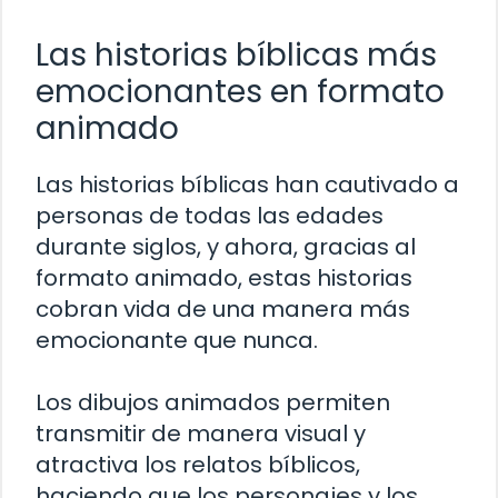
Las historias bíblicas más
emocionantes en formato
animado
Las historias bíblicas han cautivado a
personas de todas las edades
durante siglos, y ahora, gracias al
formato animado, estas historias
cobran vida de una manera más
emocionante que nunca.
Los dibujos animados permiten
transmitir de manera visual y
atractiva los relatos bíblicos,
haciendo que los personajes y los