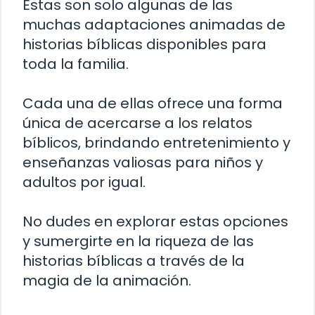
Estas son solo algunas de las
muchas adaptaciones animadas de
historias bíblicas disponibles para
toda la familia.
Cada una de ellas ofrece una forma
única de acercarse a los relatos
bíblicos, brindando entretenimiento y
enseñanzas valiosas para niños y
adultos por igual.
No dudes en explorar estas opciones
y sumergirte en la riqueza de las
historias bíblicas a través de la
magia de la animación.