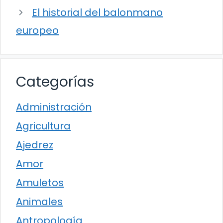
El historial del balonmano
europeo
Categorías
Administración
Agricultura
Ajedrez
Amor
Amuletos
Animales
Antropología