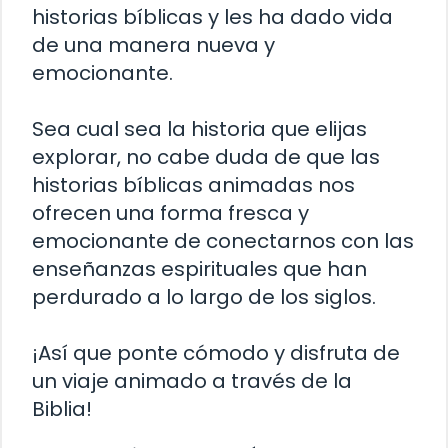
historias bíblicas y les ha dado vida
de una manera nueva y
emocionante.
Sea cual sea la historia que elijas
explorar, no cabe duda de que las
historias bíblicas animadas nos
ofrecen una forma fresca y
emocionante de conectarnos con las
enseñanzas espirituales que han
perdurado a lo largo de los siglos.
¡Así que ponte cómodo y disfruta de
un viaje animado a través de la
Biblia!