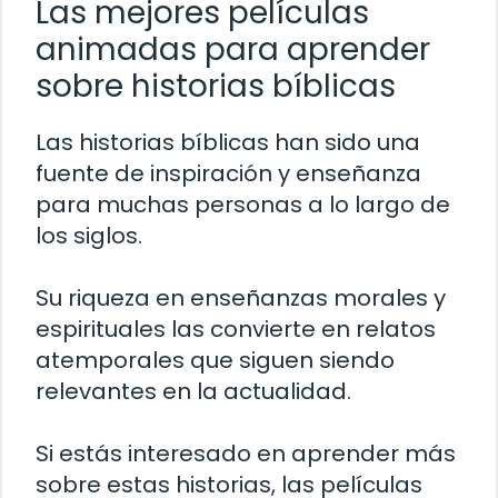
Las mejores películas
animadas para aprender
sobre historias bíblicas
Las historias bíblicas han sido una
fuente de inspiración y enseñanza
para muchas personas a lo largo de
los siglos.
Su riqueza en enseñanzas morales y
espirituales las convierte en relatos
atemporales que siguen siendo
relevantes en la actualidad.
Si estás interesado en aprender más
sobre estas historias, las películas