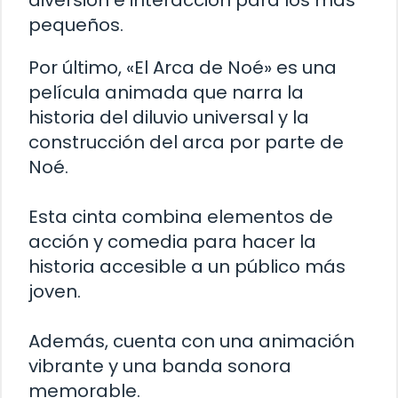
diversión e interacción para los más
pequeños.
Por último, «El Arca de Noé» es una
película animada que narra la
historia del diluvio universal y la
construcción del arca por parte de
Noé.
Esta cinta combina elementos de
acción y comedia para hacer la
historia accesible a un público más
joven.
Además, cuenta con una animación
vibrante y una banda sonora
memorable.