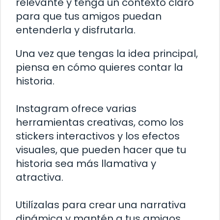
relevante y tenga un contexto claro
para que tus amigos puedan
entenderla y disfrutarla.
Una vez que tengas la idea principal,
piensa en cómo quieres contar la
historia.
Instagram ofrece varias
herramientas creativas, como los
stickers interactivos y los efectos
visuales, que pueden hacer que tu
historia sea más llamativa y
atractiva.
Utilízalas para crear una narrativa
dinámica y mantén a tus amigos