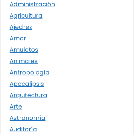
Administración
Agricultura
Ajedrez
Amor
Amuletos
Animales
Antropología
Apocalipsis
Arquitectura
Arte
Astronomía
Auditoría