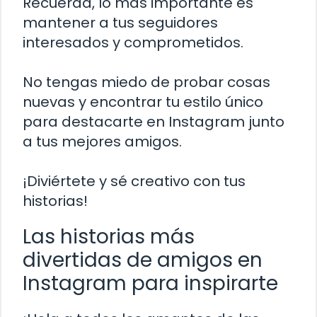
Recuerda, lo más importante es
mantener a tus seguidores
interesados y comprometidos.
No tengas miedo de probar cosas
nuevas y encontrar tu estilo único
para destacarte en Instagram junto
a tus mejores amigos.
¡Diviértete y sé creativo con tus
historias!
Las historias más
divertidas de amigos en
Instagram para inspirarte