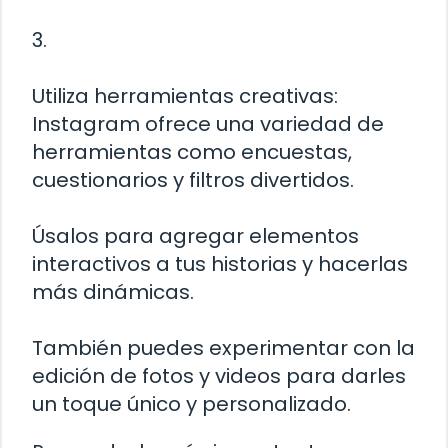
3.
Utiliza herramientas creativas:
Instagram ofrece una variedad de
herramientas como encuestas,
cuestionarios y filtros divertidos.
Úsalos para agregar elementos
interactivos a tus historias y hacerlas
más dinámicas.
También puedes experimentar con la
edición de fotos y videos para darles
un toque único y personalizado.