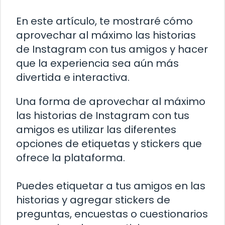
En este artículo, te mostraré cómo
aprovechar al máximo las historias
de Instagram con tus amigos y hacer
que la experiencia sea aún más
divertida e interactiva.
Una forma de aprovechar al máximo
las historias de Instagram con tus
amigos es utilizar las diferentes
opciones de etiquetas y stickers que
ofrece la plataforma.
Puedes etiquetar a tus amigos en las
historias y agregar stickers de
preguntas, encuestas o cuestionarios