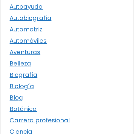
Autoayuda
Autobiografía
Automotriz
Automóviles
Aventuras
Belleza
Biografía
Biología
Blog
Botánica
Carrera profesional
Ciencia