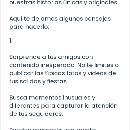
nuestras historias únicas y originales.
Aquí te dejamos algunos consejos
para hacerlo:
1.
Sorprende a tus amigos con
contenido inesperado: No te limites a
publicar las típicas fotos y videos de
tus salidas y fiestas.
Busca momentos inusuales y
diferentes para capturar la atención
de tus seguidores.