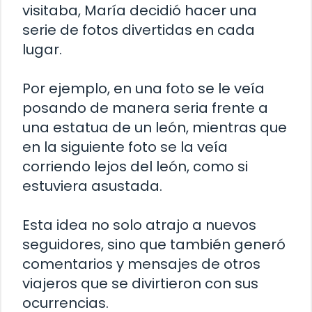
visitaba, María decidió hacer una
serie de fotos divertidas en cada
lugar.
Por ejemplo, en una foto se le veía
posando de manera seria frente a
una estatua de un león, mientras que
en la siguiente foto se la veía
corriendo lejos del león, como si
estuviera asustada.
Esta idea no solo atrajo a nuevos
seguidores, sino que también generó
comentarios y mensajes de otros
viajeros que se divirtieron con sus
ocurrencias.