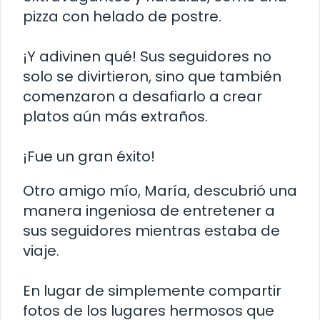
pizza con helado de postre.
¡Y adivinen qué! Sus seguidores no
solo se divirtieron, sino que también
comenzaron a desafiarlo a crear
platos aún más extraños.
¡Fue un gran éxito!
Otro amigo mío, María, descubrió una
manera ingeniosa de entretener a
sus seguidores mientras estaba de
viaje.
En lugar de simplemente compartir
fotos de los lugares hermosos que