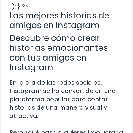
' ); } ?>
Las mejores historias de
amigos en Instagram
Descubre cómo crear
historias emocionantes
con tus amigos en
Instagram
En la era de las redes sociales,
Instagram se ha convertido en una
plataforma popular para contar
historias de una manera visual y
atractiva.
Pero ¿qué pasa si quieres involucrar a