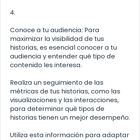
4.
Conoce a tu audiencia: Para
maximizar la visibilidad de tus
historias, es esencial conocer a tu
audiencia y entender qué tipo de
contenido les interesa.
Realiza un seguimiento de las
métricas de tus historias, como las
visualizaciones y las interacciones,
para determinar qué tipos de
historias tienen un mejor desempeño.
Utiliza esta información para adaptar