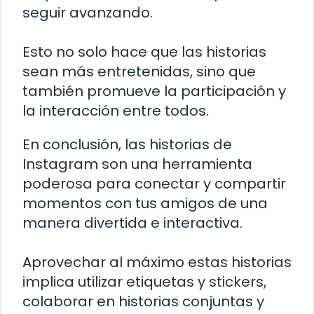
seguir avanzando.
Esto no solo hace que las historias
sean más entretenidas, sino que
también promueve la participación y
la interacción entre todos.
En conclusión, las historias de
Instagram son una herramienta
poderosa para conectar y compartir
momentos con tus amigos de una
manera divertida e interactiva.
Aprovechar al máximo estas historias
implica utilizar etiquetas y stickers,
colaborar en historias conjuntas y