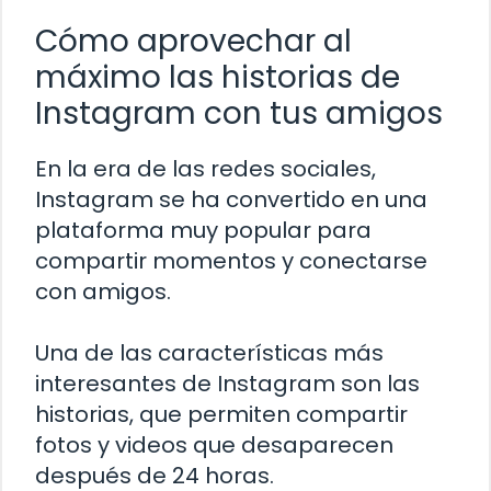
Cómo aprovechar al
máximo las historias de
Instagram con tus amigos
En la era de las redes sociales,
Instagram se ha convertido en una
plataforma muy popular para
compartir momentos y conectarse
con amigos.
Una de las características más
interesantes de Instagram son las
historias, que permiten compartir
fotos y videos que desaparecen
después de 24 horas.