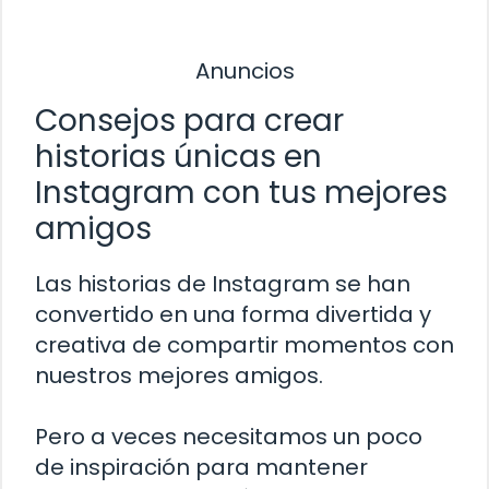
Anuncios
Consejos para crear
historias únicas en
Instagram con tus mejores
amigos
Las historias de Instagram se han
convertido en una forma divertida y
creativa de compartir momentos con
nuestros mejores amigos.
Pero a veces necesitamos un poco
de inspiración para mantener