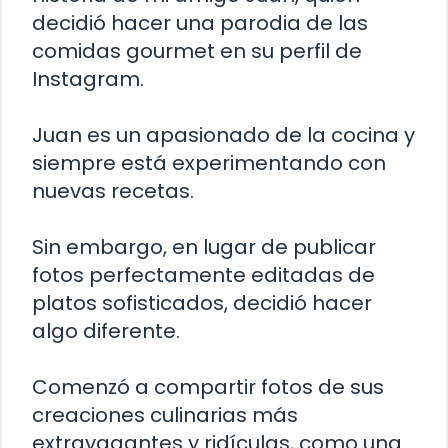
decidió hacer una parodia de las
comidas gourmet en su perfil de
Instagram.
Juan es un apasionado de la cocina y
siempre está experimentando con
nuevas recetas.
Sin embargo, en lugar de publicar
fotos perfectamente editadas de
platos sofisticados, decidió hacer
algo diferente.
Comenzó a compartir fotos de sus
creaciones culinarias más
extravagantes y ridículas, como una