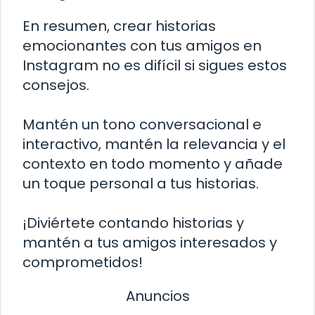
En resumen, crear historias
emocionantes con tus amigos en
Instagram no es difícil si sigues estos
consejos.
Mantén un tono conversacional e
interactivo, mantén la relevancia y el
contexto en todo momento y añade
un toque personal a tus historias.
¡Diviértete contando historias y
mantén a tus amigos interesados y
comprometidos!
Anuncios