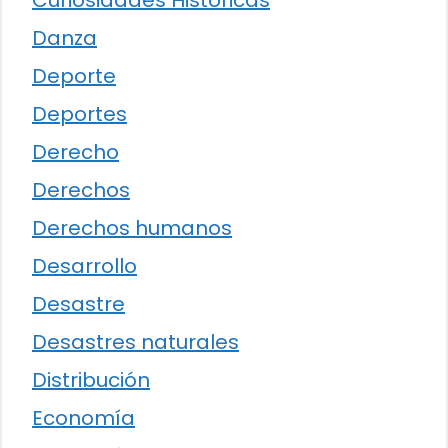
Curiosidades Históricas
Danza
Deporte
Deportes
Derecho
Derechos
Derechos humanos
Desarrollo
Desastre
Desastres naturales
Distribución
Economía