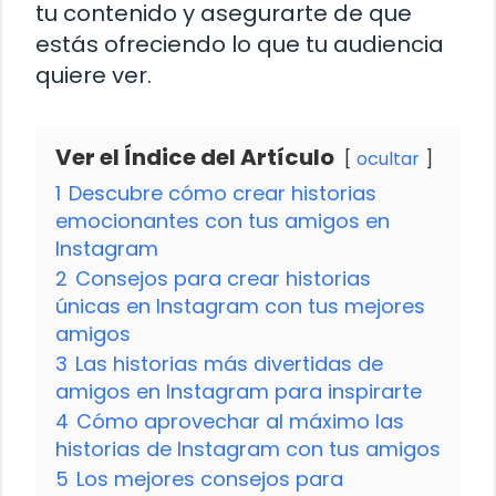
tu contenido y asegurarte de que
estás ofreciendo lo que tu audiencia
quiere ver.
Ver el Índice del Artículo
ocultar
1
Descubre cómo crear historias
emocionantes con tus amigos en
Instagram
2
Consejos para crear historias
únicas en Instagram con tus mejores
amigos
3
Las historias más divertidas de
amigos en Instagram para inspirarte
4
Cómo aprovechar al máximo las
historias de Instagram con tus amigos
5
Los mejores consejos para