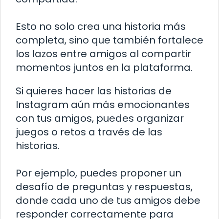
Esto no solo crea una historia más
completa, sino que también fortalece
los lazos entre amigos al compartir
momentos juntos en la plataforma.
Si quieres hacer las historias de
Instagram aún más emocionantes
con tus amigos, puedes organizar
juegos o retos a través de las
historias.
Por ejemplo, puedes proponer un
desafío de preguntas y respuestas,
donde cada uno de tus amigos debe
responder correctamente para