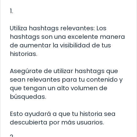
1.
Utiliza hashtags relevantes: Los
hashtags son una excelente manera
de aumentar la visibilidad de tus
historias.
Asegúrate de utilizar hashtags que
sean relevantes para tu contenido y
que tengan un alto volumen de
búsquedas.
Esto ayudará a que tu historia sea
descubierta por más usuarios.