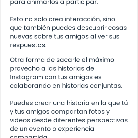
para animarlos a participar.
Esto no solo crea interacción, sino
que también puedes descubrir cosas
nuevas sobre tus amigos al ver sus
respuestas.
Otra forma de sacarle el máximo
provecho a las historias de
Instagram con tus amigos es
colaborando en historias conjuntas.
Puedes crear una historia en la que tú
y tus amigos compartan fotos y
videos desde diferentes perspectivas
de un evento o experiencia
compartida.