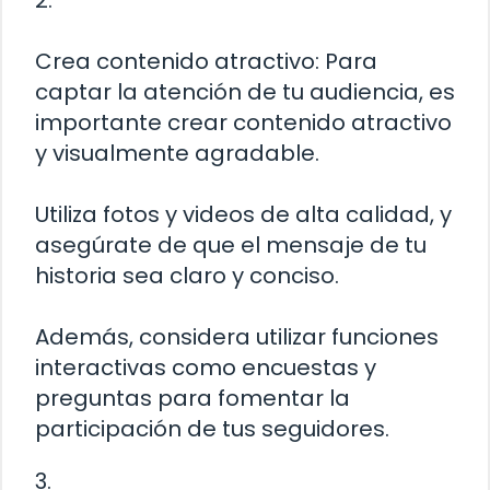
2.
Crea contenido atractivo: Para
captar la atención de tu audiencia, es
importante crear contenido atractivo
y visualmente agradable.
Utiliza fotos y videos de alta calidad, y
asegúrate de que el mensaje de tu
historia sea claro y conciso.
Además, considera utilizar funciones
interactivas como encuestas y
preguntas para fomentar la
participación de tus seguidores.
3.