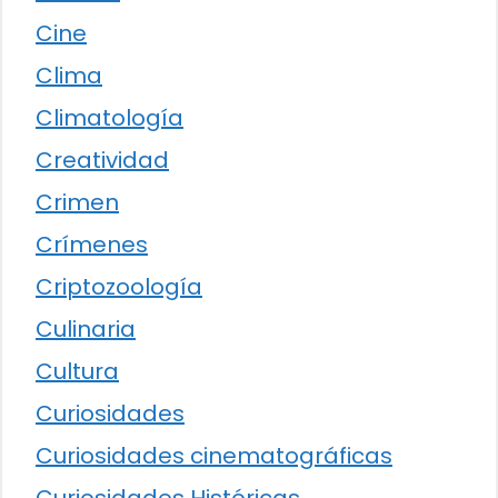
Cine
Clima
Climatología
Creatividad
Crimen
Crímenes
Criptozoología
Culinaria
Cultura
Curiosidades
Curiosidades cinematográficas