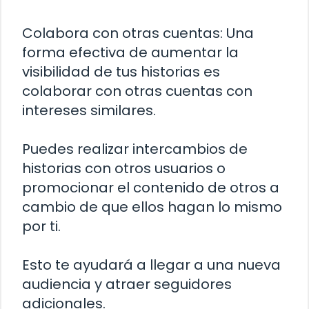
Colabora con otras cuentas: Una
forma efectiva de aumentar la
visibilidad de tus historias es
colaborar con otras cuentas con
intereses similares.
Puedes realizar intercambios de
historias con otros usuarios o
promocionar el contenido de otros a
cambio de que ellos hagan lo mismo
por ti.
Esto te ayudará a llegar a una nueva
audiencia y atraer seguidores
adicionales.