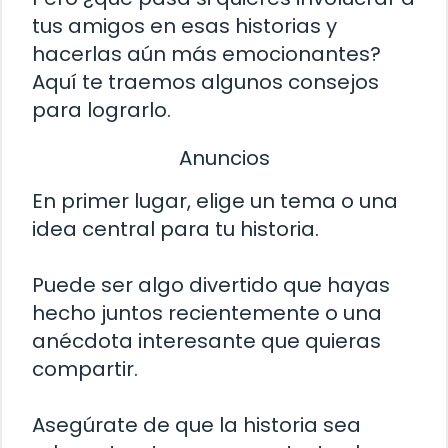
tus amigos en esas historias y
hacerlas aún más emocionantes?
Aquí te traemos algunos consejos
para lograrlo.
Anuncios
En primer lugar, elige un tema o una
idea central para tu historia.
Puede ser algo divertido que hayas
hecho juntos recientemente o una
anécdota interesante que quieras
compartir.
Asegúrate de que la historia sea