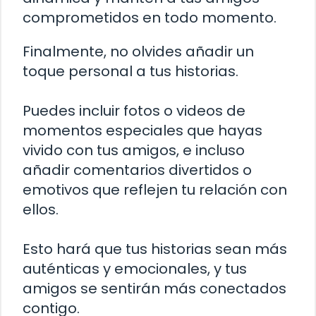
comprometidos en todo momento.
Finalmente, no olvides añadir un
toque personal a tus historias.
Puedes incluir fotos o videos de
momentos especiales que hayas
vivido con tus amigos, e incluso
añadir comentarios divertidos o
emotivos que reflejen tu relación con
ellos.
Esto hará que tus historias sean más
auténticas y emocionales, y tus
amigos se sentirán más conectados
contigo.