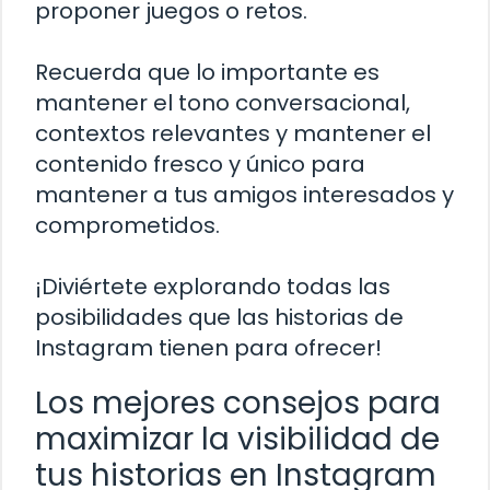
proponer juegos o retos.
Recuerda que lo importante es
mantener el tono conversacional,
contextos relevantes y mantener el
contenido fresco y único para
mantener a tus amigos interesados y
comprometidos.
¡Diviértete explorando todas las
posibilidades que las historias de
Instagram tienen para ofrecer!
Los mejores consejos para
maximizar la visibilidad de
tus historias en Instagram