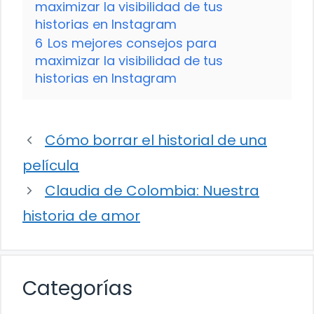
maximizar la visibilidad de tus
historias en Instagram
6
Los mejores consejos para
maximizar la visibilidad de tus
historias en Instagram
Cómo borrar el historial de una
película
Claudia de Colombia: Nuestra
historia de amor
Categorías