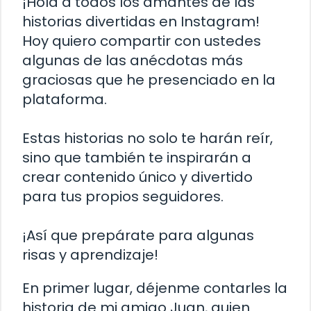
¡Hola a todos los amantes de las
historias divertidas en Instagram!
Hoy quiero compartir con ustedes
algunas de las anécdotas más
graciosas que he presenciado en la
plataforma.
Estas historias no solo te harán reír,
sino que también te inspirarán a
crear contenido único y divertido
para tus propios seguidores.
¡Así que prepárate para algunas
risas y aprendizaje!
En primer lugar, déjenme contarles la
historia de mi amigo Juan, quien