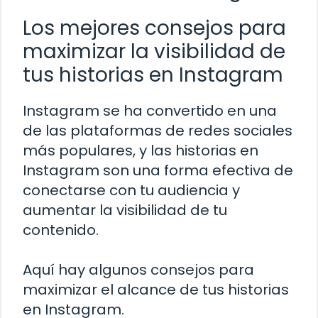
Los mejores consejos para
maximizar la visibilidad de
tus historias en Instagram
Instagram se ha convertido en una
de las plataformas de redes sociales
más populares, y las historias en
Instagram son una forma efectiva de
conectarse con tu audiencia y
aumentar la visibilidad de tu
contenido.
Aquí hay algunos consejos para
maximizar el alcance de tus historias
en Instagram.