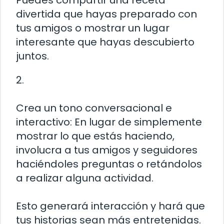
Puedes compartir una receta
divertida que hayas preparado con
tus amigos o mostrar un lugar
interesante que hayas descubierto
juntos.
2.
Crea un tono conversacional e
interactivo: En lugar de simplemente
mostrar lo que estás haciendo,
involucra a tus amigos y seguidores
haciéndoles preguntas o retándolos
a realizar alguna actividad.
Esto generará interacción y hará que
tus historias sean más entretenidas.