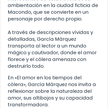
ambientación en la ciudad ficticia de
Macondo, que se convierte en un
personaje por derecho propio.
A través de descripciones vívidas y
detalladas, García Márquez
transporta al lector a un mundo
mágico y cautivador, donde el amor
florece y el cólera amenaza con
destruirlo todo.
En «El amor en los tiempos del
cólera», García Márquez nos invita a
reflexionar sobre la naturaleza del
amor, sus altibajos y su capacidad
transformadora.