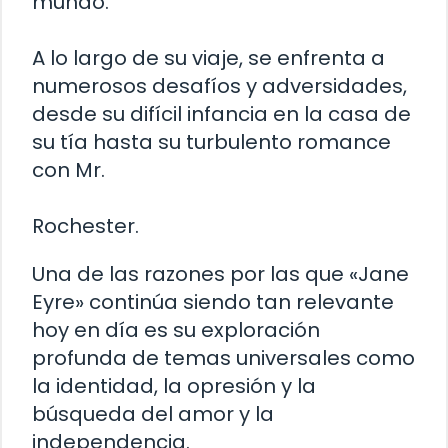
mundo.
A lo largo de su viaje, se enfrenta a
numerosos desafíos y adversidades,
desde su difícil infancia en la casa de
su tía hasta su turbulento romance
con Mr.
Rochester.
Una de las razones por las que «Jane
Eyre» continúa siendo tan relevante
hoy en día es su exploración
profunda de temas universales como
la identidad, la opresión y la
búsqueda del amor y la
independencia.