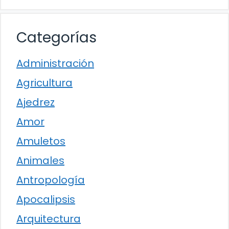
Categorías
Administración
Agricultura
Ajedrez
Amor
Amuletos
Animales
Antropología
Apocalipsis
Arquitectura