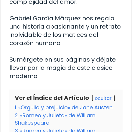
complejidad del amor.
Gabriel García Márquez nos regala
una historia apasionante y un retrato
inolvidable de los matices del
corazón humano.
Sumérgete en sus páginas y déjate
llevar por la magia de este clásico
moderno.
Ver el Índice del Artículo
ocultar
1
«Orgullo y prejuicio» de Jane Austen
2
«Romeo y Julieta» de William
Shakespeare
3
«Romeo y Julieta» de William