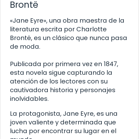
Brontë
«Jane Eyre», una obra maestra de la
literatura escrita por Charlotte
Brontë, es un clásico que nunca pasa
de moda.
Publicada por primera vez en 1847,
esta novela sigue capturando la
atención de los lectores con su
cautivadora historia y personajes
inolvidables.
La protagonista, Jane Eyre, es una
joven valiente y determinada que
lucha por encontrar su lugar en el