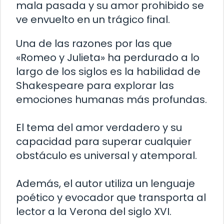
mala pasada y su amor prohibido se
ve envuelto en un trágico final.
Una de las razones por las que
«Romeo y Julieta» ha perdurado a lo
largo de los siglos es la habilidad de
Shakespeare para explorar las
emociones humanas más profundas.
El tema del amor verdadero y su
capacidad para superar cualquier
obstáculo es universal y atemporal.
Además, el autor utiliza un lenguaje
poético y evocador que transporta al
lector a la Verona del siglo XVI.