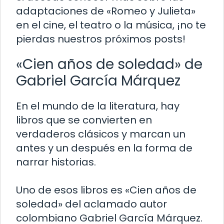
adaptaciones de «Romeo y Julieta»
en el cine, el teatro o la música, ¡no te
pierdas nuestros próximos posts!
«Cien años de soledad» de
Gabriel García Márquez
En el mundo de la literatura, hay
libros que se convierten en
verdaderos clásicos y marcan un
antes y un después en la forma de
narrar historias.
Uno de esos libros es «Cien años de
soledad» del aclamado autor
colombiano Gabriel García Márquez.