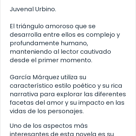
Juvenal Urbino.
El triángulo amoroso que se
desarrolla entre ellos es complejo y
profundamente humano,
manteniendo al lector cautivado
desde el primer momento.
García Márquez utiliza su
característico estilo poético y su rica
narrativa para explorar las diferentes
facetas del amor y su impacto en las
vidas de los personajes.
Uno de los aspectos más
interesantes de esta novela es su