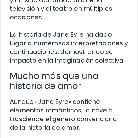
y ha sido adaptada al cine, la
televisión y el teatro en múltiples
ocasiones.
La historia de Jane Eyre ha dado
lugar a numerosas interpretaciones y
continuaciones, demostrando su
impacto en la imaginación colectiva.
Mucho más que una
historia de amor
Aunque «Jane Eyre» contiene
elementos románticos, la novela
trasciende el género convencional
de la historia de amor.