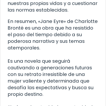
nuestras propias vidas y a cuestionar
las normas establecidas.
En resumen, «Jane Eyre» de Charlotte
Brontë es una obra que ha resistido
el paso del tiempo debido a su
poderosa narrativa y sus temas
atemporales.
Es una novela que seguirá
cautivando a generaciones futuras
con su retrato irresistible de una
mujer valiente y determinada que
desafía las expectativas y busca su
propio destino.