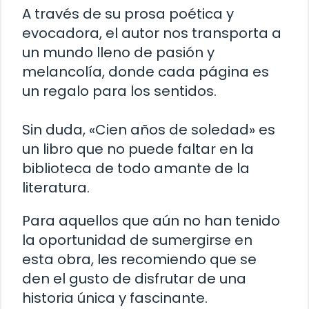
A través de su prosa poética y
evocadora, el autor nos transporta a
un mundo lleno de pasión y
melancolía, donde cada página es
un regalo para los sentidos.
Sin duda, «Cien años de soledad» es
un libro que no puede faltar en la
biblioteca de todo amante de la
literatura.
Para aquellos que aún no han tenido
la oportunidad de sumergirse en
esta obra, les recomiendo que se
den el gusto de disfrutar de una
historia única y fascinante.