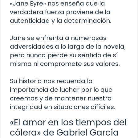
«Jane Eyre» nos enseña que la
verdadera fuerza proviene de la
autenticidad y la determinación.
Jane se enfrenta a numerosas
adversidades a lo largo de la novela,
pero nunca pierde su sentido de sí
misma ni compromete sus valores.
Su historia nos recuerda la
importancia de luchar por lo que
creemos y de mantener nuestra
integridad en situaciones difíciles.
«El amor en los tiempos del
cólera» de Gabriel García