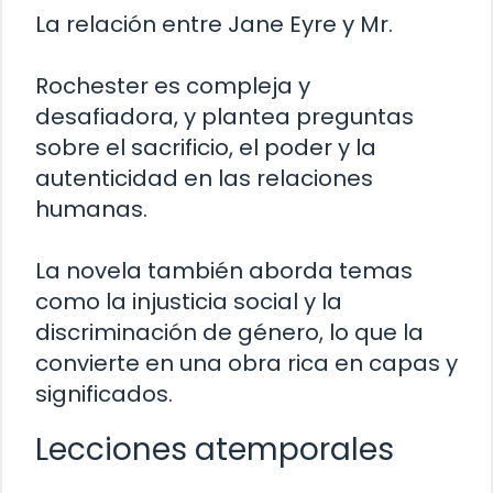
La relación entre Jane Eyre y Mr.
Rochester es compleja y
desafiadora, y plantea preguntas
sobre el sacrificio, el poder y la
autenticidad en las relaciones
humanas.
La novela también aborda temas
como la injusticia social y la
discriminación de género, lo que la
convierte en una obra rica en capas y
significados.
Lecciones atemporales