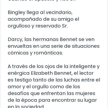
Bingley llega al vecindario,
acompañado de su amigo el
orgulloso y reservado Sr.
Darcy, las hermanas Bennet se ven
envueltas en una serie de situaciones
cómicas y románticas.
A través de los ojos de la inteligente y
enérgica Elizabeth Bennet, el lector
es testigo tanto de las luchas entre el
amor y el orgullo como de los
desafíos que enfrentan las mujeres
de la época para encontrar su lugar
en la sociedad.