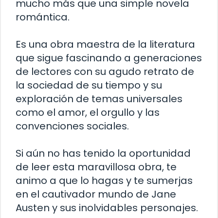
mucho más que una simple novela
romántica.
Es una obra maestra de la literatura
que sigue fascinando a generaciones
de lectores con su agudo retrato de
la sociedad de su tiempo y su
exploración de temas universales
como el amor, el orgullo y las
convenciones sociales.
Si aún no has tenido la oportunidad
de leer esta maravillosa obra, te
animo a que lo hagas y te sumerjas
en el cautivador mundo de Jane
Austen y sus inolvidables personajes.