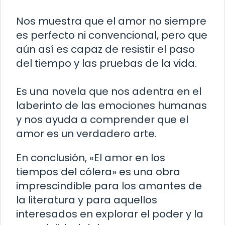
Nos muestra que el amor no siempre
es perfecto ni convencional, pero que
aún así es capaz de resistir el paso
del tiempo y las pruebas de la vida.
Es una novela que nos adentra en el
laberinto de las emociones humanas
y nos ayuda a comprender que el
amor es un verdadero arte.
En conclusión, «El amor en los
tiempos del cólera» es una obra
imprescindible para los amantes de
la literatura y para aquellos
interesados en explorar el poder y la