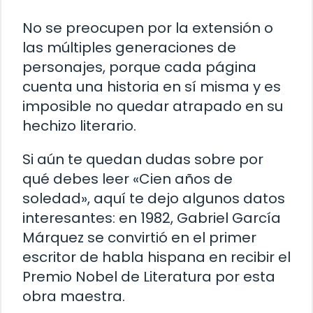
No se preocupen por la extensión o
las múltiples generaciones de
personajes, porque cada página
cuenta una historia en sí misma y es
imposible no quedar atrapado en su
hechizo literario.
Si aún te quedan dudas sobre por
qué debes leer «Cien años de
soledad», aquí te dejo algunos datos
interesantes: en 1982, Gabriel García
Márquez se convirtió en el primer
escritor de habla hispana en recibir el
Premio Nobel de Literatura por esta
obra maestra.