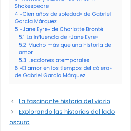
Shakespeare
4
«Cien años de soledad» de Gabriel
García Márquez
5
«Jane Eyre» de Charlotte Brontë
5.1
La influencia de «Jane Eyre»
5.2
Mucho más que una historia de
amor
5.3
Lecciones atemporales
6
«El amor en los tiempos del cólera»
de Gabriel García Márquez
La fascinante historia del vidrio
Explorando las historias del lado
oscuro