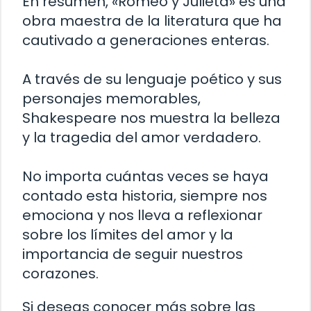
En resumen, «Romeo y Julieta» es una
obra maestra de la literatura que ha
cautivado a generaciones enteras.
A través de su lenguaje poético y sus
personajes memorables,
Shakespeare nos muestra la belleza
y la tragedia del amor verdadero.
No importa cuántas veces se haya
contado esta historia, siempre nos
emociona y nos lleva a reflexionar
sobre los límites del amor y la
importancia de seguir nuestros
corazones.
Si deseas conocer más sobre las