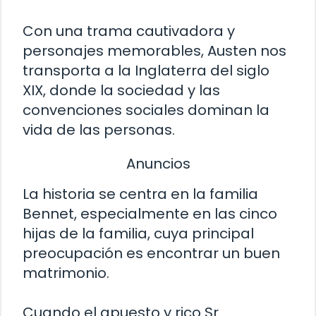
Con una trama cautivadora y
personajes memorables, Austen nos
transporta a la Inglaterra del siglo
XIX, donde la sociedad y las
convenciones sociales dominan la
vida de las personas.
Anuncios
La historia se centra en la familia
Bennet, especialmente en las cinco
hijas de la familia, cuya principal
preocupación es encontrar un buen
matrimonio.
Cuando el apuesto y rico Sr.