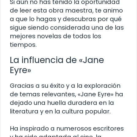
Si aún no has tenido la oportunidad
de leer esta obra maestra, te animo
a que lo hagas y descubras por qué
sigue siendo considerada una de las
mejores novelas de todos los
tiempos.
La influencia de «Jane
Eyre»
Gracias a su éxito y a la exploración
de temas relevantes, «Jane Eyre» ha
dejado una huella duradera en la
literatura y en la cultura popular.
Ha inspirado a numerosos escritores