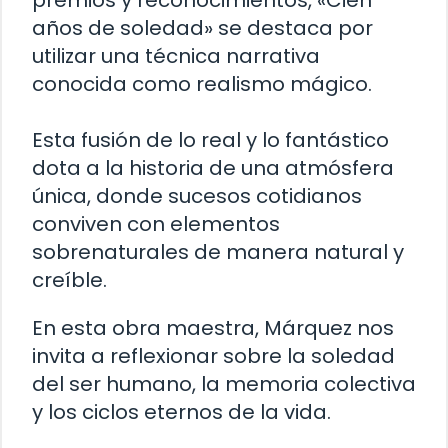
premios y reconocimientos, «Cien
años de soledad» se destaca por
utilizar una técnica narrativa
conocida como realismo mágico.
Esta fusión de lo real y lo fantástico
dota a la historia de una atmósfera
única, donde sucesos cotidianos
conviven con elementos
sobrenaturales de manera natural y
creíble.
En esta obra maestra, Márquez nos
invita a reflexionar sobre la soledad
del ser humano, la memoria colectiva
y los ciclos eternos de la vida.