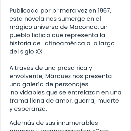
Publicada por primera vez en 1967,
esta novela nos sumerge en el
mágico universo de Macondo, un
pueblo ficticio que representa la
historia de Latinoamérica a lo largo
del siglo XX.
A través de una prosa rica y
envolvente, Márquez nos presenta
una galería de personajes
inolvidables que se entrelazan en una
trama llena de amor, guerra, muerte
y esperanza.
Además de sus innumerables