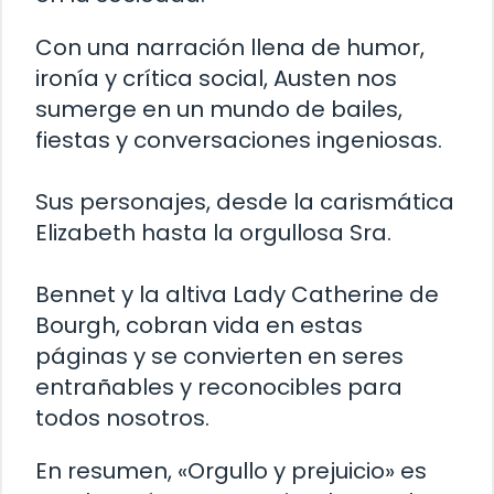
Con una narración llena de humor,
ironía y crítica social, Austen nos
sumerge en un mundo de bailes,
fiestas y conversaciones ingeniosas.
Sus personajes, desde la carismática
Elizabeth hasta la orgullosa Sra.
Bennet y la altiva Lady Catherine de
Bourgh, cobran vida en estas
páginas y se convierten en seres
entrañables y reconocibles para
todos nosotros.
En resumen, «Orgullo y prejuicio» es