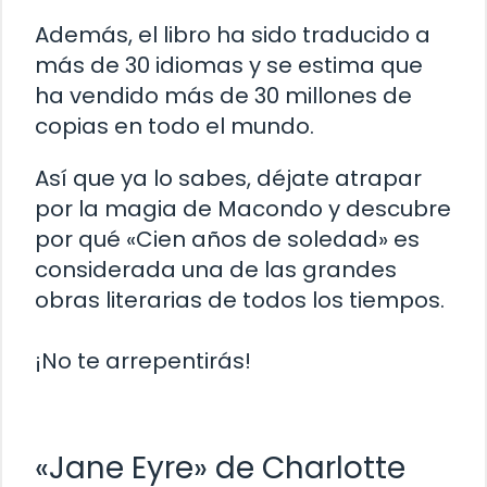
Además, el libro ha sido traducido a
más de 30 idiomas y se estima que
ha vendido más de 30 millones de
copias en todo el mundo.
Así que ya lo sabes, déjate atrapar
por la magia de Macondo y descubre
por qué «Cien años de soledad» es
considerada una de las grandes
obras literarias de todos los tiempos.
¡No te arrepentirás!
«Jane Eyre» de Charlotte