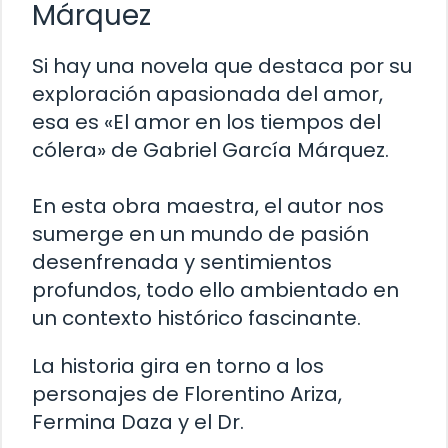
Márquez
Si hay una novela que destaca por su
exploración apasionada del amor,
esa es «El amor en los tiempos del
cólera» de Gabriel García Márquez.
En esta obra maestra, el autor nos
sumerge en un mundo de pasión
desenfrenada y sentimientos
profundos, todo ello ambientado en
un contexto histórico fascinante.
La historia gira en torno a los
personajes de Florentino Ariza,
Fermina Daza y el Dr.