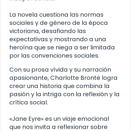
La novela cuestiona las normas
sociales y de género de la época
victoriana, desafiando las
expectativas y mostrando a una
heroína que se niega a ser limitada
por las convenciones sociales.
Con su prosa vívida y su narración
apasionante, Charlotte Brontë logra
crear una historia que combina la
pasión y la intriga con la reflexión y la
crítica social.
«Jane Eyre» es un viaje emocional
que nos invita a reflexionar sobre