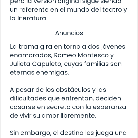
pero la versión original sigue siendo
un referente en el mundo del teatro y
la literatura.
Anuncios
La trama gira en torno a dos jóvenes
enamorados, Romeo Montesco y
Julieta Capuleto, cuyas familias son
eternas enemigas.
A pesar de los obstáculos y las
dificultades que enfrentan, deciden
casarse en secreto con la esperanza
de vivir su amor libremente.
Sin embargo, el destino les juega una