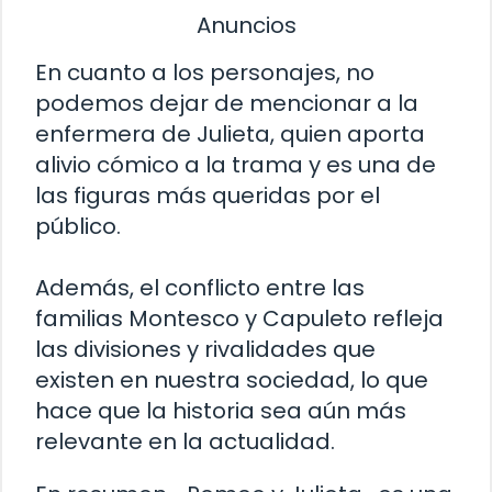
Anuncios
En cuanto a los personajes, no
podemos dejar de mencionar a la
enfermera de Julieta, quien aporta
alivio cómico a la trama y es una de
las figuras más queridas por el
público.
Además, el conflicto entre las
familias Montesco y Capuleto refleja
las divisiones y rivalidades que
existen en nuestra sociedad, lo que
hace que la historia sea aún más
relevante en la actualidad.