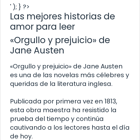
' ); } ?>
Las mejores historias de
amor para leer
«Orgullo y prejuicio» de
Jane Austen
«Orgullo y prejuicio» de Jane Austen
es una de las novelas más célebres y
queridas de la literatura inglesa.
Publicada por primera vez en 1813,
esta obra maestra ha resistido la
prueba del tiempo y continúa
cautivando a los lectores hasta el día
de hoy.