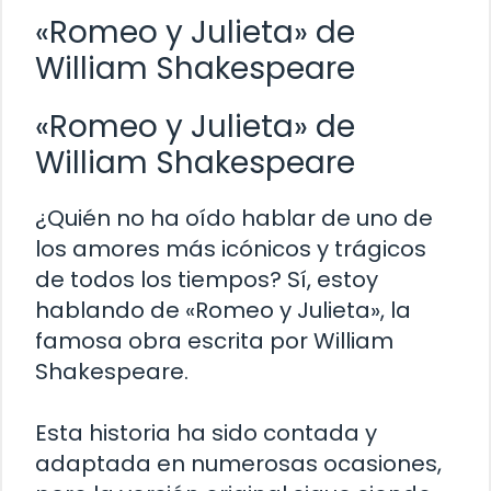
«Romeo y Julieta» de
William Shakespeare
«Romeo y Julieta» de
William Shakespeare
¿Quién no ha oído hablar de uno de
los amores más icónicos y trágicos
de todos los tiempos? Sí, estoy
hablando de «Romeo y Julieta», la
famosa obra escrita por William
Shakespeare.
Esta historia ha sido contada y
adaptada en numerosas ocasiones,