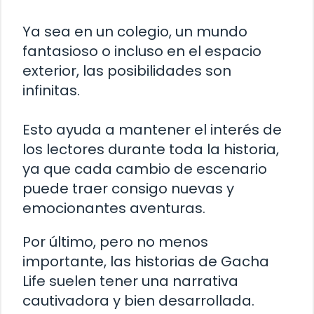
Ya sea en un colegio, un mundo
fantasioso o incluso en el espacio
exterior, las posibilidades son
infinitas.
Esto ayuda a mantener el interés de
los lectores durante toda la historia,
ya que cada cambio de escenario
puede traer consigo nuevas y
emocionantes aventuras.
Por último, pero no menos
importante, las historias de Gacha
Life suelen tener una narrativa
cautivadora y bien desarrollada.