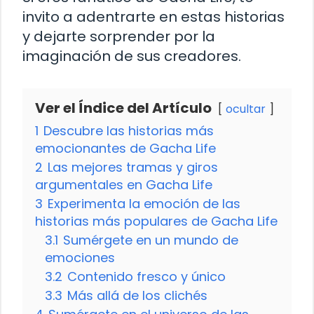
invito a adentrarte en estas historias
y dejarte sorprender por la
imaginación de sus creadores.
Ver el Índice del Artículo
ocultar
1
Descubre las historias más
emocionantes de Gacha Life
2
Las mejores tramas y giros
argumentales en Gacha Life
3
Experimenta la emoción de las
historias más populares de Gacha Life
3.1
Sumérgete en un mundo de
emociones
3.2
Contenido fresco y único
3.3
Más allá de los clichés