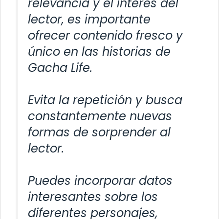
relevancia y el interés del
lector, es importante
ofrecer contenido fresco y
único en las historias de
Gacha Life.
Evita la repetición y busca
constantemente nuevas
formas de sorprender al
lector.
Puedes incorporar datos
interesantes sobre los
diferentes personajes,