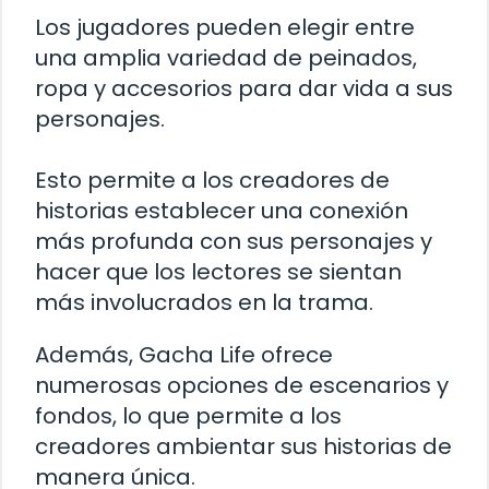
Los jugadores pueden elegir entre
una amplia variedad de peinados,
ropa y accesorios para dar vida a sus
personajes.
Esto permite a los creadores de
historias establecer una conexión
más profunda con sus personajes y
hacer que los lectores se sientan
más involucrados en la trama.
Además, Gacha Life ofrece
numerosas opciones de escenarios y
fondos, lo que permite a los
creadores ambientar sus historias de
manera única.