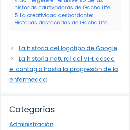
4
Sumérgete en el universo de las
historias cautivadoras de Gacha Life
5
La creatividad desbordante:
Historias destacadas de Gacha Life
La historia del logotipo de Google
La historia natural del VIH: desde
el contagio hasta la progresión de la
enfermedad
Categorías
Administración