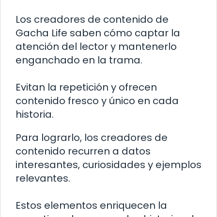
Los creadores de contenido de
Gacha Life saben cómo captar la
atención del lector y mantenerlo
enganchado en la trama.
Evitan la repetición y ofrecen
contenido fresco y único en cada
historia.
Para lograrlo, los creadores de
contenido recurren a datos
interesantes, curiosidades y ejemplos
relevantes.
Estos elementos enriquecen la