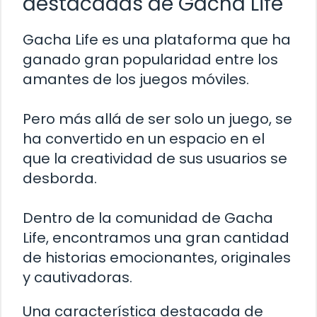
destacadas de Gacha Life
Gacha Life es una plataforma que ha
ganado gran popularidad entre los
amantes de los juegos móviles.
Pero más allá de ser solo un juego, se
ha convertido en un espacio en el
que la creatividad de sus usuarios se
desborda.
Dentro de la comunidad de Gacha
Life, encontramos una gran cantidad
de historias emocionantes, originales
y cautivadoras.
Una característica destacada de