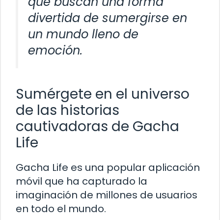
que buscan una forma
divertida de sumergirse en
un mundo lleno de
emoción.
Sumérgete en el universo
de las historias
cautivadoras de Gacha
Life
Gacha Life es una popular aplicación
móvil que ha capturado la
imaginación de millones de usuarios
en todo el mundo.