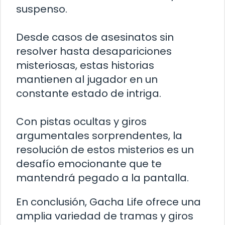
suspenso.
Desde casos de asesinatos sin
resolver hasta desapariciones
misteriosas, estas historias
mantienen al jugador en un
constante estado de intriga.
Con pistas ocultas y giros
argumentales sorprendentes, la
resolución de estos misterios es un
desafío emocionante que te
mantendrá pegado a la pantalla.
En conclusión, Gacha Life ofrece una
amplia variedad de tramas y giros