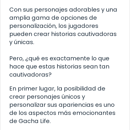
Con sus personajes adorables y una
amplia gama de opciones de
personalización, los jugadores
pueden crear historias cautivadoras
y únicas.
Pero, ¿qué es exactamente lo que
hace que estas historias sean tan
cautivadoras?
En primer lugar, la posibilidad de
crear personajes únicos y
personalizar sus apariencias es uno
de los aspectos más emocionantes
de Gacha Life.