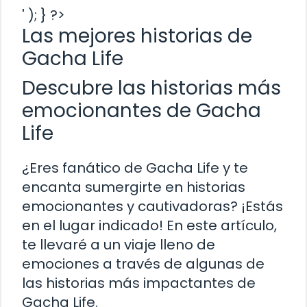
' ); } ?>
Las mejores historias de
Gacha Life
Descubre las historias más
emocionantes de Gacha
Life
¿Eres fanático de Gacha Life y te
encanta sumergirte en historias
emocionantes y cautivadoras? ¡Estás
en el lugar indicado! En este artículo,
te llevaré a un viaje lleno de
emociones a través de algunas de
las historias más impactantes de
Gacha Life.