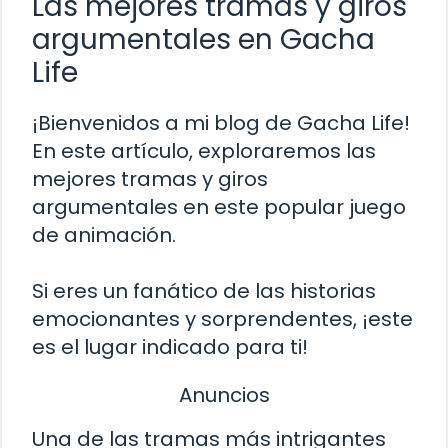
Las mejores tramas y giros
argumentales en Gacha
Life
¡Bienvenidos a mi blog de Gacha Life!
En este artículo, exploraremos las
mejores tramas y giros
argumentales en este popular juego
de animación.
Si eres un fanático de las historias
emocionantes y sorprendentes, ¡este
es el lugar indicado para ti!
Anuncios
Una de las tramas más intrigantes