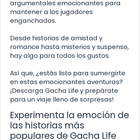
argumentales emocionantes para
mantener a los jugadores
enganchados.
Desde historias de amistad y
romance hasta misterios y suspenso,
hay algo para todos los gustos.
Así que, ¿estás listo para sumergirte
en estas emocionantes aventuras?
¡Descarga Gacha Life y prepárate
para un viaje lleno de sorpresas!
Experimenta la emoción de
las historias más
populares de Gacha Life