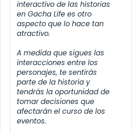
interactivo de las historias
en Gacha Life es otro
aspecto que lo hace tan
atractivo.
A medida que sigues las
interacciones entre los
personajes, te sentirás
parte de la historia y
tendrás la oportunidad de
tomar decisiones que
afectarán el curso de los
eventos.