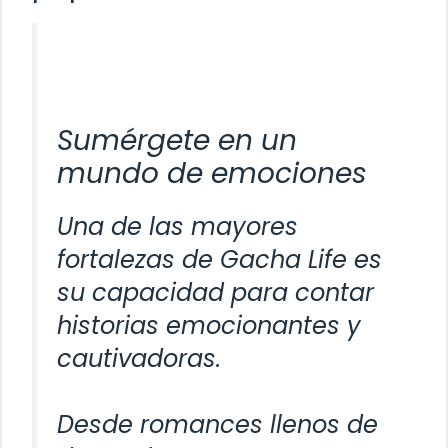
Sumérgete en un
mundo de emociones
Una de las mayores
fortalezas de Gacha Life es
su capacidad para contar
historias emocionantes y
cautivadoras.
Desde romances llenos de