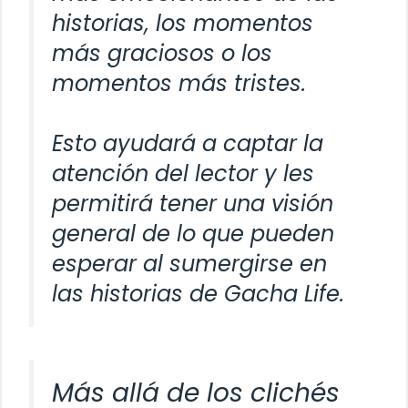
historias, los momentos
más graciosos o los
momentos más tristes.
Esto ayudará a captar la
atención del lector y les
permitirá tener una visión
general de lo que pueden
esperar al sumergirse en
las historias de Gacha Life.
Más allá de los clichés