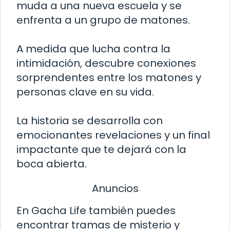
muda a una nueva escuela y se
enfrenta a un grupo de matones.
A medida que lucha contra la
intimidación, descubre conexiones
sorprendentes entre los matones y
personas clave en su vida.
La historia se desarrolla con
emocionantes revelaciones y un final
impactante que te dejará con la
boca abierta.
Anuncios
En Gacha Life también puedes
encontrar tramas de misterio y