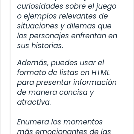
curiosidades sobre el juego
o ejemplos relevantes de
situaciones y dilemas que
los personajes enfrentan en
sus historias.
Además, puedes usar el
formato de listas en HTML
para presentar información
de manera concisa y
atractiva.
Enumera los momentos
más emocionantes de las