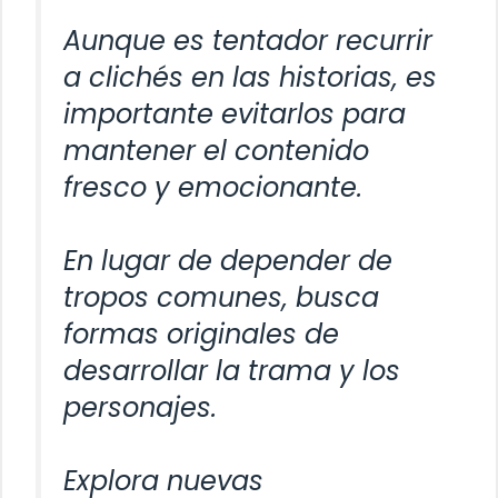
Aunque es tentador recurrir
a clichés en las historias, es
importante evitarlos para
mantener el contenido
fresco y emocionante.
En lugar de depender de
tropos comunes, busca
formas originales de
desarrollar la trama y los
personajes.
Explora nuevas