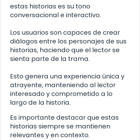
estas historias es su tono
conversacional e interactivo.
Los usuarios son capaces de crear
diálogos entre los personajes de sus
historias, haciendo que el lector se
sienta parte de la trama.
Esto genera una experiencia única y
atrayente, manteniendo al lector
interesado y comprometido a lo
largo de la historia.
Es importante destacar que estas
historias siempre se mantienen
relevantes y en contexto.