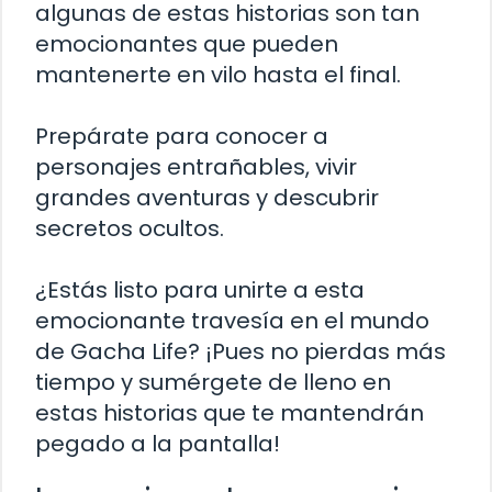
algunas de estas historias son tan
emocionantes que pueden
mantenerte en vilo hasta el final.
Prepárate para conocer a
personajes entrañables, vivir
grandes aventuras y descubrir
secretos ocultos.
¿Estás listo para unirte a esta
emocionante travesía en el mundo
de Gacha Life? ¡Pues no pierdas más
tiempo y sumérgete de lleno en
estas historias que te mantendrán
pegado a la pantalla!