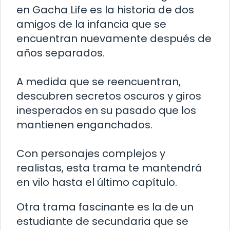
en Gacha Life es la historia de dos
amigos de la infancia que se
encuentran nuevamente después de
años separados.
A medida que se reencuentran,
descubren secretos oscuros y giros
inesperados en su pasado que los
mantienen enganchados.
Con personajes complejos y
realistas, esta trama te mantendrá
en vilo hasta el último capítulo.
Otra trama fascinante es la de un
estudiante de secundaria que se