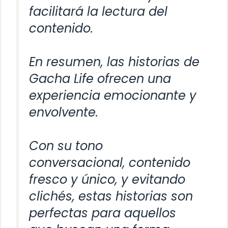
facilitará la lectura del
contenido.
En resumen, las historias de
Gacha Life ofrecen una
experiencia emocionante y
envolvente.
Con su tono
conversacional, contenido
fresco y único, y evitando
clichés, estas historias son
perfectas para aquellos