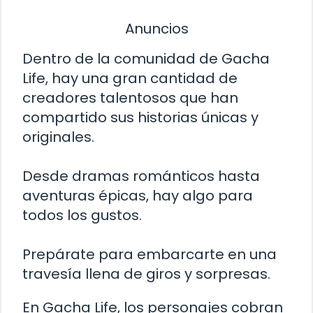
Anuncios
Dentro de la comunidad de Gacha
Life, hay una gran cantidad de
creadores talentosos que han
compartido sus historias únicas y
originales.
Desde dramas románticos hasta
aventuras épicas, hay algo para
todos los gustos.
Prepárate para embarcarte en una
travesía llena de giros y sorpresas.
En Gacha Life, los personajes cobran