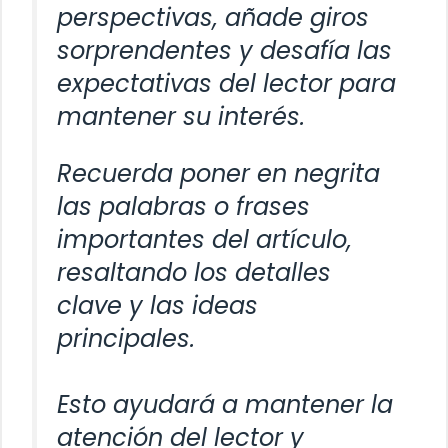
perspectivas, añade giros
sorprendentes y desafía las
expectativas del lector para
mantener su interés.
Recuerda poner en negrita
las palabras o frases
importantes del artículo,
resaltando los detalles
clave y las ideas
principales.
Esto ayudará a mantener la
atención del lector y