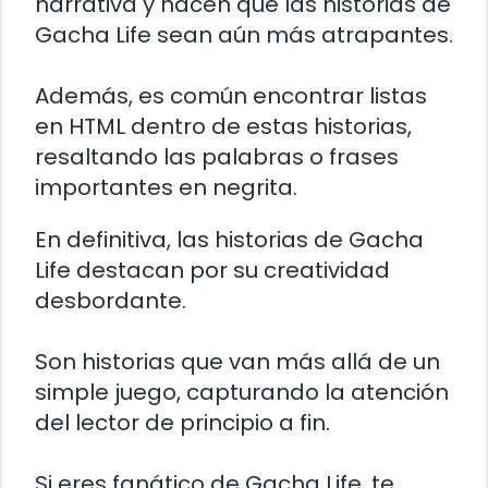
narrativa y hacen que las historias de
Gacha Life sean aún más atrapantes.
Además, es común encontrar listas
en HTML dentro de estas historias,
resaltando las palabras o frases
importantes en negrita.
En definitiva, las historias de Gacha
Life destacan por su creatividad
desbordante.
Son historias que van más allá de un
simple juego, capturando la atención
del lector de principio a fin.
Si eres fanático de Gacha Life, te