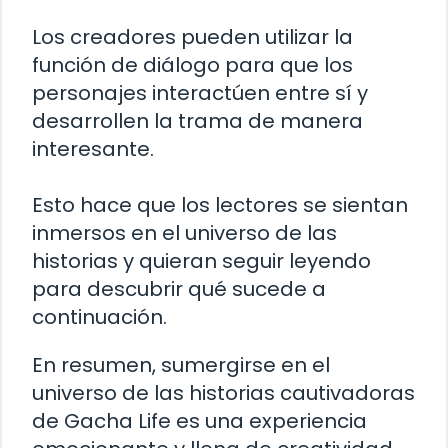
Los creadores pueden utilizar la
función de diálogo para que los
personajes interactúen entre sí y
desarrollen la trama de manera
interesante.
Esto hace que los lectores se sientan
inmersos en el universo de las
historias y quieran seguir leyendo
para descubrir qué sucede a
continuación.
En resumen, sumergirse en el
universo de las historias cautivadoras
de Gacha Life es una experiencia