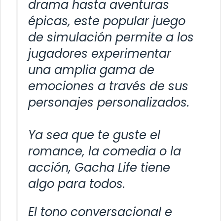
drama hasta aventuras
épicas, este popular juego
de simulación permite a los
jugadores experimentar
una amplia gama de
emociones a través de sus
personajes personalizados.
Ya sea que te guste el
romance, la comedia o la
acción, Gacha Life tiene
algo para todos.
El tono conversacional e