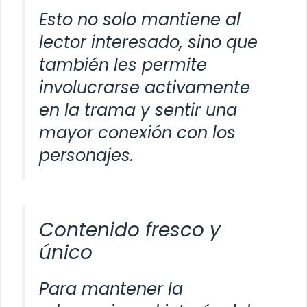
Esto no solo mantiene al
lector interesado, sino que
también les permite
involucrarse activamente
en la trama y sentir una
mayor conexión con los
personajes.
Contenido fresco y
único
Para mantener la