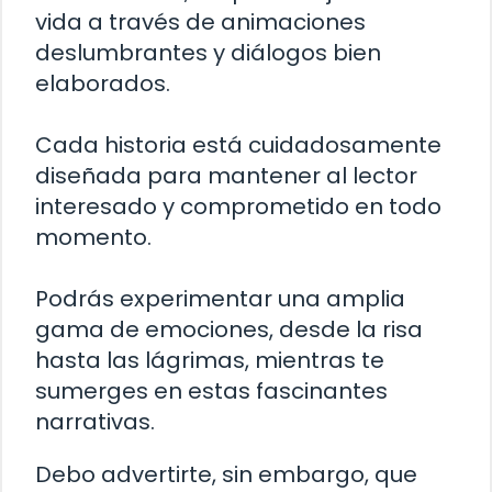
vida a través de animaciones
deslumbrantes y diálogos bien
elaborados.
Cada historia está cuidadosamente
diseñada para mantener al lector
interesado y comprometido en todo
momento.
Podrás experimentar una amplia
gama de emociones, desde la risa
hasta las lágrimas, mientras te
sumerges en estas fascinantes
narrativas.
Debo advertirte, sin embargo, que