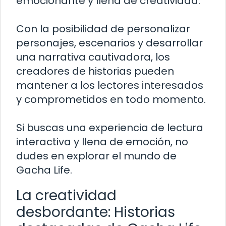
emocionante y llena de creatividad.
Con la posibilidad de personalizar
personajes, escenarios y desarrollar
una narrativa cautivadora, los
creadores de historias pueden
mantener a los lectores interesados
y comprometidos en todo momento.
Si buscas una experiencia de lectura
interactiva y llena de emoción, no
dudes en explorar el mundo de
Gacha Life.
La creatividad
desbordante: Historias