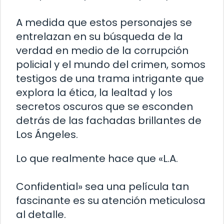
A medida que estos personajes se
entrelazan en su búsqueda de la
verdad en medio de la corrupción
policial y el mundo del crimen, somos
testigos de una trama intrigante que
explora la ética, la lealtad y los
secretos oscuros que se esconden
detrás de las fachadas brillantes de
Los Ángeles.
Lo que realmente hace que «L.A.
Confidential» sea una película tan
fascinante es su atención meticulosa
al detalle.