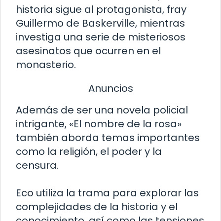
historia sigue al protagonista, fray
Guillermo de Baskerville, mientras
investiga una serie de misteriosos
asesinatos que ocurren en el
monasterio.
Anuncios
Además de ser una novela policial
intrigante, «El nombre de la rosa»
también aborda temas importantes
como la religión, el poder y la
censura.
Eco utiliza la trama para explorar las
complejidades de la historia y el
conocimiento, así como las tensiones