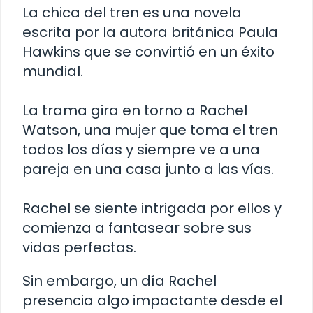
La chica del tren es una novela
escrita por la autora británica Paula
Hawkins que se convirtió en un éxito
mundial.
La trama gira en torno a Rachel
Watson, una mujer que toma el tren
todos los días y siempre ve a una
pareja en una casa junto a las vías.
Rachel se siente intrigada por ellos y
comienza a fantasear sobre sus
vidas perfectas.
Sin embargo, un día Rachel
presencia algo impactante desde el