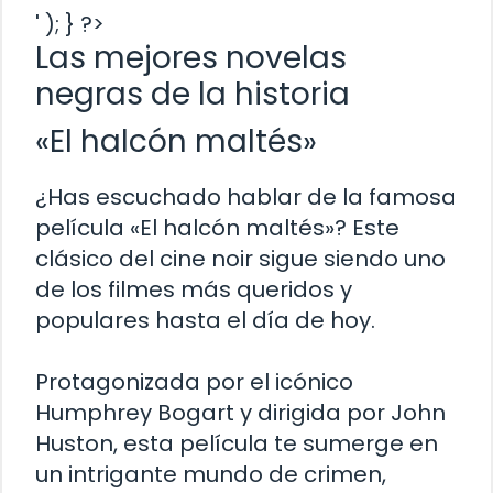
' ); } ?>
Las mejores novelas
negras de la historia
«El halcón maltés»
¿Has escuchado hablar de la famosa
película «El halcón maltés»? Este
clásico del cine noir sigue siendo uno
de los filmes más queridos y
populares hasta el día de hoy.
Protagonizada por el icónico
Humphrey Bogart y dirigida por John
Huston, esta película te sumerge en
un intrigante mundo de crimen,