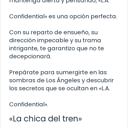
mantenga alerta y pensando, «L.A.
Confidential» es una opción perfecta.
Con su reparto de ensueño, su
dirección impecable y su trama
intrigante, te garantizo que no te
decepcionará.
Prepárate para sumergirte en las
sombras de Los Ángeles y descubrir
los secretos que se ocultan en «L.A.
Confidential».
«La chica del tren»