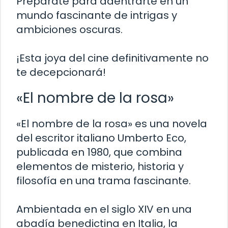
Prepárate para adentrarte en un
mundo fascinante de intrigas y
ambiciones oscuras.
¡Esta joya del cine definitivamente no
te decepcionará!
«El nombre de la rosa»
«El nombre de la rosa» es una novela
del escritor italiano Umberto Eco,
publicada en 1980, que combina
elementos de misterio, historia y
filosofía en una trama fascinante.
Ambientada en el siglo XIV en una
abadía benedictina en Italia, la