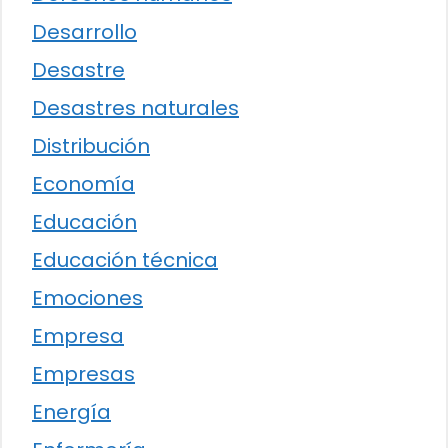
Desarrollo
Desastre
Desastres naturales
Distribución
Economía
Educación
Educación técnica
Emociones
Empresa
Empresas
Energía