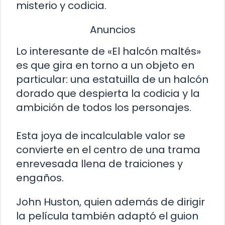
misterio y codicia.
Anuncios
Lo interesante de «El halcón maltés»
es que gira en torno a un objeto en
particular: una estatuilla de un halcón
dorado que despierta la codicia y la
ambición de todos los personajes.
Esta joya de incalculable valor se
convierte en el centro de una trama
enrevesada llena de traiciones y
engaños.
John Huston, quien además de dirigir
la película también adaptó el guion