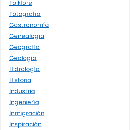
Folklore
Fotografía
Gastronomía
Genealogía
Geografía
Geología
Hidrología
Historia
Industria
Ingeniería
Inmigración
Inspiración