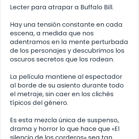
Lecter para atrapar a Buffalo Bill.
Hay una tensión constante en cada
escena, a medida que nos
adentramos en la mente perturbada
de los personajes y descubrimos los
oscuros secretos que los rodean.
La película mantiene al espectador
al borde de su asiento durante todo
el metraje, sin caer en los clichés
típicos del género.
Es esta mezcla única de suspenso,
drama y horror lo que hace que «El
silencio de los corderos» sea tan