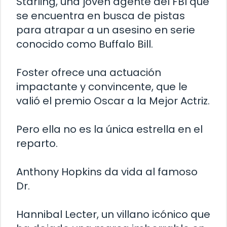
Starling, una joven agente del FBI que
se encuentra en busca de pistas
para atrapar a un asesino en serie
conocido como Buffalo Bill.
Foster ofrece una actuación
impactante y convincente, que le
valió el premio Oscar a la Mejor Actriz.
Pero ella no es la única estrella en el
reparto.
Anthony Hopkins da vida al famoso
Dr.
Hannibal Lecter, un villano icónico que