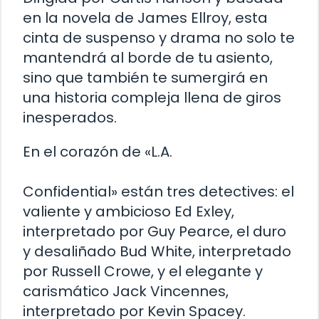
en la novela de James Ellroy, esta
cinta de suspenso y drama no solo te
mantendrá al borde de tu asiento,
sino que también te sumergirá en
una historia compleja llena de giros
inesperados.
En el corazón de «L.A.
Confidential» están tres detectives: el
valiente y ambicioso Ed Exley,
interpretado por Guy Pearce, el duro
y desaliñado Bud White, interpretado
por Russell Crowe, y el elegante y
carismático Jack Vincennes,
interpretado por Kevin Spacey.