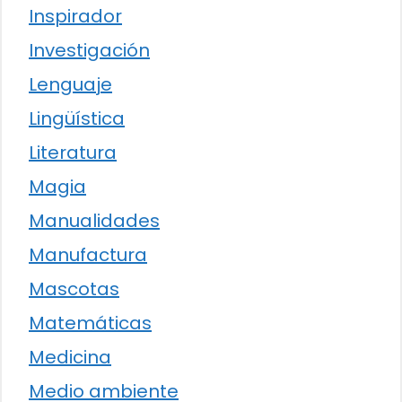
Inspirador
Investigación
Lenguaje
Lingüística
Literatura
Magia
Manualidades
Manufactura
Mascotas
Matemáticas
Medicina
Medio ambiente