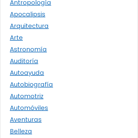
Antropología
Apocalipsis
Arquitectura
Arte
Astronomía
Auditoría
Autoayuda
Autobiografía
Automotriz
Automóviles
Aventuras
Belleza