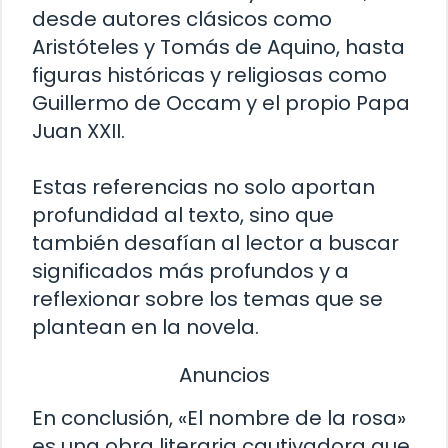
desde autores clásicos como
Aristóteles y Tomás de Aquino, hasta
figuras históricas y religiosas como
Guillermo de Occam y el propio Papa
Juan XXII.
Estas referencias no solo aportan
profundidad al texto, sino que
también desafían al lector a buscar
significados más profundos y a
reflexionar sobre los temas que se
plantean en la novela.
Anuncios
En conclusión, «El nombre de la rosa»
es una obra literaria cautivadora que