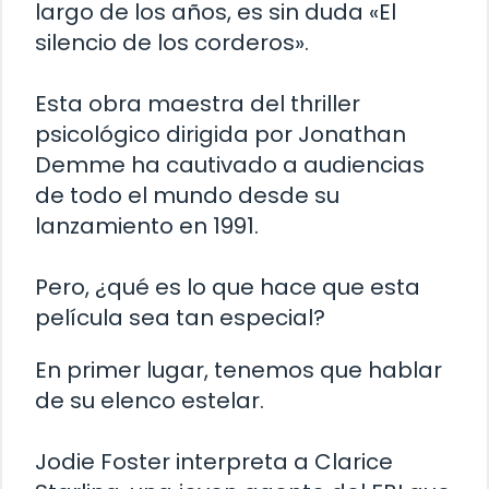
largo de los años, es sin duda «El
silencio de los corderos».
Esta obra maestra del thriller
psicológico dirigida por Jonathan
Demme ha cautivado a audiencias
de todo el mundo desde su
lanzamiento en 1991.
Pero, ¿qué es lo que hace que esta
película sea tan especial?
En primer lugar, tenemos que hablar
de su elenco estelar.
Jodie Foster interpreta a Clarice