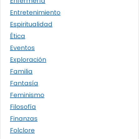
Enfermería
Entretenimiento
Espiritualidad
Ética
Eventos
Exploración
Familia
Fantasía
Feminismo
Filosofía
Finanzas
Folclore