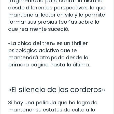
fragmentada para contar la historia
desde diferentes perspectivas, lo que
mantiene al lector en vilo y le permite
formar sus propias teorías sobre lo
que realmente sucedió.
«La chica del tren» es un thriller
psicológico adictivo que te
mantendrá atrapado desde la
primera página hasta la última.
«El silencio de los corderos»
Si hay una película que ha logrado
mantener su estatus de culto a lo