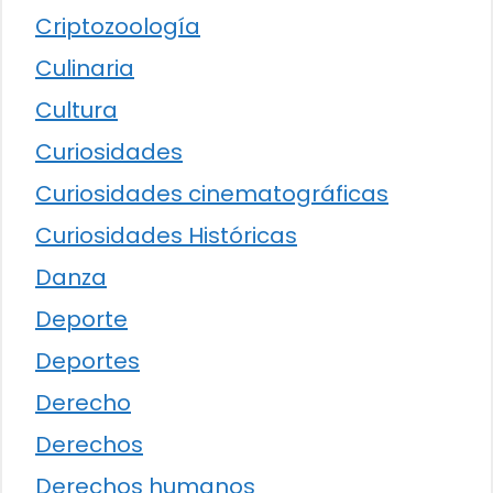
Criptozoología
Culinaria
Cultura
Curiosidades
Curiosidades cinematográficas
Curiosidades Históricas
Danza
Deporte
Deportes
Derecho
Derechos
Derechos humanos