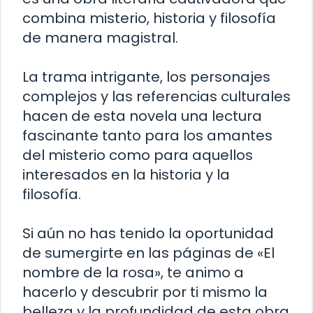
combina misterio, historia y filosofía
de manera magistral.
La trama intrigante, los personajes
complejos y las referencias culturales
hacen de esta novela una lectura
fascinante tanto para los amantes
del misterio como para aquellos
interesados en la historia y la
filosofía.
Si aún no has tenido la oportunidad
de sumergirte en las páginas de «El
nombre de la rosa», te animo a
hacerlo y descubrir por ti mismo la
belleza y la profundidad de esta obra