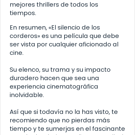
mejores thrillers de todos los
tiempos.
En resumen, «El silencio de los
corderos» es una película que debe
ser vista por cualquier aficionado al
cine.
Su elenco, su trama y su impacto
duradero hacen que sea una
experiencia cinematográfica
inolvidable.
Así que si todavía no la has visto, te
recomiendo que no pierdas más
tiempo y te sumerjas en el fascinante