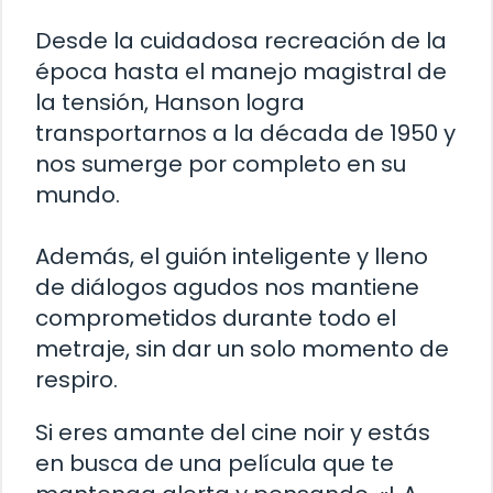
Desde la cuidadosa recreación de la
época hasta el manejo magistral de
la tensión, Hanson logra
transportarnos a la década de 1950 y
nos sumerge por completo en su
mundo.
Además, el guión inteligente y lleno
de diálogos agudos nos mantiene
comprometidos durante todo el
metraje, sin dar un solo momento de
respiro.
Si eres amante del cine noir y estás
en busca de una película que te