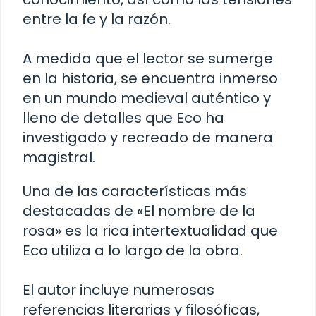
entre la fe y la razón.
A medida que el lector se sumerge
en la historia, se encuentra inmerso
en un mundo medieval auténtico y
lleno de detalles que Eco ha
investigado y recreado de manera
magistral.
Una de las características más
destacadas de «El nombre de la
rosa» es la rica intertextualidad que
Eco utiliza a lo largo de la obra.
El autor incluye numerosas
referencias literarias y filosóficas,