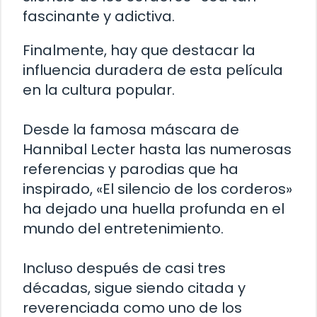
fascinante y adictiva.
Finalmente, hay que destacar la
influencia duradera de esta película
en la cultura popular.
Desde la famosa máscara de
Hannibal Lecter hasta las numerosas
referencias y parodias que ha
inspirado, «El silencio de los corderos»
ha dejado una huella profunda en el
mundo del entretenimiento.
Incluso después de casi tres
décadas, sigue siendo citada y
reverenciada como uno de los