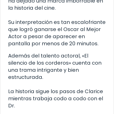
ha dejado una marca imborrable en
la historia del cine.
Su interpretación es tan escalofriante
que logró ganarse el Oscar al Mejor
Actor a pesar de aparecer en
pantalla por menos de 20 minutos.
Además del talento actoral, «El
silencio de los corderos» cuenta con
una trama intrigante y bien
estructurada.
La historia sigue los pasos de Clarice
mientras trabaja codo a codo con el
Dr.