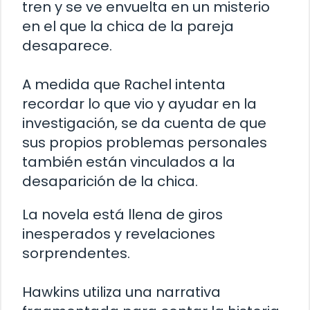
tren y se ve envuelta en un misterio
en el que la chica de la pareja
desaparece.
A medida que Rachel intenta
recordar lo que vio y ayudar en la
investigación, se da cuenta de que
sus propios problemas personales
también están vinculados a la
desaparición de la chica.
La novela está llena de giros
inesperados y revelaciones
sorprendentes.
Hawkins utiliza una narrativa