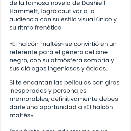
de la famosa novela de Dashiell
Hammett, logró cautivar a la
audiencia con su estilo visual único y
su ritmo frenético.
«El halcón maltés» se convirtió en un
referente para el género del cine
negro, con su atmósfera sombría y
sus diálogos ingeniosos y ácidos.
Si te encantan las películas con giros
inesperados y personajes
memorables, definitivamente debes
darle una oportunidad a «El halcón
maltés».