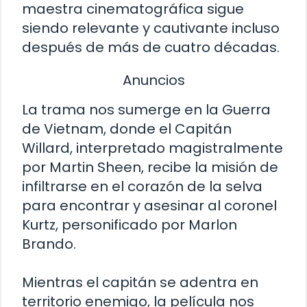
maestra cinematográfica sigue
siendo relevante y cautivante incluso
después de más de cuatro décadas.
Anuncios
La trama nos sumerge en la Guerra
de Vietnam, donde el Capitán
Willard, interpretado magistralmente
por Martin Sheen, recibe la misión de
infiltrarse en el corazón de la selva
para encontrar y asesinar al coronel
Kurtz, personificado por Marlon
Brando.
Mientras el capitán se adentra en
territorio enemigo, la película nos