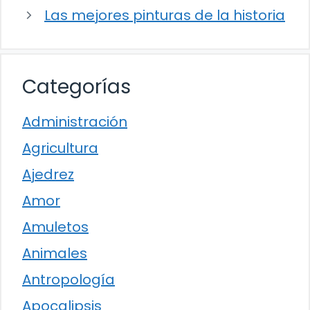
Las mejores pinturas de la historia
Categorías
Administración
Agricultura
Ajedrez
Amor
Amuletos
Animales
Antropología
Apocalipsis