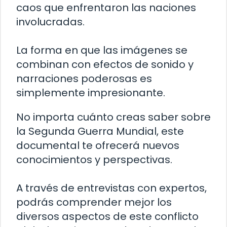
caos que enfrentaron las naciones
involucradas.
La forma en que las imágenes se
combinan con efectos de sonido y
narraciones poderosas es
simplemente impresionante.
No importa cuánto creas saber sobre
la Segunda Guerra Mundial, este
documental te ofrecerá nuevos
conocimientos y perspectivas.
A través de entrevistas con expertos,
podrás comprender mejor los
diversos aspectos de este conflicto