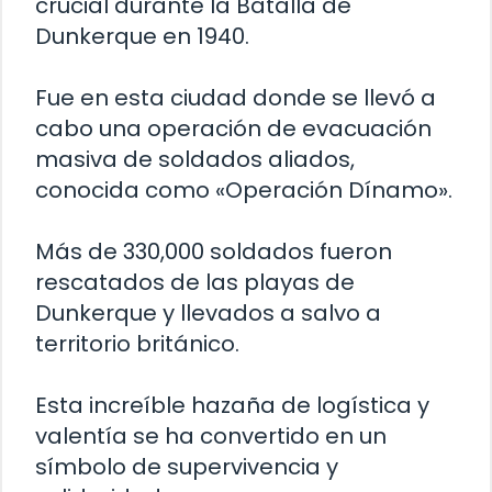
crucial durante la Batalla de
Dunkerque en 1940.
Fue en esta ciudad donde se llevó a
cabo una operación de evacuación
masiva de soldados aliados,
conocida como «Operación Dínamo».
Más de 330,000 soldados fueron
rescatados de las playas de
Dunkerque y llevados a salvo a
territorio británico.
Esta increíble hazaña de logística y
valentía se ha convertido en un
símbolo de supervivencia y