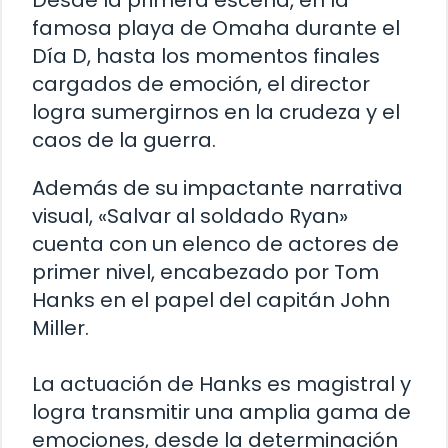
famosa playa de Omaha durante el
Día D, hasta los momentos finales
cargados de emoción, el director
logra sumergirnos en la crudeza y el
caos de la guerra.
Además de su impactante narrativa
visual, «Salvar al soldado Ryan»
cuenta con un elenco de actores de
primer nivel, encabezado por Tom
Hanks en el papel del capitán John
Miller.
La actuación de Hanks es magistral y
logra transmitir una amplia gama de
emociones, desde la determinación