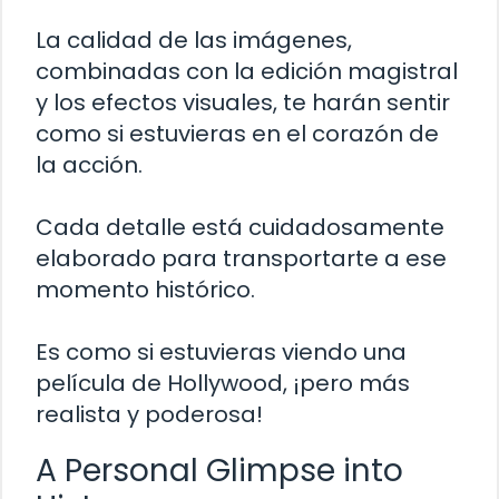
La calidad de las imágenes,
combinadas con la edición magistral
y los efectos visuales, te harán sentir
como si estuvieras en el corazón de
la acción.
Cada detalle está cuidadosamente
elaborado para transportarte a ese
momento histórico.
Es como si estuvieras viendo una
película de Hollywood, ¡pero más
realista y poderosa!
A Personal Glimpse into