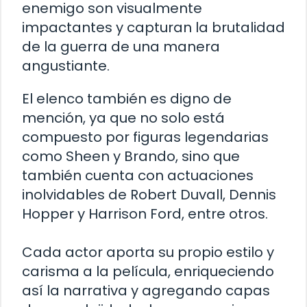
enemigo son visualmente
impactantes y capturan la brutalidad
de la guerra de una manera
angustiante.
El elenco también es digno de
mención, ya que no solo está
compuesto por figuras legendarias
como Sheen y Brando, sino que
también cuenta con actuaciones
inolvidables de Robert Duvall, Dennis
Hopper y Harrison Ford, entre otros.
Cada actor aporta su propio estilo y
carisma a la película, enriqueciendo
así la narrativa y agregando capas