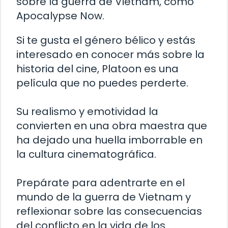
sobre la guerra de Vietnam, como
Apocalypse Now.
Si te gusta el género bélico y estás
interesado en conocer más sobre la
historia del cine, Platoon es una
película que no puedes perderte.
Su realismo y emotividad la
convierten en una obra maestra que
ha dejado una huella imborrable en
la cultura cinematográfica.
Prepárate para adentrarte en el
mundo de la guerra de Vietnam y
reflexionar sobre las consecuencias
del conflicto en la vida de los