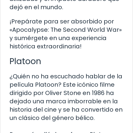
dejó en el mundo.
¡Prepárate para ser absorbido por
«Apocalypse: The Second World War»
y sumérgete en una experiencia
histórica extraordinaria!
Platoon
¿Quién no ha escuchado hablar de la
película Platoon? Este icónico filme
dirigido por Oliver Stone en 1986 ha
dejado una marca imborrable en la
historia del cine y se ha convertido en
un clásico del género bélico.