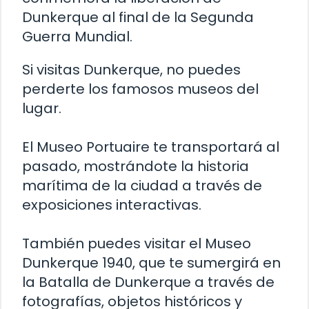
Dunkerque al final de la Segunda
Guerra Mundial.
Si visitas Dunkerque, no puedes
perderte los famosos museos del
lugar.
El Museo Portuaire te transportará al
pasado, mostrándote la historia
marítima de la ciudad a través de
exposiciones interactivas.
También puedes visitar el Museo
Dunkerque 1940, que te sumergirá en
la Batalla de Dunkerque a través de
fotografías, objetos históricos y