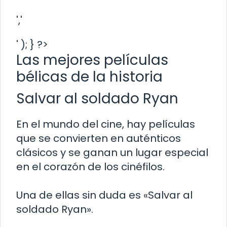
','
' ); } ?>
Las mejores películas
bélicas de la historia
Salvar al soldado Ryan
En el mundo del cine, hay películas
que se convierten en auténticos
clásicos y se ganan un lugar especial
en el corazón de los cinéfilos.
Una de ellas sin duda es «Salvar al
soldado Ryan».