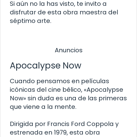
Si aún no la has visto, te invito a
disfrutar de esta obra maestra del
séptimo arte.
Anuncios
Apocalypse Now
Cuando pensamos en películas
icónicas del cine bélico, «Apocalypse
Now» sin duda es una de las primeras
que viene a la mente.
Dirigida por Francis Ford Coppola y
estrenada en 1979, esta obra