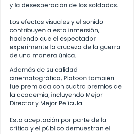
y la desesperación de los soldados.
Los efectos visuales y el sonido
contribuyen a esta inmersión,
haciendo que el espectador
experimente la crudeza de la guerra
de una manera única.
Además de su calidad
cinematográfica, Platoon también
fue premiada con cuatro premios de
la academia, incluyendo Mejor
Director y Mejor Película.
Esta aceptación por parte de la
crítica y el público demuestran el