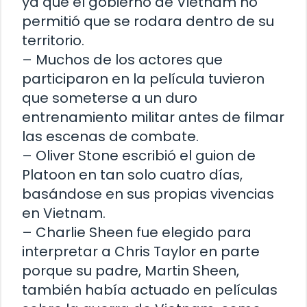
ya que el gobierno de Vietnam no
permitió que se rodara dentro de su
territorio.
– Muchos de los actores que
participaron en la película tuvieron
que someterse a un duro
entrenamiento militar antes de filmar
las escenas de combate.
– Oliver Stone escribió el guion de
Platoon en tan solo cuatro días,
basándose en sus propias vivencias
en Vietnam.
– Charlie Sheen fue elegido para
interpretar a Chris Taylor en parte
porque su padre, Martin Sheen,
también había actuado en películas