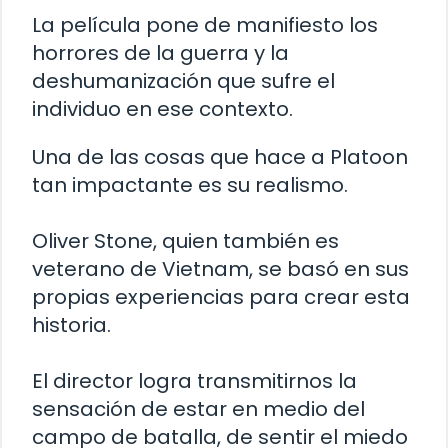
La película pone de manifiesto los
horrores de la guerra y la
deshumanización que sufre el
individuo en ese contexto.
Una de las cosas que hace a Platoon
tan impactante es su realismo.
Oliver Stone, quien también es
veterano de Vietnam, se basó en sus
propias experiencias para crear esta
historia.
El director logra transmitirnos la
sensación de estar en medio del
campo de batalla, de sentir el miedo