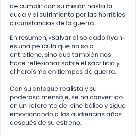
de cumplir con su misión hasta la
duda y el sufrimiento por las horribles
circunstancias de la guerra.
En resumen, «Salvar al soldado Ryan»
es una película que no solo
entretiene, sino que también nos
hace reflexionar sobre el sacrificio y
el heroísmo en tiempos de guerra.
Con su enfoque realista y su
poderoso mensaje, se ha convertido
en un referente del cine bélico y sigue
emocionando a las audiencias años
después de su estreno.