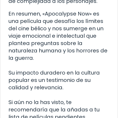
de complejidad a los personajes.
En resumen, «Apocalypse Now» es
una película que desafía los límites
del cine bélico y nos sumerge en un
viaje emocional e intelectual que
plantea preguntas sobre la
naturaleza humana y los horrores de
la guerra.
Su impacto duradero en la cultura
popular es un testimonio de su
calidad y relevancia.
Si aún no la has visto, te
recomendaría que la añadas a tu
lista de películas pendientes.