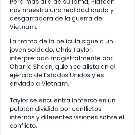
Pero más allá de su fama, Platoon
nos muestra una realidad cruda y
desgarradora de la guerra de
Vietnam.
La trama de la película sigue a un
joven soldado, Chris Taylor,
interpretado magistralmente por
Charlie Sheen, quien se alista en el
ejército de Estados Unidos y es
enviado a Vietnam.
Taylor se encuentra inmerso en un
pelotón dividido por conflictos
internos y diferentes visiones sobre el
conflicto.