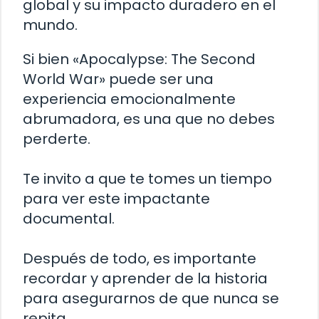
global y su impacto duradero en el
mundo.
Si bien «Apocalypse: The Second
World War» puede ser una
experiencia emocionalmente
abrumadora, es una que no debes
perderte.
Te invito a que te tomes un tiempo
para ver este impactante
documental.
Después de todo, es importante
recordar y aprender de la historia
para asegurarnos de que nunca se
repita.