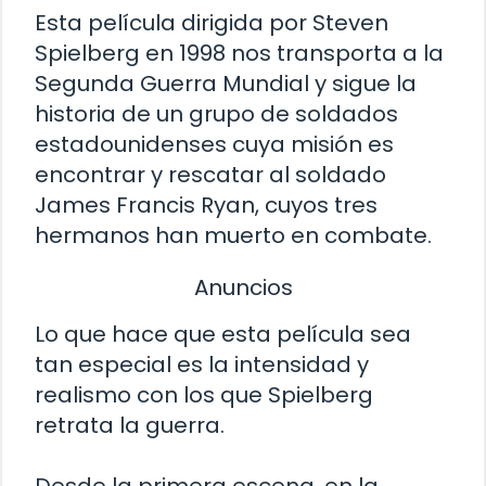
Esta película dirigida por Steven
Spielberg en 1998 nos transporta a la
Segunda Guerra Mundial y sigue la
historia de un grupo de soldados
estadounidenses cuya misión es
encontrar y rescatar al soldado
James Francis Ryan, cuyos tres
hermanos han muerto en combate.
Anuncios
Lo que hace que esta película sea
tan especial es la intensidad y
realismo con los que Spielberg
retrata la guerra.
Desde la primera escena, en la