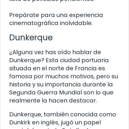
Prepárate para una experiencia
cinematográfica inolvidable.
Dunkerque
¿Alguna vez has oído hablar de
Dunkerque? Esta ciudad portuaria
situada en el norte de Francia es
famosa por muchos motivos, pero su
historia y su importancia durante la
Segunda Guerra Mundial son lo que
realmente la hacen destacar.
Dunkerque, también conocida como
Dunkirk en inglés, jugó un papel