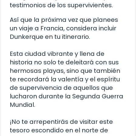
testimonios de los supervivientes.
Así que la próxima vez que planees
un viaje a Francia, considera incluir
Dunkerque en tu itinerario.
Esta ciudad vibrante y llena de
historia no solo te deleitará con sus
hermosas playas, sino que también
te recordará la valentía y el espíritu
de supervivencia de aquellos que
lucharon durante la Segunda Guerra
Mundial.
¡No te arrepentirás de visitar este
tesoro escondido en el norte de