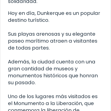
solidaridad.
Hoy en día, Dunkerque es un popular
destino turístico.
Sus playas arenosas y su elegante
paseo marítimo atraen a visitantes
de todas partes.
Además, la ciudad cuenta con una
gran cantidad de museos y
monumentos históricos que honran
su pasado.
Uno de los lugares más visitados es
el Monumento a la Liberación, que
conmemora la liberación de