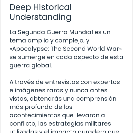
Deep Historical
Understanding
La Segunda Guerra Mundial es un
tema amplio y complejo, y
«Apocalypse: The Second World War»
se sumerge en cada aspecto de esta
guerra global.
A través de entrevistas con expertos
e imágenes raras y nunca antes
vistas, obtendrás una comprensión
más profunda de los
acontecimientos que llevaron al
conflicto, las estrategias militares
utilizadas y el impacto duradero que