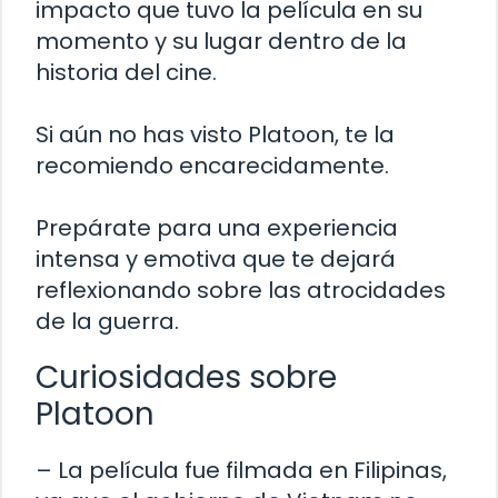
impacto que tuvo la película en su
momento y su lugar dentro de la
historia del cine.
Si aún no has visto Platoon, te la
recomiendo encarecidamente.
Prepárate para una experiencia
intensa y emotiva que te dejará
reflexionando sobre las atrocidades
de la guerra.
Curiosidades sobre
Platoon
– La película fue filmada en Filipinas,