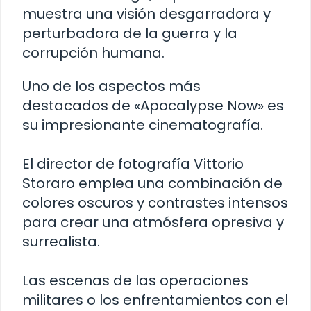
muestra una visión desgarradora y
perturbadora de la guerra y la
corrupción humana.
Uno de los aspectos más
destacados de «Apocalypse Now» es
su impresionante cinematografía.
El director de fotografía Vittorio
Storaro emplea una combinación de
colores oscuros y contrastes intensos
para crear una atmósfera opresiva y
surrealista.
Las escenas de las operaciones
militares o los enfrentamientos con el