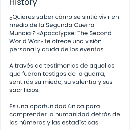
History
¿Quieres saber cómo se sintió vivir en
medio de la Segunda Guerra
Mundial? «Apocalypse: The Second
World War» te ofrece una visión
personal y cruda de los eventos.
A través de testimonios de aquellos
que fueron testigos de la guerra,
sentirás su miedo, su valentía y sus
sacrificios.
Es una oportunidad única para
comprender la humanidad detrás de
los números y las estadísticas.