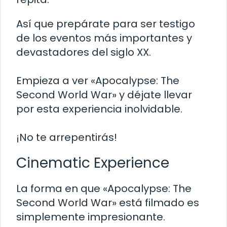
Así que prepárate para ser testigo
de los eventos más importantes y
devastadores del siglo XX.
Empieza a ver «Apocalypse: The
Second World War» y déjate llevar
por esta experiencia inolvidable.
¡No te arrepentirás!
Cinematic Experience
La forma en que «Apocalypse: The
Second World War» está filmado es
simplemente impresionante.