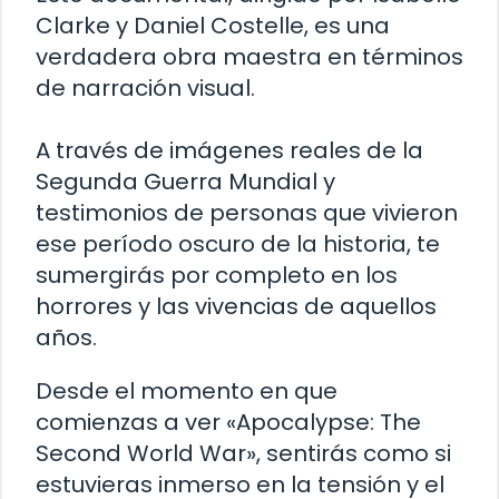
Clarke y Daniel Costelle, es una
verdadera obra maestra en términos
de narración visual.
A través de imágenes reales de la
Segunda Guerra Mundial y
testimonios de personas que vivieron
ese período oscuro de la historia, te
sumergirás por completo en los
horrores y las vivencias de aquellos
años.
Desde el momento en que
comienzas a ver «Apocalypse: The
Second World War», sentirás como si
estuvieras inmerso en la tensión y el