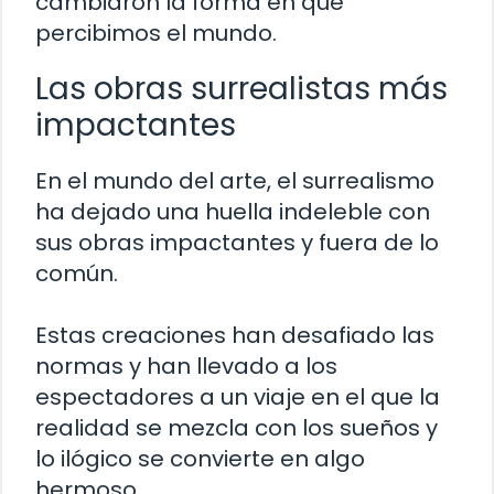
cambiaron la forma en que
percibimos el mundo.
Las obras surrealistas más
impactantes
En el mundo del arte, el surrealismo
ha dejado una huella indeleble con
sus obras impactantes y fuera de lo
común.
Estas creaciones han desafiado las
normas y han llevado a los
espectadores a un viaje en el que la
realidad se mezcla con los sueños y
lo ilógico se convierte en algo
hermoso.