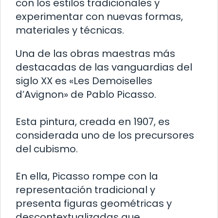
con los estilos tradicionales y
experimentar con nuevas formas,
materiales y técnicas.
Una de las obras maestras más
destacadas de las vanguardias del
siglo XX es «Les Demoiselles
d’Avignon» de Pablo Picasso.
Esta pintura, creada en 1907, es
considerada uno de los precursores
del cubismo.
En ella, Picasso rompe con la
representación tradicional y
presenta figuras geométricas y
descontextualizadas que