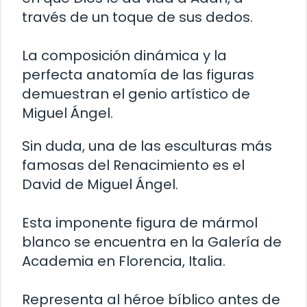
través de un toque de sus dedos.
La composición dinámica y la
perfecta anatomía de las figuras
demuestran el genio artístico de
Miguel Ángel.
Sin duda, una de las esculturas más
famosas del Renacimiento es el
David de Miguel Ángel.
Esta imponente figura de mármol
blanco se encuentra en la Galería de
Academia en Florencia, Italia.
Representa al héroe bíblico antes de