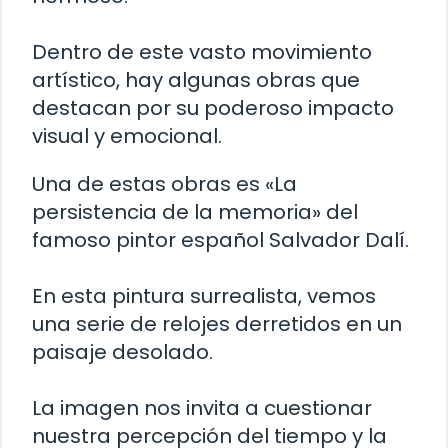
Dentro de este vasto movimiento
artístico, hay algunas obras que
destacan por su poderoso impacto
visual y emocional.
Una de estas obras es «La
persistencia de la memoria» del
famoso pintor español Salvador Dalí.
En esta pintura surrealista, vemos
una serie de relojes derretidos en un
paisaje desolado.
La imagen nos invita a cuestionar
nuestra percepción del tiempo y la