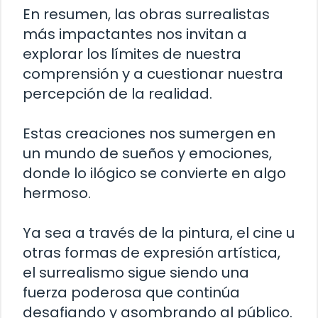
En resumen, las obras surrealistas
más impactantes nos invitan a
explorar los límites de nuestra
comprensión y a cuestionar nuestra
percepción de la realidad.
Estas creaciones nos sumergen en
un mundo de sueños y emociones,
donde lo ilógico se convierte en algo
hermoso.
Ya sea a través de la pintura, el cine u
otras formas de expresión artística,
el surrealismo sigue siendo una
fuerza poderosa que continúa
desafiando y asombrando al público.