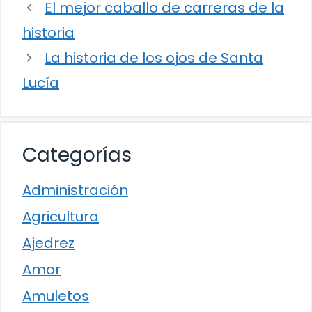
El mejor caballo de carreras de la
historia
La historia de los ojos de Santa
Lucía
Categorías
Administración
Agricultura
Ajedrez
Amor
Amuletos