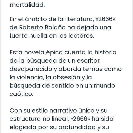
mortalidad.
En el ámbito de la literatura, «2666»
de Roberto Bolaño ha dejado una
fuerte huella en los lectores.
Esta novela épica cuenta la historia
de la búsqueda de un escritor
desaparecido y aborda temas como
la violencia, la obsesión y la
búsqueda de sentido en un mundo
caótico.
Con su estilo narrativo único y su
estructura no lineal, «2666» ha sido
elogiada por su profundidad y su