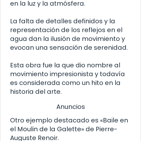
en la luz y la atmósfera.
La falta de detalles definidos y la
representación de los reflejos en el
agua dan la ilusión de movimiento y
evocan una sensación de serenidad.
Esta obra fue la que dio nombre al
movimiento impresionista y todavía
es considerada como un hito en la
historia del arte.
Anuncios
Otro ejemplo destacado es «Baile en
el Moulin de la Galette» de Pierre-
Auguste Renoir.