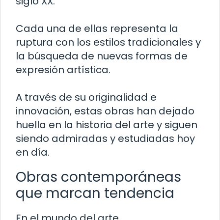
siglo XX.
Cada una de ellas representa la
ruptura con los estilos tradicionales y
la búsqueda de nuevas formas de
expresión artística.
A través de su originalidad e
innovación, estas obras han dejado
huella en la historia del arte y siguen
siendo admiradas y estudiadas hoy
en día.
Obras contemporáneas
que marcan tendencia
En el mundo del arte