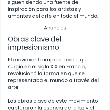
siguen siendo una fuente de
inspiración para los artistas y
amantes del arte en todo el mundo.
Anuncios
Obras clave del
impresionismo
El movimiento impresionista, que
surgió en el siglo XIX en Francia,
revolucionó la forma en que se
representaba el mundo a través del
arte.
Las obras clave de este movimiento
capturaron la esencia de la luz y el