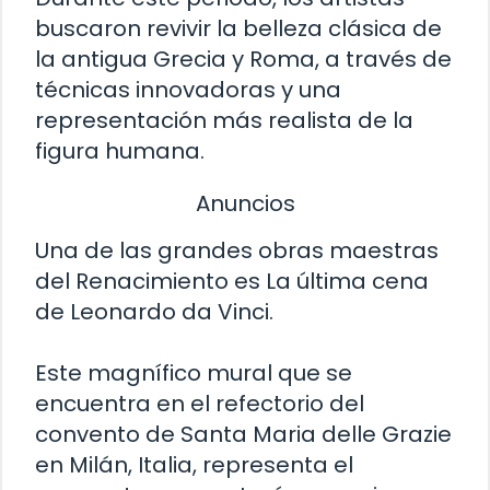
buscaron revivir la belleza clásica de
la antigua Grecia y Roma, a través de
técnicas innovadoras y una
representación más realista de la
figura humana.
Anuncios
Una de las grandes obras maestras
del Renacimiento es La última cena
de Leonardo da Vinci.
Este magnífico mural que se
encuentra en el refectorio del
convento de Santa Maria delle Grazie
en Milán, Italia, representa el