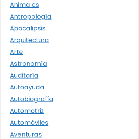
Animales
Antropología
Apocalipsis
Arquitectura
Arte
Astronomía
Auditoría
Autoayuda
Autobiografía
Automotriz
Automóviles
Aventuras