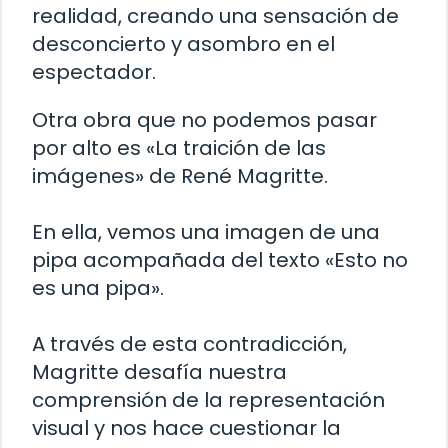
realidad, creando una sensación de
desconcierto y asombro en el
espectador.
Otra obra que no podemos pasar
por alto es «La traición de las
imágenes» de René Magritte.
En ella, vemos una imagen de una
pipa acompañada del texto «Esto no
es una pipa».
A través de esta contradicción,
Magritte desafía nuestra
comprensión de la representación
visual y nos hace cuestionar la