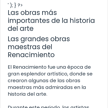
' ); } ?>
Las obras más
importantes de la historia
del arte
Las grandes obras
maestras del
Renacimiento
El Renacimiento fue una época de
gran esplendor artístico, donde se
crearon algunas de las obras
maestras más admiradas en la
historia del arte.
Durante este periodo, los artistas