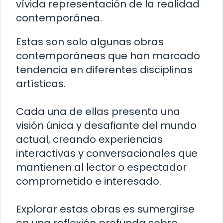
vívida representación de la realidad
contemporánea.
Estas son solo algunas obras
contemporáneas que han marcado
tendencia en diferentes disciplinas
artísticas.
Cada una de ellas presenta una
visión única y desafiante del mundo
actual, creando experiencias
interactivas y conversacionales que
mantienen al lector o espectador
comprometido e interesado.
Explorar estas obras es sumergirse