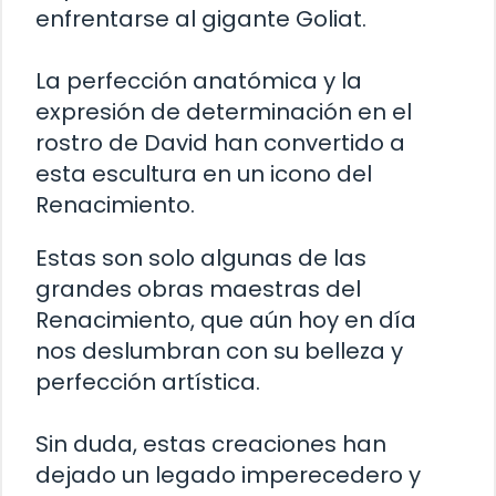
enfrentarse al gigante Goliat.
La perfección anatómica y la
expresión de determinación en el
rostro de David han convertido a
esta escultura en un icono del
Renacimiento.
Estas son solo algunas de las
grandes obras maestras del
Renacimiento, que aún hoy en día
nos deslumbran con su belleza y
perfección artística.
Sin duda, estas creaciones han
dejado un legado imperecedero y