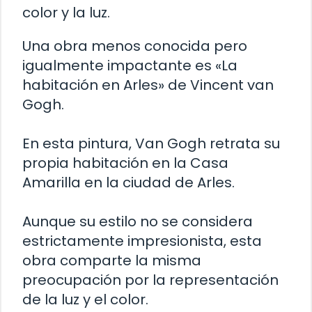
color y la luz.
Una obra menos conocida pero
igualmente impactante es «La
habitación en Arles» de Vincent van
Gogh.
En esta pintura, Van Gogh retrata su
propia habitación en la Casa
Amarilla en la ciudad de Arles.
Aunque su estilo no se considera
estrictamente impresionista, esta
obra comparte la misma
preocupación por la representación
de la luz y el color.