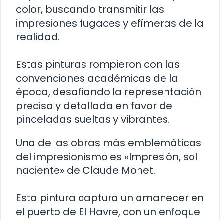
color, buscando transmitir las
impresiones fugaces y efímeras de la
realidad.
Estas pinturas rompieron con las
convenciones académicas de la
época, desafiando la representación
precisa y detallada en favor de
pinceladas sueltas y vibrantes.
Una de las obras más emblemáticas
del impresionismo es «Impresión, sol
naciente» de Claude Monet.
Esta pintura captura un amanecer en
el puerto de El Havre, con un enfoque