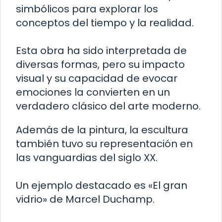
simbólicos para explorar los
conceptos del tiempo y la realidad.
Esta obra ha sido interpretada de
diversas formas, pero su impacto
visual y su capacidad de evocar
emociones la convierten en un
verdadero clásico del arte moderno.
Además de la pintura, la escultura
también tuvo su representación en
las vanguardias del siglo XX.
Un ejemplo destacado es «El gran
vidrio» de Marcel Duchamp.