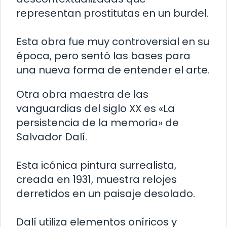
representan prostitutas en un burdel.
Esta obra fue muy controversial en su
época, pero sentó las bases para
una nueva forma de entender el arte.
Otra obra maestra de las
vanguardias del siglo XX es «La
persistencia de la memoria» de
Salvador Dalí.
Esta icónica pintura surrealista,
creada en 1931, muestra relojes
derretidos en un paisaje desolado.
Dalí utiliza elementos oníricos y