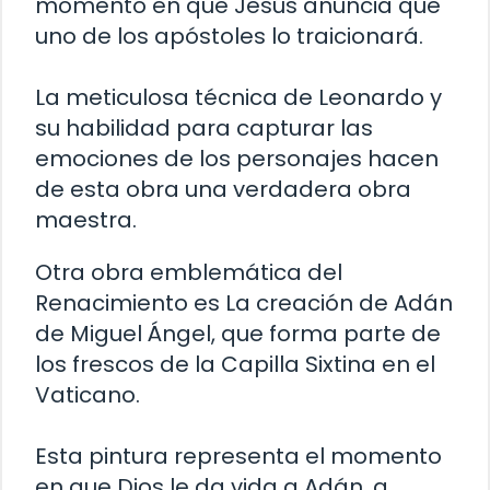
momento en que Jesús anuncia que
uno de los apóstoles lo traicionará.
La meticulosa técnica de Leonardo y
su habilidad para capturar las
emociones de los personajes hacen
de esta obra una verdadera obra
maestra.
Otra obra emblemática del
Renacimiento es La creación de Adán
de Miguel Ángel, que forma parte de
los frescos de la Capilla Sixtina en el
Vaticano.
Esta pintura representa el momento
en que Dios le da vida a Adán, a