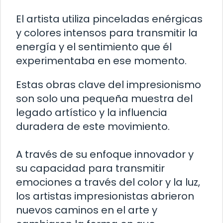
El artista utiliza pinceladas enérgicas
y colores intensos para transmitir la
energía y el sentimiento que él
experimentaba en ese momento.
Estas obras clave del impresionismo
son solo una pequeña muestra del
legado artístico y la influencia
duradera de este movimiento.
A través de su enfoque innovador y
su capacidad para transmitir
emociones a través del color y la luz,
los artistas impresionistas abrieron
nuevos caminos en el arte y