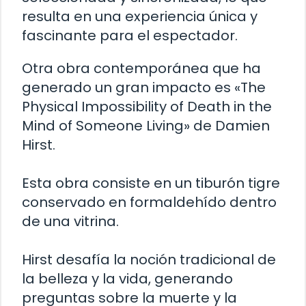
resulta en una experiencia única y
fascinante para el espectador.
Otra obra contemporánea que ha
generado un gran impacto es «The
Physical Impossibility of Death in the
Mind of Someone Living» de Damien
Hirst.
Esta obra consiste en un tiburón tigre
conservado en formaldehído dentro
de una vitrina.
Hirst desafía la noción tradicional de
la belleza y la vida, generando
preguntas sobre la muerte y la