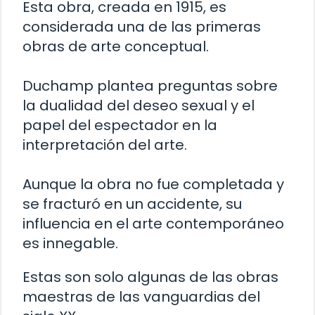
Esta obra, creada en 1915, es
considerada una de las primeras
obras de arte conceptual.
Duchamp plantea preguntas sobre
la dualidad del deseo sexual y el
papel del espectador en la
interpretación del arte.
Aunque la obra no fue completada y
se fracturó en un accidente, su
influencia en el arte contemporáneo
es innegable.
Estas son solo algunas de las obras
maestras de las vanguardias del