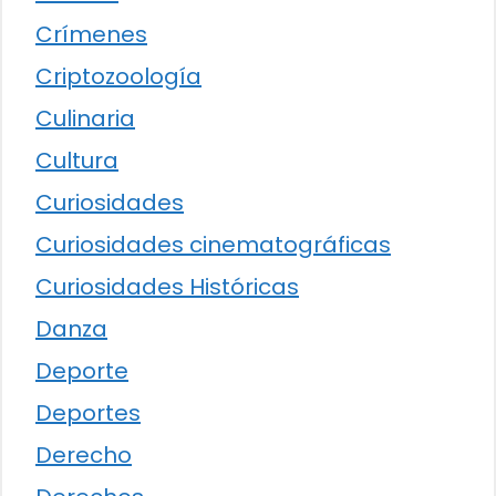
Crímenes
Criptozoología
Culinaria
Cultura
Curiosidades
Curiosidades cinematográficas
Curiosidades Históricas
Danza
Deporte
Deportes
Derecho