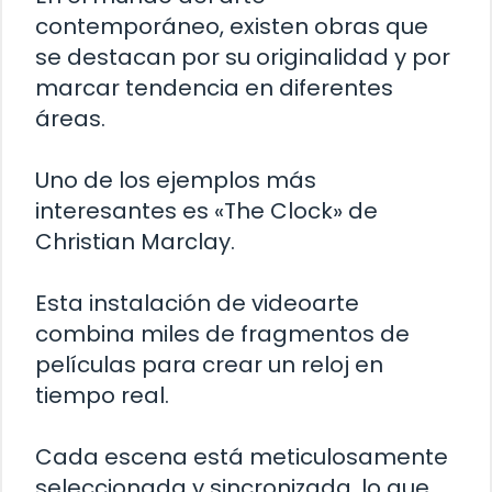
contemporáneo, existen obras que
se destacan por su originalidad y por
marcar tendencia en diferentes
áreas.
Uno de los ejemplos más
interesantes es «The Clock» de
Christian Marclay.
Esta instalación de videoarte
combina miles de fragmentos de
películas para crear un reloj en
tiempo real.
Cada escena está meticulosamente
seleccionada y sincronizada, lo que