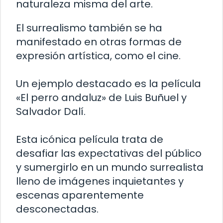
naturaleza misma del arte.
El surrealismo también se ha
manifestado en otras formas de
expresión artística, como el cine.
Un ejemplo destacado es la película
«El perro andaluz» de Luis Buñuel y
Salvador Dalí.
Esta icónica película trata de
desafiar las expectativas del público
y sumergirlo en un mundo surrealista
lleno de imágenes inquietantes y
escenas aparentemente
desconectadas.