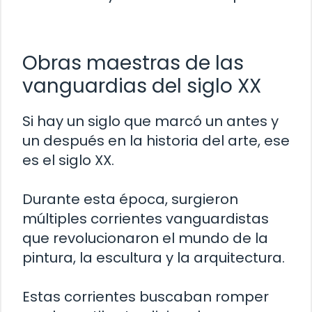
Obras maestras de las
vanguardias del siglo XX
Si hay un siglo que marcó un antes y
un después en la historia del arte, ese
es el siglo XX.
Durante esta época, surgieron
múltiples corrientes vanguardistas
que revolucionaron el mundo de la
pintura, la escultura y la arquitectura.
Estas corrientes buscaban romper