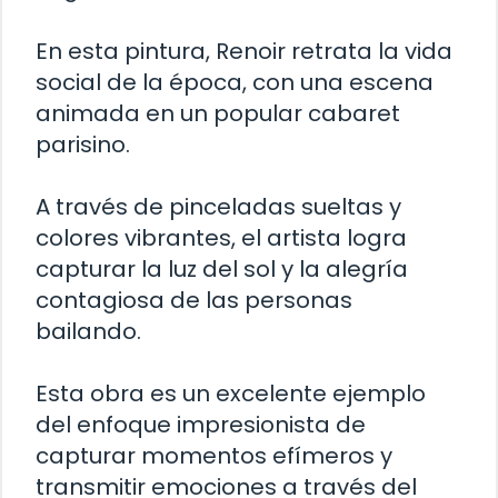
En esta pintura, Renoir retrata la vida
social de la época, con una escena
animada en un popular cabaret
parisino.
A través de pinceladas sueltas y
colores vibrantes, el artista logra
capturar la luz del sol y la alegría
contagiosa de las personas
bailando.
Esta obra es un excelente ejemplo
del enfoque impresionista de
capturar momentos efímeros y
transmitir emociones a través del