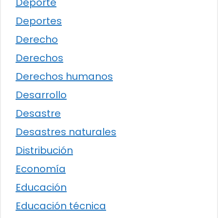
Deporte
Deportes
Derecho
Derechos
Derechos humanos
Desarrollo
Desastre
Desastres naturales
Distribución
Economía
Educación
Educación técnica