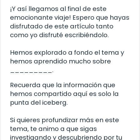
¡Y así llegamos al final de este
emocionante viaje! Espero que hayas
disfrutado de este artículo tanto
como yo disfruté escribiéndolo.
Hemos explorado a fondo el tema y
hemos aprendido mucho sobre
_________.
Recuerda que la información que
hemos compartido aquí es solo la
punta del iceberg.
Si quieres profundizar más en este
tema, te animo a que sigas
investigando y descubriendo por tu