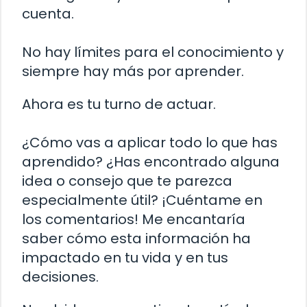
cuenta.
No hay límites para el conocimiento y
siempre hay más por aprender.
Ahora es tu turno de actuar.
¿Cómo vas a aplicar todo lo que has
aprendido? ¿Has encontrado alguna
idea o consejo que te parezca
especialmente útil? ¡Cuéntame en
los comentarios! Me encantaría
saber cómo esta información ha
impactado en tu vida y en tus
decisiones.