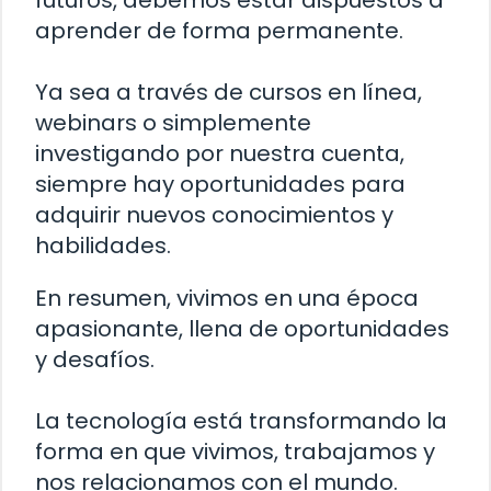
aprender de forma permanente.
Ya sea a través de cursos en línea,
webinars o simplemente
investigando por nuestra cuenta,
siempre hay oportunidades para
adquirir nuevos conocimientos y
habilidades.
En resumen, vivimos en una época
apasionante, llena de oportunidades
y desafíos.
La tecnología está transformando la
forma en que vivimos, trabajamos y
nos relacionamos con el mundo.