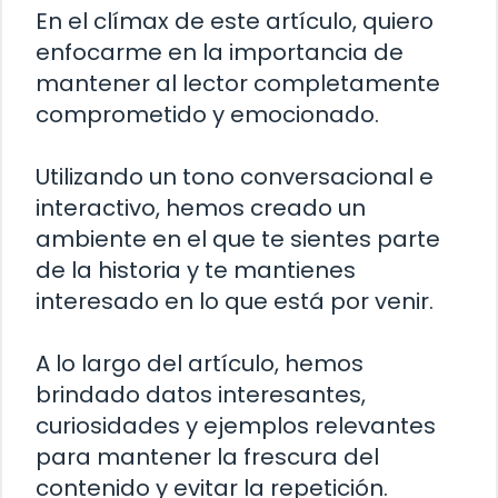
En el clímax de este artículo, quiero
enfocarme en la importancia de
mantener al lector completamente
comprometido y emocionado.
Utilizando un tono conversacional e
interactivo, hemos creado un
ambiente en el que te sientes parte
de la historia y te mantienes
interesado en lo que está por venir.
A lo largo del artículo, hemos
brindado datos interesantes,
curiosidades y ejemplos relevantes
para mantener la frescura del
contenido y evitar la repetición.