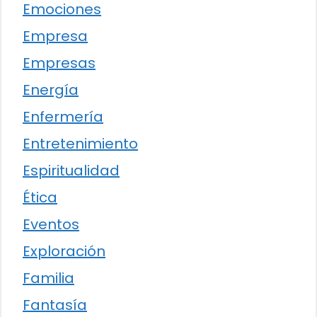
Emociones
Empresa
Empresas
Energía
Enfermería
Entretenimiento
Espiritualidad
Ética
Eventos
Exploración
Familia
Fantasía