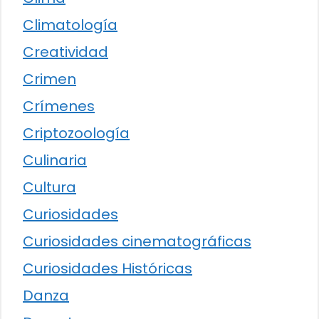
Climatología
Creatividad
Crimen
Crímenes
Criptozoología
Culinaria
Cultura
Curiosidades
Curiosidades cinematográficas
Curiosidades Históricas
Danza