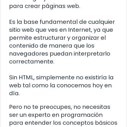
para crear páginas web.
Es la base fundamental de cualquier
sitio web que ves en Internet, ya que
permite estructurar y organizar el
contenido de manera que los
navegadores puedan interpretarlo
correctamente.
Sin HTML, simplemente no existiría la
web tal como la conocemos hoy en
día.
Pero no te preocupes, no necesitas
ser un experto en programación
para entender los conceptos básicos