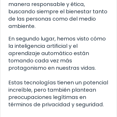
manera responsable y ética,
buscando siempre el bienestar tanto
de las personas como del medio
ambiente.
En segundo lugar, hemos visto cómo
la inteligencia artificial y el
aprendizaje automático están
tomando cada vez más
protagonismo en nuestras vidas.
Estas tecnologías tienen un potencial
increíble, pero también plantean
preocupaciones legítimas en
términos de privacidad y seguridad.