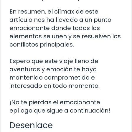
En resumen, el clímax de este
artículo nos ha llevado a un punto
emocionante donde todos los
elementos se unen y se resuelven los
conflictos principales.
Espero que este viaje lleno de
aventuras y emoción te haya
mantenido comprometido e
interesado en todo momento.
¡No te pierdas el emocionante
epílogo que sigue a continuación!
Desenlace