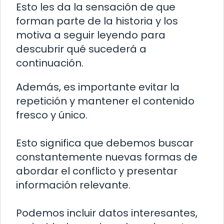
Esto les da la sensación de que
forman parte de la historia y los
motiva a seguir leyendo para
descubrir qué sucederá a
continuación.
Además, es importante evitar la
repetición y mantener el contenido
fresco y único.
Esto significa que debemos buscar
constantemente nuevas formas de
abordar el conflicto y presentar
información relevante.
Podemos incluir datos interesantes,