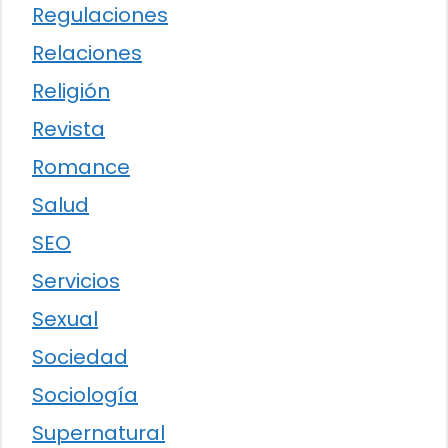
Regulaciones
Relaciones
Religión
Revista
Romance
Salud
SEO
Servicios
Sexual
Sociedad
Sociología
Supernatural