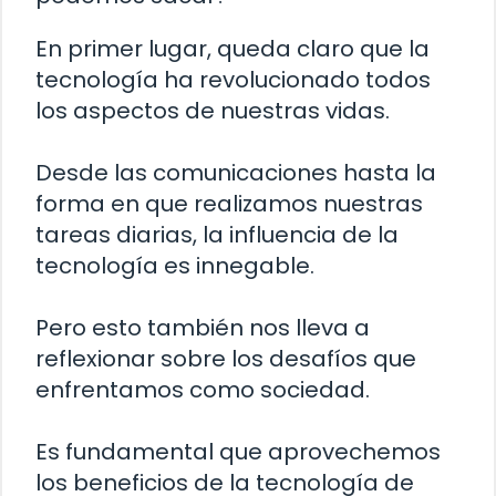
En primer lugar, queda claro que la
tecnología ha revolucionado todos
los aspectos de nuestras vidas.
Desde las comunicaciones hasta la
forma en que realizamos nuestras
tareas diarias, la influencia de la
tecnología es innegable.
Pero esto también nos lleva a
reflexionar sobre los desafíos que
enfrentamos como sociedad.
Es fundamental que aprovechemos
los beneficios de la tecnología de