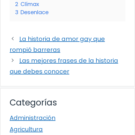
2
Clímax
3
Desenlace
La historia de amor gay que
rompió barreras
Las mejores frases de la historia
que debes conocer
Categorías
Administración
Agricultura