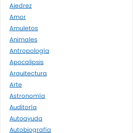
Ajedrez
Amor
Amuletos
Animales
Antropología
Apocalipsis
Arquitectura
Arte
Astronomía
Auditoría
Autoayuda
Autobiografía