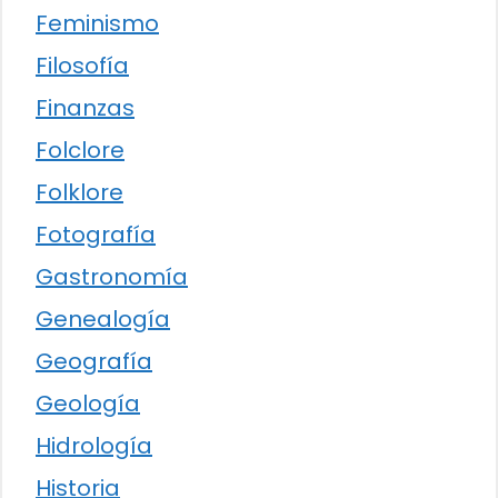
Feminismo
Filosofía
Finanzas
Folclore
Folklore
Fotografía
Gastronomía
Genealogía
Geografía
Geología
Hidrología
Historia