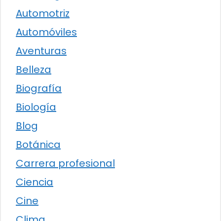
Automotriz
Automóviles
Aventuras
Belleza
Biografía
Biología
Blog
Botánica
Carrera profesional
Ciencia
Cine
Clima