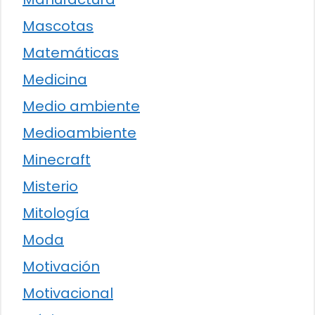
Mascotas
Matemáticas
Medicina
Medio ambiente
Medioambiente
Minecraft
Misterio
Mitología
Moda
Motivación
Motivacional