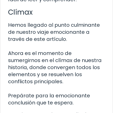
Clímax
Hemos llegado al punto culminante
de nuestro viaje emocionante a
través de este artículo.
Ahora es el momento de
sumergirnos en el clímax de nuestra
historia, donde convergen todos los
elementos y se resuelven los
conflictos principales.
Prepárate para la emocionante
conclusión que te espera.