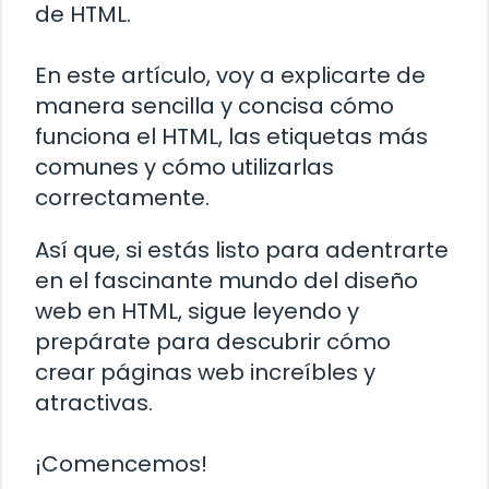
de HTML.
En este artículo, voy a explicarte de
manera sencilla y concisa cómo
funciona el HTML, las etiquetas más
comunes y cómo utilizarlas
correctamente.
Así que, si estás listo para adentrarte
en el fascinante mundo del diseño
web en HTML, sigue leyendo y
prepárate para descubrir cómo
crear páginas web increíbles y
atractivas.
¡Comencemos!