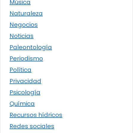
Música
Naturaleza
Negocios
Noticias
Paleontología
Periodismo
Política
Privacidad
Psicología
Química
Recursos hídricos
Redes sociales