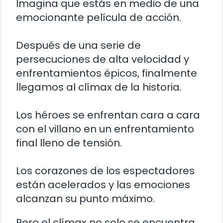
Imagina que estás en medio de una
emocionante película de acción.
Después de una serie de
persecuciones de alta velocidad y
enfrentamientos épicos, finalmente
llegamos al clímax de la historia.
Los héroes se enfrentan cara a cara
con el villano en un enfrentamiento
final lleno de tensión.
Los corazones de los espectadores
están acelerados y las emociones
alcanzan su punto máximo.
Pero el clímax no solo se encuentra