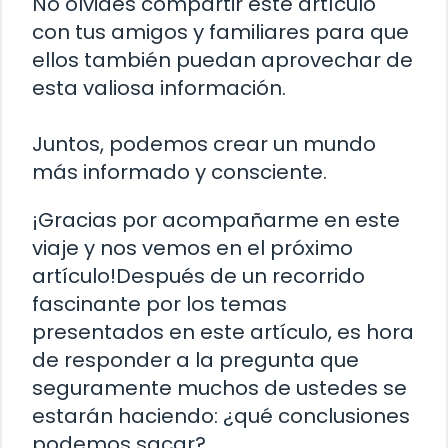
No olvides compartir este artículo
con tus amigos y familiares para que
ellos también puedan aprovechar de
esta valiosa información.
Juntos, podemos crear un mundo
más informado y consciente.
¡Gracias por acompañarme en este
viaje y nos vemos en el próximo
artículo!Después de un recorrido
fascinante por los temas
presentados en este artículo, es hora
de responder a la pregunta que
seguramente muchos de ustedes se
estarán haciendo: ¿qué conclusiones
podemos sacar?