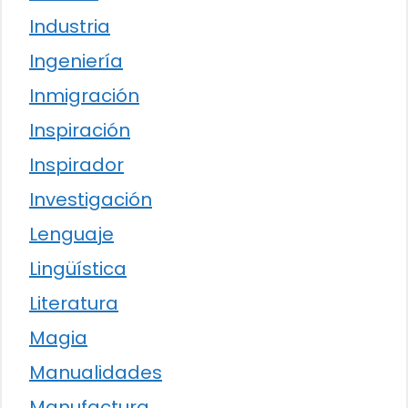
Industria
Ingeniería
Inmigración
Inspiración
Inspirador
Investigación
Lenguaje
Lingüística
Literatura
Magia
Manualidades
Manufactura