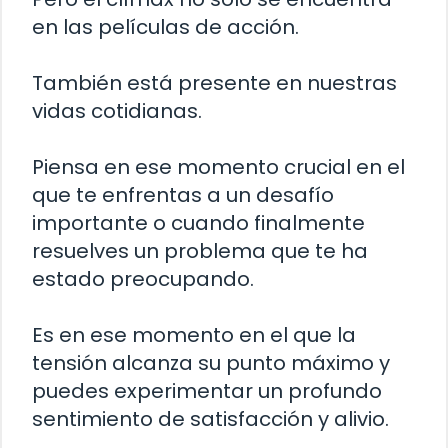
en las películas de acción.
También está presente en nuestras
vidas cotidianas.
Piensa en ese momento crucial en el
que te enfrentas a un desafío
importante o cuando finalmente
resuelves un problema que te ha
estado preocupando.
Es en ese momento en el que la
tensión alcanza su punto máximo y
puedes experimentar un profundo
sentimiento de satisfacción y alivio.