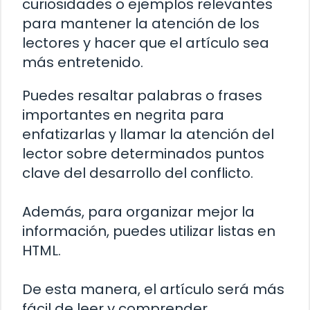
curiosidades o ejemplos relevantes
para mantener la atención de los
lectores y hacer que el artículo sea
más entretenido.
Puedes resaltar palabras o frases
importantes en negrita para
enfatizarlas y llamar la atención del
lector sobre determinados puntos
clave del desarrollo del conflicto.
Además, para organizar mejor la
información, puedes utilizar listas en
HTML.
De esta manera, el artículo será más
fácil de leer y comprender.