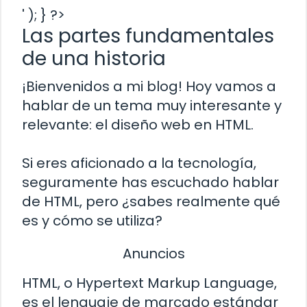
' ); } ?>
Las partes fundamentales
de una historia
¡Bienvenidos a mi blog! Hoy vamos a
hablar de un tema muy interesante y
relevante: el diseño web en HTML.
Si eres aficionado a la tecnología,
seguramente has escuchado hablar
de HTML, pero ¿sabes realmente qué
es y cómo se utiliza?
Anuncios
HTML, o Hypertext Markup Language,
es el lenguaje de marcado estándar