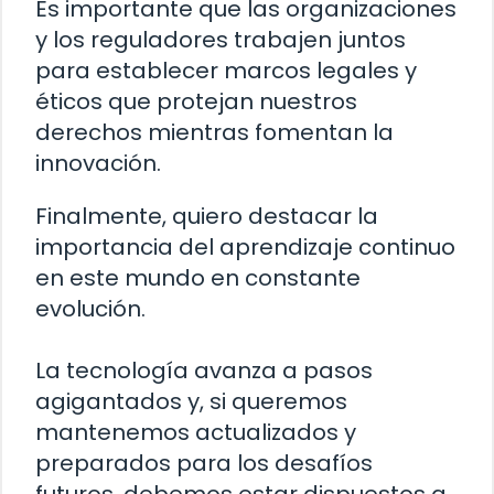
Es importante que las organizaciones
y los reguladores trabajen juntos
para establecer marcos legales y
éticos que protejan nuestros
derechos mientras fomentan la
innovación.
Finalmente, quiero destacar la
importancia del aprendizaje continuo
en este mundo en constante
evolución.
La tecnología avanza a pasos
agigantados y, si queremos
mantenemos actualizados y
preparados para los desafíos
futuros, debemos estar dispuestos a