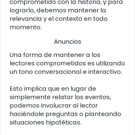
comprometido con la historia, y para
lograrlo, debemos mantener la
relevancia y el contexto en todo
momento.
Anuncios
Una forma de mantener a los
lectores comprometidos es utilizando
un tono conversacional e interactivo.
Esto implica que en lugar de
simplemente relatar los eventos,
podemos involucrar al lector
haciéndole preguntas o planteando
situaciones hipotéticas.