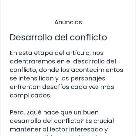
Anuncios
Desarrollo del conflicto
En esta etapa del artículo, nos
adentraremos en el desarrollo del
conflicto, donde los acontecimientos
se intensifican y los personajes
enfrentan desafíos cada vez más
complicados.
Pero, ¿qué hace que un buen
desarrollo del conflicto? Es crucial
mantener al lector interesado y