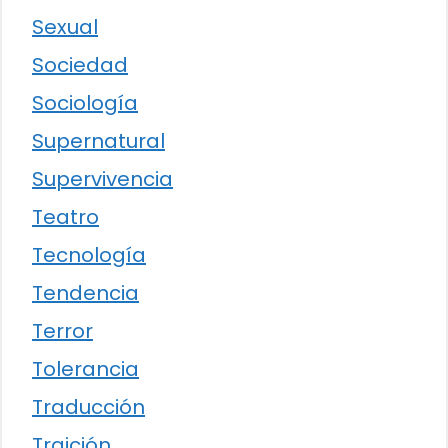
Sexual
Sociedad
Sociología
Supernatural
Supervivencia
Teatro
Tecnología
Tendencia
Terror
Tolerancia
Traducción
Traición