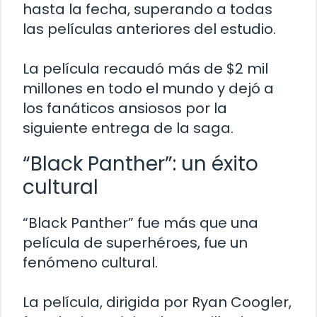
hasta la fecha, superando a todas
las películas anteriores del estudio.
La película recaudó más de $2 mil
millones en todo el mundo y dejó a
los fanáticos ansiosos por la
siguiente entrega de la saga.
“Black Panther”: un éxito
cultural
“Black Panther” fue más que una
película de superhéroes, fue un
fenómeno cultural.
La película, dirigida por Ryan Coogler,