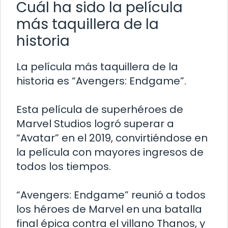
Cuál ha sido la película
más taquillera de la
historia
La película más taquillera de la
historia es “Avengers: Endgame”.
Esta película de superhéroes de
Marvel Studios logró superar a
“Avatar” en el 2019, convirtiéndose en
la película con mayores ingresos de
todos los tiempos.
“Avengers: Endgame” reunió a todos
los héroes de Marvel en una batalla
final épica contra el villano Thanos, y