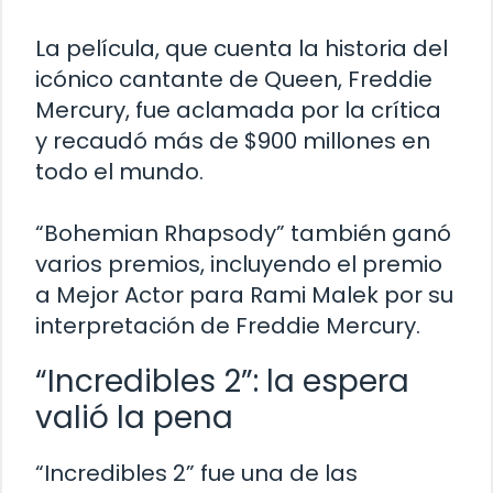
La película, que cuenta la historia del
icónico cantante de Queen, Freddie
Mercury, fue aclamada por la crítica
y recaudó más de $900 millones en
todo el mundo.
“Bohemian Rhapsody” también ganó
varios premios, incluyendo el premio
a Mejor Actor para Rami Malek por su
interpretación de Freddie Mercury.
“Incredibles 2”: la espera
valió la pena
“Incredibles 2” fue una de las