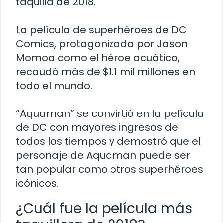
taquilla de 2018.
La película de superhéroes de DC
Comics, protagonizada por Jason
Momoa como el héroe acuático,
recaudó más de $1.1 mil millones en
todo el mundo.
“Aquaman” se convirtió en la película
de DC con mayores ingresos de
todos los tiempos y demostró que el
personaje de Aquaman puede ser
tan popular como otros superhéroes
icónicos.
¿Cuál fue la película más