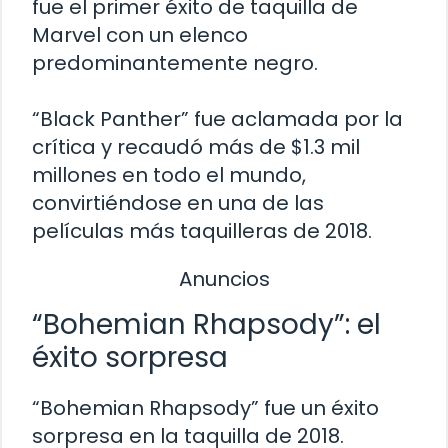
fue el primer éxito de taquilla de
Marvel con un elenco
predominantemente negro.
“Black Panther” fue aclamada por la
crítica y recaudó más de $1.3 mil
millones en todo el mundo,
convirtiéndose en una de las
películas más taquilleras de 2018.
Anuncios
“Bohemian Rhapsody”: el
éxito sorpresa
“Bohemian Rhapsody” fue un éxito
sorpresa en la taquilla de 2018.