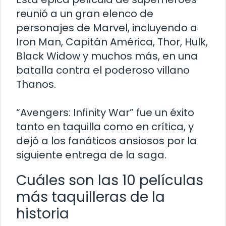
reunió a un gran elenco de
personajes de Marvel, incluyendo a
Iron Man, Capitán América, Thor, Hulk,
Black Widow y muchos más, en una
batalla contra el poderoso villano
Thanos.
“Avengers: Infinity War” fue un éxito
tanto en taquilla como en crítica, y
dejó a los fanáticos ansiosos por la
siguiente entrega de la saga.
Cuáles son las 10 películas
más taquilleras de la
historia