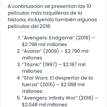
A continuación se presentan las 10
películas más taquilleras de la
historia, incluyendo también algunas
películas del 2018:
“Avengers: Endgame” (2019) –
$2.798 mil millones
“Avatar” (2009) – $2.790 mil
millones
“Titanic” (1997) – $2.187 mil
millones
“Star Wars: El despertar de la
fuerza” (2015) – $2.068 mil
millones
“Avengers: Infinity War” (2018) –
$2.048 mil millones