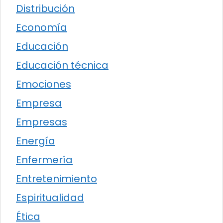
Distribución
Economía
Educación
Educación técnica
Emociones
Empresa
Empresas
Energía
Enfermería
Entretenimiento
Espiritualidad
Ética