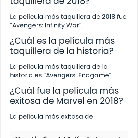
taquillera de 2018?
La película más taquillera de 2018 fue
“Avengers: Infinity War”.
¿Cuál es la película más
taquillera de la historia?
La película más taquillera de la
historia es “Avengers: Endgame”.
¿Cuál fue la película más
exitosa de Marvel en 2018?
La película más exitosa de