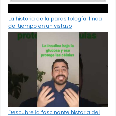
La historia de la parasitología: línea
del tiempo en un vistazo
Descubre la fascinante historia del