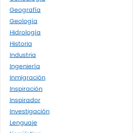
Geografía
Geología
Hidrología
Historia
Industria
Ingeniería
Inmigración
Inspiración
Inspirador
Investigación
Lenguaje