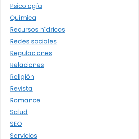
Psicología
Química
Recursos hídricos
Redes sociales
Regulaciones
Relaciones
Religión
Revista
Romance
Salud
SEO
Servicios