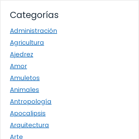
Categorías
Administración
Agricultura
Ajedrez
Amor
Amuletos
Animales
Antropología
Apocalipsis
Arquitectura
Arte