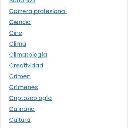
Botánica
Carrera profesional
Ciencia
Cine
Clima
Climatología
Creatividad
Crimen
Crímenes
Criptozoología
Culinaria
Cultura