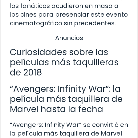
los fanáticos acudieron en masa a
los cines para presenciar este evento
cinematográfico sin precedentes.
Anuncios
Curiosidades sobre las
películas más taquilleras
de 2018
“Avengers: Infinity War”: la
película más taquillera de
Marvel hasta la fecha
“Avengers: Infinity War” se convirtió en
la película más taquillera de Marvel