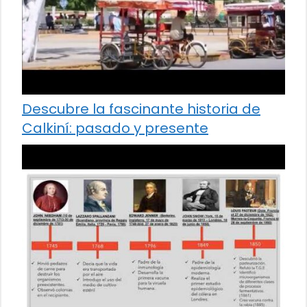
Descubre la fascinante historia de
Calkiní: pasado y presente