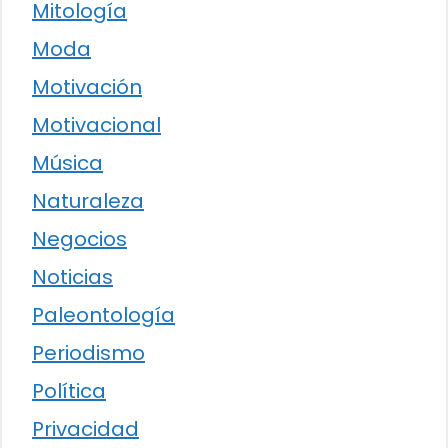
Mitología
Moda
Motivación
Motivacional
Música
Naturaleza
Negocios
Noticias
Paleontología
Periodismo
Política
Privacidad