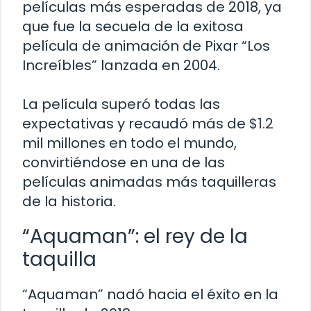
películas más esperadas de 2018, ya
que fue la secuela de la exitosa
película de animación de Pixar “Los
Increíbles” lanzada en 2004.
La película superó todas las
expectativas y recaudó más de $1.2
mil millones en todo el mundo,
convirtiéndose en una de las
películas animadas más taquilleras
de la historia.
“Aquaman”: el rey de la
taquilla
“Aquaman” nadó hacia el éxito en la