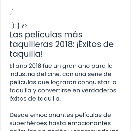
','
' ); } ?>
Las películas más
taquilleras 2018: ¡Éxitos de
taquilla!
El año 2018 fue un gran año para la
industria del cine, con una serie de
películas que lograron conquistar la
taquilla y convertirse en verdaderos
éxitos de taquilla.
Desde emocionantes películas de
superhéroes hasta emocionantes