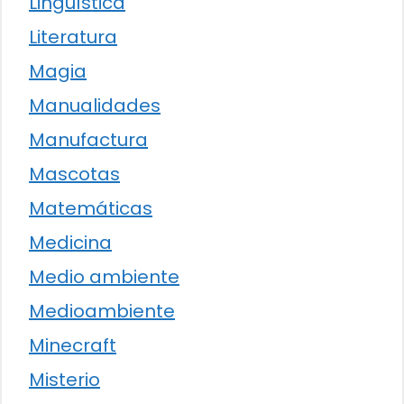
Lingüística
Literatura
Magia
Manualidades
Manufactura
Mascotas
Matemáticas
Medicina
Medio ambiente
Medioambiente
Minecraft
Misterio