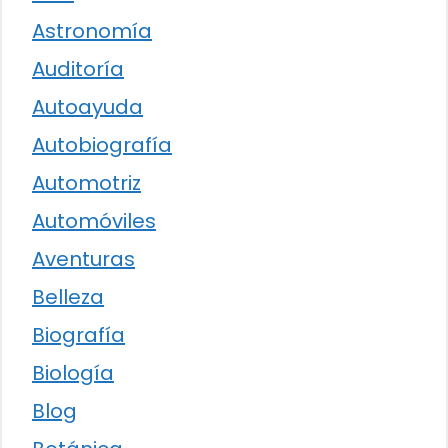
Astronomía
Auditoría
Autoayuda
Autobiografía
Automotriz
Automóviles
Aventuras
Belleza
Biografía
Biología
Blog