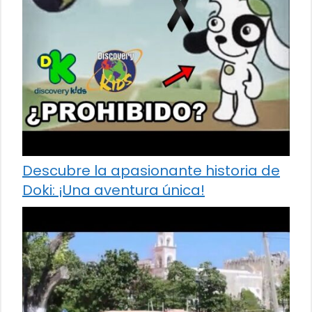
Descubre la apasionante historia de
Doki: ¡Una aventura única!