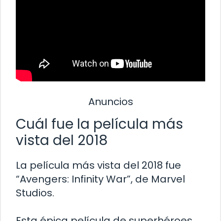
Anuncios
Cuál fue la película más
vista del 2018
La película más vista del 2018 fue
“Avengers: Infinity War”, de Marvel
Studios.
Esta épica película de superhéroes