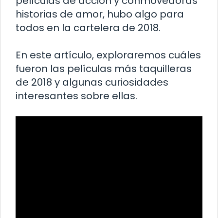
películas de acción y conmovedoras
historias de amor, hubo algo para
todos en la cartelera de 2018.
En este artículo, exploraremos cuáles
fueron las películas más taquilleras
de 2018 y algunas curiosidades
interesantes sobre ellas.