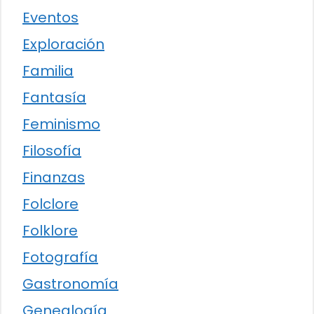
Eventos
Exploración
Familia
Fantasía
Feminismo
Filosofía
Finanzas
Folclore
Folklore
Fotografía
Gastronomía
Genealogía