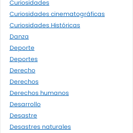
Curiosidades
Curiosidades cinematográficas
Curiosidades Históricas
Danza
Deporte
Deportes
Derecho
Derechos
Derechos humanos
Desarrollo
Desastre
Desastres naturales