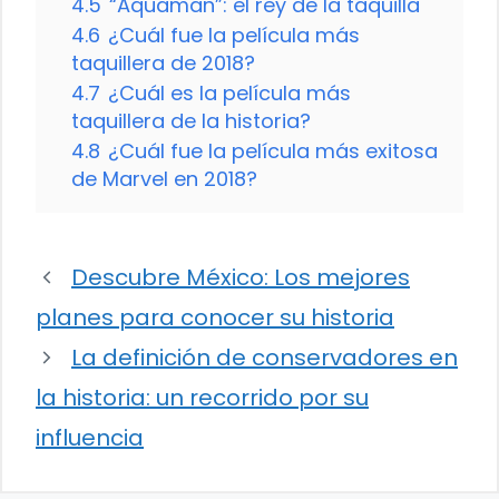
4.5
“Aquaman”: el rey de la taquilla
4.6
¿Cuál fue la película más
taquillera de 2018?
4.7
¿Cuál es la película más
taquillera de la historia?
4.8
¿Cuál fue la película más exitosa
de Marvel en 2018?
Descubre México: Los mejores
planes para conocer su historia
La definición de conservadores en
la historia: un recorrido por su
influencia