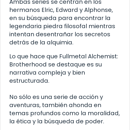
Ambas series se centran en los
hermanos Elric, Edward y Alphonse,
en su búsqueda para encontrar la
legendaria piedra filosofal mientras
intentan desentrañar los secretos
detrás de la alquimia.
Lo que hace que Fullmetal Alchemist:
Brotherhood se destaque es su
narrativa compleja y bien
estructurada.
No sólo es una serie de acción y
aventuras, también ahonda en
temas profundos como la moralidad,
la ética y la búsqueda de poder.