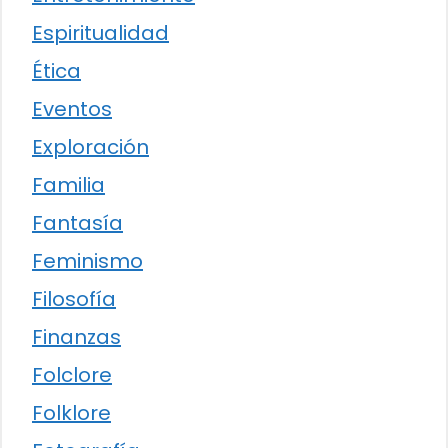
Espiritualidad
Ética
Eventos
Exploración
Familia
Fantasía
Feminismo
Filosofía
Finanzas
Folclore
Folklore