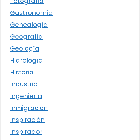
Fotografía
Gastronomía
Genealogía
Geografía
Geología
Hidrología
Historia
Industria
Ingeniería
Inmigración
Inspiración
Inspirador