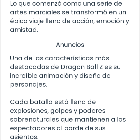
Lo que comenzó como una serie de
artes marciales se transformó en un
épico viaje lleno de acción, emoción y
amistad.
Anuncios
Una de las características más
destacadas de Dragon Ball Z es su
increíble animación y diseño de
personajes.
Cada batalla está llena de
explosiones, golpes y poderes
sobrenaturales que mantienen a los
espectadores al borde de sus
asientos.