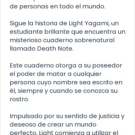
de personas en todo el mundo.
Sigue la historia de Light Yagami, un
estudiante brillante que encuentra un
misterioso cuaderno sobrenatural
llamado Death Note.
Este cuaderno otorga a su poseedor
el poder de matar a cualquier
persona cuyo nombre sea escrito en
él, siempre y cuando se conozca su
rostro.
Impulsado por su sentido de justicia y
deseoso de crear un mundo
perfecto, Light comienza a utilizar el