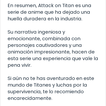
En resumen, Attack on Titan es una
serie de anime que ha dejado una
huella duradera en la industria.
Su narrativa ingeniosa y
emocionante, combinada con
personajes cautivadores y una
animación impresionante, hacen de
esta serie una experiencia que vale la
pena vivir.
Si aún no te has aventurado en este
mundo de Titanes y luchas por la
supervivencia, te lo recomiendo
encarecidamente.