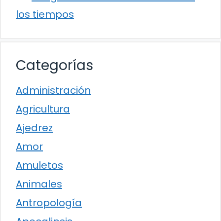
los tiempos
Categorías
Administración
Agricultura
Ajedrez
Amor
Amuletos
Animales
Antropología