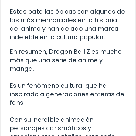
Estas batallas épicas son algunas de
las más memorables en la historia
del anime y han dejado una marca
indeleble en la cultura popular.
En resumen, Dragon Ball Z es mucho
más que una serie de anime y
manga.
Es un fenómeno cultural que ha
inspirado a generaciones enteras de
fans.
Con su increíble animación,
personajes carismáticos y