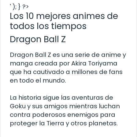
' ); } ?>
Los 10 mejores animes de
todos los tiempos
Dragon Ball Z
Dragon Ball Z es una serie de anime y
manga creada por Akira Toriyama
que ha cautivado a millones de fans
en todo el mundo.
La historia sigue las aventuras de
Goku y sus amigos mientras luchan
contra poderosos enemigos para
proteger la Tierra y otros planetas.