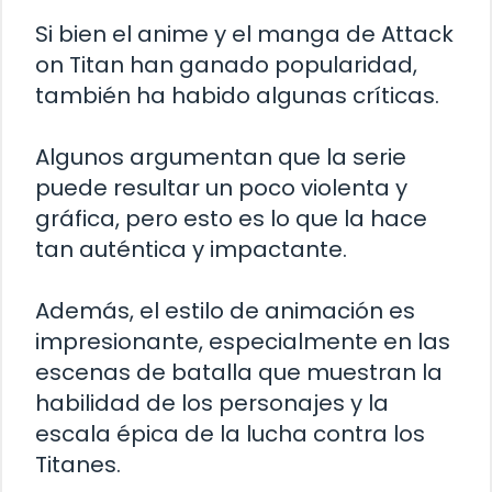
Si bien el anime y el manga de Attack
on Titan han ganado popularidad,
también ha habido algunas críticas.
Algunos argumentan que la serie
puede resultar un poco violenta y
gráfica, pero esto es lo que la hace
tan auténtica y impactante.
Además, el estilo de animación es
impresionante, especialmente en las
escenas de batalla que muestran la
habilidad de los personajes y la
escala épica de la lucha contra los
Titanes.