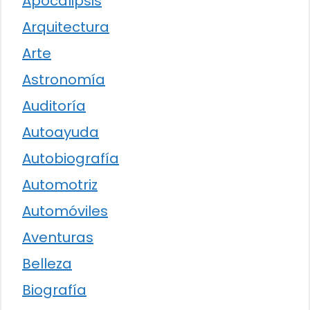
Apocalipsis
Arquitectura
Arte
Astronomía
Auditoría
Autoayuda
Autobiografía
Automotriz
Automóviles
Aventuras
Belleza
Biografía