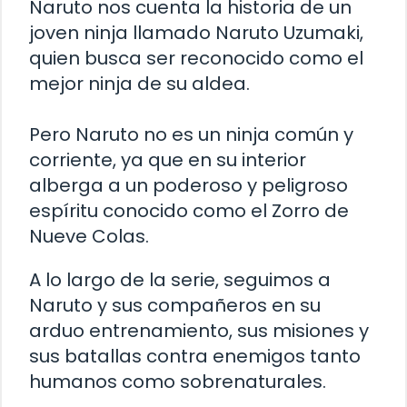
Naruto nos cuenta la historia de un
joven ninja llamado Naruto Uzumaki,
quien busca ser reconocido como el
mejor ninja de su aldea.
Pero Naruto no es un ninja común y
corriente, ya que en su interior
alberga a un poderoso y peligroso
espíritu conocido como el Zorro de
Nueve Colas.
A lo largo de la serie, seguimos a
Naruto y sus compañeros en su
arduo entrenamiento, sus misiones y
sus batallas contra enemigos tanto
humanos como sobrenaturales.