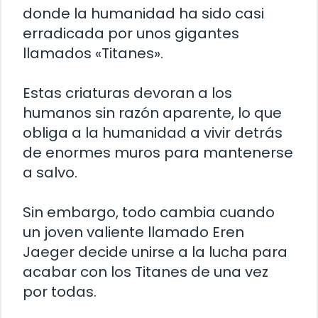
donde la humanidad ha sido casi
erradicada por unos gigantes
llamados «Titanes».
Estas criaturas devoran a los
humanos sin razón aparente, lo que
obliga a la humanidad a vivir detrás
de enormes muros para mantenerse
a salvo.
Sin embargo, todo cambia cuando
un joven valiente llamado Eren
Jaeger decide unirse a la lucha para
acabar con los Titanes de una vez
por todas.