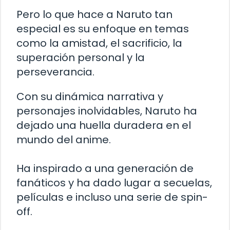
Pero lo que hace a Naruto tan
especial es su enfoque en temas
como la amistad, el sacrificio, la
superación personal y la
perseverancia.
Con su dinámica narrativa y
personajes inolvidables, Naruto ha
dejado una huella duradera en el
mundo del anime.
Ha inspirado a una generación de
fanáticos y ha dado lugar a secuelas,
películas e incluso una serie de spin-
off.