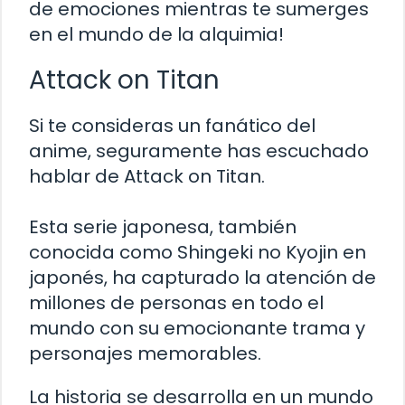
de emociones mientras te sumerges
en el mundo de la alquimia!
Attack on Titan
Si te consideras un fanático del
anime, seguramente has escuchado
hablar de Attack on Titan.
Esta serie japonesa, también
conocida como Shingeki no Kyojin en
japonés, ha capturado la atención de
millones de personas en todo el
mundo con su emocionante trama y
personajes memorables.
La historia se desarrolla en un mundo