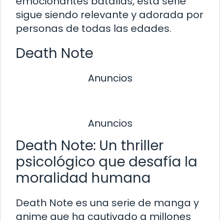
emocionantes batallas, esta serie
sigue siendo relevante y adorada por
personas de todas las edades.
Death Note
Anuncios
Anuncios
Death Note: Un thriller
psicológico que desafía la
moralidad humana
Death Note es una serie de manga y
anime que ha cautivado a millones