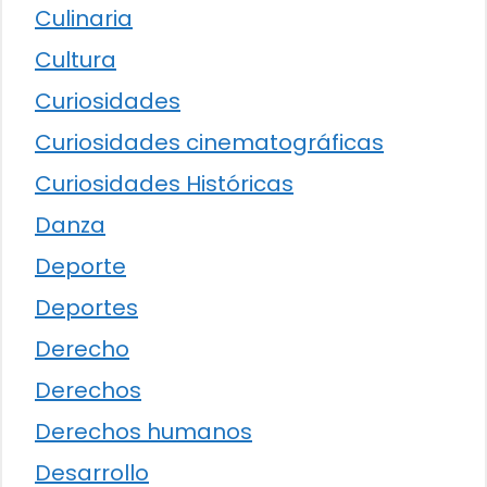
Culinaria
Cultura
Curiosidades
Curiosidades cinematográficas
Curiosidades Históricas
Danza
Deporte
Deportes
Derecho
Derechos
Derechos humanos
Desarrollo