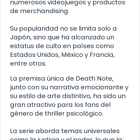
numerosos videojuegos y productos
de merchandising.
Su popularidad no se limita solo a
Japón, sino que ha alcanzado un
estatus de culto en países como
Estados Unidos, México y Francia,
entre otros.
La premisa única de Death Note,
junto con su narrativa emocionante y
su estilo de arte distintivo, ha sido un
gran atractivo para los fans del
género de thriller psicológico.
La serie aborda temas universales
como la justicia y el poder, lo que la