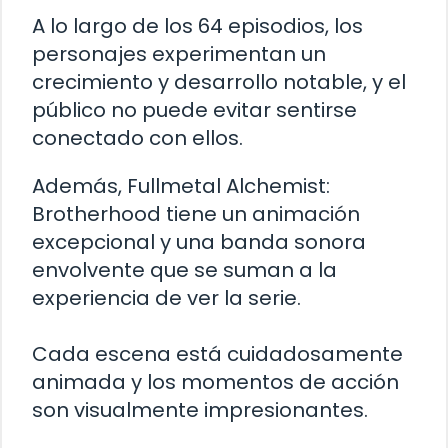
A lo largo de los 64 episodios, los
personajes experimentan un
crecimiento y desarrollo notable, y el
público no puede evitar sentirse
conectado con ellos.
Además, Fullmetal Alchemist:
Brotherhood tiene un animación
excepcional y una banda sonora
envolvente que se suman a la
experiencia de ver la serie.
Cada escena está cuidadosamente
animada y los momentos de acción
son visualmente impresionantes.