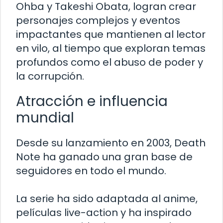
Ohba y Takeshi Obata, logran crear
personajes complejos y eventos
impactantes que mantienen al lector
en vilo, al tiempo que exploran temas
profundos como el abuso de poder y
la corrupción.
Atracción e influencia
mundial
Desde su lanzamiento en 2003, Death
Note ha ganado una gran base de
seguidores en todo el mundo.
La serie ha sido adaptada al anime,
películas live-action y ha inspirado