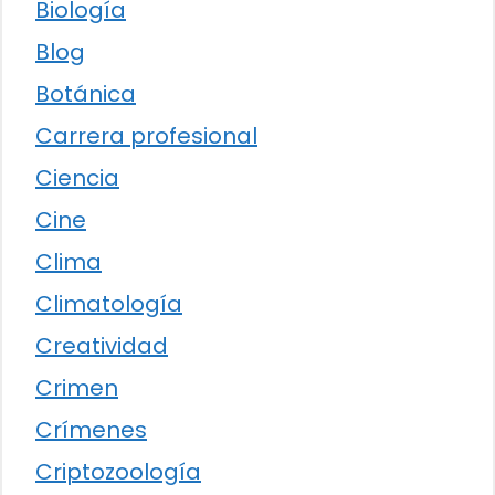
Biología
Blog
Botánica
Carrera profesional
Ciencia
Cine
Clima
Climatología
Creatividad
Crimen
Crímenes
Criptozoología