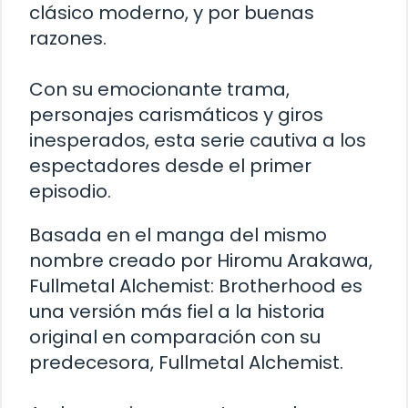
clásico moderno, y por buenas
razones.
Con su emocionante trama,
personajes carismáticos y giros
inesperados, esta serie cautiva a los
espectadores desde el primer
episodio.
Basada en el manga del mismo
nombre creado por Hiromu Arakawa,
Fullmetal Alchemist: Brotherhood es
una versión más fiel a la historia
original en comparación con su
predecesora, Fullmetal Alchemist.