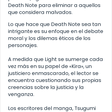
Death Note para eliminar a aquellos
que considera malvados.
Lo que hace que Death Note sea tan
intrigante es su enfoque en el debate
moral y los dilemas éticos de los
personajes.
A medida que Light se sumerge cada
vez más en su papel de «Kira», un
justiciero enmascarado, el lector se
encuentra cuestionando sus propias
creencias sobre la justicia y la
venganza.
Los escritores del manga, Tsugumi