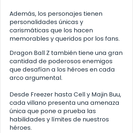
Además, los personajes tienen
personalidades únicas y
carismáticas que los hacen
memorables y queridos por los fans.
Dragon Ball Z también tiene una gran
cantidad de poderosos enemigos
que desafían a los héroes en cada
arco argumental.
Desde Freezer hasta Cell y Majin Buu,
cada villano presenta una amenaza
única que pone a prueba las
habilidades y límites de nuestros
héroes.