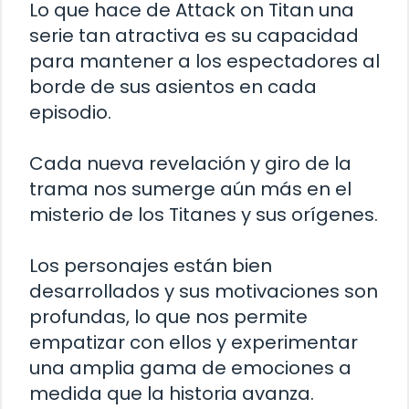
Lo que hace de Attack on Titan una
serie tan atractiva es su capacidad
para mantener a los espectadores al
borde de sus asientos en cada
episodio.
Cada nueva revelación y giro de la
trama nos sumerge aún más en el
misterio de los Titanes y sus orígenes.
Los personajes están bien
desarrollados y sus motivaciones son
profundas, lo que nos permite
empatizar con ellos y experimentar
una amplia gama de emociones a
medida que la historia avanza.