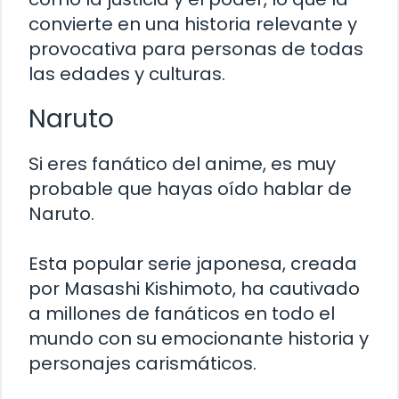
convierte en una historia relevante y
provocativa para personas de todas
las edades y culturas.
Naruto
Si eres fanático del anime, es muy
probable que hayas oído hablar de
Naruto.
Esta popular serie japonesa, creada
por Masashi Kishimoto, ha cautivado
a millones de fanáticos en todo el
mundo con su emocionante historia y
personajes carismáticos.