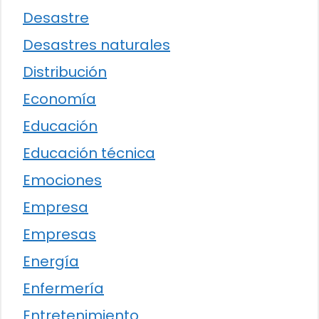
Desastre
Desastres naturales
Distribución
Economía
Educación
Educación técnica
Emociones
Empresa
Empresas
Energía
Enfermería
Entretenimiento