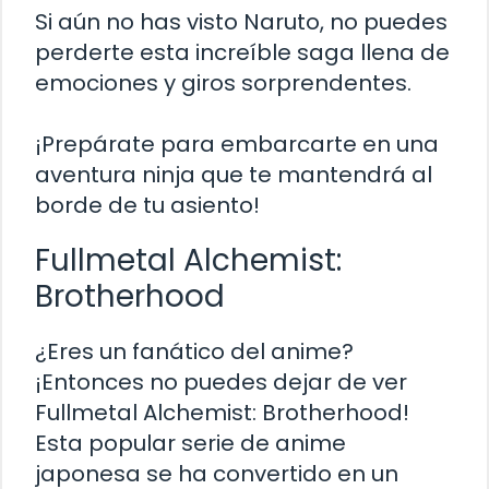
Si aún no has visto Naruto, no puedes
perderte esta increíble saga llena de
emociones y giros sorprendentes.
¡Prepárate para embarcarte en una
aventura ninja que te mantendrá al
borde de tu asiento!
Fullmetal Alchemist:
Brotherhood
¿Eres un fanático del anime?
¡Entonces no puedes dejar de ver
Fullmetal Alchemist: Brotherhood!
Esta popular serie de anime
japonesa se ha convertido en un