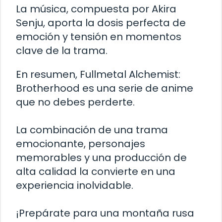
La música, compuesta por Akira
Senju, aporta la dosis perfecta de
emoción y tensión en momentos
clave de la trama.
En resumen, Fullmetal Alchemist:
Brotherhood es una serie de anime
que no debes perderte.
La combinación de una trama
emocionante, personajes
memorables y una producción de
alta calidad la convierte en una
experiencia inolvidable.
¡Prepárate para una montaña rusa