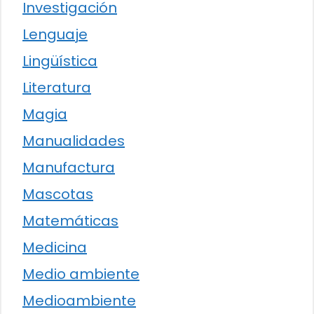
Investigación
Lenguaje
Lingüística
Literatura
Magia
Manualidades
Manufactura
Mascotas
Matemáticas
Medicina
Medio ambiente
Medioambiente