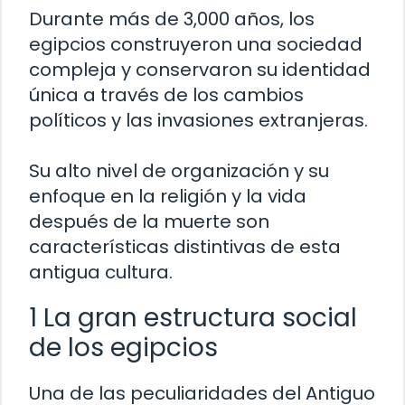
Durante más de 3,000 años, los
egipcios construyeron una sociedad
compleja y conservaron su identidad
única a través de los cambios
políticos y las invasiones extranjeras.
Su alto nivel de organización y su
enfoque en la religión y la vida
después de la muerte son
características distintivas de esta
antigua cultura.
1 La gran estructura social
de los egipcios
Una de las peculiaridades del Antiguo