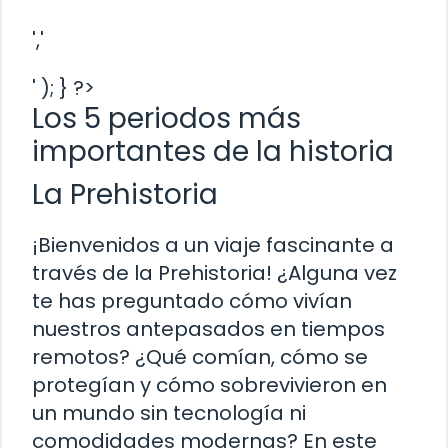
','
' ); } ?>
Los 5 periodos más
importantes de la historia
La Prehistoria
¡Bienvenidos a un viaje fascinante a
través de la Prehistoria! ¿Alguna vez
te has preguntado cómo vivían
nuestros antepasados en tiempos
remotos? ¿Qué comían, cómo se
protegían y cómo sobrevivieron en
un mundo sin tecnología ni
comodidades modernas? En este