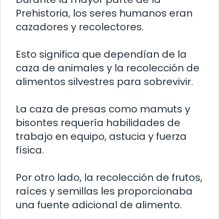
Prehistoria, los seres humanos eran
cazadores y recolectores.
Esto significa que dependían de la
caza de animales y la recolección de
alimentos silvestres para sobrevivir.
La caza de presas como mamuts y
bisontes requería habilidades de
trabajo en equipo, astucia y fuerza
física.
Por otro lado, la recolección de frutos,
raíces y semillas les proporcionaba
una fuente adicional de alimento.