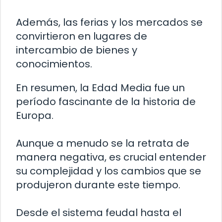
Además, las ferias y los mercados se
convirtieron en lugares de
intercambio de bienes y
conocimientos.
En resumen, la Edad Media fue un
período fascinante de la historia de
Europa.
Aunque a menudo se la retrata de
manera negativa, es crucial entender
su complejidad y los cambios que se
produjeron durante este tiempo.
Desde el sistema feudal hasta el