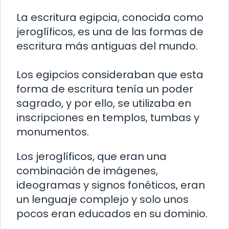
La escritura egipcia, conocida como
jeroglíficos, es una de las formas de
escritura más antiguas del mundo.
Los egipcios consideraban que esta
forma de escritura tenía un poder
sagrado, y por ello, se utilizaba en
inscripciones en templos, tumbas y
monumentos.
Los jeroglíficos, que eran una
combinación de imágenes,
ideogramas y signos fonéticos, eran
un lenguaje complejo y solo unos
pocos eran educados en su dominio.