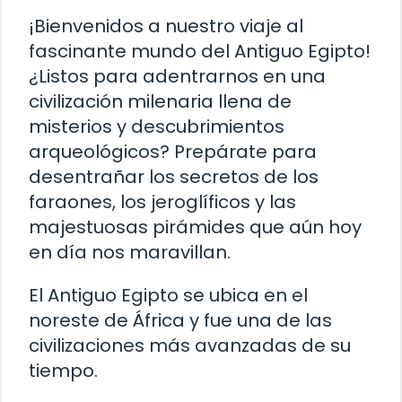
¡Bienvenidos a nuestro viaje al
fascinante mundo del Antiguo Egipto!
¿Listos para adentrarnos en una
civilización milenaria llena de
misterios y descubrimientos
arqueológicos? Prepárate para
desentrañar los secretos de los
faraones, los jeroglíficos y las
majestuosas pirámides que aún hoy
en día nos maravillan.
El Antiguo Egipto se ubica en el
noreste de África y fue una de las
civilizaciones más avanzadas de su
tiempo.