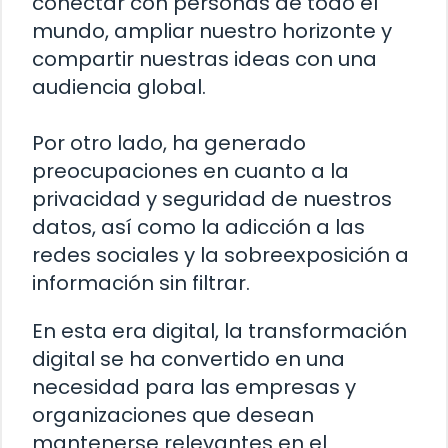
conectar con personas de todo el
mundo, ampliar nuestro horizonte y
compartir nuestras ideas con una
audiencia global.
Por otro lado, ha generado
preocupaciones en cuanto a la
privacidad y seguridad de nuestros
datos, así como la adicción a las
redes sociales y la sobreexposición a
información sin filtrar.
En esta era digital, la transformación
digital se ha convertido en una
necesidad para las empresas y
organizaciones que desean
mantenerse relevantes en el