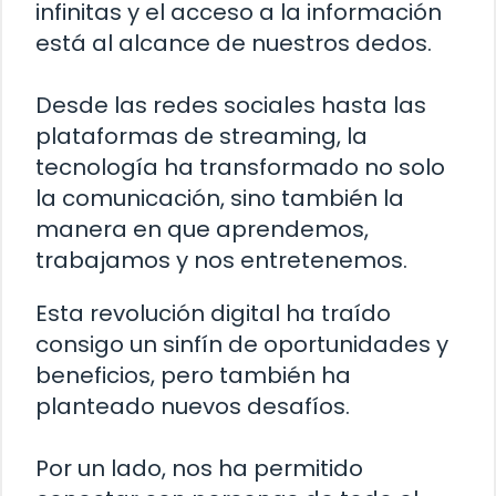
infinitas y el acceso a la información
está al alcance de nuestros dedos.
Desde las redes sociales hasta las
plataformas de streaming, la
tecnología ha transformado no solo
la comunicación, sino también la
manera en que aprendemos,
trabajamos y nos entretenemos.
Esta revolución digital ha traído
consigo un sinfín de oportunidades y
beneficios, pero también ha
planteado nuevos desafíos.
Por un lado, nos ha permitido