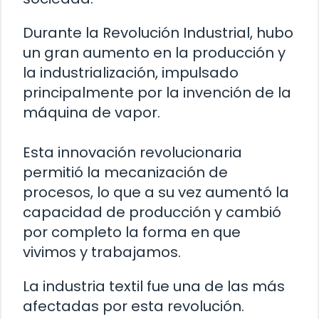
Durante la Revolución Industrial, hubo
un gran aumento en la producción y
la industrialización, impulsado
principalmente por la invención de la
máquina de vapor.
Esta innovación revolucionaria
permitió la mecanización de
procesos, lo que a su vez aumentó la
capacidad de producción y cambió
por completo la forma en que
vivimos y trabajamos.
La industria textil fue una de las más
afectadas por esta revolución.