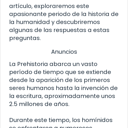
artículo, exploraremos este
apasionante periodo de la historia de
la humanidad y descubriremos
algunas de las respuestas a estas
preguntas.
Anuncios
La Prehistoria abarca un vasto
período de tiempo que se extiende
desde la aparición de los primeros
seres humanos hasta la invención de
la escritura, aproximadamente unos
2.5 millones de años.
Durante este tiempo, los homínidos
se enfrentaron a numerosos