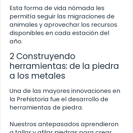
Esta forma de vida nómada les
permitía seguir las migraciones de
animales y aprovechar los recursos
disponibles en cada estación del
año.
2 Construyendo
herramientas: de la piedra
a los metales
Una de las mayores innovaciones en
la Prehistoria fue el desarrollo de
herramientas de piedra.
Nuestros antepasados aprendieron
a tallar y afilar piedras para crear