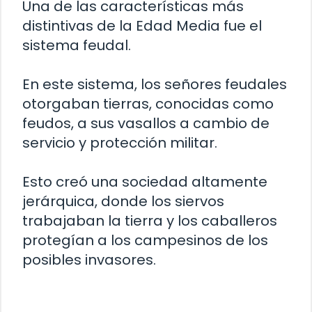
Una de las características más
distintivas de la Edad Media fue el
sistema feudal.
En este sistema, los señores feudales
otorgaban tierras, conocidas como
feudos, a sus vasallos a cambio de
servicio y protección militar.
Esto creó una sociedad altamente
jerárquica, donde los siervos
trabajaban la tierra y los caballeros
protegían a los campesinos de los
posibles invasores.