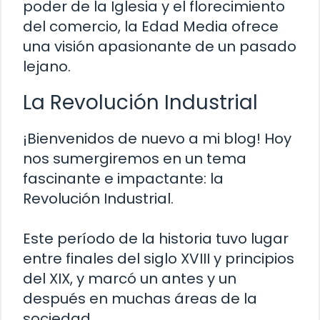
poder de la Iglesia y el florecimiento
del comercio, la Edad Media ofrece
una visión apasionante de un pasado
lejano.
La Revolución Industrial
¡Bienvenidos de nuevo a mi blog! Hoy
nos sumergiremos en un tema
fascinante e impactante: la
Revolución Industrial.
Este período de la historia tuvo lugar
entre finales del siglo XVIII y principios
del XIX, y marcó un antes y un
después en muchas áreas de la
sociedad.