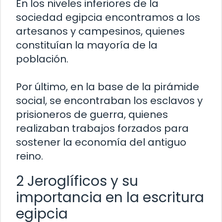
En los niveles inferiores de la
sociedad egipcia encontramos a los
artesanos y campesinos, quienes
constituían la mayoría de la
población.
Por último, en la base de la pirámide
social, se encontraban los esclavos y
prisioneros de guerra, quienes
realizaban trabajos forzados para
sostener la economía del antiguo
reino.
2 Jeroglíficos y su
importancia en la escritura
egipcia