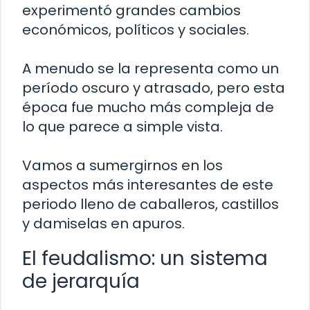
experimentó grandes cambios
económicos, políticos y sociales.
A menudo se la representa como un
período oscuro y atrasado, pero esta
época fue mucho más compleja de
lo que parece a simple vista.
Vamos a sumergirnos en los
aspectos más interesantes de este
periodo lleno de caballeros, castillos
y damiselas en apuros.
El feudalismo: un sistema
de jerarquía