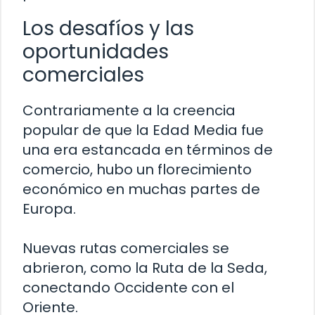
Los desafíos y las
oportunidades
comerciales
Contrariamente a la creencia
popular de que la Edad Media fue
una era estancada en términos de
comercio, hubo un florecimiento
económico en muchas partes de
Europa.
Nuevas rutas comerciales se
abrieron, como la Ruta de la Seda,
conectando Occidente con el
Oriente.