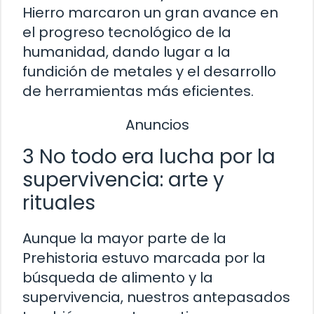
Hierro marcaron un gran avance en
el progreso tecnológico de la
humanidad, dando lugar a la
fundición de metales y el desarrollo
de herramientas más eficientes.
Anuncios
3 No todo era lucha por la
supervivencia: arte y
rituales
Aunque la mayor parte de la
Prehistoria estuvo marcada por la
búsqueda de alimento y la
supervivencia, nuestros antepasados