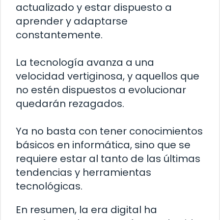
actualizado y estar dispuesto a
aprender y adaptarse
constantemente.
La tecnología avanza a una
velocidad vertiginosa, y aquellos que
no estén dispuestos a evolucionar
quedarán rezagados.
Ya no basta con tener conocimientos
básicos en informática, sino que se
requiere estar al tanto de las últimas
tendencias y herramientas
tecnológicas.
En resumen, la era digital ha