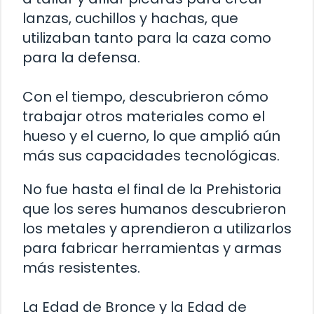
lanzas, cuchillos y hachas, que
utilizaban tanto para la caza como
para la defensa.
Con el tiempo, descubrieron cómo
trabajar otros materiales como el
hueso y el cuerno, lo que amplió aún
más sus capacidades tecnológicas.
No fue hasta el final de la Prehistoria
que los seres humanos descubrieron
los metales y aprendieron a utilizarlos
para fabricar herramientas y armas
más resistentes.
La Edad de Bronce y la Edad de