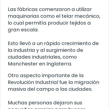
Las fábricas comenzaron a utilizar
maquinarias como el telar mecánico,
lo cual permitía producir tejidos a
gran escala.
Esto llevó a un rápido crecimiento de
la industria y al surgimiento de
ciudades industriales, como
Manchester en Inglaterra.
Otro aspecto importante de la
Revolución Industrial fue la migración
masiva del campo a las ciudades.
Muchas personas dejaron sus