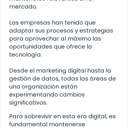
mercado.
Las empresas han tenido que
adaptar sus procesos y estrategias
para aprovechar al máximo las
oportunidades que ofrece la
tecnología.
Desde el marketing digital hasta la
gestión de datos, todas las áreas de
una organización están
experimentando cambios
significativos.
Para sobrevivir en esta era digital, es
fundamental mantenerse