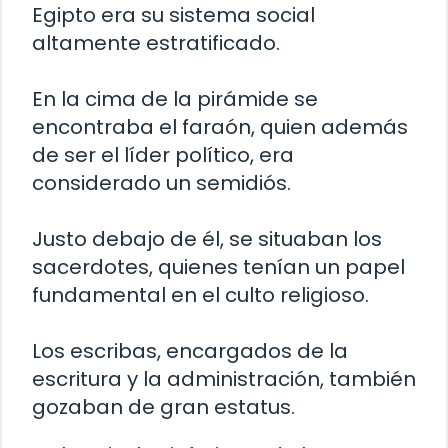
Egipto era su sistema social
altamente estratificado.
En la cima de la pirámide se
encontraba el faraón, quien además
de ser el líder político, era
considerado un semidiós.
Justo debajo de él, se situaban los
sacerdotes, quienes tenían un papel
fundamental en el culto religioso.
Los escribas, encargados de la
escritura y la administración, también
gozaban de gran estatus.