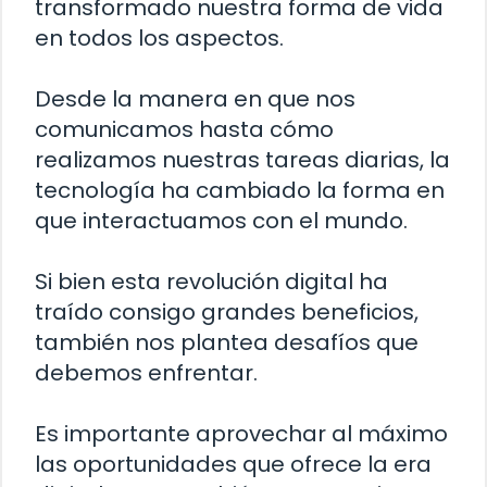
transformado nuestra forma de vida
en todos los aspectos.
Desde la manera en que nos
comunicamos hasta cómo
realizamos nuestras tareas diarias, la
tecnología ha cambiado la forma en
que interactuamos con el mundo.
Si bien esta revolución digital ha
traído consigo grandes beneficios,
también nos plantea desafíos que
debemos enfrentar.
Es importante aprovechar al máximo
las oportunidades que ofrece la era