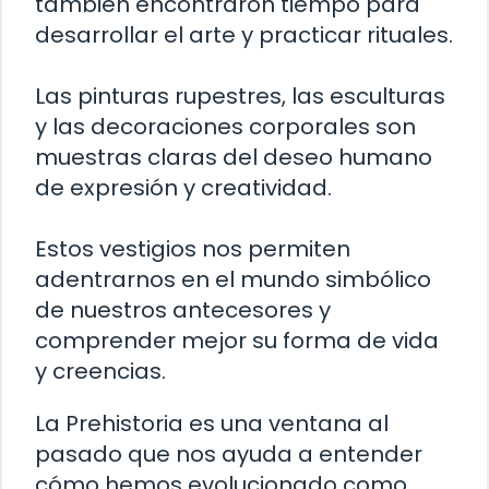
también encontraron tiempo para
desarrollar el arte y practicar rituales.
Las pinturas rupestres, las esculturas
y las decoraciones corporales son
muestras claras del deseo humano
de expresión y creatividad.
Estos vestigios nos permiten
adentrarnos en el mundo simbólico
de nuestros antecesores y
comprender mejor su forma de vida
y creencias.
La Prehistoria es una ventana al
pasado que nos ayuda a entender
cómo hemos evolucionado como