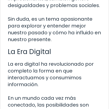
desigualdades y problemas sociales.
Sin duda, es un tema apasionante
para explorar y entender mejor
nuestro pasado y cómo ha influido en
nuestro presente.
La Era Digital
La era digital ha revolucionado por
completo la forma en que
interactuamos y consumimos
información.
En un mundo cada vez más
conectado, las posibilidades son