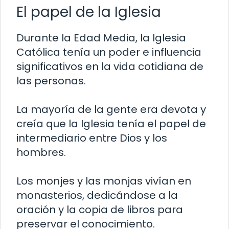
El papel de la Iglesia
Durante la Edad Media, la Iglesia
Católica tenía un poder e influencia
significativos en la vida cotidiana de
las personas.
La mayoría de la gente era devota y
creía que la Iglesia tenía el papel de
intermediario entre Dios y los
hombres.
Los monjes y las monjas vivían en
monasterios, dedicándose a la
oración y la copia de libros para
preservar el conocimiento.