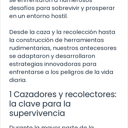
desafíos para sobrevivir y prosperar
en un entorno hostil.
Desde la caza y la recolección hasta
la construcción de herramientas
rudimentarias, nuestros antecesores
se adaptaron y desarrollaron
estrategias innovadoras para
enfrentarse a los peligros de la vida
diaria.
1 Cazadores y recolectores:
la clave para la
supervivencia
Durante la mayor parte de la