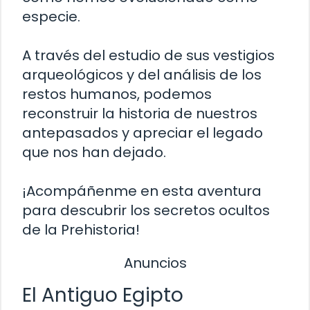
especie.
A través del estudio de sus vestigios
arqueológicos y del análisis de los
restos humanos, podemos
reconstruir la historia de nuestros
antepasados y apreciar el legado
que nos han dejado.
¡Acompáñenme en esta aventura
para descubrir los secretos ocultos
de la Prehistoria!
Anuncios
El Antiguo Egipto