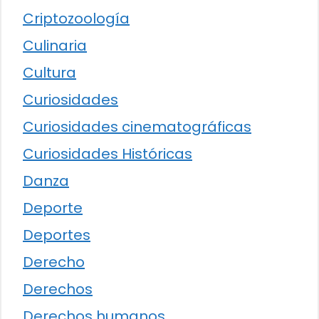
Criptozoología
Culinaria
Cultura
Curiosidades
Curiosidades cinematográficas
Curiosidades Históricas
Danza
Deporte
Deportes
Derecho
Derechos
Derechos humanos