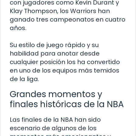
con jugadores como Kevin Durant y
Klay Thompson, los Warriors han
ganado tres campeonatos en cuatro
años.
Su estilo de juego rápido y su
habilidad para anotar desde
cualquier posición los ha convertido
en uno de los equipos más temidos
de la liga.
Grandes momentos y
finales históricas de la NBA
Las finales de la NBA han sido
escenario de algunos de los