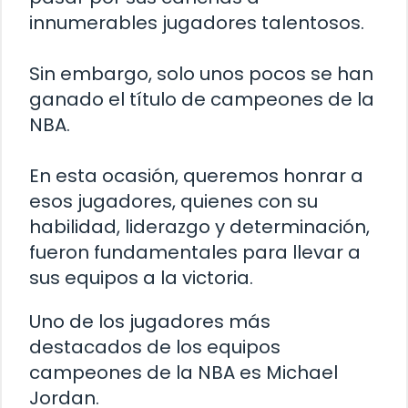
innumerables jugadores talentosos.
Sin embargo, solo unos pocos se han
ganado el título de campeones de la
NBA.
En esta ocasión, queremos honrar a
esos jugadores, quienes con su
habilidad, liderazgo y determinación,
fueron fundamentales para llevar a
sus equipos a la victoria.
Uno de los jugadores más
destacados de los equipos
campeones de la NBA es Michael
Jordan.