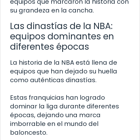
equipos que marcaron la historia con
su grandeza en la cancha.
Las dinastías de la NBA:
equipos dominantes en
diferentes épocas
La historia de la NBA está llena de
equipos que han dejado su huella
como auténticas dinastías.
Estas franquicias han logrado
dominar la liga durante diferentes
épocas, dejando una marca
imborrable en el mundo del
baloncesto.