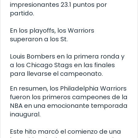
impresionantes 23.1 puntos por
partido.
En los playoffs, los Warriors
superaron a los St.
Louis Bombers en la primera ronda y
a los Chicago Stags en las finales
para llevarse el campeonato.
En resumen, los Philadelphia Warriors
fueron los primeros campeones de la
NBA en una emocionante temporada
inaugural.
Este hito marcó el comienzo de una