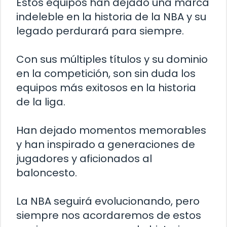
Estos equipos han dejado una marca
indeleble en la historia de la NBA y su
legado perdurará para siempre.
Con sus múltiples títulos y su dominio
en la competición, son sin duda los
equipos más exitosos en la historia
de la liga.
Han dejado momentos memorables
y han inspirado a generaciones de
jugadores y aficionados al
baloncesto.
La NBA seguirá evolucionando, pero
siempre nos acordaremos de estos