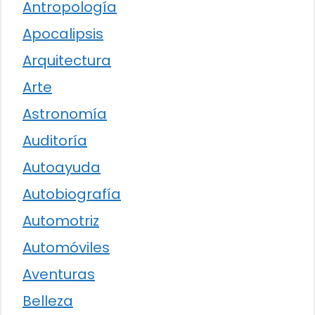
Antropología
Apocalipsis
Arquitectura
Arte
Astronomía
Auditoría
Autoayuda
Autobiografía
Automotriz
Automóviles
Aventuras
Belleza