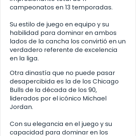
campeonatos en 13 temporadas.
Su estilo de juego en equipo y su
habilidad para dominar en ambos
lados de la cancha los convirtió en un
verdadero referente de excelencia
en la liga.
Otra dinastía que no puede pasar
desapercibida es la de los Chicago
Bulls de la década de los 90,
liderados por el icónico Michael
Jordan.
Con su elegancia en el juego y su
capacidad para dominar en los