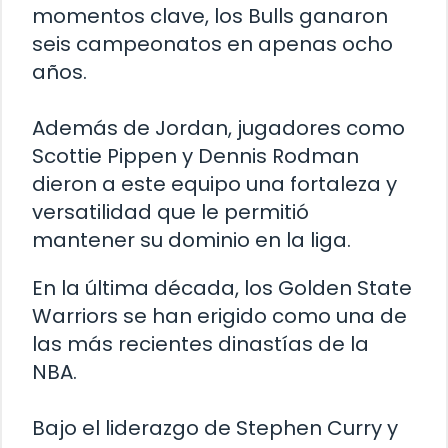
momentos clave, los Bulls ganaron
seis campeonatos en apenas ocho
años.
Además de Jordan, jugadores como
Scottie Pippen y Dennis Rodman
dieron a este equipo una fortaleza y
versatilidad que le permitió
mantener su dominio en la liga.
En la última década, los Golden State
Warriors se han erigido como una de
las más recientes dinastías de la
NBA.
Bajo el liderazgo de Stephen Curry y