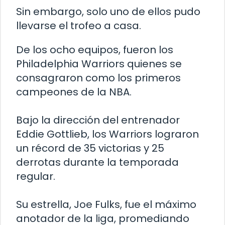
Sin embargo, solo uno de ellos pudo
llevarse el trofeo a casa.
De los ocho equipos, fueron los
Philadelphia Warriors quienes se
consagraron como los primeros
campeones de la NBA.
Bajo la dirección del entrenador
Eddie Gottlieb, los Warriors lograron
un récord de 35 victorias y 25
derrotas durante la temporada
regular.
Su estrella, Joe Fulks, fue el máximo
anotador de la liga, promediando