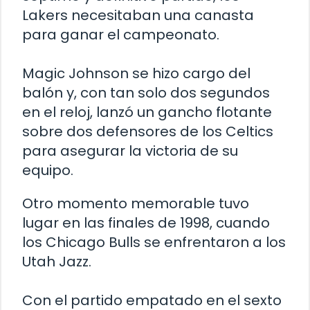
Lakers necesitaban una canasta
para ganar el campeonato.
Magic Johnson se hizo cargo del
balón y, con tan solo dos segundos
en el reloj, lanzó un gancho flotante
sobre dos defensores de los Celtics
para asegurar la victoria de su
equipo.
Otro momento memorable tuvo
lugar en las finales de 1998, cuando
los Chicago Bulls se enfrentaron a los
Utah Jazz.
Con el partido empatado en el sexto