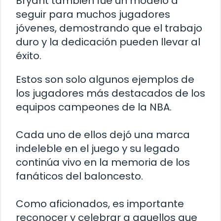
Bryant también fue un modelo a
seguir para muchos jugadores
jóvenes, demostrando que el trabajo
duro y la dedicación pueden llevar al
éxito.
Estos son solo algunos ejemplos de
los jugadores más destacados de los
equipos campeones de la NBA.
Cada uno de ellos dejó una marca
indeleble en el juego y su legado
continúa vivo en la memoria de los
fanáticos del baloncesto.
Como aficionados, es importante
reconocer y celebrar a aquellos que