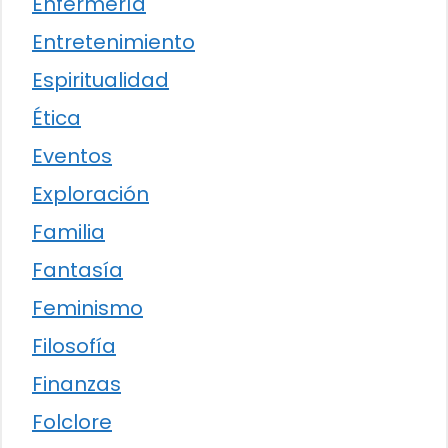
Enfermería
Entretenimiento
Espiritualidad
Ética
Eventos
Exploración
Familia
Fantasía
Feminismo
Filosofía
Finanzas
Folclore