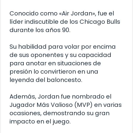
Conocido como «Air Jordan», fue el
líder indiscutible de los Chicago Bulls
durante los años 90.
Su habilidad para volar por encima
de sus oponentes y su capacidad
para anotar en situaciones de
presión lo convirtieron en una
leyenda del baloncesto.
Además, Jordan fue nombrado el
Jugador Más Valioso (MVP) en varias
ocasiones, demostrando su gran
impacto en el juego.