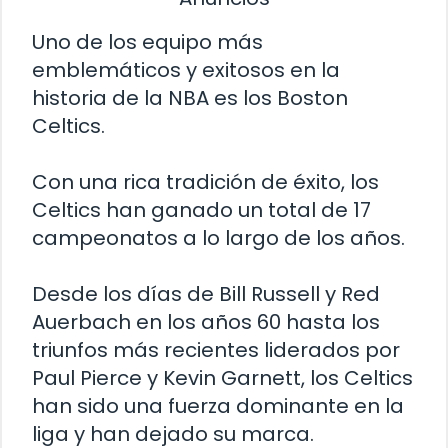
Uno de los equipo más
emblemáticos y exitosos en la
historia de la NBA es los Boston
Celtics.
Con una rica tradición de éxito, los
Celtics han ganado un total de 17
campeonatos a lo largo de los años.
Desde los días de Bill Russell y Red
Auerbach en los años 60 hasta los
triunfos más recientes liderados por
Paul Pierce y Kevin Garnett, los Celtics
han sido una fuerza dominante en la
liga y han dejado su marca.