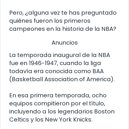
Pero, ¿alguna vez te has preguntado
quiénes fueron los primeros
campeones en la historia de la NBA?
Anuncios
La temporada inaugural de la NBA
fue en 1946-1947, cuando la liga
todavía era conocida como BAA
(Basketball Association of America).
En esa primera temporada, ocho
equipos compitieron por el título,
incluyendo a los legendarios Boston
Celtics y los New York Knicks.