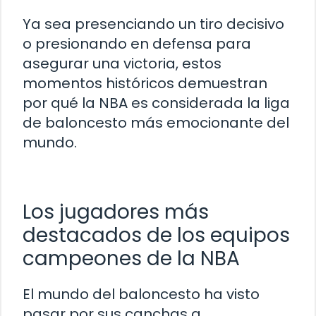
Ya sea presenciando un tiro decisivo
o presionando en defensa para
asegurar una victoria, estos
momentos históricos demuestran
por qué la NBA es considerada la liga
de baloncesto más emocionante del
mundo.
Los jugadores más
destacados de los equipos
campeones de la NBA
El mundo del baloncesto ha visto
pasar por sus canchas a