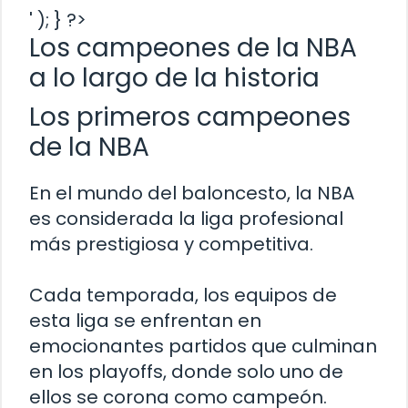
' ); } ?>
Los campeones de la NBA
a lo largo de la historia
Los primeros campeones
de la NBA
En el mundo del baloncesto, la NBA
es considerada la liga profesional
más prestigiosa y competitiva.
Cada temporada, los equipos de
esta liga se enfrentan en
emocionantes partidos que culminan
en los playoffs, donde solo uno de
ellos se corona como campeón.