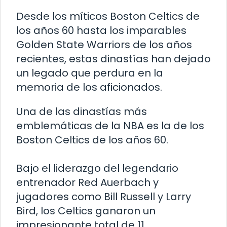
Desde los míticos Boston Celtics de
los años 60 hasta los imparables
Golden State Warriors de los años
recientes, estas dinastías han dejado
un legado que perdura en la
memoria de los aficionados.
Una de las dinastías más
emblemáticas de la NBA es la de los
Boston Celtics de los años 60.
Bajo el liderazgo del legendario
entrenador Red Auerbach y
jugadores como Bill Russell y Larry
Bird, los Celtics ganaron un
impresionante total de 11