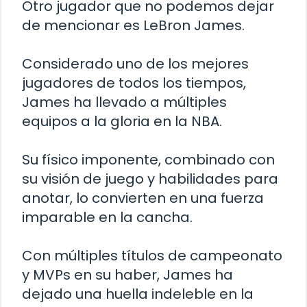
Otro jugador que no podemos dejar
de mencionar es LeBron James.
Considerado uno de los mejores
jugadores de todos los tiempos,
James ha llevado a múltiples
equipos a la gloria en la NBA.
Su físico imponente, combinado con
su visión de juego y habilidades para
anotar, lo convierten en una fuerza
imparable en la cancha.
Con múltiples títulos de campeonato
y MVPs en su haber, James ha
dejado una huella indeleble en la