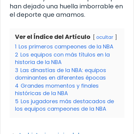
han dejado una huella imborrable en
el deporte que amamos.
Ver el Índice del Artículo
ocultar
1
Los primeros campeones de la NBA
2
Los equipos con más títulos en la
historia de la NBA
3
Las dinastías de la NBA: equipos
dominantes en diferentes épocas
4
Grandes momentos y finales
históricas de la NBA
5
Los jugadores más destacados de
los equipos campeones de la NBA