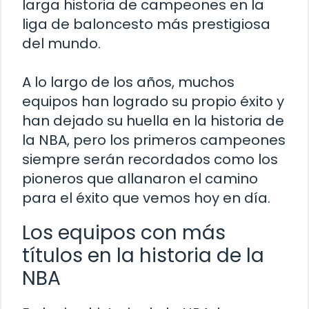
larga historia de campeones en la
liga de baloncesto más prestigiosa
del mundo.
A lo largo de los años, muchos
equipos han logrado su propio éxito y
han dejado su huella en la historia de
la NBA, pero los primeros campeones
siempre serán recordados como los
pioneros que allanaron el camino
para el éxito que vemos hoy en día.
Los equipos con más
títulos en la historia de la
NBA