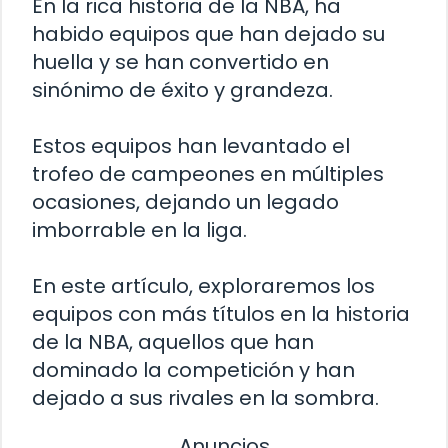
En la rica historia de la NBA, ha
habido equipos que han dejado su
huella y se han convertido en
sinónimo de éxito y grandeza.
Estos equipos han levantado el
trofeo de campeones en múltiples
ocasiones, dejando un legado
imborrable en la liga.
En este artículo, exploraremos los
equipos con más títulos en la historia
de la NBA, aquellos que han
dominado la competición y han
dejado a sus rivales en la sombra.
Anuncios