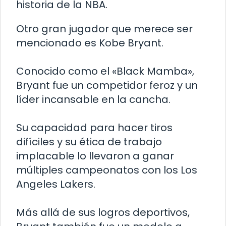
historia de la NBA.
Otro gran jugador que merece ser
mencionado es Kobe Bryant.
Conocido como el «Black Mamba»,
Bryant fue un competidor feroz y un
líder incansable en la cancha.
Su capacidad para hacer tiros
difíciles y su ética de trabajo
implacable lo llevaron a ganar
múltiples campeonatos con los Los
Angeles Lakers.
Más allá de sus logros deportivos,