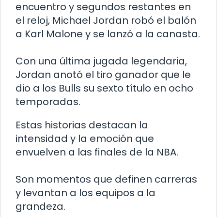
encuentro y segundos restantes en
el reloj, Michael Jordan robó el balón
a Karl Malone y se lanzó a la canasta.
Con una última jugada legendaria,
Jordan anotó el tiro ganador que le
dio a los Bulls su sexto título en ocho
temporadas.
Estas historias destacan la
intensidad y la emoción que
envuelven a las finales de la NBA.
Son momentos que definen carreras
y levantan a los equipos a la
grandeza.