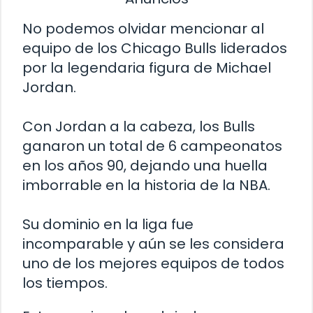
No podemos olvidar mencionar al
equipo de los Chicago Bulls liderados
por la legendaria figura de Michael
Jordan.
Con Jordan a la cabeza, los Bulls
ganaron un total de 6 campeonatos
en los años 90, dejando una huella
imborrable en la historia de la NBA.
Su dominio en la liga fue
incomparable y aún se les considera
uno de los mejores equipos de todos
los tiempos.