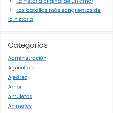
La historia original de un amor
Las batallas más sangrientas de
la historia
Categorías
Administración
Agricultura
Ajedrez
Amor
Amuletos
Animales