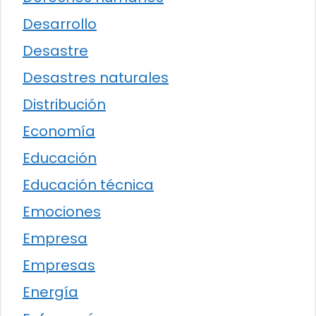
Desarrollo
Desastre
Desastres naturales
Distribución
Economía
Educación
Educación técnica
Emociones
Empresa
Empresas
Energía