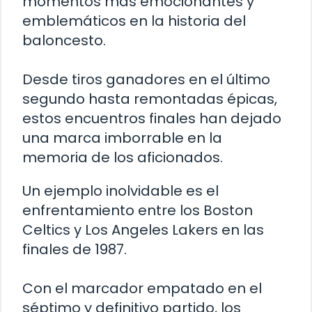
momentos más emocionantes y
emblemáticos en la historia del
baloncesto.
Desde tiros ganadores en el último
segundo hasta remontadas épicas,
estos encuentros finales han dejado
una marca imborrable en la
memoria de los aficionados.
Un ejemplo inolvidable es el
enfrentamiento entre los Boston
Celtics y Los Angeles Lakers en las
finales de 1987.
Con el marcador empatado en el
séptimo y definitivo partido, los