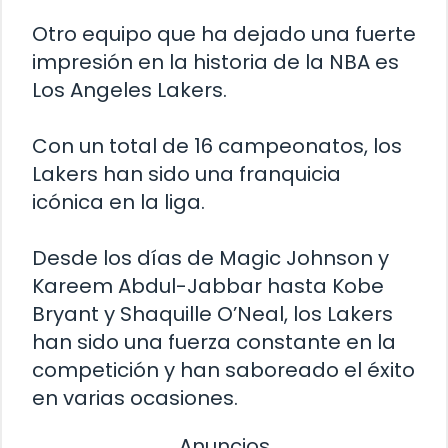
Otro equipo que ha dejado una fuerte
impresión en la historia de la NBA es
Los Angeles Lakers.
Con un total de 16 campeonatos, los
Lakers han sido una franquicia
icónica en la liga.
Desde los días de Magic Johnson y
Kareem Abdul-Jabbar hasta Kobe
Bryant y Shaquille O’Neal, los Lakers
han sido una fuerza constante en la
competición y han saboreado el éxito
en varias ocasiones.
Anuncios