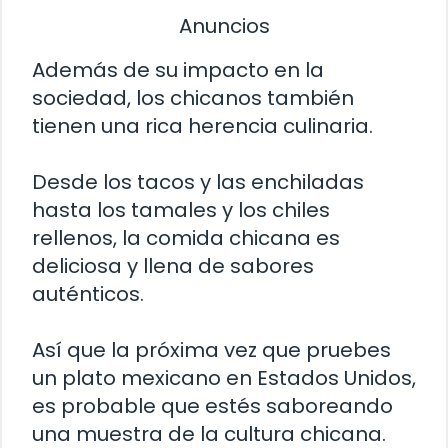
Anuncios
Además de su impacto en la
sociedad, los chicanos también
tienen una rica herencia culinaria.
Desde los tacos y las enchiladas
hasta los tamales y los chiles
rellenos, la comida chicana es
deliciosa y llena de sabores
auténticos.
Así que la próxima vez que pruebes
un plato mexicano en Estados Unidos,
es probable que estés saboreando
una muestra de la cultura chicana.