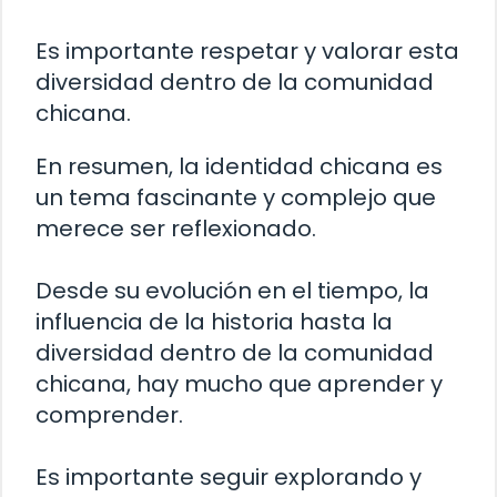
Es importante respetar y valorar esta
diversidad dentro de la comunidad
chicana.
En resumen, la identidad chicana es
un tema fascinante y complejo que
merece ser reflexionado.
Desde su evolución en el tiempo, la
influencia de la historia hasta la
diversidad dentro de la comunidad
chicana, hay mucho que aprender y
comprender.
Es importante seguir explorando y