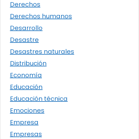
Derechos
Derechos humanos
Desarrollo
Desastre
Desastres naturales
Distribución
Economía
Educación
Educación técnica
Emociones
Empresa
Empresas