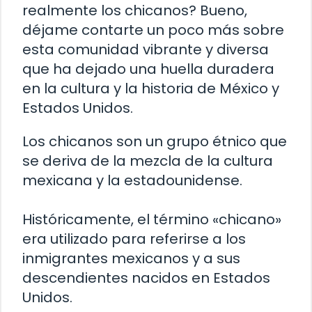
realmente los chicanos? Bueno,
déjame contarte un poco más sobre
esta comunidad vibrante y diversa
que ha dejado una huella duradera
en la cultura y la historia de México y
Estados Unidos.
Los chicanos son un grupo étnico que
se deriva de la mezcla de la cultura
mexicana y la estadounidense.
Históricamente, el término «chicano»
era utilizado para referirse a los
inmigrantes mexicanos y a sus
descendientes nacidos en Estados
Unidos.