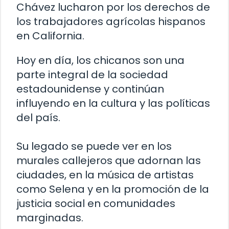
Chávez lucharon por los derechos de
los trabajadores agrícolas hispanos
en California.
Hoy en día, los chicanos son una
parte integral de la sociedad
estadounidense y continúan
influyendo en la cultura y las políticas
del país.
Su legado se puede ver en los
murales callejeros que adornan las
ciudades, en la música de artistas
como Selena y en la promoción de la
justicia social en comunidades
marginadas.