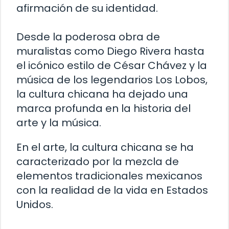
afirmación de su identidad.
Desde la poderosa obra de
muralistas como Diego Rivera hasta
el icónico estilo de César Chávez y la
música de los legendarios Los Lobos,
la cultura chicana ha dejado una
marca profunda en la historia del
arte y la música.
En el arte, la cultura chicana se ha
caracterizado por la mezcla de
elementos tradicionales mexicanos
con la realidad de la vida en Estados
Unidos.