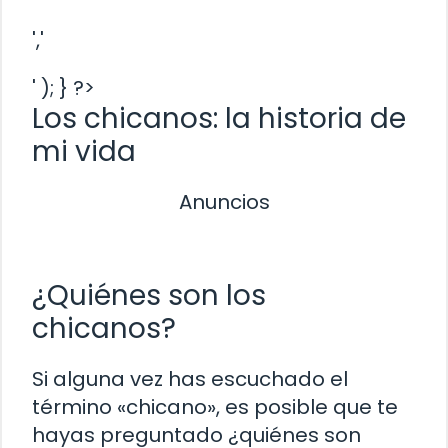
','
' ); } ?>
Los chicanos: la historia de
mi vida
Anuncios
¿Quiénes son los
chicanos?
Si alguna vez has escuchado el
término «chicano», es posible que te
hayas preguntado ¿quiénes son