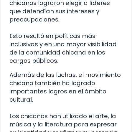
chicanos lograron elegir a líderes
que defendían sus intereses y
preocupaciones.
Esto resultó en políticas más
inclusivas y en una mayor visibilidad
de la comunidad chicana en los
cargos públicos.
Además de las luchas, el movimiento
chicano también ha logrado
importantes logros en el ámbito
cultural.
Los chicanos han utilizado el arte, la
música y la literatura para expresar