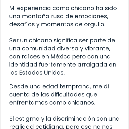
Mi experiencia como chicano ha sido
una montaña rusa de emociones,
desafíos y momentos de orgullo.
Ser un chicano significa ser parte de
una comunidad diversa y vibrante,
con raíces en México pero con una
identidad fuertemente arraigada en
los Estados Unidos.
Desde una edad temprana, me di
cuenta de las dificultades que
enfrentamos como chicanos.
El estigma y la discriminación son una
realidad cotidiana, pero eso no nos