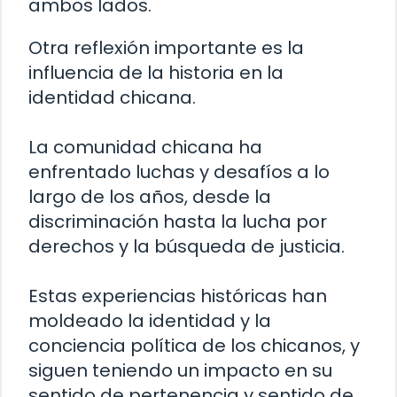
ambos lados.
Otra reflexión importante es la
influencia de la historia en la
identidad chicana.
La comunidad chicana ha
enfrentado luchas y desafíos a lo
largo de los años, desde la
discriminación hasta la lucha por
derechos y la búsqueda de justicia.
Estas experiencias históricas han
moldeado la identidad y la
conciencia política de los chicanos, y
siguen teniendo un impacto en su
sentido de pertenencia y sentido de