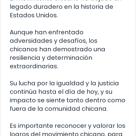
legado duradero en la historia de
Estados Unidos.
Aunque han enfrentado
adversidades y desafíos, los
chicanos han demostrado una
resiliencia y determinación
extraordinarias.
Su lucha por la igualdad y la justicia
continúa hasta el día de hoy, y su
impacto se siente tanto dentro como
fuera de la comunidad chicana.
Es importante reconocer y valorar los
logros del movimiento chicano, para