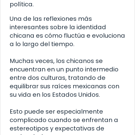
política.
Una de las reflexiones más
interesantes sobre la identidad
chicana es cómo fluctúa e evoluciona
a lo largo del tiempo.
Muchas veces, los chicanos se
encuentran en un punto intermedio
entre dos culturas, tratando de
equilibrar sus raíces mexicanas con
su vida en los Estados Unidos.
Esto puede ser especialmente
complicado cuando se enfrentan a
estereotipos y expectativas de