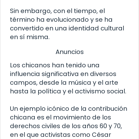
Sin embargo, con el tiempo, el
término ha evolucionado y se ha
convertido en una identidad cultural
en sí misma.
Anuncios
Los chicanos han tenido una
influencia significativa en diversos
campos, desde la música y el arte
hasta la política y el activismo social.
Un ejemplo icónico de la contribución
chicana es el movimiento de los
derechos civiles de los años 60 y 70,
en el que activistas como César