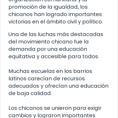
promoción de la igualdad, los
chicanos han logrado importantes
victorias en el ámbito civil y político.
Una de las luchas más destacadas
del movimiento chicano fue la
demanda por una educación
equitativa y accesible para todos.
Muchas escuelas en los barrios
latinos carecían de recursos
adecuados y ofrecían una educación
de baja calidad.
Los chicanos se unieron para exigir
cambios y lograron importantes