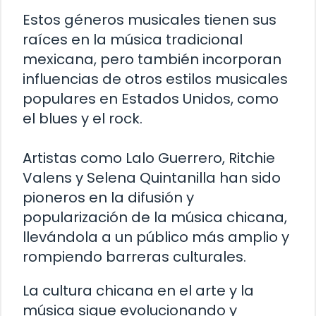
Estos géneros musicales tienen sus
raíces en la música tradicional
mexicana, pero también incorporan
influencias de otros estilos musicales
populares en Estados Unidos, como
el blues y el rock.
Artistas como Lalo Guerrero, Ritchie
Valens y Selena Quintanilla han sido
pioneros en la difusión y
popularización de la música chicana,
llevándola a un público más amplio y
rompiendo barreras culturales.
La cultura chicana en el arte y la
música sigue evolucionando y