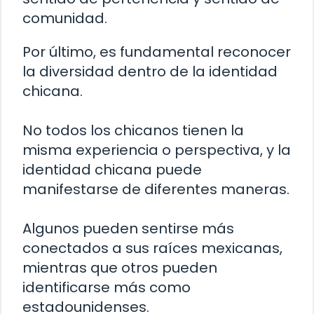
comunidad.
Por último, es fundamental reconocer
la diversidad dentro de la identidad
chicana.
No todos los chicanos tienen la
misma experiencia o perspectiva, y la
identidad chicana puede
manifestarse de diferentes maneras.
Algunos pueden sentirse más
conectados a sus raíces mexicanas,
mientras que otros pueden
identificarse más como
estadounidenses.