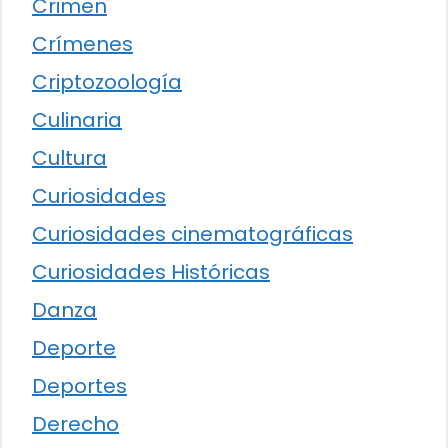
Crimen
Crímenes
Criptozoología
Culinaria
Cultura
Curiosidades
Curiosidades cinematográficas
Curiosidades Históricas
Danza
Deporte
Deportes
Derecho