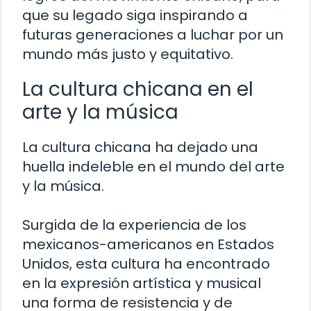
que su legado siga inspirando a
futuras generaciones a luchar por un
mundo más justo y equitativo.
La cultura chicana en el
arte y la música
La cultura chicana ha dejado una
huella indeleble en el mundo del arte
y la música.
Surgida de la experiencia de los
mexicanos-americanos en Estados
Unidos, esta cultura ha encontrado
en la expresión artística y musical
una forma de resistencia y de