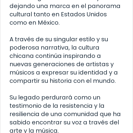
dejando una marca en el panorama
cultural tanto en Estados Unidos
como en México.
A través de su singular estilo y su
poderosa narrativa, la cultura
chicana continúa inspirando a
nuevas generaciones de artistas y
músicos a expresar su identidad y a
compartir su historia con el mundo.
Su legado perdurará como un
testimonio de la resistencia y la
resiliencia de una comunidad que ha
sabido encontrar su voz a través del
arte y la música.