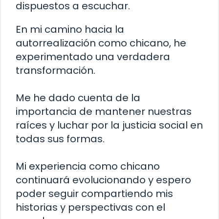
dispuestos a escuchar.
En mi camino hacia la
autorrealización como chicano, he
experimentado una verdadera
transformación.
Me he dado cuenta de la
importancia de mantener nuestras
raíces y luchar por la justicia social en
todas sus formas.
Mi experiencia como chicano
continuará evolucionando y espero
poder seguir compartiendo mis
historias y perspectivas con el