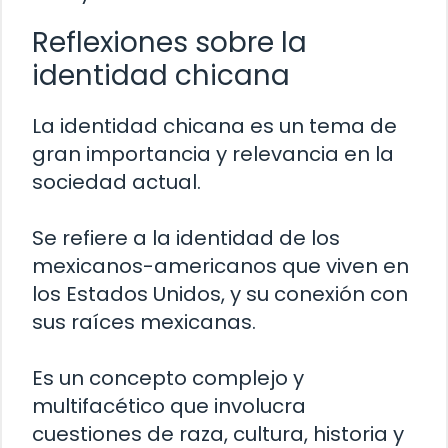
Reflexiones sobre la
identidad chicana
La identidad chicana es un tema de
gran importancia y relevancia en la
sociedad actual.
Se refiere a la identidad de los
mexicanos-americanos que viven en
los Estados Unidos, y su conexión con
sus raíces mexicanas.
Es un concepto complejo y
multifacético que involucra
cuestiones de raza, cultura, historia y