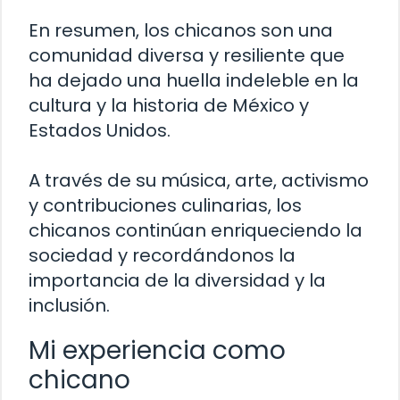
En resumen, los chicanos son una
comunidad diversa y resiliente que
ha dejado una huella indeleble en la
cultura y la historia de México y
Estados Unidos.
A través de su música, arte, activismo
y contribuciones culinarias, los
chicanos continúan enriqueciendo la
sociedad y recordándonos la
importancia de la diversidad y la
inclusión.
Mi experiencia como
chicano