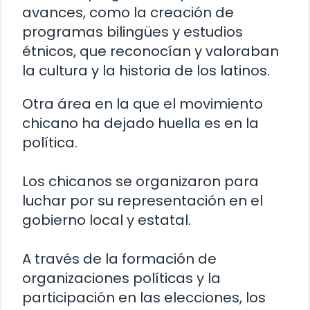
avances, como la creación de
programas bilingües y estudios
étnicos, que reconocían y valoraban
la cultura y la historia de los latinos.
Otra área en la que el movimiento
chicano ha dejado huella es en la
política.
Los chicanos se organizaron para
luchar por su representación en el
gobierno local y estatal.
A través de la formación de
organizaciones políticas y la
participación en las elecciones, los