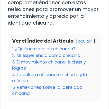
comprometiéndonos con estas
reflexiones para promover un mayor
entendimiento y aprecio por la
identidad chicana.
Ver el Índice del Artículo
ocultar
1
¿Quiénes son los chicanos?
2
Mi experiencia como chicano
3
El movimiento chicano: luchas y
logros
4
La cultura chicana en el arte y la
música
5
Reflexiones sobre la identidad
chicana