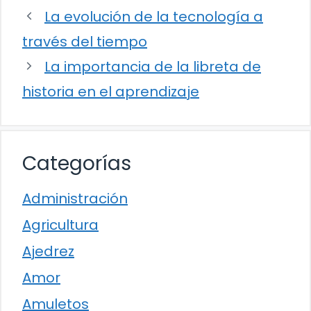
La evolución de la tecnología a
través del tiempo
La importancia de la libreta de
historia en el aprendizaje
Categorías
Administración
Agricultura
Ajedrez
Amor
Amuletos