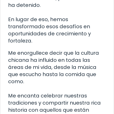
ha detenido.
En lugar de eso, hemos
transformado esos desafíos en
oportunidades de crecimiento y
fortaleza.
Me enorgullece decir que la cultura
chicana ha influido en todas las
áreas de mi vida, desde la música
que escucho hasta la comida que
como.
Me encanta celebrar nuestras
tradiciones y compartir nuestra rica
historia con aquellos que están