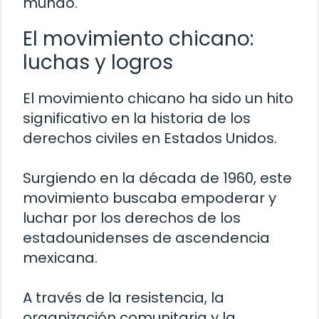
mundo.
El movimiento chicano:
luchas y logros
El movimiento chicano ha sido un hito
significativo en la historia de los
derechos civiles en Estados Unidos.
Surgiendo en la década de 1960, este
movimiento buscaba empoderar y
luchar por los derechos de los
estadounidenses de ascendencia
mexicana.
A través de la resistencia, la
organización comunitaria y la