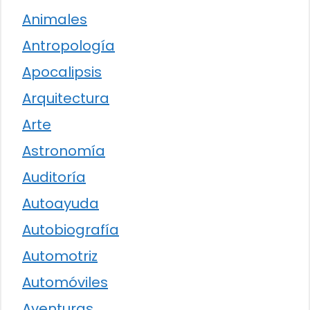
Animales
Antropología
Apocalipsis
Arquitectura
Arte
Astronomía
Auditoría
Autoayuda
Autobiografía
Automotriz
Automóviles
Aventuras