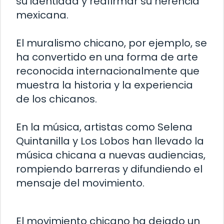
su identidad y reafirmar su herencia
mexicana.
El muralismo chicano, por ejemplo, se
ha convertido en una forma de arte
reconocida internacionalmente que
muestra la historia y la experiencia
de los chicanos.
En la música, artistas como Selena
Quintanilla y Los Lobos han llevado la
música chicana a nuevas audiencias,
rompiendo barreras y difundiendo el
mensaje del movimiento.
El movimiento chicano ha dejado un