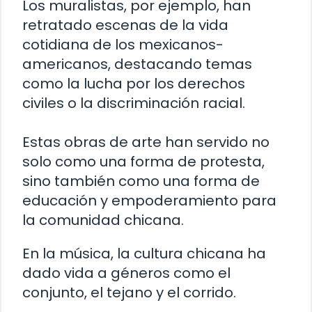
Los muralistas, por ejemplo, han
retratado escenas de la vida
cotidiana de los mexicanos-
americanos, destacando temas
como la lucha por los derechos
civiles o la discriminación racial.
Estas obras de arte han servido no
solo como una forma de protesta,
sino también como una forma de
educación y empoderamiento para
la comunidad chicana.
En la música, la cultura chicana ha
dado vida a géneros como el
conjunto, el tejano y el corrido.