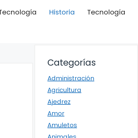
Tecnología
Historia
Tecnología
Categorías
Administración
Agricultura
Ajedrez
Amor
Amuletos
Animales