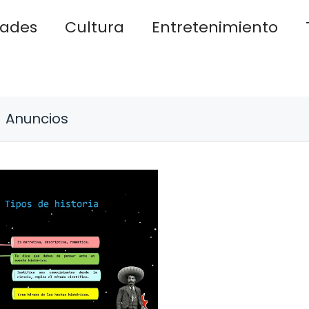
dades
Cultura
Entretenimiento
Anuncios