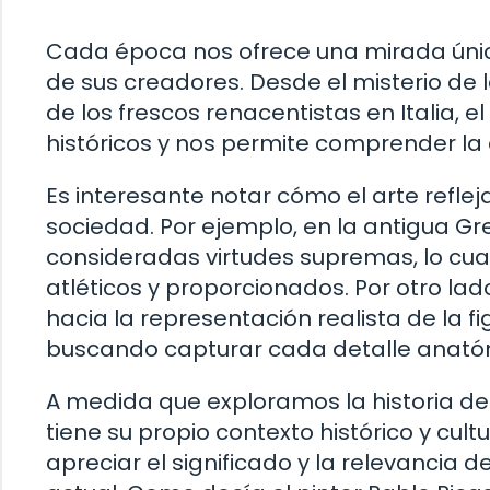
Cada época nos ofrece una mirada únic
de sus creadores. Desde el misterio de 
de los frescos renacentistas en Italia,
históricos y nos permite comprender la 
Es interesante notar cómo el arte refleja
sociedad. Por ejemplo, en la antigua Grec
consideradas virtudes supremas, lo cual
atléticos y proporcionados. Por otro la
hacia la representación realista de la 
buscando capturar cada detalle anató
A medida que exploramos la historia de
tiene su propio contexto histórico y cu
apreciar el significado y la relevancia