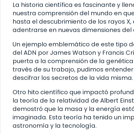
La historia científica es fascinante y l
nuestra comprensión del mundo en que 
hasta el descubrimiento de los rayos X
adentrarse en nuevas dimensiones del c
Un ejemplo emblemático de este tipo de
del ADN por James Watson y Francis Crick
puerta a la comprensión de la genética 
través de su trabajo, pudimos entender
descifrar los secretos de la vida misma.
Otro hito científico que impactó prof
la teoría de la relatividad de Albert Ein
demostró que la masa y la energía est
imaginada. Esta teoría ha tenido un imp
astronomía y la tecnología.