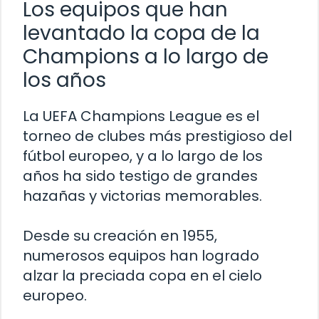
Los equipos que han
levantado la copa de la
Champions a lo largo de
los años
La UEFA Champions League es el
torneo de clubes más prestigioso del
fútbol europeo, y a lo largo de los
años ha sido testigo de grandes
hazañas y victorias memorables.
Desde su creación en 1955,
numerosos equipos han logrado
alzar la preciada copa en el cielo
europeo.