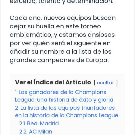
esfuerzo, talento y determinación.
Cada año, nuevos equipos buscan
dejar su huella en este torneo
emblemático, y estamos ansiosos
por ver quién será el siguiente en
añadir su nombre a la lista de los
grandes campeones de Europa.
Ver el Índice del Artículo
ocultar
1
Los ganadores de la Champions
League: una historia de éxito y gloria
2
La lista de los equipos triunfadores
en la historia de la Champions League
2.1
Real Madrid
2.2
AC Milan