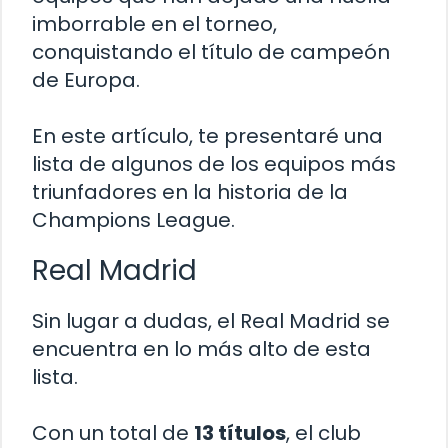
imborrable en el torneo,
conquistando el título de campeón
de Europa.
En este artículo, te presentaré una
lista de algunos de los equipos más
triunfadores en la historia de la
Champions League.
Real Madrid
Sin lugar a dudas, el Real Madrid se
encuentra en lo más alto de esta
lista.
Con un total de
13 títulos
, el club