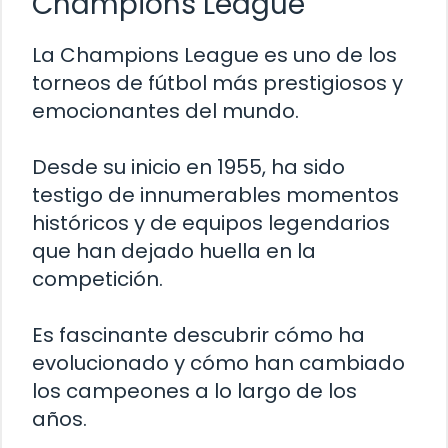
Champions League
La Champions League es uno de los
torneos de fútbol más prestigiosos y
emocionantes del mundo.
Desde su inicio en 1955, ha sido
testigo de innumerables momentos
históricos y de equipos legendarios
que han dejado huella en la
competición.
Es fascinante descubrir cómo ha
evolucionado y cómo han cambiado
los campeones a lo largo de los
años.