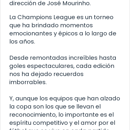
dirección de José Mourinho.
La Champions League es un torneo
que ha brindado momentos
emocionantes y épicos a lo largo de
los años.
Desde remontadas increíbles hasta
goles espectaculares, cada edición
nos ha dejado recuerdos
imborrables.
Y, aunque los equipos que han alzado
la copa son los que se llevan el
reconocimiento, lo importante es el
espíritu competitivo y el amor por el