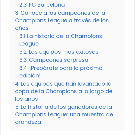
2.3
FC Barcelona
3
Conoce a los campeones de la
Champions League a través de los
años
3.1
La historia de la Champions
League
3.2
Los equipos más exitosos
3.3
Campeones sorpresa
3.4
¡Prepárate para la próxima
edición!
4
Los equipos que han levantado la
copa de la Champions a lo largo de
los años
5
La historia de los ganadores de la
Champions League: una muestra de
grandeza