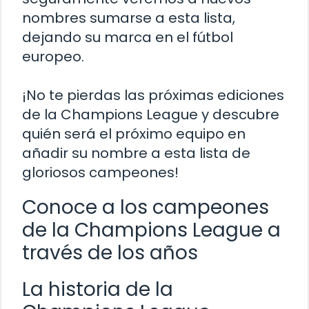
nombres sumarse a esta lista,
dejando su marca en el fútbol
europeo.
¡No te pierdas las próximas ediciones
de la Champions League y descubre
quién será el próximo equipo en
añadir su nombre a esta lista de
gloriosos campeones!
Conoce a los campeones
de la Champions League a
través de los años
La historia de la