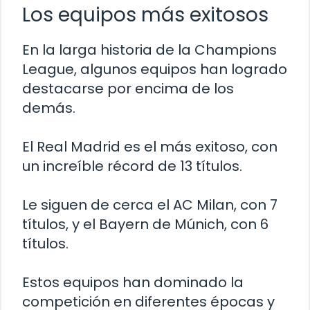
Los equipos más exitosos
En la larga historia de la Champions
League, algunos equipos han logrado
destacarse por encima de los
demás.
El Real Madrid es el más exitoso, con
un increíble récord de 13 títulos.
Le siguen de cerca el AC Milan, con 7
títulos, y el Bayern de Múnich, con 6
títulos.
Estos equipos han dominado la
competición en diferentes épocas y