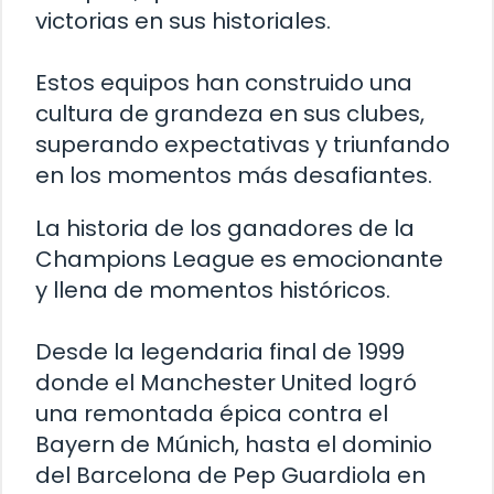
victorias en sus historiales.
Estos equipos han construido una
cultura de grandeza en sus clubes,
superando expectativas y triunfando
en los momentos más desafiantes.
La historia de los ganadores de la
Champions League es emocionante
y llena de momentos históricos.
Desde la legendaria final de 1999
donde el Manchester United logró
una remontada épica contra el
Bayern de Múnich, hasta el dominio
del Barcelona de Pep Guardiola en