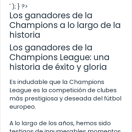
' ); } ?>
Los ganadores de la
Champions a lo largo de la
historia
Los ganadores de la
Champions League: una
historia de éxito y gloria
Es indudable que la Champions
League es la competición de clubes
más prestigiosa y deseada del fútbol
europeo.
A lo largo de los años, hemos sido
testigos de innumerables momentos