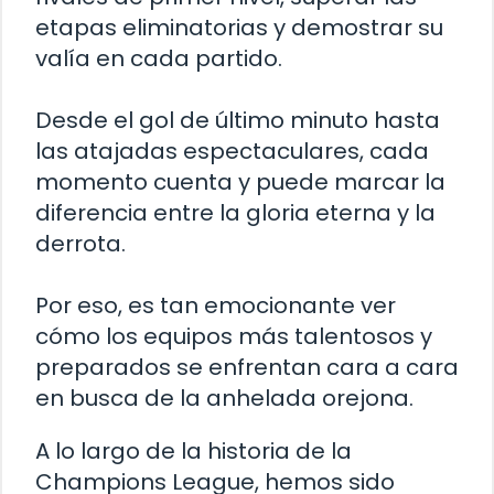
etapas eliminatorias y demostrar su
valía en cada partido.
Desde el gol de último minuto hasta
las atajadas espectaculares, cada
momento cuenta y puede marcar la
diferencia entre la gloria eterna y la
derrota.
Por eso, es tan emocionante ver
cómo los equipos más talentosos y
preparados se enfrentan cara a cara
en busca de la anhelada orejona.
A lo largo de la historia de la
Champions League, hemos sido