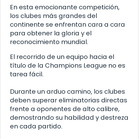
En esta emocionante competición,
los clubes más grandes del
continente se enfrentan cara a cara
para obtener la gloria y el
reconocimiento mundial.
El recorrido de un equipo hacia el
título de la Champions League no es
tarea fácil.
Durante un arduo camino, los clubes
deben superar eliminatorias directas
frente a oponentes de alto calibre,
demostrando su habilidad y destreza
en cada partido.