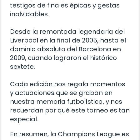
testigos de finales épicas y gestas
inolvidables.
Desde la remontada legendaria del
Liverpool en la final de 2005, hasta el
dominio absoluto del Barcelona en
2009, cuando lograron el histórico
sextete.
Cada edición nos regala momentos
y actuaciones que se graban en
nuestra memoria futbolística, y nos
recuerdan por qué este torneo es tan
especial.
En resumen, la Champions League es