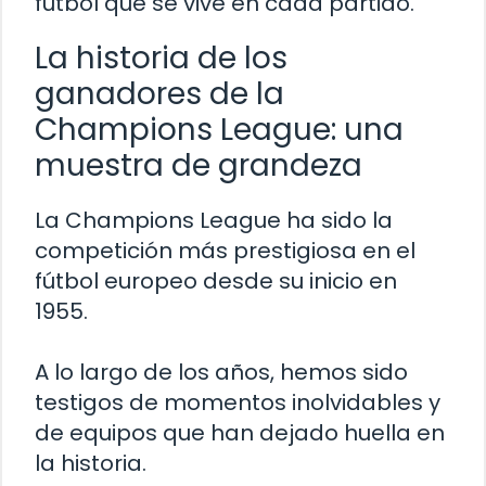
fútbol que se vive en cada partido.
La historia de los
ganadores de la
Champions League: una
muestra de grandeza
La Champions League ha sido la
competición más prestigiosa en el
fútbol europeo desde su inicio en
1955.
A lo largo de los años, hemos sido
testigos de momentos inolvidables y
de equipos que han dejado huella en
la historia.