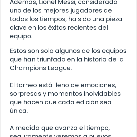
Además, Lionel Messi, considerado
uno de los mejores jugadores de
todos los tiempos, ha sido una pieza
clave en los éxitos recientes del
equipo.
Estos son solo algunos de los equipos
que han triunfado en la historia de la
Champions League.
El torneo está lleno de emociones,
sorpresas y momentos inolvidables
que hacen que cada edición sea
única.
A medida que avanza el tiempo,
seguramente veremos a nuevos