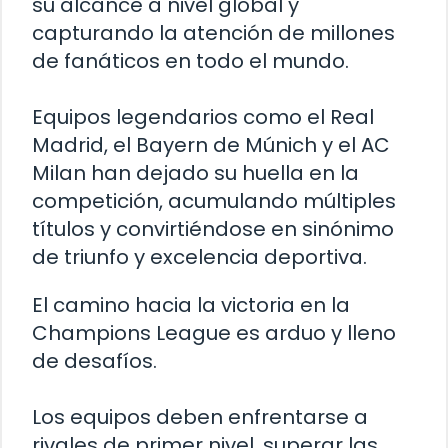
su alcance a nivel global y
capturando la atención de millones
de fanáticos en todo el mundo.
Equipos legendarios como el Real
Madrid, el Bayern de Múnich y el AC
Milan han dejado su huella en la
competición, acumulando múltiples
títulos y convirtiéndose en sinónimo
de triunfo y excelencia deportiva.
El camino hacia la victoria en la
Champions League es arduo y lleno
de desafíos.
Los equipos deben enfrentarse a
rivales de primer nivel, superar las