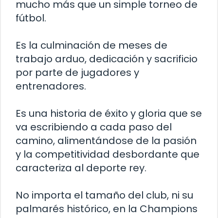
mucho más que un simple torneo de
fútbol.
Es la culminación de meses de
trabajo arduo, dedicación y sacrificio
por parte de jugadores y
entrenadores.
Es una historia de éxito y gloria que se
va escribiendo a cada paso del
camino, alimentándose de la pasión
y la competitividad desbordante que
caracteriza al deporte rey.
No importa el tamaño del club, ni su
palmarés histórico, en la Champions