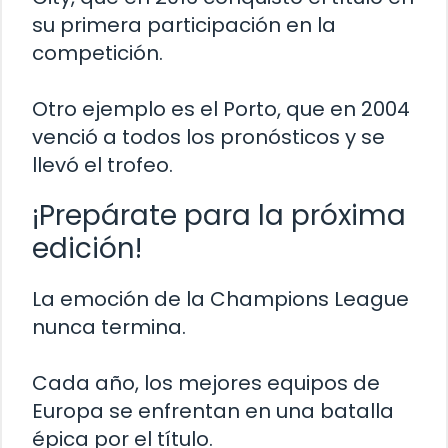
su primera participación en la
competición.
Otro ejemplo es el Porto, que en 2004
venció a todos los pronósticos y se
llevó el trofeo.
¡Prepárate para la próxima
edición!
La emoción de la Champions League
nunca termina.
Cada año, los mejores equipos de
Europa se enfrentan en una batalla
épica por el título.