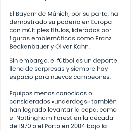
El Bayern de Múnich, por su parte, ha
demostrado su poderío en Europa
con múltiples títulos, liderados por
figuras emblemáticas como Franz
Beckenbauer y Oliver Kahn.
Sin embargo, el fútbol es un deporte
lleno de sorpresas y siempre hay
espacio para nuevos campeones.
Equipos menos conocidos o
considerados «underdogs» también
han logrado levantar la copa, como
el Nottingham Forest en la década
de 1970 o el Porto en 2004 bajo la