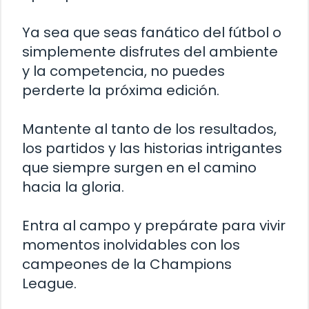
Ya sea que seas fanático del fútbol o
simplemente disfrutes del ambiente
y la competencia, no puedes
perderte la próxima edición.
Mantente al tanto de los resultados,
los partidos y las historias intrigantes
que siempre surgen en el camino
hacia la gloria.
Entra al campo y prepárate para vivir
momentos inolvidables con los
campeones de la Champions
League.