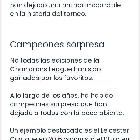
han dejado una marca imborrable
en la historia del torneo.
Campeones sorpresa
No todas las ediciones de la
Champions League han sido
ganadas por los favoritos.
A lo largo de los años, ha habido
campeones sorpresa que han
dejado a todos con la boca abierta.
Un ejemplo destacado es el Leicester
City, que en 2016 conquistó el título en