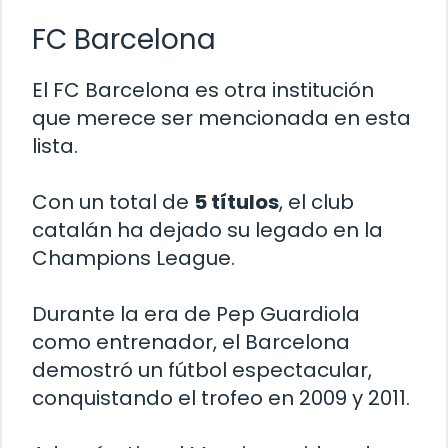
FC Barcelona
El FC Barcelona es otra institución
que merece ser mencionada en esta
lista.
Con un total de
5 títulos
, el club
catalán ha dejado su legado en la
Champions League.
Durante la era de Pep Guardiola
como entrenador, el Barcelona
demostró un fútbol espectacular,
conquistando el trofeo en 2009 y 2011.