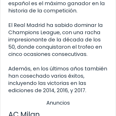
español es el máximo ganador en la
historia de la competición.
El Real Madrid ha sabido dominar la
Champions League, con una racha
impresionante de la década de los
50, donde conquistaron el trofeo en
cinco ocasiones consecutivas.
Además, en los últimos años también
han cosechado varios éxitos,
incluyendo las victorias en las
ediciones de 2014, 2016, y 2017.
Anuncios
AC Milan