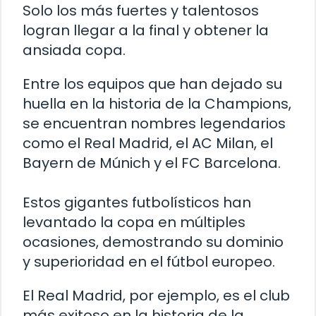
Solo los más fuertes y talentosos
logran llegar a la final y obtener la
ansiada copa.
Entre los equipos que han dejado su
huella en la historia de la Champions,
se encuentran nombres legendarios
como el Real Madrid, el AC Milan, el
Bayern de Múnich y el FC Barcelona.
Estos gigantes futbolísticos han
levantado la copa en múltiples
ocasiones, demostrando su dominio
y superioridad en el fútbol europeo.
El Real Madrid, por ejemplo, es el club
más exitoso en la historia de la