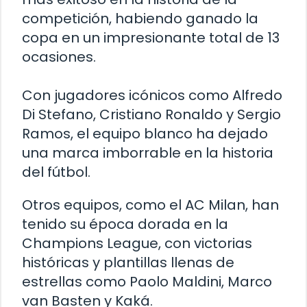
competición, habiendo ganado la
copa en un impresionante total de 13
ocasiones.
Con jugadores icónicos como Alfredo
Di Stefano, Cristiano Ronaldo y Sergio
Ramos, el equipo blanco ha dejado
una marca imborrable en la historia
del fútbol.
Otros equipos, como el AC Milan, han
tenido su época dorada en la
Champions League, con victorias
históricas y plantillas llenas de
estrellas como Paolo Maldini, Marco
van Basten y Kaká.