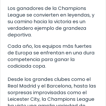
Los ganadores de la Champions
League se convierten en leyendas, y
su camino hacia la victoria es un
verdadero ejemplo de grandeza
deportiva.
Cada año, los equipos más fuertes
de Europa se enfrentan en una dura
competencia para ganar la
codiciada copa.
Desde los grandes clubes como el
Real Madrid y el Barcelona, hasta las
sorpresas improvisadas como el
Leicester City, la Champions League
ha visto una amplia variedad de