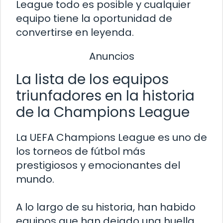
League todo es posible y cualquier
equipo tiene la oportunidad de
convertirse en leyenda.
Anuncios
La lista de los equipos
triunfadores en la historia
de la Champions League
La UEFA Champions League es uno de
los torneos de fútbol más
prestigiosos y emocionantes del
mundo.
A lo largo de su historia, han habido
equipos que han dejado una huella