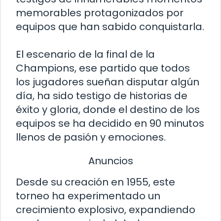
memorables protagonizados por
equipos que han sabido conquistarla.
El escenario de la final de la
Champions, ese partido que todos
los jugadores sueñan disputar algún
día, ha sido testigo de historias de
éxito y gloria, donde el destino de los
equipos se ha decidido en 90 minutos
llenos de pasión y emociones.
Anuncios
Desde su creación en 1955, este
torneo ha experimentado un
crecimiento explosivo, expandiendo