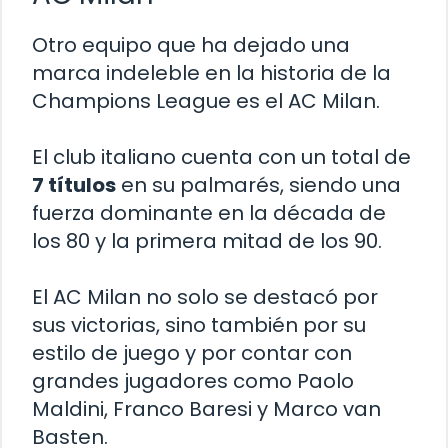
Otro equipo que ha dejado una
marca indeleble en la historia de la
Champions League es el AC Milan.
El club italiano cuenta con un total de
7 títulos
en su palmarés, siendo una
fuerza dominante en la década de
los 80 y la primera mitad de los 90.
El AC Milan no solo se destacó por
sus victorias, sino también por su
estilo de juego y por contar con
grandes jugadores como Paolo
Maldini, Franco Baresi y Marco van
Basten.