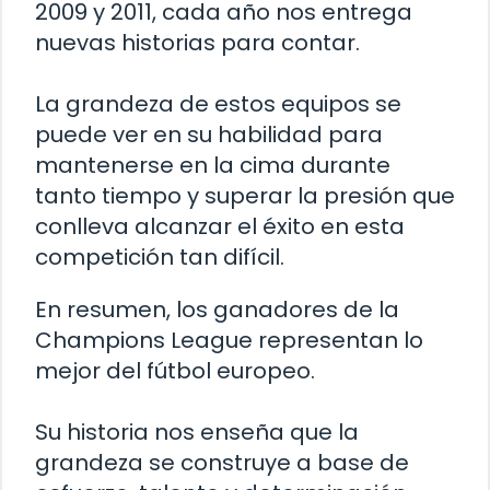
2009 y 2011, cada año nos entrega
nuevas historias para contar.
La grandeza de estos equipos se
puede ver en su habilidad para
mantenerse en la cima durante
tanto tiempo y superar la presión que
conlleva alcanzar el éxito en esta
competición tan difícil.
En resumen, los ganadores de la
Champions League representan lo
mejor del fútbol europeo.
Su historia nos enseña que la
grandeza se construye a base de