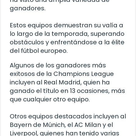
ganadores.
Estos equipos demuestran su valía a
lo largo de la temporada, superando
obstáculos y enfrentándose a la élite
del fútbol europeo.
Algunos de los ganadores más
exitosos de la Champions League
incluyen al Real Madrid, quien ha
ganado el título en 13 ocasiones, más
que cualquier otro equipo.
Otros equipos destacados incluyen al
Bayern de Múnich, el AC Milan y el
Liverpool, quienes han tenido varias