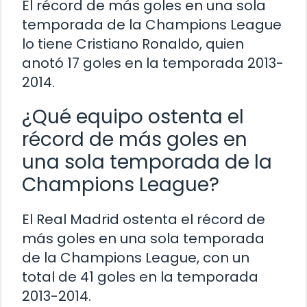
El récord de más goles en una sola
temporada de la Champions League
lo tiene Cristiano Ronaldo, quien
anotó 17 goles en la temporada 2013-
2014.
¿Qué equipo ostenta el
récord de más goles en
una sola temporada de la
Champions League?
El Real Madrid ostenta el récord de
más goles en una sola temporada
de la Champions League, con un
total de 41 goles en la temporada
2013-2014.