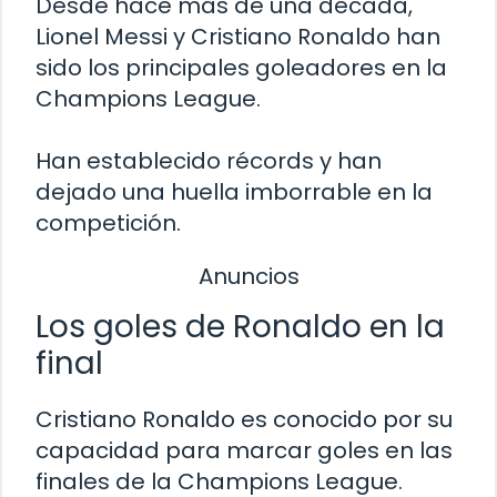
Desde hace más de una década,
Lionel Messi y Cristiano Ronaldo han
sido los principales goleadores en la
Champions League.
Han establecido récords y han
dejado una huella imborrable en la
competición.
Anuncios
Los goles de Ronaldo en la
final
Cristiano Ronaldo es conocido por su
capacidad para marcar goles en las
finales de la Champions League.