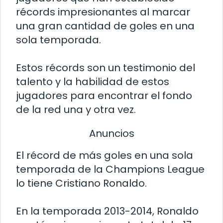
récords impresionantes al marcar
una gran cantidad de goles en una
sola temporada.
Estos récords son un testimonio del
talento y la habilidad de estos
jugadores para encontrar el fondo
de la red una y otra vez.
Anuncios
El récord de más goles en una sola
temporada de la Champions League
lo tiene Cristiano Ronaldo.
En la temporada 2013-2014, Ronaldo