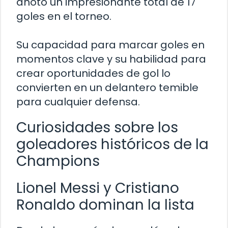
anotó un impresionante total de 17
goles en el torneo.
Su capacidad para marcar goles en
momentos clave y su habilidad para
crear oportunidades de gol lo
convierten en un delantero temible
para cualquier defensa.
Curiosidades sobre los
goleadores históricos de la
Champions
Lionel Messi y Cristiano
Ronaldo dominan la lista