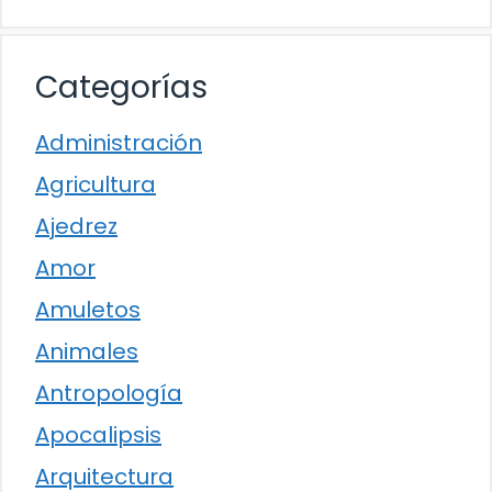
Categorías
Administración
Agricultura
Ajedrez
Amor
Amuletos
Animales
Antropología
Apocalipsis
Arquitectura