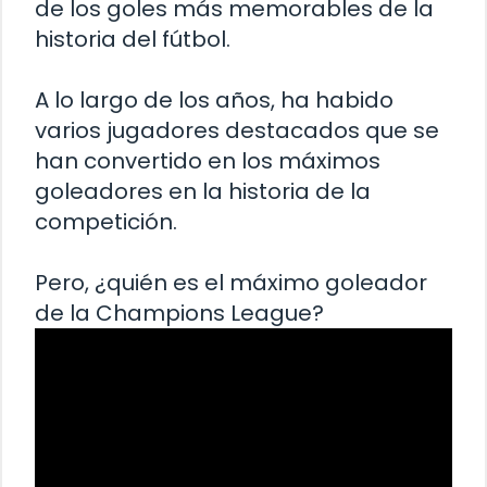
de los goles más memorables de la
historia del fútbol.
A lo largo de los años, ha habido
varios jugadores destacados que se
han convertido en los máximos
goleadores en la historia de la
competición.
Pero, ¿quién es el máximo goleador
de la Champions League?