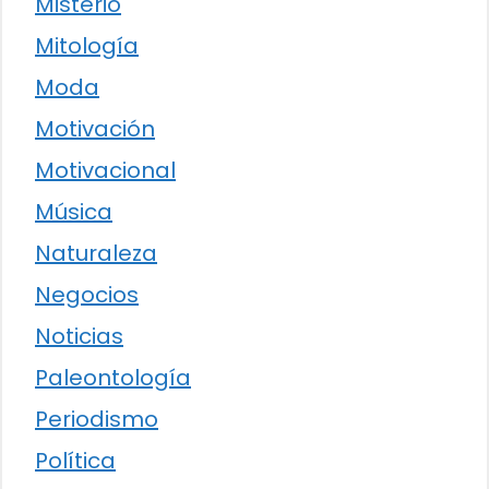
Misterio
Mitología
Moda
Motivación
Motivacional
Música
Naturaleza
Negocios
Noticias
Paleontología
Periodismo
Política