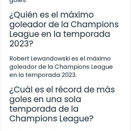
goles.
¿Quién es el máximo
goleador de la Champions
League en la temporada
2023?
Robert Lewandowski es el máximo
goleador de la Champions League
en la temporada 2023.
¿Cuál es el récord de más
goles en una sola
temporada de la
Champions League?