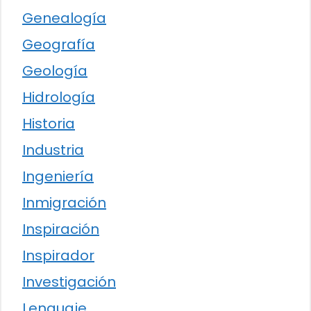
Genealogía
Geografía
Geología
Hidrología
Historia
Industria
Ingeniería
Inmigración
Inspiración
Inspirador
Investigación
Lenguaje