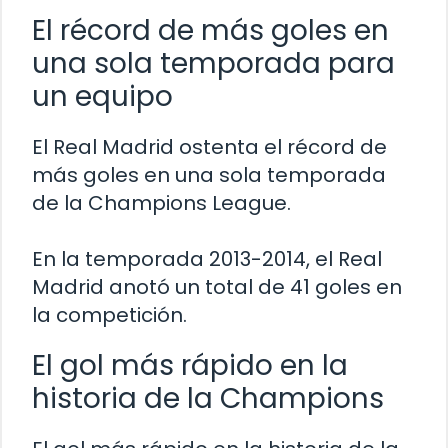
El récord de más goles en
una sola temporada para
un equipo
El Real Madrid ostenta el récord de
más goles en una sola temporada
de la Champions League.
En la temporada 2013-2014, el Real
Madrid anotó un total de 41 goles en
la competición.
El gol más rápido en la
historia de la Champions