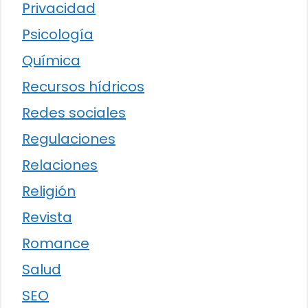
Privacidad
Psicología
Química
Recursos hídricos
Redes sociales
Regulaciones
Relaciones
Religión
Revista
Romance
Salud
SEO