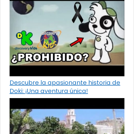
Descubre la apasionante historia de
Doki: ¡Una aventura única!