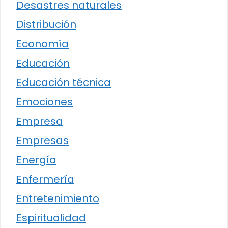
Desastres naturales
Distribución
Economía
Educación
Educación técnica
Emociones
Empresa
Empresas
Energía
Enfermería
Entretenimiento
Espiritualidad