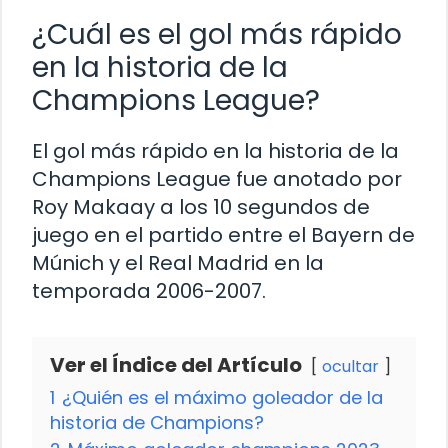
¿Cuál es el gol más rápido
en la historia de la
Champions League?
El gol más rápido en la historia de la
Champions League fue anotado por
Roy Makaay a los 10 segundos de
juego en el partido entre el Bayern de
Múnich y el Real Madrid en la
temporada 2006-2007.
Ver el Índice del Artículo
ocultar
1
¿Quién es el máximo goleador de la
historia de Champions?