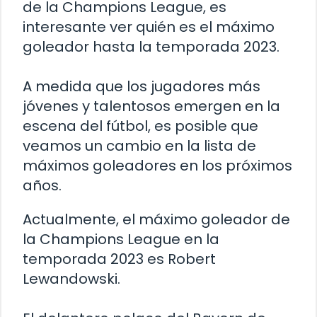
de la Champions League, es
interesante ver quién es el máximo
goleador hasta la temporada 2023.
A medida que los jugadores más
jóvenes y talentosos emergen en la
escena del fútbol, es posible que
veamos un cambio en la lista de
máximos goleadores en los próximos
años.
Actualmente, el máximo goleador de
la Champions League en la
temporada 2023 es Robert
Lewandowski.