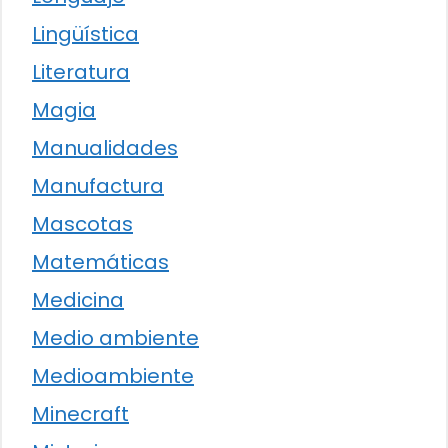
Lingüística
Literatura
Magia
Manualidades
Manufactura
Mascotas
Matemáticas
Medicina
Medio ambiente
Medioambiente
Minecraft