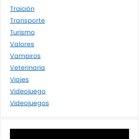
Traición
Transporte
Turismo
Valores
Vampiros
Veterinaria
Viajes
Videojuego
Videojuegos