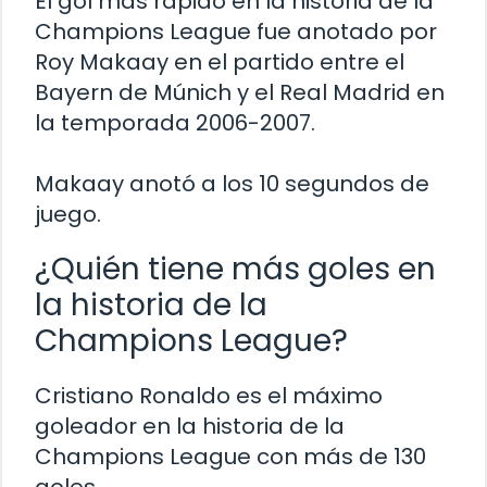
El gol más rápido en la historia de la
Champions League fue anotado por
Roy Makaay en el partido entre el
Bayern de Múnich y el Real Madrid en
la temporada 2006-2007.
Makaay anotó a los 10 segundos de
juego.
¿Quién tiene más goles en
la historia de la
Champions League?
Cristiano Ronaldo es el máximo
goleador en la historia de la
Champions League con más de 130