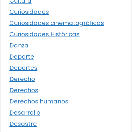
Cultura
Curiosidades
Curiosidades cinematográficas
Curiosidades Históricas
Danza
Deporte
Deportes
Derecho
Derechos
Derechos humanos
Desarrollo
Desastre