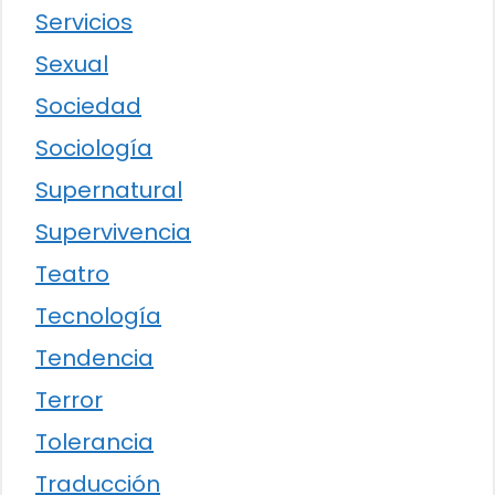
Servicios
Sexual
Sociedad
Sociología
Supernatural
Supervivencia
Teatro
Tecnología
Tendencia
Terror
Tolerancia
Traducción