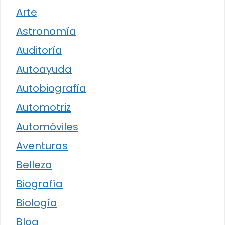
Arte
Astronomía
Auditoría
Autoayuda
Autobiografía
Automotriz
Automóviles
Aventuras
Belleza
Biografía
Biología
Blog