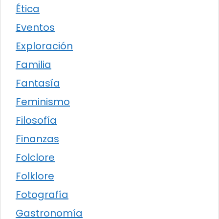
Ética
Eventos
Exploración
Familia
Fantasía
Feminismo
Filosofía
Finanzas
Folclore
Folklore
Fotografía
Gastronomía