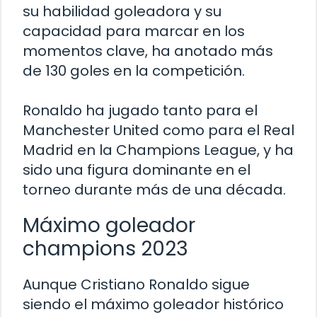
su habilidad goleadora y su
capacidad para marcar en los
momentos clave, ha anotado más
de 130 goles en la competición.
Ronaldo ha jugado tanto para el
Manchester United como para el Real
Madrid en la Champions League, y ha
sido una figura dominante en el
torneo durante más de una década.
Máximo goleador
champions 2023
Aunque Cristiano Ronaldo sigue
siendo el máximo goleador histórico