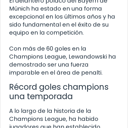
El delantero polaco del Bayern de
Múnich ha estado en una forma
excepcional en los últimos años y ha
sido fundamental en el éxito de su
equipo en la competición.
Con más de 60 goles en la
Champions League, Lewandowski ha
demostrado ser una fuerza
imparable en el área de penalti.
Récord goles champions
una temporada
A lo largo de la historia de la
Champions League, ha habido
jugadores que han establecido