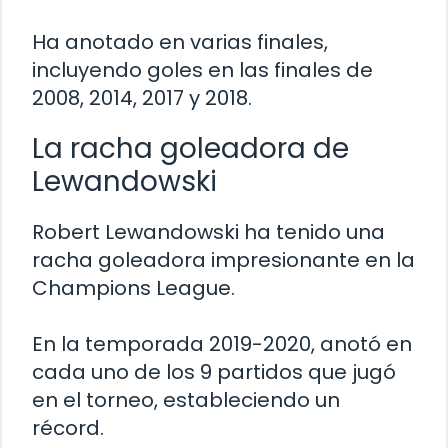
Ha anotado en varias finales,
incluyendo goles en las finales de
2008, 2014, 2017 y 2018.
La racha goleadora de
Lewandowski
Robert Lewandowski ha tenido una
racha goleadora impresionante en la
Champions League.
En la temporada 2019-2020, anotó en
cada uno de los 9 partidos que jugó
en el torneo, estableciendo un
récord.