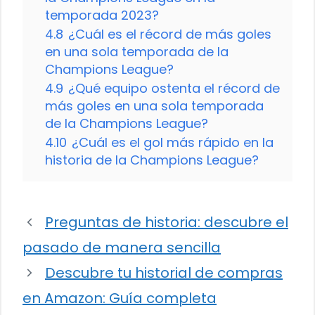
temporada 2023?
4.8
¿Cuál es el récord de más goles
en una sola temporada de la
Champions League?
4.9
¿Qué equipo ostenta el récord de
más goles en una sola temporada
de la Champions League?
4.10
¿Cuál es el gol más rápido en la
historia de la Champions League?
Preguntas de historia: descubre el
pasado de manera sencilla
Descubre tu historial de compras
en Amazon: Guía completa