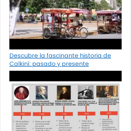
Descubre la fascinante historia de
Calkiní: pasado y presente