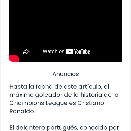
Anuncios
Hasta la fecha de este artículo, el
máximo goleador de la historia de la
Champions League es Cristiano
Ronaldo.
El delantero portugués, conocido por