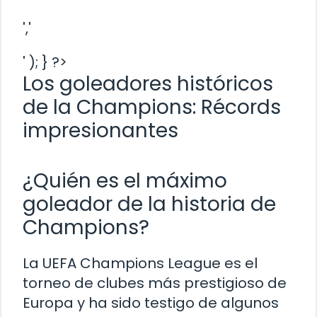
','
' ); } ?>
Los goleadores históricos
de la Champions: Récords
impresionantes
¿Quién es el máximo
goleador de la historia de
Champions?
La UEFA Champions League es el
torneo de clubes más prestigioso de
Europa y ha sido testigo de algunos