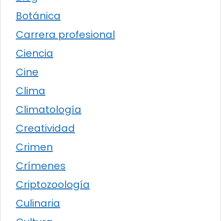
Botánica
Carrera profesional
Ciencia
Cine
Clima
Climatología
Creatividad
Crimen
Crímenes
Criptozoología
Culinaria