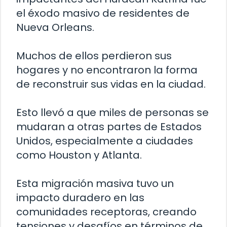
el éxodo masivo de residentes de
Nueva Orleans.
Muchos de ellos perdieron sus
hogares y no encontraron la forma
de reconstruir sus vidas en la ciudad.
Esto llevó a que miles de personas se
mudaran a otras partes de Estados
Unidos, especialmente a ciudades
como Houston y Atlanta.
Esta migración masiva tuvo un
impacto duradero en las
comunidades receptoras, creando
tensiones y desafíos en términos de