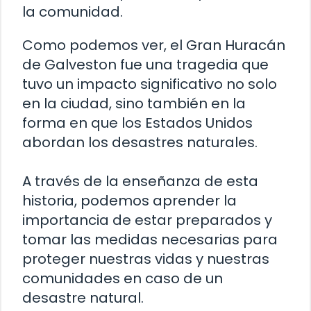
la comunidad.
Como podemos ver, el Gran Huracán
de Galveston fue una tragedia que
tuvo un impacto significativo no solo
en la ciudad, sino también en la
forma en que los Estados Unidos
abordan los desastres naturales.
A través de la enseñanza de esta
historia, podemos aprender la
importancia de estar preparados y
tomar las medidas necesarias para
proteger nuestras vidas y nuestras
comunidades en caso de un
desastre natural.