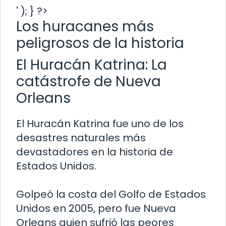
' ); } ?>
Los huracanes más
peligrosos de la historia
El Huracán Katrina: La
catástrofe de Nueva
Orleans
El Huracán Katrina fue uno de los
desastres naturales más
devastadores en la historia de
Estados Unidos.
Golpeó la costa del Golfo de Estados
Unidos en 2005, pero fue Nueva
Orleans quien sufrió las peores