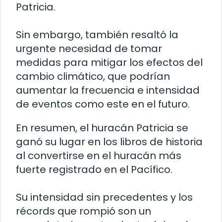
Patricia.
Sin embargo, también resaltó la
urgente necesidad de tomar
medidas para mitigar los efectos del
cambio climático, que podrían
aumentar la frecuencia e intensidad
de eventos como este en el futuro.
En resumen, el huracán Patricia se
ganó su lugar en los libros de historia
al convertirse en el huracán más
fuerte registrado en el Pacífico.
Su intensidad sin precedentes y los
récords que rompió son un