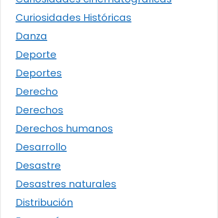
Curiosidades Históricas
Danza
Deporte
Deportes
Derecho
Derechos
Derechos humanos
Desarrollo
Desastre
Desastres naturales
Distribución