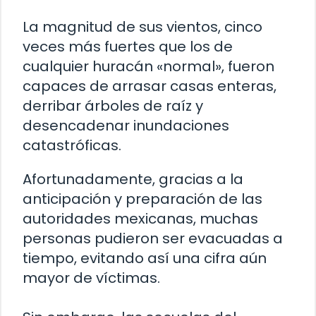
La magnitud de sus vientos, cinco
veces más fuertes que los de
cualquier huracán «normal», fueron
capaces de arrasar casas enteras,
derribar árboles de raíz y
desencadenar inundaciones
catastróficas.
Afortunadamente, gracias a la
anticipación y preparación de las
autoridades mexicanas, muchas
personas pudieron ser evacuadas a
tiempo, evitando así una cifra aún
mayor de víctimas.