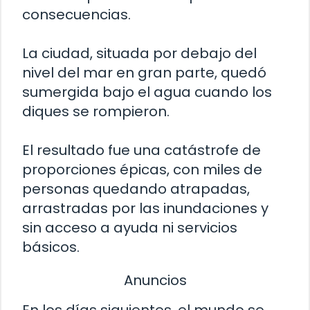
consecuencias.
La ciudad, situada por debajo del
nivel del mar en gran parte, quedó
sumergida bajo el agua cuando los
diques se rompieron.
El resultado fue una catástrofe de
proporciones épicas, con miles de
personas quedando atrapadas,
arrastradas por las inundaciones y
sin acceso a ayuda ni servicios
básicos.
Anuncios