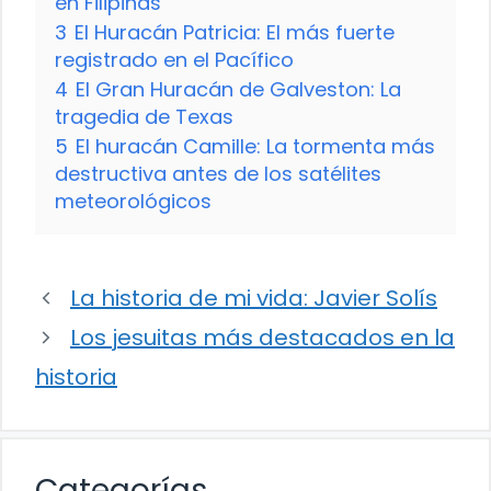
en Filipinas
3
El Huracán Patricia: El más fuerte
registrado en el Pacífico
4
El Gran Huracán de Galveston: La
tragedia de Texas
5
El huracán Camille: La tormenta más
destructiva antes de los satélites
meteorológicos
La historia de mi vida: Javier Solís
Los jesuitas más destacados en la
historia
Categorías