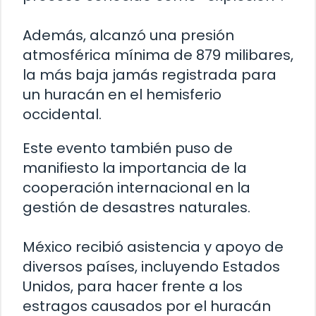
Además, alcanzó una presión
atmosférica mínima de 879 milibares,
la más baja jamás registrada para
un huracán en el hemisferio
occidental.
Este evento también puso de
manifiesto la importancia de la
cooperación internacional en la
gestión de desastres naturales.
México recibió asistencia y apoyo de
diversos países, incluyendo Estados
Unidos, para hacer frente a los
estragos causados por el huracán