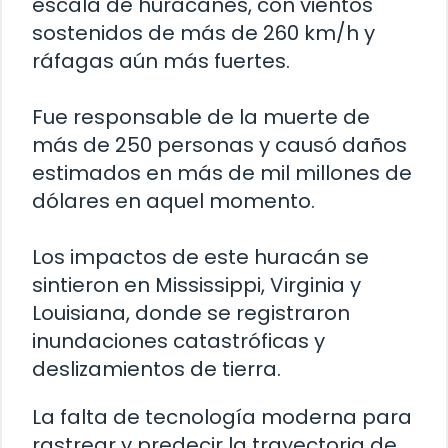
escala de huracanes, con vientos
sostenidos de más de 260 km/h y
ráfagas aún más fuertes.
Fue responsable de la muerte de
más de 250 personas y causó daños
estimados en más de mil millones de
dólares en aquel momento.
Los impactos de este huracán se
sintieron en Mississippi, Virginia y
Louisiana, donde se registraron
inundaciones catastróficas y
deslizamientos de tierra.
La falta de tecnología moderna para
rastrear y predecir la trayectoria de