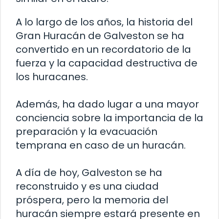
A lo largo de los años, la historia del
Gran Huracán de Galveston se ha
convertido en un recordatorio de la
fuerza y la capacidad destructiva de
los huracanes.
Además, ha dado lugar a una mayor
conciencia sobre la importancia de la
preparación y la evacuación
temprana en caso de un huracán.
A día de hoy, Galveston se ha
reconstruido y es una ciudad
próspera, pero la memoria del
huracán siempre estará presente en