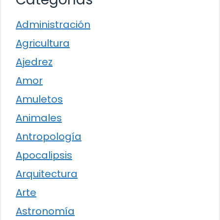
Administración
Agricultura
Ajedrez
Amor
Amuletos
Animales
Antropología
Apocalipsis
Arquitectura
Arte
Astronomía