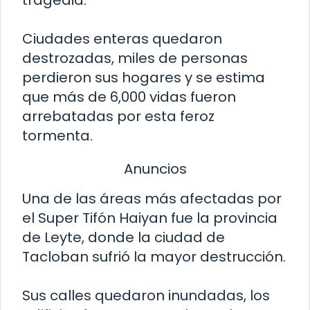
Ciudades enteras quedaron
destrozadas, miles de personas
perdieron sus hogares y se estima
que más de 6,000 vidas fueron
arrebatadas por esta feroz
tormenta.
Anuncios
Una de las áreas más afectadas por
el Super Tifón Haiyan fue la provincia
de Leyte, donde la ciudad de
Tacloban sufrió la mayor destrucción.
Sus calles quedaron inundadas, los