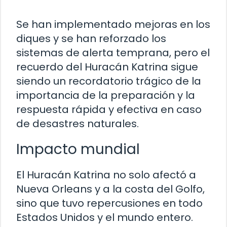
Se han implementado mejoras en los
diques y se han reforzado los
sistemas de alerta temprana, pero el
recuerdo del Huracán Katrina sigue
siendo un recordatorio trágico de la
importancia de la preparación y la
respuesta rápida y efectiva en caso
de desastres naturales.
Impacto mundial
El Huracán Katrina no solo afectó a
Nueva Orleans y a la costa del Golfo,
sino que tuvo repercusiones en todo
Estados Unidos y el mundo entero.