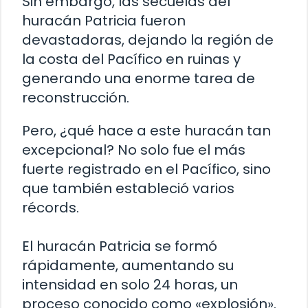
Sin embargo, las secuelas del
huracán Patricia fueron
devastadoras, dejando la región de
la costa del Pacífico en ruinas y
generando una enorme tarea de
reconstrucción.
Pero, ¿qué hace a este huracán tan
excepcional? No solo fue el más
fuerte registrado en el Pacífico, sino
que también estableció varios
récords.
El huracán Patricia se formó
rápidamente, aumentando su
intensidad en solo 24 horas, un
proceso conocido como «explosión».