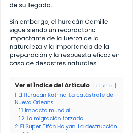
de su llegada.
Sin embargo, el huracán Camille
sigue siendo un recordatorio
impactante de la fuerza de la
naturaleza y la importancia de la
preparación y la respuesta eficaz en
caso de desastres naturales.
Ver el Índice del Artículo
ocultar
1
El Huracán Katrina: La catástrofe de
Nueva Orleans
1.1
Impacto mundial
1.2
La migración forzada
2
El Super Tifón Haiyan: La destrucción