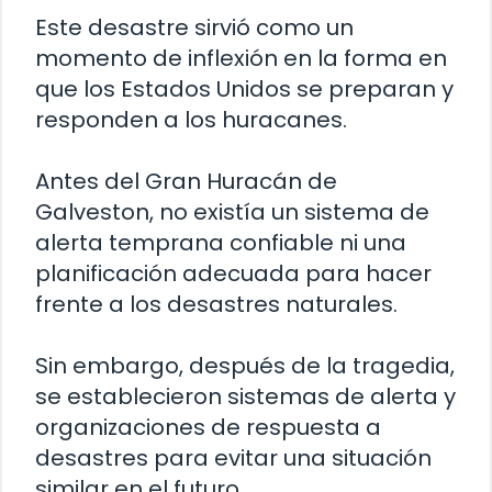
Este desastre sirvió como un
momento de inflexión en la forma en
que los Estados Unidos se preparan y
responden a los huracanes.
Antes del Gran Huracán de
Galveston, no existía un sistema de
alerta temprana confiable ni una
planificación adecuada para hacer
frente a los desastres naturales.
Sin embargo, después de la tragedia,
se establecieron sistemas de alerta y
organizaciones de respuesta a
desastres para evitar una situación
similar en el futuro.