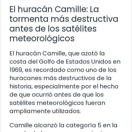
El huracán Camille: La
tormenta más destructiva
antes de los satélites
meteorológicos
El huracán Camille, que azotó la
costa del Golfo de Estados Unidos en
1969, es recordado como uno de los
huracanes más destructivos de la
historia, especialmente por el hecho
de que ocurrió antes de que los
satélites meteorológicos fueran
ampliamente utilizados.
Camille alcanzó la categoría 5 en la