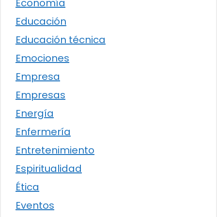
Economía
Educación
Educación técnica
Emociones
Empresa
Empresas
Energía
Enfermería
Entretenimiento
Espiritualidad
Ética
Eventos