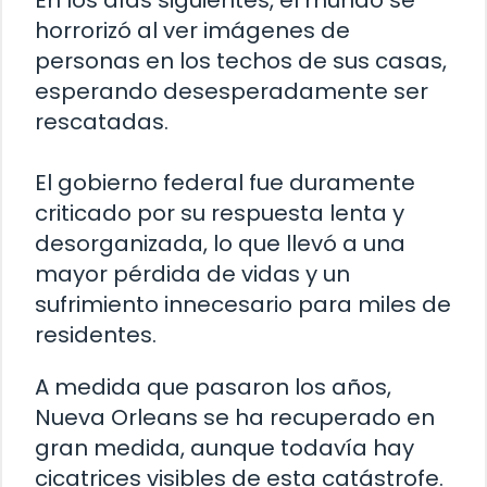
En los días siguientes, el mundo se
horrorizó al ver imágenes de
personas en los techos de sus casas,
esperando desesperadamente ser
rescatadas.
El gobierno federal fue duramente
criticado por su respuesta lenta y
desorganizada, lo que llevó a una
mayor pérdida de vidas y un
sufrimiento innecesario para miles de
residentes.
A medida que pasaron los años,
Nueva Orleans se ha recuperado en
gran medida, aunque todavía hay
cicatrices visibles de esta catástrofe.