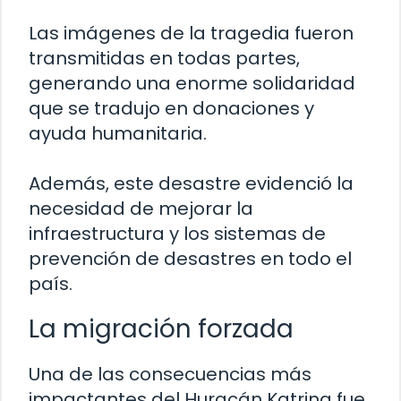
Las imágenes de la tragedia fueron
transmitidas en todas partes,
generando una enorme solidaridad
que se tradujo en donaciones y
ayuda humanitaria.
Además, este desastre evidenció la
necesidad de mejorar la
infraestructura y los sistemas de
prevención de desastres en todo el
país.
La migración forzada
Una de las consecuencias más
impactantes del Huracán Katrina fue