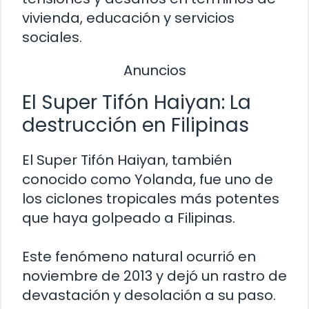
vivienda, educación y servicios
sociales.
Anuncios
El Super Tifón Haiyan: La
destrucción en Filipinas
El Super Tifón Haiyan, también
conocido como Yolanda, fue uno de
los ciclones tropicales más potentes
que haya golpeado a Filipinas.
Este fenómeno natural ocurrió en
noviembre de 2013 y dejó un rastro de
devastación y desolación a su paso.