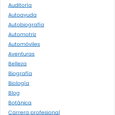
Auditoría
Autoayuda
Autobiografía
Automotriz
Automóviles
Aventuras
Belleza
Biografía
Biología
Blog
Botánica
Carrera profesional