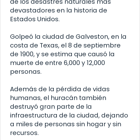
de los desastres naturales más
devastadores en la historia de
Estados Unidos.
Golpeó la ciudad de Galveston, en la
costa de Texas, el 8 de septiembre
de 1900, y se estima que causó la
muerte de entre 6,000 y 12,000
personas.
Además de la pérdida de vidas
humanas, el huracán también
destruyó gran parte de la
infraestructura de la ciudad, dejando
a miles de personas sin hogar y sin
recursos.