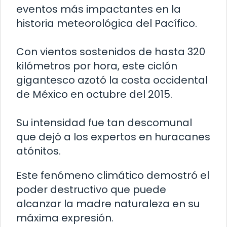
eventos más impactantes en la
historia meteorológica del Pacífico.
Con vientos sostenidos de hasta 320
kilómetros por hora, este ciclón
gigantesco azotó la costa occidental
de México en octubre del 2015.
Su intensidad fue tan descomunal
que dejó a los expertos en huracanes
atónitos.
Este fenómeno climático demostró el
poder destructivo que puede
alcanzar la madre naturaleza en su
máxima expresión.