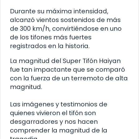
Durante su máxima intensidad,
alcanzó vientos sostenidos de más
de 300 km/h, convirtiéndose en uno
de los tifones más fuertes
registrados en la historia.
La magnitud del Super Tifón Haiyan
fue tan impactante que se comparó
con la fuerza de un terremoto de alta
magnitud.
Las imágenes y testimonios de
quienes vivieron el tifón son
desgarradores y nos hacen
comprender la magnitud de la
tragedia.