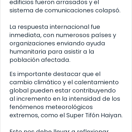
edificios fueron arrasados y el
sistema de comunicaciones colapsó.
La respuesta internacional fue
inmediata, con numerosos países y
organizaciones enviando ayuda
humanitaria para asistir a la
población afectada.
Es importante destacar que el
cambio climático y el calentamiento
global pueden estar contribuyendo
al incremento en la intensidad de los
fenómenos meteorológicos
extremos, como el Super Tifón Haiyan.
Esto nos debe llevar a reflexionar