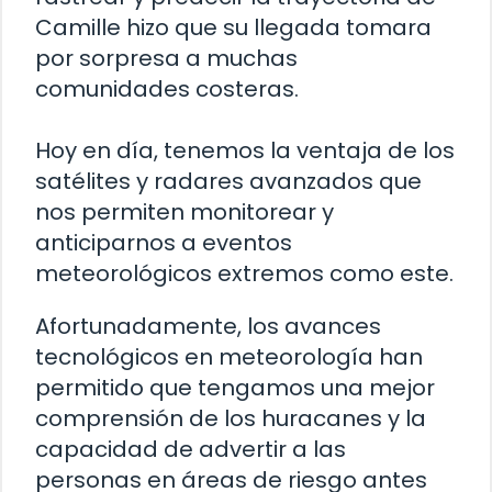
Camille hizo que su llegada tomara
por sorpresa a muchas
comunidades costeras.
Hoy en día, tenemos la ventaja de los
satélites y radares avanzados que
nos permiten monitorear y
anticiparnos a eventos
meteorológicos extremos como este.
Afortunadamente, los avances
tecnológicos en meteorología han
permitido que tengamos una mejor
comprensión de los huracanes y la
capacidad de advertir a las
personas en áreas de riesgo antes