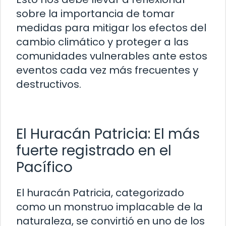
sobre la importancia de tomar
medidas para mitigar los efectos del
cambio climático y proteger a las
comunidades vulnerables ante estos
eventos cada vez más frecuentes y
destructivos.
El Huracán Patricia: El más
fuerte registrado en el
Pacífico
El huracán Patricia, categorizado
como un monstruo implacable de la
naturaleza, se convirtió en uno de los