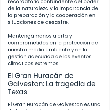
recordatorio contundente del poder
de la naturaleza y la importancia de
la preparación y la cooperación en
situaciones de desastre.
Mantengámonos alerta y
comprometidos en la protección de
nuestro medio ambiente y en la
gestión adecuada de los eventos
climáticos extremos.
El Gran Huracán de
Galveston: La tragedia de
Texas
El Gran Huracán de Galveston es uno