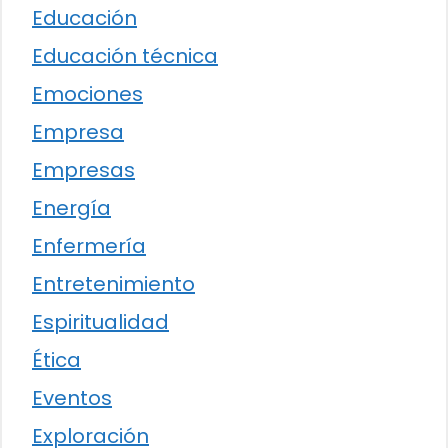
Educación
Educación técnica
Emociones
Empresa
Empresas
Energía
Enfermería
Entretenimiento
Espiritualidad
Ética
Eventos
Exploración