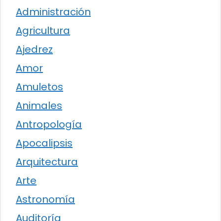
Administración
Agricultura
Ajedrez
Amor
Amuletos
Animales
Antropología
Apocalipsis
Arquitectura
Arte
Astronomía
Auditoría