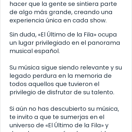
hacer que la gente se sintiera parte
de algo más grande, creando una
experiencia única en cada show.
Sin duda, «El Último de la Fila» ocupa
un lugar privilegiado en el panorama
musical español.
Su música sigue siendo relevante y su
legado perdura en la memoria de
todos aquellos que tuvieron el
privilegio de disfrutar de su talento.
Si aún no has descubierto su música,
te invito a que te sumerjas en el
universo de «El Último de la Fila» y