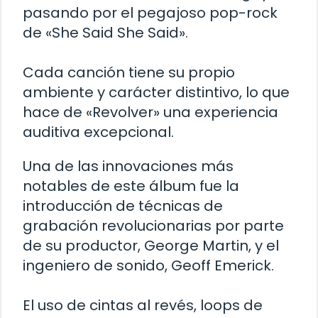
pasando por el pegajoso pop-rock
de «She Said She Said».
Cada canción tiene su propio
ambiente y carácter distintivo, lo que
hace de «Revolver» una experiencia
auditiva excepcional.
Una de las innovaciones más
notables de este álbum fue la
introducción de técnicas de
grabación revolucionarias por parte
de su productor, George Martin, y el
ingeniero de sonido, Geoff Emerick.
El uso de cintas al revés, loops de