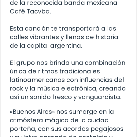
de la reconocida banda mexicana
Café Tacvba.
Esta canción te transportará a las
calles vibrantes y llenas de historia
de la capital argentina.
El grupo nos brinda una combinación
única de ritmos tradicionales
latinoamericanos con influencias del
rock y la música electrónica, creando
así un sonido fresco y vanguardista.
«Buenos Aires» nos sumerge en la
atmósfera mágica de la ciudad
porteña, con sus acordes pegajosos