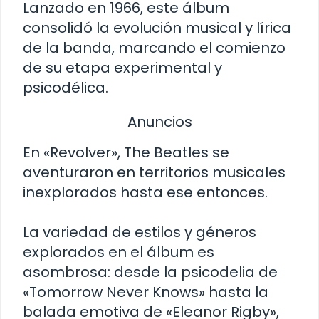
Lanzado en 1966, este álbum
consolidó la evolución musical y lírica
de la banda, marcando el comienzo
de su etapa experimental y
psicodélica.
Anuncios
En «Revolver», The Beatles se
aventuraron en territorios musicales
inexplorados hasta ese entonces.
La variedad de estilos y géneros
explorados en el álbum es
asombrosa: desde la psicodelia de
«Tomorrow Never Knows» hasta la
balada emotiva de «Eleanor Rigby»,