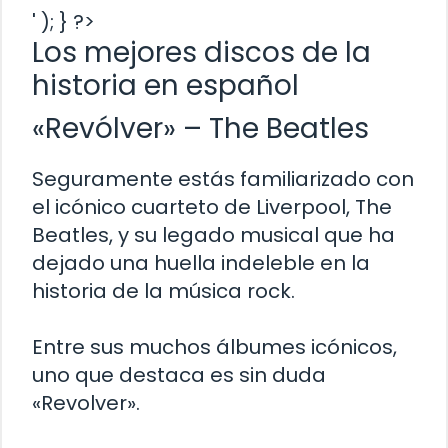
' ); } ?>
Los mejores discos de la
historia en español
«Revólver» – The Beatles
Seguramente estás familiarizado con
el icónico cuarteto de Liverpool, The
Beatles, y su legado musical que ha
dejado una huella indeleble en la
historia de la música rock.
Entre sus muchos álbumes icónicos,
uno que destaca es sin duda
«Revolver».