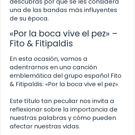
descubras por qué se les considera
una de las bandas más influyentes
de su época.
«Por la boca vive el pez» –
Fito & Fitipaldis
En esta ocasión, vamos a
adentrarnos en una canción
emblemática del grupo español Fito
& Fitipaldis: «Por la boca vive el pez».
Este título tan peculiar nos invita a
reflexionar sobre la importancia de
nuestras palabras y cómo pueden
afectar nuestras vidas.