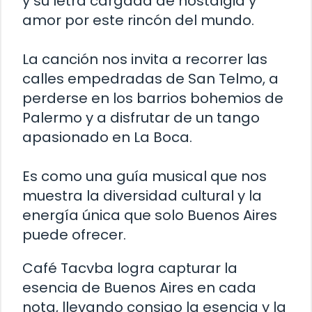
y su letra cargada de nostalgia y
amor por este rincón del mundo.
La canción nos invita a recorrer las
calles empedradas de San Telmo, a
perderse en los barrios bohemios de
Palermo y a disfrutar de un tango
apasionado en La Boca.
Es como una guía musical que nos
muestra la diversidad cultural y la
energía única que solo Buenos Aires
puede ofrecer.
Café Tacvba logra capturar la
esencia de Buenos Aires en cada
nota, llevando consigo la esencia y la