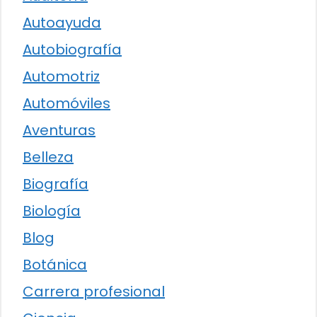
Autoayuda
Autobiografía
Automotriz
Automóviles
Aventuras
Belleza
Biografía
Biología
Blog
Botánica
Carrera profesional