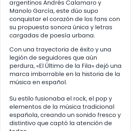
argentinos Andrés Calamaro y
Manolo García, este dúo supo
conquistar el corazón de los fans con
su propuesta sonora única y letras
cargadas de poesía urbana.
Con una trayectoria de éxito y una
legión de seguidores que aún
perdura, «El Último de la Fila» dejó una
marca imborrable en la historia de la
música en español.
Su estilo fusionaba el rock, el pop y
elementos de la música tradicional
española, creando un sonido fresco y
distintivo que captó la atención de