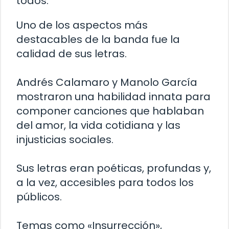
todos.
Uno de los aspectos más
destacables de la banda fue la
calidad de sus letras.
Andrés Calamaro y Manolo García
mostraron una habilidad innata para
componer canciones que hablaban
del amor, la vida cotidiana y las
injusticias sociales.
Sus letras eran poéticas, profundas y,
a la vez, accesibles para todos los
públicos.
Temas como «Insurrección»,