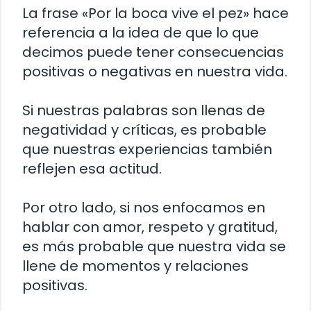
La frase «Por la boca vive el pez» hace
referencia a la idea de que lo que
decimos puede tener consecuencias
positivas o negativas en nuestra vida.
Si nuestras palabras son llenas de
negatividad y críticas, es probable
que nuestras experiencias también
reflejen esa actitud.
Por otro lado, si nos enfocamos en
hablar con amor, respeto y gratitud,
es más probable que nuestra vida se
llene de momentos y relaciones
positivas.