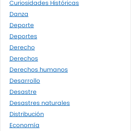
Curiosidades Históricas
Danza
Deporte
Deportes
Derecho
Derechos
Derechos humanos
Desarrollo
Desastre
Desastres naturales
Distribución
Economía