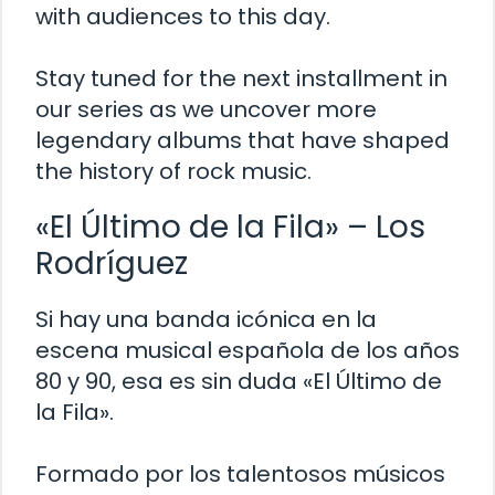
with audiences to this day.
Stay tuned for the next installment in
our series as we uncover more
legendary albums that have shaped
the history of rock music.
«El Último de la Fila» – Los
Rodríguez
Si hay una banda icónica en la
escena musical española de los años
80 y 90, esa es sin duda «El Último de
la Fila».
Formado por los talentosos músicos