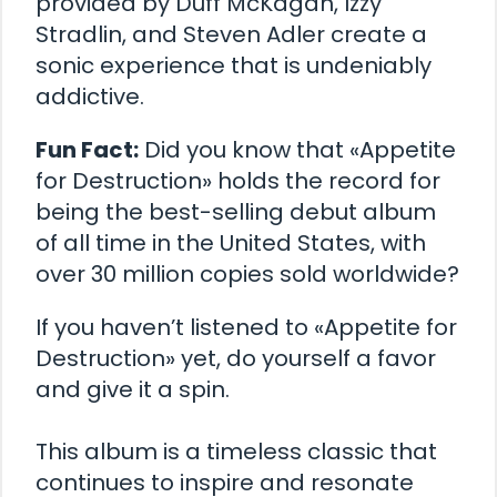
provided by Duff McKagan, Izzy
Stradlin, and Steven Adler create a
sonic experience that is undeniably
addictive.
Fun Fact:
Did you know that «Appetite
for Destruction» holds the record for
being the best-selling debut album
of all time in the United States, with
over 30 million copies sold worldwide?
If you haven’t listened to «Appetite for
Destruction» yet, do yourself a favor
and give it a spin.
This album is a timeless classic that
continues to inspire and resonate