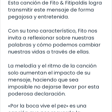
Esta canción de Fito & Fitipaldis logra
transmitir este mensaje de forma
pegajosa y entretenida.
Con su tono característico, Fito nos
invita a reflexionar sobre nuestras
palabras y cómo podemos cambiar
nuestras vidas a través de ellas.
La melodía y el ritmo de la canción
solo aumentan el impacto de su
mensaje, haciendo que sea
imposible no dejarse llevar por esta
poderosa declaración.
«Por la boca vive el pez» es una