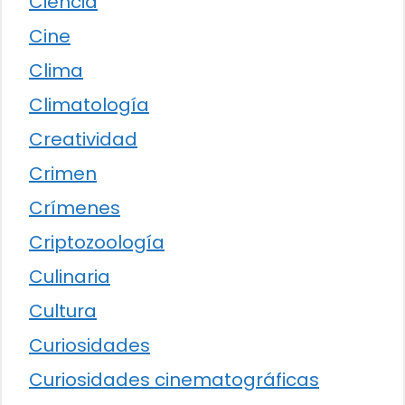
Ciencia
Cine
Clima
Climatología
Creatividad
Crimen
Crímenes
Criptozoología
Culinaria
Cultura
Curiosidades
Curiosidades cinematográficas