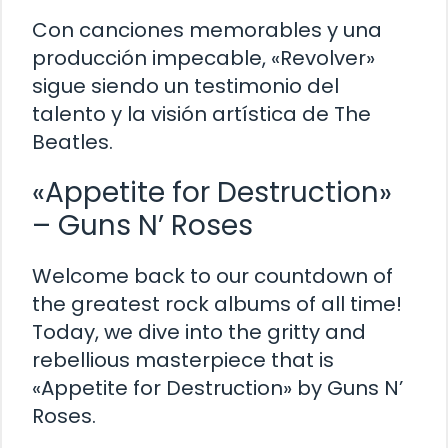
Con canciones memorables y una
producción impecable, «Revolver»
sigue siendo un testimonio del
talento y la visión artística de The
Beatles.
«Appetite for Destruction»
– Guns N’ Roses
Welcome back to our countdown of
the greatest rock albums of all time!
Today, we dive into the gritty and
rebellious masterpiece that is
«Appetite for Destruction» by Guns N’
Roses.