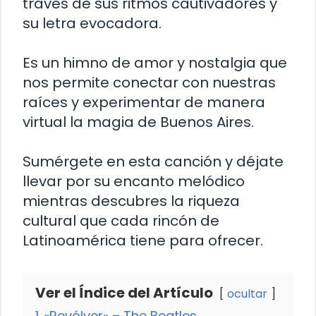
través de sus ritmos cautivadores y
su letra evocadora.
Es un himno de amor y nostalgia que
nos permite conectar con nuestras
raíces y experimentar de manera
virtual la magia de Buenos Aires.
Sumérgete en esta canción y déjate
llevar por su encanto melódico
mientras descubres la riqueza
cultural que cada rincón de
Latinoamérica tiene para ofrecer.
Ver el Índice del Artículo
ocultar
1
«Revólver» – The Beatles