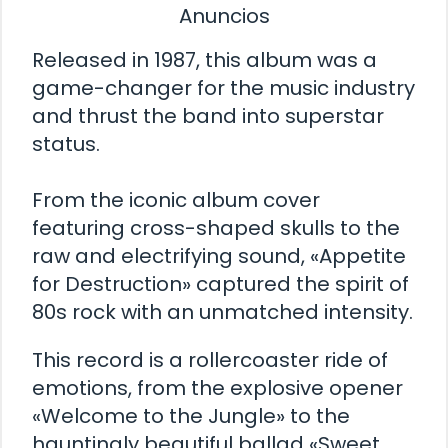
Anuncios
Released in 1987, this album was a
game-changer for the music industry
and thrust the band into superstar
status.
From the iconic album cover
featuring cross-shaped skulls to the
raw and electrifying sound, «Appetite
for Destruction» captured the spirit of
80s rock with an unmatched intensity.
This record is a rollercoaster ride of
emotions, from the explosive opener
«Welcome to the Jungle» to the
hauntingly beautiful ballad «Sweet