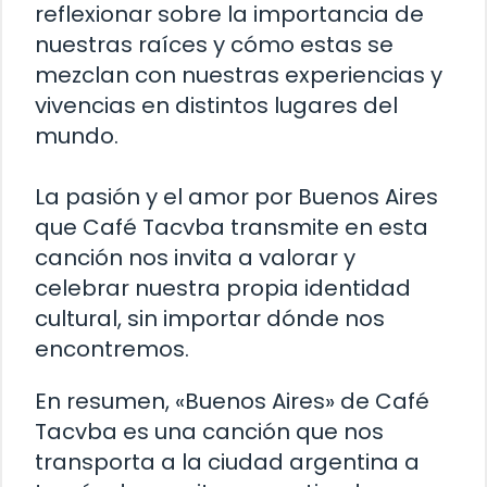
reflexionar sobre la importancia de
nuestras raíces y cómo estas se
mezclan con nuestras experiencias y
vivencias en distintos lugares del
mundo.
La pasión y el amor por Buenos Aires
que Café Tacvba transmite en esta
canción nos invita a valorar y
celebrar nuestra propia identidad
cultural, sin importar dónde nos
encontremos.
En resumen, «Buenos Aires» de Café
Tacvba es una canción que nos
transporta a la ciudad argentina a