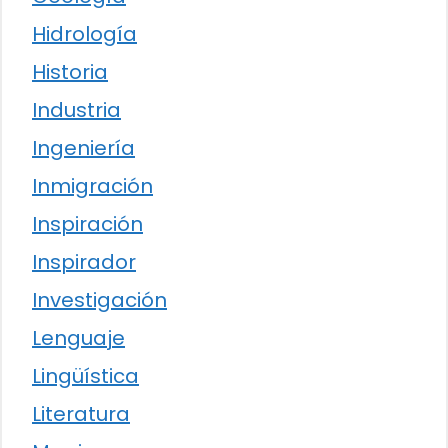
Hidrología
Historia
Industria
Ingeniería
Inmigración
Inspiración
Inspirador
Investigación
Lenguaje
Lingüística
Literatura