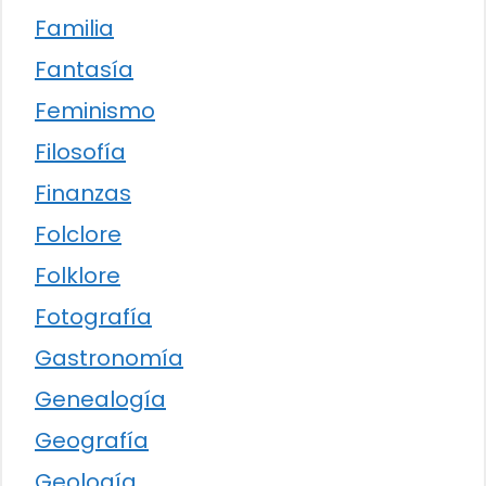
Familia
Fantasía
Feminismo
Filosofía
Finanzas
Folclore
Folklore
Fotografía
Gastronomía
Genealogía
Geografía
Geología