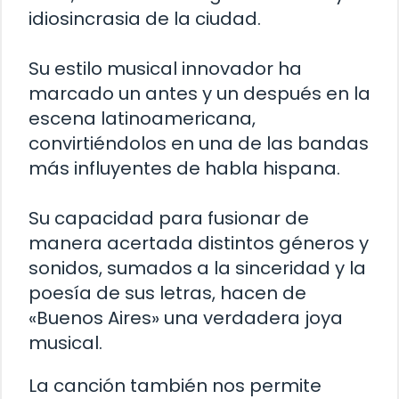
idiosincrasia de la ciudad.
Su estilo musical innovador ha
marcado un antes y un después en la
escena latinoamericana,
convirtiéndolos en una de las bandas
más influyentes de habla hispana.
Su capacidad para fusionar de
manera acertada distintos géneros y
sonidos, sumados a la sinceridad y la
poesía de sus letras, hacen de
«Buenos Aires» una verdadera joya
musical.
La canción también nos permite