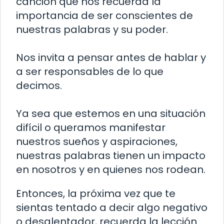
canción que nos recuerda la
importancia de ser conscientes de
nuestras palabras y su poder.
Nos invita a pensar antes de hablar y
a ser responsables de lo que
decimos.
Ya sea que estemos en una situación
difícil o queramos manifestar
nuestros sueños y aspiraciones,
nuestras palabras tienen un impacto
en nosotros y en quienes nos rodean.
Entonces, la próxima vez que te
sientas tentado a decir algo negativo
o desalentador, recuerda la lección