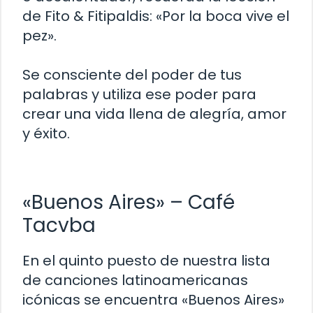
de Fito & Fitipaldis: «Por la boca vive el
pez».
Se consciente del poder de tus
palabras y utiliza ese poder para
crear una vida llena de alegría, amor
y éxito.
«Buenos Aires» – Café
Tacvba
En el quinto puesto de nuestra lista
de canciones latinoamericanas
icónicas se encuentra «Buenos Aires»