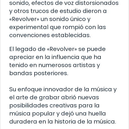
sonido, efectos de voz distorsionados
y otros trucos de estudio dieron a
«Revolver» un sonido único y
experimental que rompió con las
convenciones establecidas.
El legado de «Revolver» se puede
apreciar en la influencia que ha
tenido en numerosos artistas y
bandas posteriores.
Su enfoque innovador de la música y
el arte de grabar abrió nuevas
posibilidades creativas para la
música popular y dejó una huella
duradera en la historia de la música.