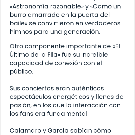
«Astronomía razonable» y «Como un
burro amarrado en la puerta del
baile» se convirtieron en verdaderos
himnos para una generación.
Otro componente importante de «El
Último de la Fila» fue su increíble
capacidad de conexión con el
público.
Sus conciertos eran auténticos
espectáculos energéticos y llenos de
pasión, en los que la interacción con
los fans era fundamental.
Calamaro y García sabían cómo