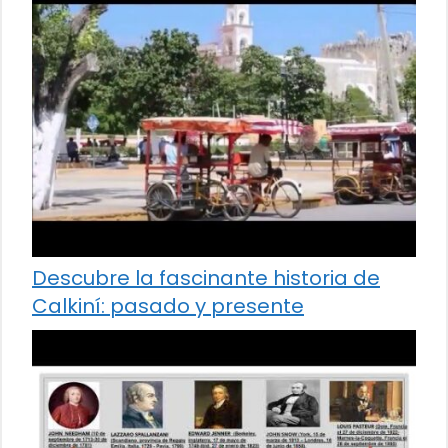
Descubre la fascinante historia de
Calkiní: pasado y presente