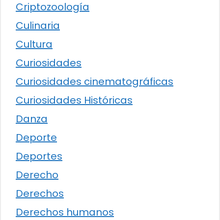
Criptozoología
Culinaria
Cultura
Curiosidades
Curiosidades cinematográficas
Curiosidades Históricas
Danza
Deporte
Deportes
Derecho
Derechos
Derechos humanos