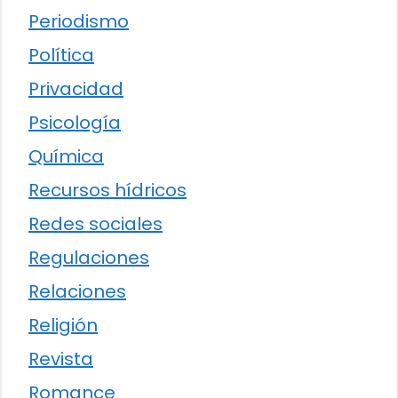
Periodismo
Política
Privacidad
Psicología
Química
Recursos hídricos
Redes sociales
Regulaciones
Relaciones
Religión
Revista
Romance