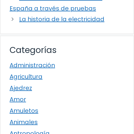
España a través de pruebas
La historia de la electricidad
Categorías
Administración
Agricultura
Ajedrez
Amor
Amuletos
Animales
Antropología