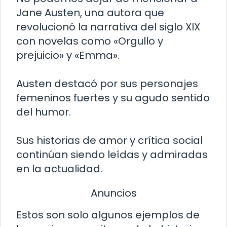
Jane Austen, una autora que
revolucionó la narrativa del siglo XIX
con novelas como «Orgullo y
prejuicio» y «Emma».
Austen destacó por sus personajes
femeninos fuertes y su agudo sentido
del humor.
Sus historias de amor y crítica social
continúan siendo leídas y admiradas
en la actualidad.
Anuncios
Estos son solo algunos ejemplos de