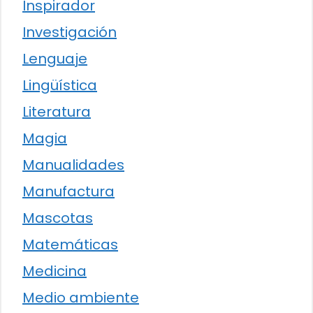
Inspirador
Investigación
Lenguaje
Lingüística
Literatura
Magia
Manualidades
Manufactura
Mascotas
Matemáticas
Medicina
Medio ambiente