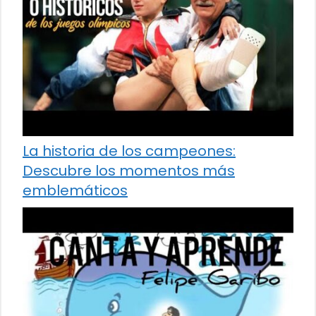
La historia de los campeones:
Descubre los momentos más
emblemáticos