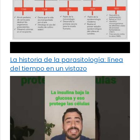
La historia de la parasitología: línea
del tiempo en un vistazo