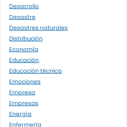
Desarrollo
Desastre
Desastres naturales
Distribución
Economía
Educación
Educación técnica
Emociones
Empresa
Empresas
Energía
Enfermería