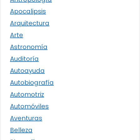
Apocalipsis
Arquitectura
Arte
Astronomía
Auditoría
Autoayuda
Autobiografía
Automotriz
Automóviles
Aventuras
Belleza