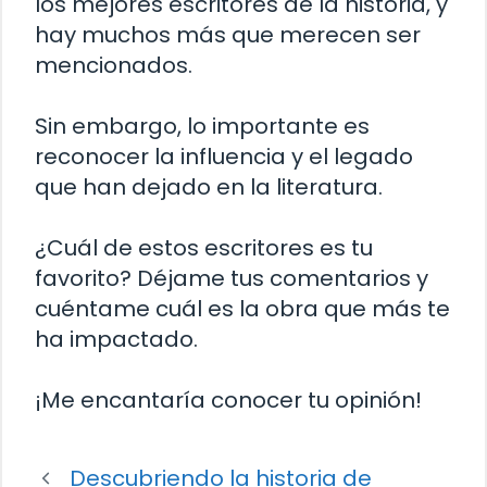
los mejores escritores de la historia, y
hay muchos más que merecen ser
mencionados.
Sin embargo, lo importante es
reconocer la influencia y el legado
que han dejado en la literatura.
¿Cuál de estos escritores es tu
favorito? Déjame tus comentarios y
cuéntame cuál es la obra que más te
ha impactado.
¡Me encantaría conocer tu opinión!
Descubriendo la historia de