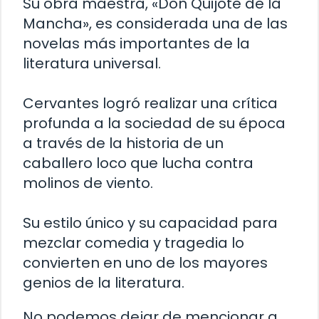
Su obra maestra, «Don Quijote de la
Mancha», es considerada una de las
novelas más importantes de la
literatura universal.
Cervantes logró realizar una crítica
profunda a la sociedad de su época
a través de la historia de un
caballero loco que lucha contra
molinos de viento.
Su estilo único y su capacidad para
mezclar comedia y tragedia lo
convierten en uno de los mayores
genios de la literatura.
No podemos dejar de mencionar a