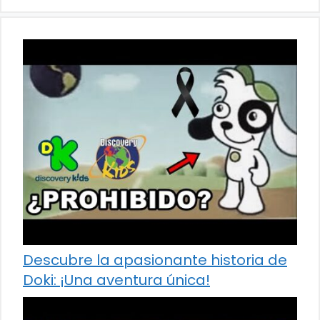
Descubre la apasionante historia de
Doki: ¡Una aventura única!