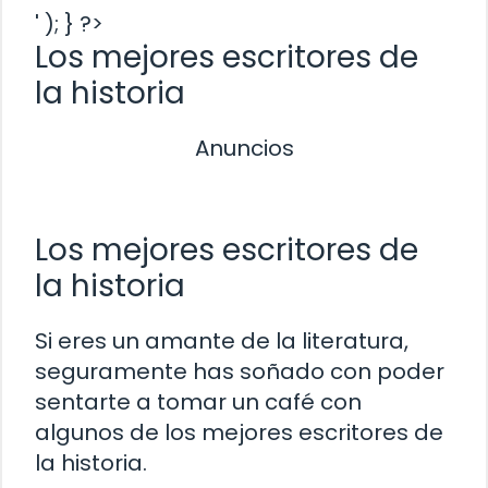
' ); } ?>
Los mejores escritores de
la historia
Anuncios
Los mejores escritores de
la historia
Si eres un amante de la literatura,
seguramente has soñado con poder
sentarte a tomar un café con
algunos de los mejores escritores de
la historia.