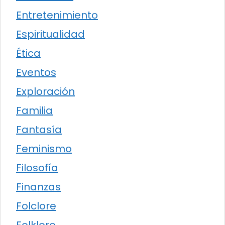
Entretenimiento
Espiritualidad
Ética
Eventos
Exploración
Familia
Fantasía
Feminismo
Filosofía
Finanzas
Folclore