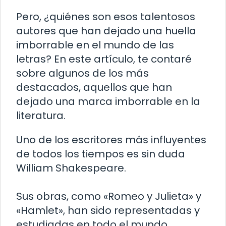
Pero, ¿quiénes son esos talentosos
autores que han dejado una huella
imborrable en el mundo de las
letras? En este artículo, te contaré
sobre algunos de los más
destacados, aquellos que han
dejado una marca imborrable en la
literatura.
Uno de los escritores más influyentes
de todos los tiempos es sin duda
William Shakespeare.
Sus obras, como «Romeo y Julieta» y
«Hamlet», han sido representadas y
estudiadas en todo el mundo