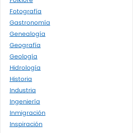
Folklore
Fotografía
Gastronomía
Genealogía
Geografía
Geología
Hidrología
Historia
Industria
Ingeniería
Inmigración
Inspiración