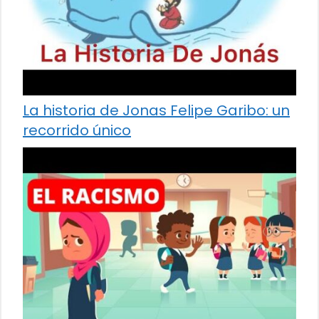
La historia de Jonas Felipe Garibo: un
recorrido único