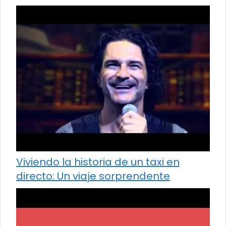
Viviendo la historia de un taxi en
directo: Un viaje sorprendente