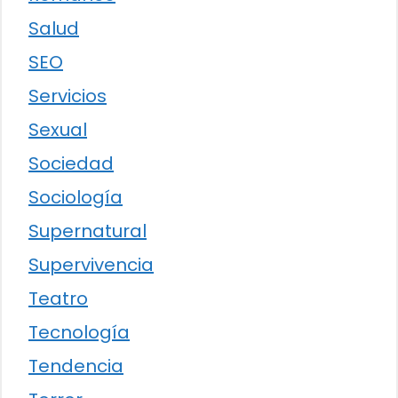
Salud
SEO
Servicios
Sexual
Sociedad
Sociología
Supernatural
Supervivencia
Teatro
Tecnología
Tendencia