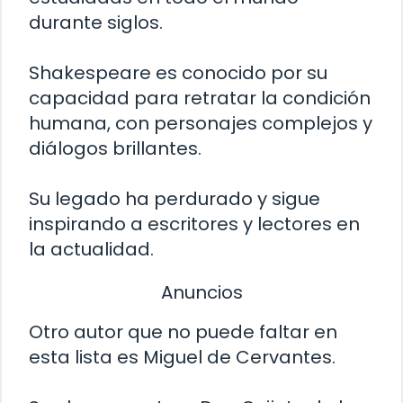
durante siglos.
Shakespeare es conocido por su
capacidad para retratar la condición
humana, con personajes complejos y
diálogos brillantes.
Su legado ha perdurado y sigue
inspirando a escritores y lectores en
la actualidad.
Anuncios
Otro autor que no puede faltar en
esta lista es Miguel de Cervantes.