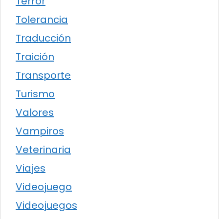
Terror
Tolerancia
Traducción
Traición
Transporte
Turismo
Valores
Vampiros
Veterinaria
Viajes
Videojuego
Videojuegos