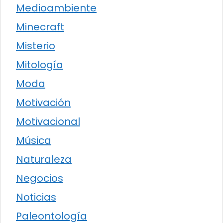
Medioambiente
Minecraft
Misterio
Mitología
Moda
Motivación
Motivacional
Música
Naturaleza
Negocios
Noticias
Paleontología