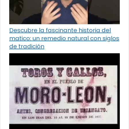
Descubre la fascinante historia del
matico: un remedio natural con siglos
de tradición