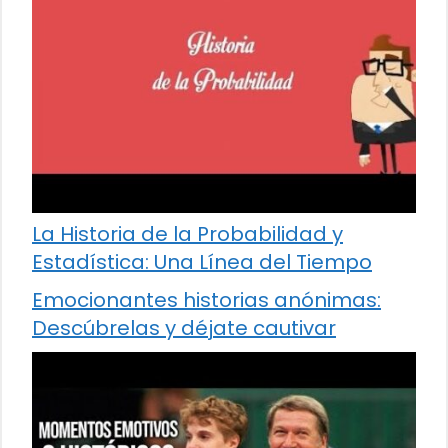
La Historia de la Probabilidad y
Estadística: Una Línea del Tiempo
Emocionantes historias anónimas:
Descúbrelas y déjate cautivar