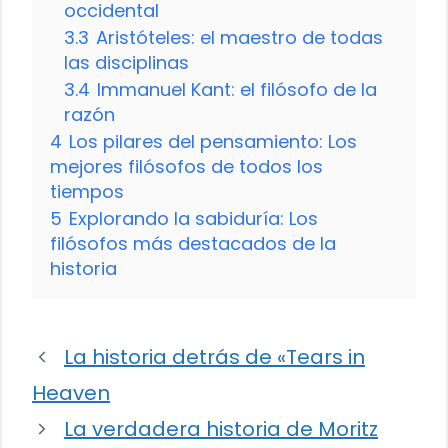
occidental
3.3
Aristóteles: el maestro de todas
las disciplinas
3.4
Immanuel Kant: el filósofo de la
razón
4
Los pilares del pensamiento: Los
mejores filósofos de todos los
tiempos
5
Explorando la sabiduría: Los
filósofos más destacados de la
historia
La historia detrás de «Tears in
Heaven
La verdadera historia de Moritz