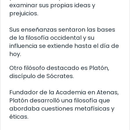
examinar sus propias ideas y
prejuicios.
Sus enseñanzas sentaron las bases
de la filosofía occidental y su
influencia se extiende hasta el día de
hoy.
Otro filósofo destacado es Platón,
discípulo de Sócrates.
Fundador de la Academia en Atenas,
Platón desarrolló una filosofía que
abordaba cuestiones metafísicas y
éticas.