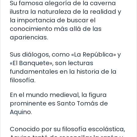
Su famosa alegoría de la caverna
ilustra la naturaleza de la realidad y
la importancia de buscar el
conocimiento más allá de las
apariencias.
Sus diálogos, como «La República» y
«El Banquete», son lecturas
fundamentales en la historia de la
filosofía.
En el mundo medieval, la figura
prominente es Santo Tomás de
Aquino.
Conocido por su filosofía escolástica,