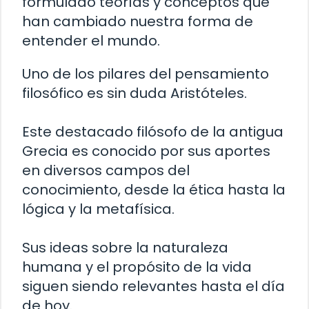
formulado teorías y conceptos que
han cambiado nuestra forma de
entender el mundo.
Uno de los pilares del pensamiento
filosófico es sin duda Aristóteles.
Este destacado filósofo de la antigua
Grecia es conocido por sus aportes
en diversos campos del
conocimiento, desde la ética hasta la
lógica y la metafísica.
Sus ideas sobre la naturaleza
humana y el propósito de la vida
siguen siendo relevantes hasta el día
de hoy.