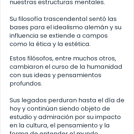
nuestras estructuras mentales.
Su filosofía trascendental sentó las
bases para el idealismo alemán y su
influencia se extiende a campos
como la ética y la estética.
Estos filósofos, entre muchos otros,
cambiaron el curso de la humanidad
con sus ideas y pensamientos
profundos.
Sus legados perduran hasta el día de
hoy y continúan siendo objeto de
estudio y admiración por su impacto
en la cultura, el pensamiento y la
forma de entender el mundo.