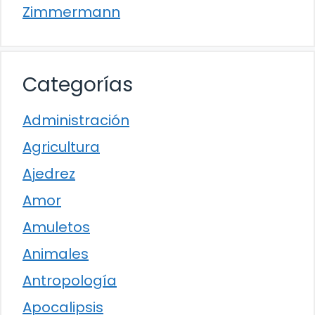
Zimmermann
Categorías
Administración
Agricultura
Ajedrez
Amor
Amuletos
Animales
Antropología
Apocalipsis