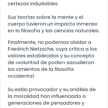
certezas indudables.
Sus teorías sobre la mente y el
cuerpo tuvieron un impacto inmenso
en la filosofía y las ciencias naturales.
Finalmente, no podemos olvidar a
Friedrich Nietzsche, cuya crítica a los
valores establecidos y su concepto
de «voluntad de poder» sacudieron
los cimientos de la filosofía
occidental.
Su estilo provocador y su análisis de
la moralidad han influenciado a
generaciones de pensadores y