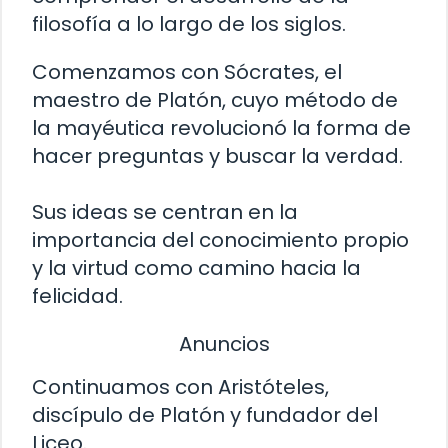
filosofía a lo largo de los siglos.
Comenzamos con Sócrates, el
maestro de Platón, cuyo método de
la mayéutica revolucionó la forma de
hacer preguntas y buscar la verdad.
Sus ideas se centran en la
importancia del conocimiento propio
y la virtud como camino hacia la
felicidad.
Anuncios
Continuamos con Aristóteles,
discípulo de Platón y fundador del
Liceo.