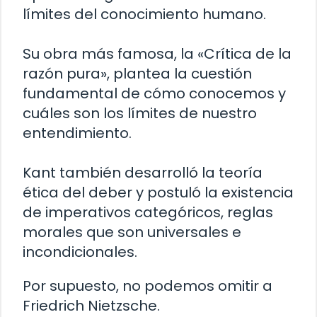
límites del conocimiento humano.
Su obra más famosa, la «Crítica de la
razón pura», plantea la cuestión
fundamental de cómo conocemos y
cuáles son los límites de nuestro
entendimiento.
Kant también desarrolló la teoría
ética del deber y postuló la existencia
de imperativos categóricos, reglas
morales que son universales e
incondicionales.
Por supuesto, no podemos omitir a
Friedrich Nietzsche.