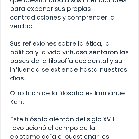
que cuestionaba a sus interlocutores
para exponer sus propias
contradicciones y comprender la
verdad.
Sus reflexiones sobre la ética, la
política y la vida virtuosa sentaron las
bases de la filosofía occidental y su
influencia se extiende hasta nuestros
días.
Otro titan de la filosofía es Immanuel
Kant.
Este filósofo alemán del siglo XVIII
revolucionó el campo de la
epistemología al cuestionar los