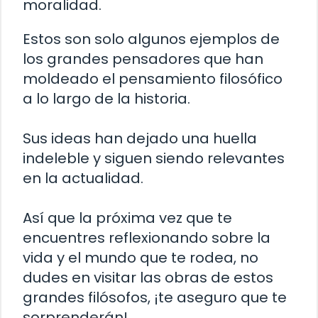
moralidad.
Estos son solo algunos ejemplos de
los grandes pensadores que han
moldeado el pensamiento filosófico
a lo largo de la historia.
Sus ideas han dejado una huella
indeleble y siguen siendo relevantes
en la actualidad.
Así que la próxima vez que te
encuentres reflexionando sobre la
vida y el mundo que te rodea, no
dudes en visitar las obras de estos
grandes filósofos, ¡te aseguro que te
sorprenderán!