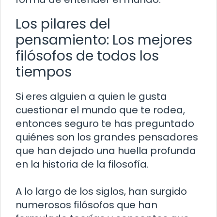
Los pilares del
pensamiento: Los mejores
filósofos de todos los
tiempos
Si eres alguien a quien le gusta
cuestionar el mundo que te rodea,
entonces seguro te has preguntado
quiénes son los grandes pensadores
que han dejado una huella profunda
en la historia de la filosofía.
A lo largo de los siglos, han surgido
numerosos filósofos que han