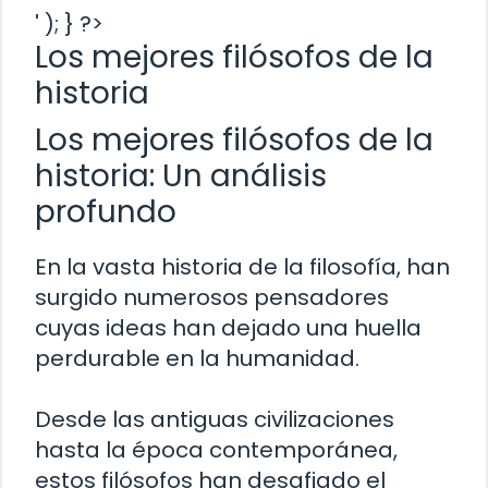
' ); } ?>
Los mejores filósofos de la
historia
Los mejores filósofos de la
historia: Un análisis
profundo
En la vasta historia de la filosofía, han
surgido numerosos pensadores
cuyas ideas han dejado una huella
perdurable en la humanidad.
Desde las antiguas civilizaciones
hasta la época contemporánea,
estos filósofos han desafiado el