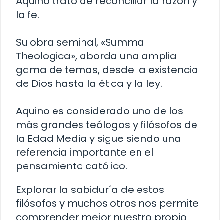
Aquino trató de reconciliar la razón y
la fe.
Su obra seminal, «Summa
Theologica», aborda una amplia
gama de temas, desde la existencia
de Dios hasta la ética y la ley.
Aquino es considerado uno de los
más grandes teólogos y filósofos de
la Edad Media y sigue siendo una
referencia importante en el
pensamiento católico.
Explorar la sabiduría de estos
filósofos y muchos otros nos permite
comprender mejor nuestro propio