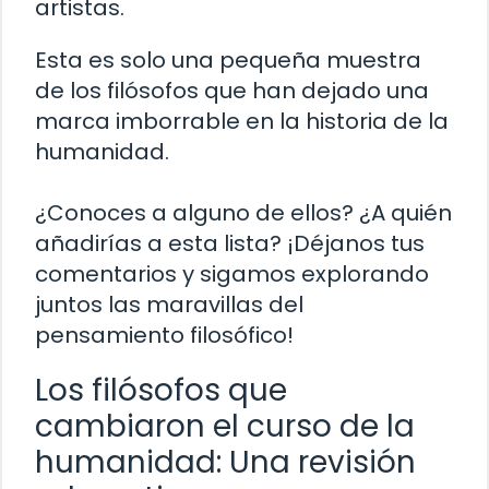
artistas.
Esta es solo una pequeña muestra
de los filósofos que han dejado una
marca imborrable en la historia de la
humanidad.
¿Conoces a alguno de ellos? ¿A quién
añadirías a esta lista? ¡Déjanos tus
comentarios y sigamos explorando
juntos las maravillas del
pensamiento filosófico!
Los filósofos que
cambiaron el curso de la
humanidad: Una revisión