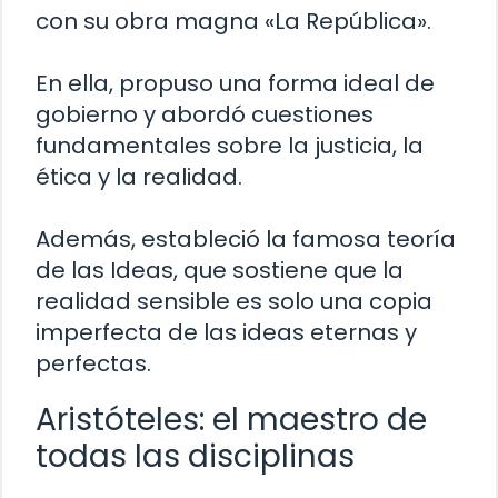
con su obra magna «La República».
En ella, propuso una forma ideal de
gobierno y abordó cuestiones
fundamentales sobre la justicia, la
ética y la realidad.
Además, estableció la famosa teoría
de las Ideas, que sostiene que la
realidad sensible es solo una copia
imperfecta de las ideas eternas y
perfectas.
Aristóteles: el maestro de
todas las disciplinas