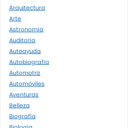
Arquitectura
Arte
Astronomía
Auditoría
Autoayuda
Autobiografía
Automotriz
Automóviles
Aventuras
Belleza
Biografía
Biología