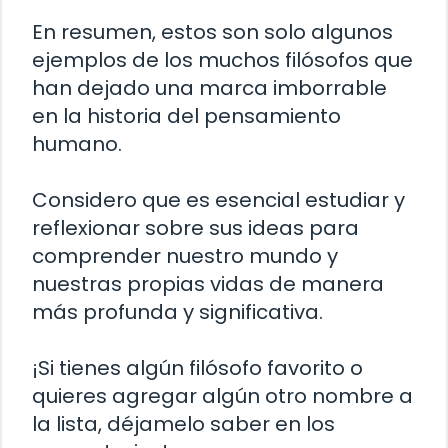
En resumen, estos son solo algunos
ejemplos de los muchos filósofos que
han dejado una marca imborrable
en la historia del pensamiento
humano.
Considero que es esencial estudiar y
reflexionar sobre sus ideas para
comprender nuestro mundo y
nuestras propias vidas de manera
más profunda y significativa.
¡Si tienes algún filósofo favorito o
quieres agregar algún otro nombre a
la lista, déjamelo saber en los