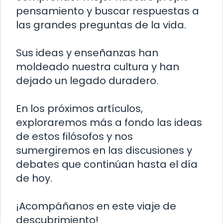
pensamiento y buscar respuestas a
las grandes preguntas de la vida.
Sus ideas y enseñanzas han
moldeado nuestra cultura y han
dejado un legado duradero.
En los próximos artículos,
exploraremos más a fondo las ideas
de estos filósofos y nos
sumergiremos en las discusiones y
debates que continúan hasta el día
de hoy.
¡Acompáñanos en este viaje de
descubrimiento!