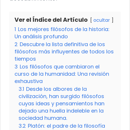
Ver el Índice del Artículo
ocultar
1
Los mejores filósofos de la historia:
Un análisis profundo
2
Descubre la lista definitiva de los
filósofos más influyentes de todos los
tiempos
3
Los filósofos que cambiaron el
curso de la humanidad: Una revisión
exhaustiva
3.1
Desde los albores de la
civilización, han surgido filósofos
cuyas ideas y pensamientos han
dejado una huella indeleble en la
sociedad humana.
3.2
Platón: el padre de la filosofía