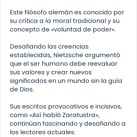
Este filósofo alemán es conocido por
su crítica a la moral tradicional y su
concepto de «voluntad de poder».
Desafiando las creencias
establecidas, Nietzsche argumentó
que el ser humano debe reevaluar
sus valores y crear nuevos
significados en un mundo sin la guía
de Dios.
Sus escritos provocativos e incisivos,
como «Así habló Zaratustra»,
continúan fascinando y desafiando a
los lectores actuales.