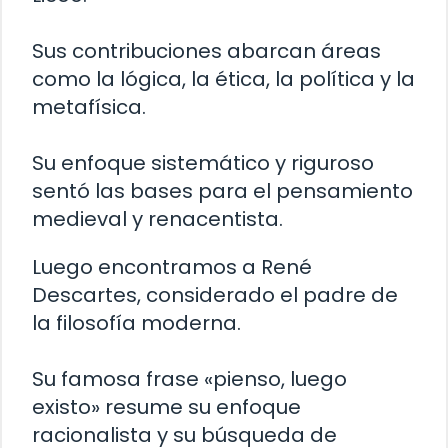
Sus contribuciones abarcan áreas
como la lógica, la ética, la política y la
metafísica.
Su enfoque sistemático y riguroso
sentó las bases para el pensamiento
medieval y renacentista.
Luego encontramos a René
Descartes, considerado el padre de
la filosofía moderna.
Su famosa frase «pienso, luego
existo» resume su enfoque
racionalista y su búsqueda de