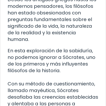
modernos pensadores, los filósofos
han estado obsesionados con
preguntas fundamentales sobre el
significado de la vida, la naturaleza
de la realidad y la existencia
humana.
En esta exploración de la sabiduría,
no podemos ignorar a Sócrates, uno
de los primeros y más influyentes
filósofos de la historia.
Con su método de cuestionamiento,
llamado mayéutica, Sócrates
desafiaba las creencias establecidas
y alentaba a las personas a