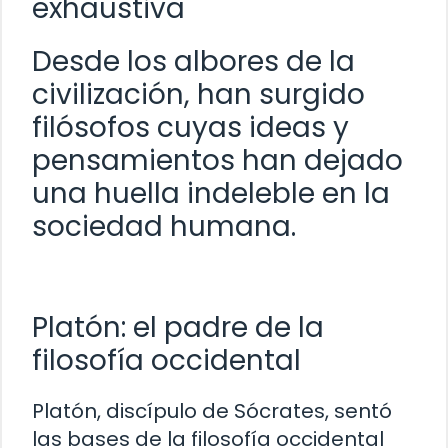
exhaustiva
Desde los albores de la
civilización, han surgido
filósofos cuyas ideas y
pensamientos han dejado
una huella indeleble en la
sociedad humana.
Platón: el padre de la
filosofía occidental
Platón, discípulo de Sócrates, sentó
las bases de la filosofía occidental