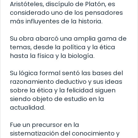
Aristóteles, discípulo de Platón, es
considerado uno de los pensadores
más influyentes de la historia.
Su obra abarcó una amplia gama de
temas, desde la política y la ética
hasta la física y la biología.
Su lógica formal sentó las bases del
razonamiento deductivo y sus ideas
sobre la ética y la felicidad siguen
siendo objeto de estudio en la
actualidad.
Fue un precursor en la
sistematización del conocimiento y