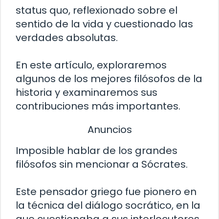
status quo, reflexionado sobre el
sentido de la vida y cuestionado las
verdades absolutas.
En este artículo, exploraremos
algunos de los mejores filósofos de la
historia y examinaremos sus
contribuciones más importantes.
Anuncios
Imposible hablar de los grandes
filósofos sin mencionar a Sócrates.
Este pensador griego fue pionero en
la técnica del diálogo socrático, en la