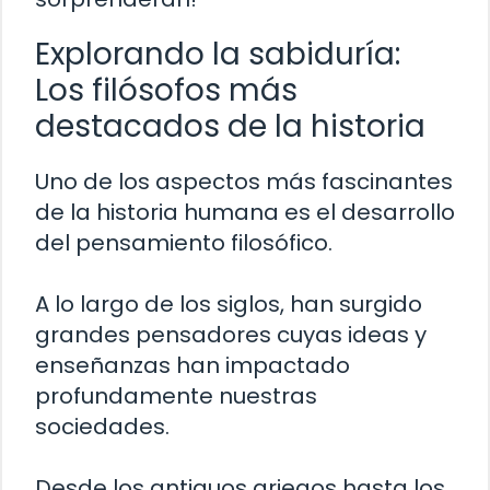
Explorando la sabiduría:
Los filósofos más
destacados de la historia
Uno de los aspectos más fascinantes
de la historia humana es el desarrollo
del pensamiento filosófico.
A lo largo de los siglos, han surgido
grandes pensadores cuyas ideas y
enseñanzas han impactado
profundamente nuestras
sociedades.
Desde los antiguos griegos hasta los