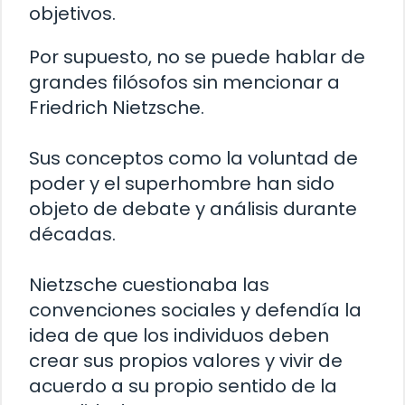
objetivos.
Por supuesto, no se puede hablar de
grandes filósofos sin mencionar a
Friedrich Nietzsche.
Sus conceptos como la voluntad de
poder y el superhombre han sido
objeto de debate y análisis durante
décadas.
Nietzsche cuestionaba las
convenciones sociales y defendía la
idea de que los individuos deben
crear sus propios valores y vivir de
acuerdo a su propio sentido de la