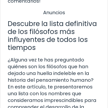
comentarios!
Anuncios
Descubre la lista definitiva
de los filósofos más
influyentes de todos los
tiempos
¿Alguna vez te has preguntado
quiénes son los filósofos que han
dejado una huella indeleble en la
historia del pensamiento humano?
En este artículo, te presentaremos
una lista con los nombres que
consideramos imprescindibles para
comprender el desarrollo de la