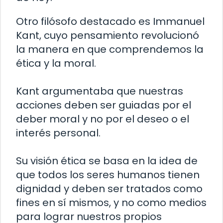
Otro filósofo destacado es Immanuel
Kant, cuyo pensamiento revolucionó
la manera en que comprendemos la
ética y la moral.
Kant argumentaba que nuestras
acciones deben ser guiadas por el
deber moral y no por el deseo o el
interés personal.
Su visión ética se basa en la idea de
que todos los seres humanos tienen
dignidad y deben ser tratados como
fines en sí mismos, y no como medios
para lograr nuestros propios