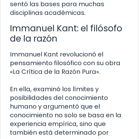
sentó las bases para muchas
disciplinas académicas.
Immanuel Kant: el filósofo
de la razón
Immanuel Kant revolucionó el
pensamiento filosófico con su obra
«La Crítica de la Razón Pura».
En ella, examinó los límites y
posibilidades del conocimiento
humano y argumentó que el
conocimiento no solo se basa en la
experiencia empírica, sino que
también está determinado por