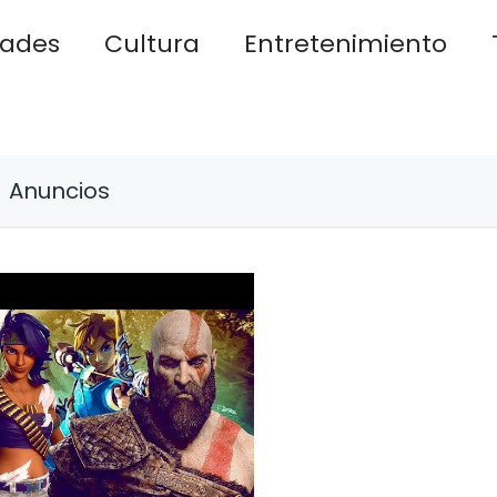
dades
Cultura
Entretenimiento
Anuncios