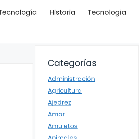
Tecnología
Historia
Tecnología
Categorías
Administración
Agricultura
Ajedrez
Amor
Amuletos
Animales