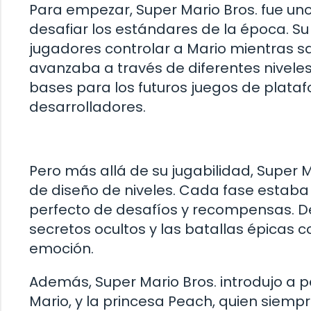
Para empezar, Super Mario Bros. fue un
desafiar los estándares de la época. Su 
jugadores controlar a Mario mientras 
avanzaba a través de diferentes niveles 
bases para los futuros juegos de plata
desarrolladores.
Pero más allá de su jugabilidad, Super 
de diseño de niveles. Cada fase estaba
perfecto de desafíos y recompensas. De
secretos ocultos y las batallas épicas co
emoción.
Además, Super Mario Bros. introdujo a
Mario, y la princesa Peach, quien siemp