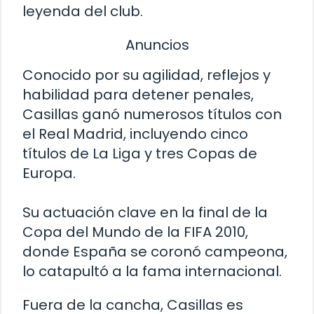
leyenda del club.
Anuncios
Conocido por su agilidad, reflejos y
habilidad para detener penales,
Casillas ganó numerosos títulos con
el Real Madrid, incluyendo cinco
títulos de La Liga y tres Copas de
Europa.
Su actuación clave en la final de la
Copa del Mundo de la FIFA 2010,
donde España se coronó campeona,
lo catapultó a la fama internacional.
Fuera de la cancha, Casillas es