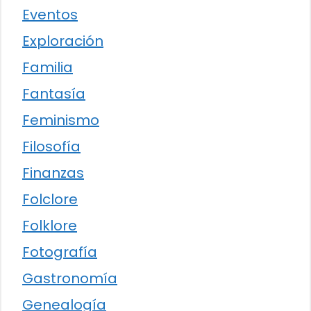
Eventos
Exploración
Familia
Fantasía
Feminismo
Filosofía
Finanzas
Folclore
Folklore
Fotografía
Gastronomía
Genealogía