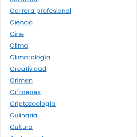
Carrera profesional
Ciencia
Cine
Clima
Climatología
Creatividad
Crimen
Crímenes
Criptozoología
Culinaria
Cultura