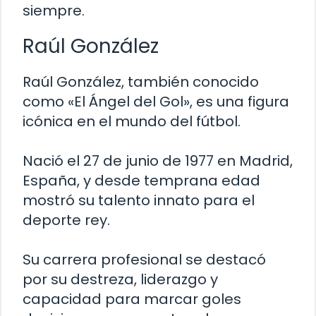
siempre.
Raúl González
Raúl González, también conocido
como «El Ángel del Gol», es una figura
icónica en el mundo del fútbol.
Nació el 27 de junio de 1977 en Madrid,
España, y desde temprana edad
mostró su talento innato para el
deporte rey.
Su carrera profesional se destacó
por su destreza, liderazgo y
capacidad para marcar goles