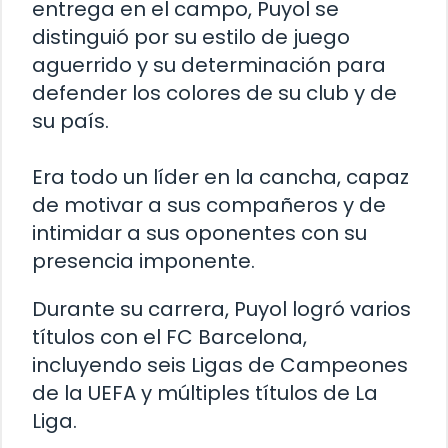
entrega en el campo, Puyol se
distinguió por su estilo de juego
aguerrido y su determinación para
defender los colores de su club y de
su país.
Era todo un líder en la cancha, capaz
de motivar a sus compañeros y de
intimidar a sus oponentes con su
presencia imponente.
Durante su carrera, Puyol logró varios
títulos con el FC Barcelona,
incluyendo seis Ligas de Campeones
de la UEFA y múltiples títulos de La
Liga.