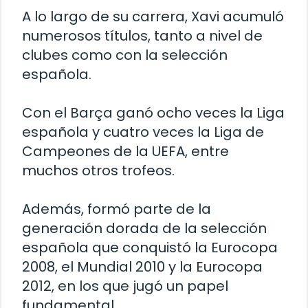
A lo largo de su carrera, Xavi acumuló
numerosos títulos, tanto a nivel de
clubes como con la selección
española.
Con el Barça ganó ocho veces la Liga
española y cuatro veces la Liga de
Campeones de la UEFA, entre
muchos otros trofeos.
Además, formó parte de la
generación dorada de la selección
española que conquistó la Eurocopa
2008, el Mundial 2010 y la Eurocopa
2012, en los que jugó un papel
fundamental.