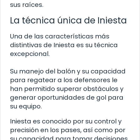
sus raíces.
La técnica única de Iniesta
Una de las características más
distintivas de Iniesta es su técnica
excepcional.
Su manejo del balón y su capacidad
para regatear a los defensores le
han permitido superar obstáculos y
generar oportunidades de gol para
su equipo.
Iniesta es conocido por su control y
precisión en los pases, así como por
su capacidad para tomar decisiones