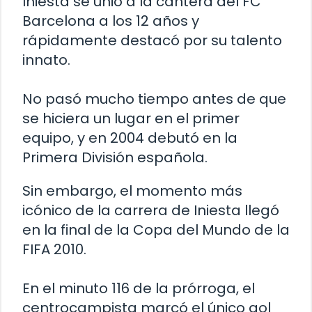
Iniesta se unió a la cantera del FC
Barcelona a los 12 años y
rápidamente destacó por su talento
innato.
No pasó mucho tiempo antes de que
se hiciera un lugar en el primer
equipo, y en 2004 debutó en la
Primera División española.
Sin embargo, el momento más
icónico de la carrera de Iniesta llegó
en la final de la Copa del Mundo de la
FIFA 2010.
En el minuto 116 de la prórroga, el
centrocampista marcó el único gol