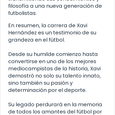
filosofía a una nueva generación de
futbolistas.
En resumen, la carrera de Xavi
Hernández es un testimonio de su
grandeza en el fútbol.
Desde su humilde comienzo hasta
convertirse en uno de los mejores
mediocampistas de la historia, Xavi
demostró no solo su talento innato,
sino también su pasión y
determinación por el deporte.
Su legado perdurará en la memoria
de todos los amantes del fútbol por