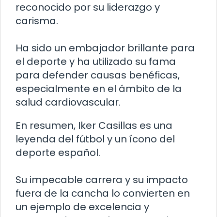
reconocido por su liderazgo y
carisma.
Ha sido un embajador brillante para
el deporte y ha utilizado su fama
para defender causas benéficas,
especialmente en el ámbito de la
salud cardiovascular.
En resumen, Iker Casillas es una
leyenda del fútbol y un ícono del
deporte español.
Su impecable carrera y su impacto
fuera de la cancha lo convierten en
un ejemplo de excelencia y