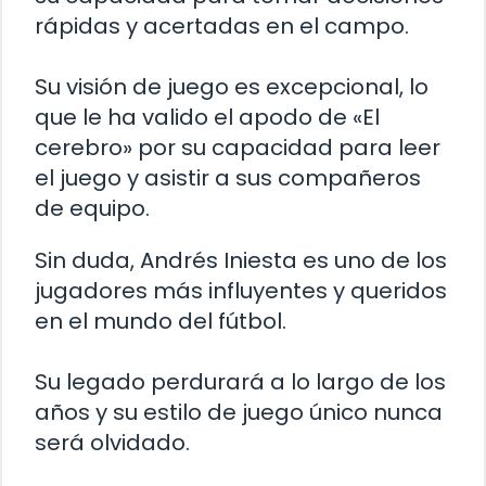
rápidas y acertadas en el campo.
Su visión de juego es excepcional, lo
que le ha valido el apodo de «El
cerebro» por su capacidad para leer
el juego y asistir a sus compañeros
de equipo.
Sin duda, Andrés Iniesta es uno de los
jugadores más influyentes y queridos
en el mundo del fútbol.
Su legado perdurará a lo largo de los
años y su estilo de juego único nunca
será olvidado.