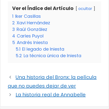
Ver el Índice del Artículo
ocultar
1
Iker Casillas
2
Xavi Hernández
3
Raúl González
4
Carles Puyol
5
Andrés Iniesta
5.1
El legado de Iniesta
5.2
La técnica única de Iniesta
Una historia del Bronx: la película
que no puedes dejar de ver
La historia real de Annabelle