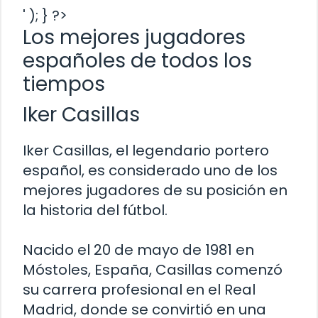
' ); } ?>
Los mejores jugadores
españoles de todos los
tiempos
Iker Casillas
Iker Casillas, el legendario portero
español, es considerado uno de los
mejores jugadores de su posición en
la historia del fútbol.
Nacido el 20 de mayo de 1981 en
Móstoles, España, Casillas comenzó
su carrera profesional en el Real
Madrid, donde se convirtió en una