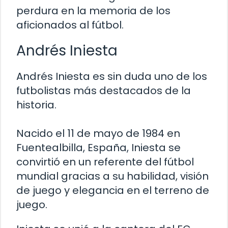
perdura en la memoria de los
aficionados al fútbol.
Andrés Iniesta
Andrés Iniesta es sin duda uno de los
futbolistas más destacados de la
historia.
Nacido el 11 de mayo de 1984 en
Fuentealbilla, España, Iniesta se
convirtió en un referente del fútbol
mundial gracias a su habilidad, visión
de juego y elegancia en el terreno de
juego.