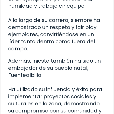
humildad y trabajo en equipo.
A lo largo de su carrera, siempre ha
demostrado un respeto y fair play
ejemplares, convirtiéndose en un
líder tanto dentro como fuera del
campo.
Además, Iniesta también ha sido un
embajador de su pueblo natal,
Fuentealbilla.
Ha utilizado su influencia y éxito para
implementar proyectos sociales y
culturales en la zona, demostrando
su compromiso con su comunidad y