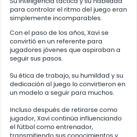
Su inteligencia táctica y su habilidad
para controlar el ritmo del juego eran
simplemente incomparables.
Con el paso de los años, Xavi se
convirtió en un referente para
jugadores jóvenes que aspiraban a
seguir sus pasos.
Su ética de trabajo, su humildad y su
dedicación al juego lo convirtieron en
un modelo a seguir para muchos.
Incluso después de retirarse como
jugador, Xavi continúa influenciando
el fútbol como entrenador,
transmitiendo sus conocimientos y