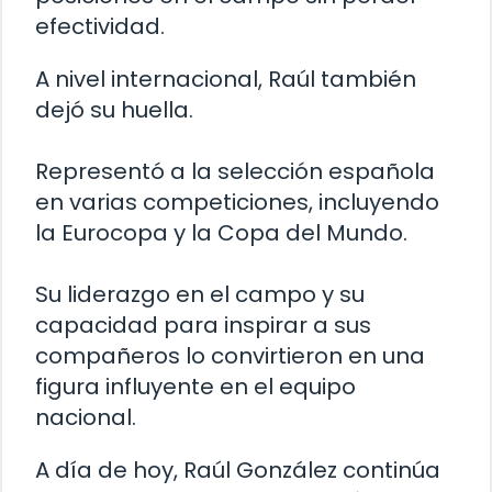
efectividad.
A nivel internacional, Raúl también
dejó su huella.
Representó a la selección española
en varias competiciones, incluyendo
la Eurocopa y la Copa del Mundo.
Su liderazgo en el campo y su
capacidad para inspirar a sus
compañeros lo convirtieron en una
figura influyente en el equipo
nacional.
A día de hoy, Raúl González continúa