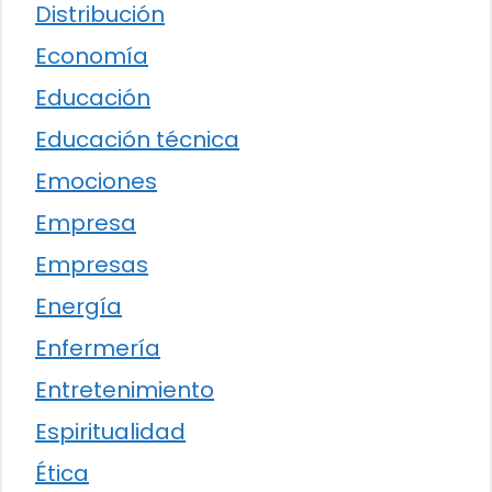
Distribución
Economía
Educación
Educación técnica
Emociones
Empresa
Empresas
Energía
Enfermería
Entretenimiento
Espiritualidad
Ética