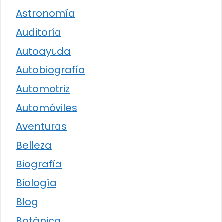
Astronomía
Auditoría
Autoayuda
Autobiografía
Automotriz
Automóviles
Aventuras
Belleza
Biografía
Biología
Blog
Botánica