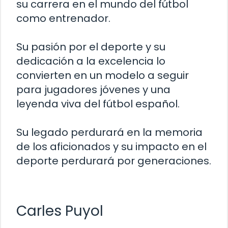
su carrera en el mundo del fútbol
como entrenador.
Su pasión por el deporte y su
dedicación a la excelencia lo
convierten en un modelo a seguir
para jugadores jóvenes y una
leyenda viva del fútbol español.
Su legado perdurará en la memoria
de los aficionados y su impacto en el
deporte perdurará por generaciones.
Carles Puyol