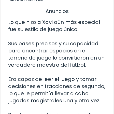
Anuncios
Lo que hizo a Xavi aún más especial
fue su estilo de juego único.
Sus pases precisos y su capacidad
para encontrar espacios en el
terreno de juego lo convirtieron en un
verdadero maestro del fútbol.
Era capaz de leer el juego y tomar
decisiones en fracciones de segundo,
lo que le permitía llevar a cabo
jugadas magistrales una y otra vez.