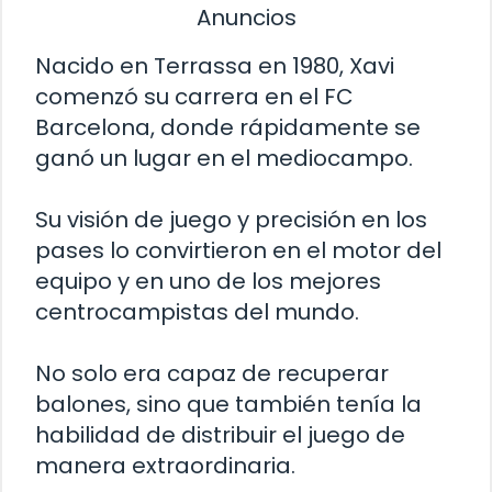
Anuncios
Nacido en Terrassa en 1980, Xavi
comenzó su carrera en el FC
Barcelona, donde rápidamente se
ganó un lugar en el mediocampo.
Su visión de juego y precisión en los
pases lo convirtieron en el motor del
equipo y en uno de los mejores
centrocampistas del mundo.
No solo era capaz de recuperar
balones, sino que también tenía la
habilidad de distribuir el juego de
manera extraordinaria.