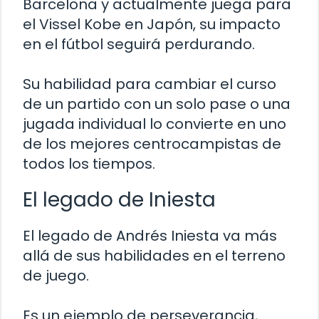
Barcelona y actualmente juega para
el Vissel Kobe en Japón, su impacto
en el fútbol seguirá perdurando.
Su habilidad para cambiar el curso
de un partido con un solo pase o una
jugada individual lo convierte en uno
de los mejores centrocampistas de
todos los tiempos.
El legado de Iniesta
El legado de Andrés Iniesta va más
allá de sus habilidades en el terreno
de juego.
Es un ejemplo de perseverancia,