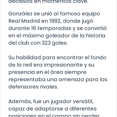
decisivos en momentos clave.
González se unió al famoso equipo
Real Madrid en 1992, donde jugó
durante 16 temporadas y se convirtió
en el máximo goleador de la historia
del club con 323 goles.
Su habilidad para encontrar el fondo
de la red era impresionante y su
presencia en el área siempre
representaba una amenaza para los
defensores rivales.
Además, fue un jugador versátil,
capaz de adaptarse a diferentes
posiciones en el campo sin perder