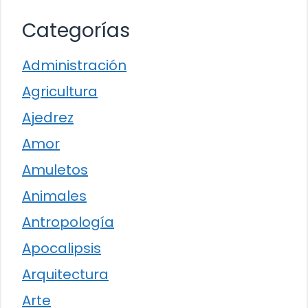
Categorías
Administración
Agricultura
Ajedrez
Amor
Amuletos
Animales
Antropología
Apocalipsis
Arquitectura
Arte