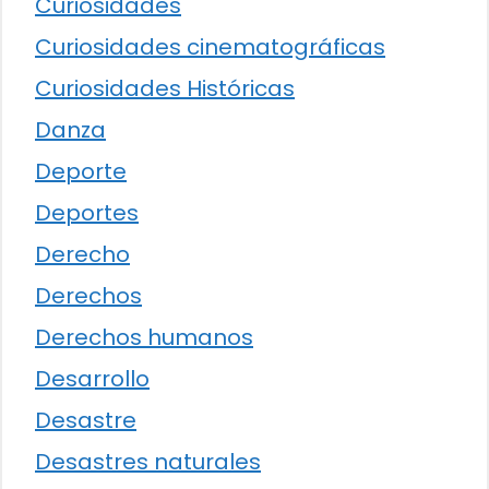
Curiosidades
Curiosidades cinematográficas
Curiosidades Históricas
Danza
Deporte
Deportes
Derecho
Derechos
Derechos humanos
Desarrollo
Desastre
Desastres naturales