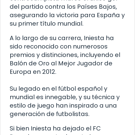
del partido contra los Países Bajos,
asegurando la victoria para España y
su primer título mundial.
A lo largo de su carrera, Iniesta ha
sido reconocido con numerosos
premios y distinciones, incluyendo el
Balón de Oro al Mejor Jugador de
Europa en 2012.
Su legado en el fútbol español y
mundial es innegable, y su técnica y
estilo de juego han inspirado a una
generación de futbolistas.
Si bien Iniesta ha dejado el FC