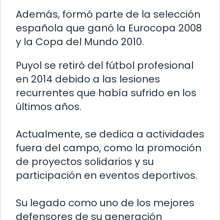
Además, formó parte de la selección
española que ganó la Eurocopa 2008
y la Copa del Mundo 2010.
Puyol se retiró del fútbol profesional
en 2014 debido a las lesiones
recurrentes que había sufrido en los
últimos años.
Actualmente, se dedica a actividades
fuera del campo, como la promoción
de proyectos solidarios y su
participación en eventos deportivos.
Su legado como uno de los mejores
defensores de su generación